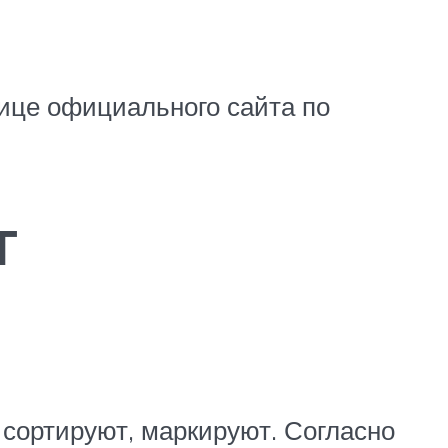
ице официального сайта по
г
 сортируют, маркируют. Согласно