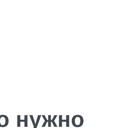
о нужно