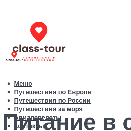
Меню
Путешествия по Европе
Путешествия по России
Путешествия за моря
Питание в 
Авиаперелеты
Контакты