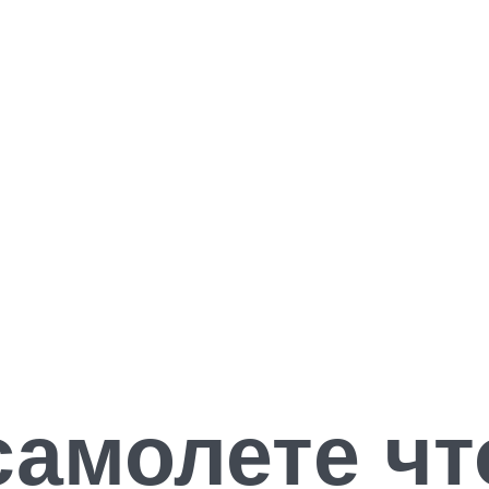
самолете чт