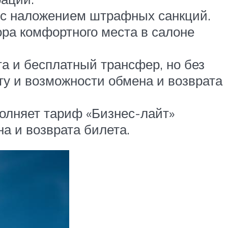
а с наложением штрафных санкций.
ра комфортного места в салоне
а и бесплатный трансфер, но без
у и возможности обмена и возврата
олняет тариф «Бизнес-лайт»
а и возврата билета.