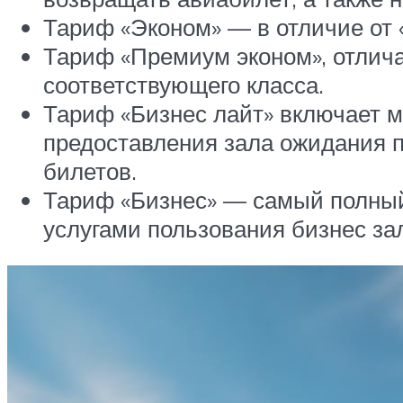
Тариф «Эконом» — в отличие от 
Тариф «Премиум эконом», отлич
соответствующего класса.
Тариф «Бизнес лайт» включает м
предоставления зала ожидания 
билетов.
Тариф «Бизнес» — самый полный
услугами пользования бизнес за