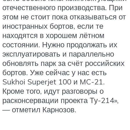
отечественного производства. При
этом не стоит пока отказываться от
иностранных бортов, если те
находятся в хорошем лётном
состоянии. Нужно продолжать их
эксплуатировать и параллельно
обновлять парк за счёт российских
бортов. Уже сейчас у нас есть
Sukhoi Superjet 100 и MC-21.
Кроме того, идут разговоры о
расконсервации проекта Ту-214»,
— отметил Карнозов.