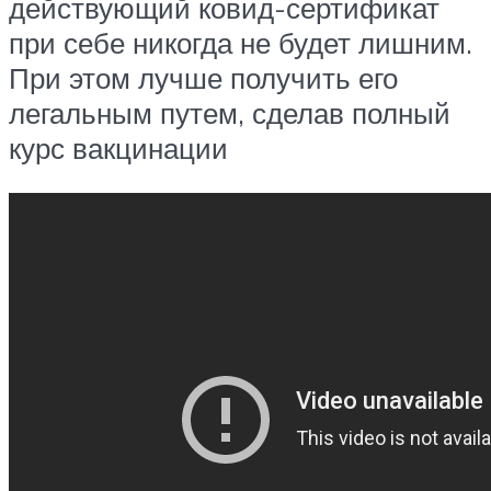
действующий ковид-сертификат
при себе никогда не будет лишним.
При этом лучше получить его
легальным путем, сделав полный
курс вакцинации