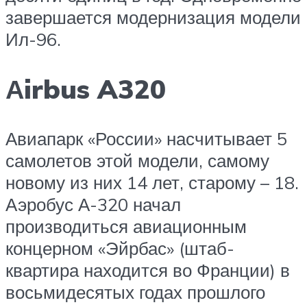
завершается модернизация модели
Ил-96.
Аirbus A320
Авиапарк «России» насчитывает 5
самолетов этой модели, самому
новому из них 14 лет, старому – 18.
Аэробус А-320 начал
производиться авиационным
концерном «Эйрбас» (штаб-
квартира находится во Франции) в
восьмидесятых годах прошлого