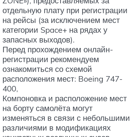
ZONE»
), предоставляемых за
отдельную плату при регистрации
на рейсы (за исключением мест
категории Space+ на рядах у
запасных выходов).
Перед прохождением онлайн-
регистрации рекомендуем
ознакомиться со схемой
расположения мест:
Boeing 747-
400
,
Компоновка и расположение мест
на борту самолёта могут
изменяться в связи с небольшими
различиями в модификациях