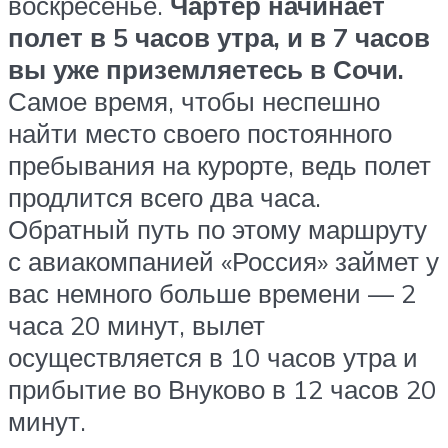
воскресенье.
Чартер начинает
полет в 5 часов утра, и в 7 часов
вы уже приземляетесь в Сочи.
Самое время, чтобы неспешно
найти место своего постоянного
пребывания на курорте, ведь полет
продлится всего два часа.
Обратный путь по этому маршруту
с авиакомпанией «Россия» займет у
вас немного больше времени — 2
часа 20 минут, вылет
осуществляется в 10 часов утра и
прибытие во Внуково в 12 часов 20
минут.