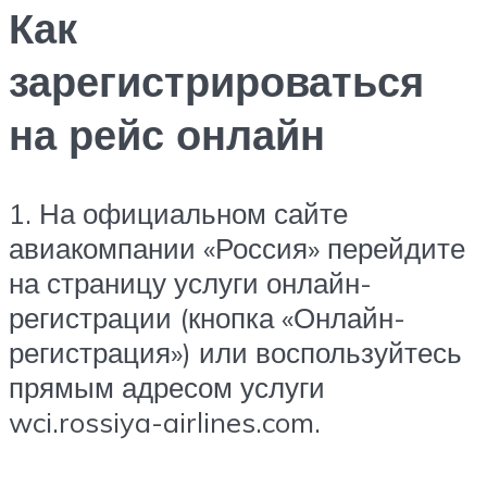
Как
зарегистрироваться
на рейс онлайн
1. На официальном сайте
авиакомпании «Россия» перейдите
на страницу услуги онлайн-
регистрации (кнопка «Онлайн-
регистрация») или воспользуйтесь
прямым адресом услуги
wci.rossiya-airlines.com.