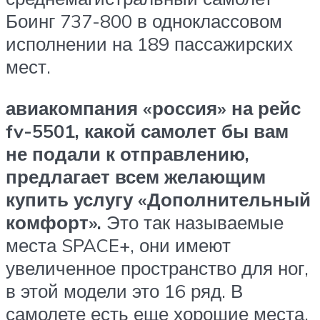
Боинг 737-800 в одноклассовом
исполнении на 189 пассажирских
мест.
авиакомпания «россия» на рейс
fv-5501, какой самолет бы вам
не подали к отправлению,
предлагает всем желающим
купить услугу «Дополнительный
комфорт».
Это так называемые
места SPACE+, они имеют
увеличенное пространство для ног,
в этой модели это 16 ряд. В
самолете есть еще хорошие места,