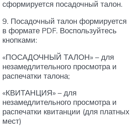
сформируется посадочный талон.
9. Посадочный талон формируется
в формате PDF. Воспользуйтесь
кнопками:
«ПОСАДОЧНЫЙ ТАЛОН» – для
незамедлительного просмотра и
распечатки талона;
«КВИТАНЦИЯ» – для
незамедлительного просмотра и
распечатки квитанции (для платных
мест)