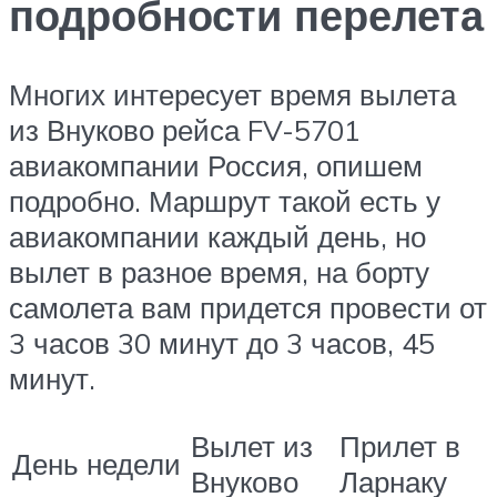
подробности перелета
Многих интересует время вылета
из Внуково рейса FV-5701
авиакомпании Россия, опишем
подробно. Маршрут такой есть у
авиакомпании каждый день, но
вылет в разное время, на борту
самолета вам придется провести от
3 часов 30 минут до 3 часов, 45
минут.
Вылет из
Прилет в
День недели
Внуково
Ларнаку