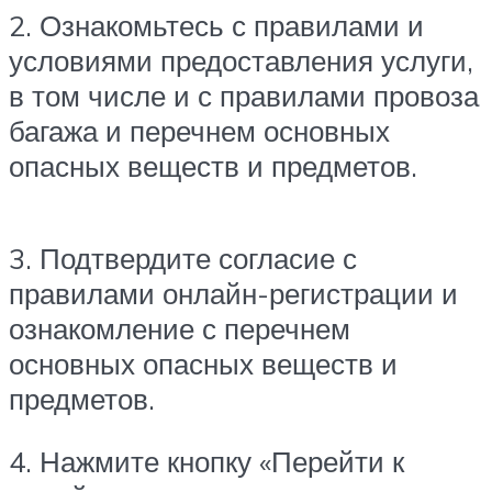
2. Ознакомьтесь с правилами и
условиями предоставления услуги,
в том числе и с правилами провоза
багажа и перечнем основных
опасных веществ и предметов.
3. Подтвердите согласие с
правилами онлайн-регистрации и
ознакомление с перечнем
основных опасных веществ и
предметов.
4. Нажмите кнопку «Перейти к