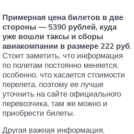
Примерная цена билетов в две
стороны — 5390 рублей, куда
уже вошли таксы и сборы
авиакомпании в размере 222 руб
.
Стоит заметить, что информация
по полетам постоянно меняется,
особенно, что касается стоимости
перелета, поэтому ее лучше
уточнить на сайте официального
перевозчика, там же можно и
приобрести билеты.
Другая важная информация,