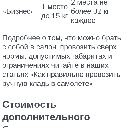
2 места не
1 место
«Бизнес»
более 32 кг
до 15 кг
каждое
Подробнее о том, что можно брать
с собой в салон, провозить сверх
нормы, допустимых габаритах и
ограничениях читайте в наших
статьях «Как правильно провозить
ручную кладь в самолете».
Стоимость
дополнительного