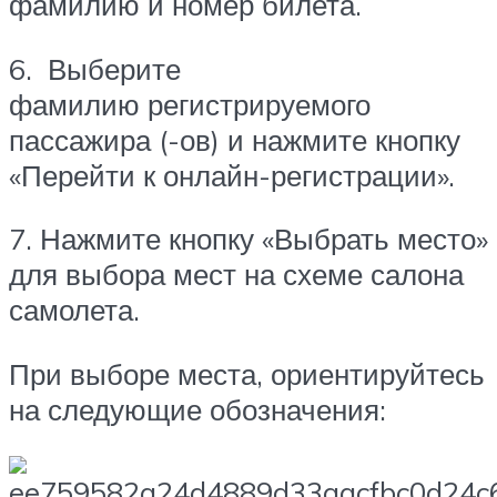
фамилию и номер билета.
6. Выберите
фамилию регистрируемого
пассажира (-ов) и нажмите кнопку
«Перейти к онлайн-регистрации».
7. Нажмите кнопку «Выбрать место»
для выбора мест на схеме салона
самолета.
При выборе места, ориентируйтесь
на следующие обозначения: