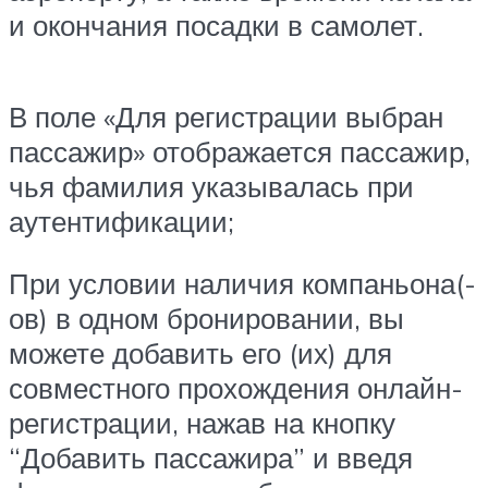
и окончания посадки в самолет.
В поле «Для регистрации выбран
пассажир» отображается пассажир,
чья фамилия указывалась при
аутентификации;
При условии наличия компаньона(-
ов) в одном бронировании, вы
можете добавить его (их) для
совместного прохождения онлайн-
регистрации, нажав на кнопку
“Добавить пассажира” и введя