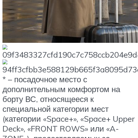
* – посадочное место с
дополнительным комфортом на
борту ВС, относящееся к
специальной категории мест
(
категории «Space+», «Space+ Upper
Deck», «FRONT ROWS» или «A-