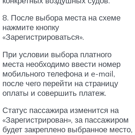
конкретных воздушных судов.
8. После выбора места на схеме
нажмите кнопку
«Зарегистрироваться».
При условии выбора платного
места необходимо ввести номер
мобильного телефона и e-mail,
после чего перейти на страницу
оплаты и совершить платеж.
Статус пассажира изменится на
«Зарегистрирован», за пассажиром
будет закреплено выбранное место,