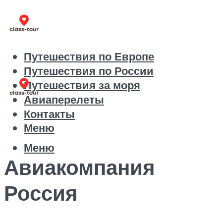
Путешествия по Европе
Путешествия по России
Путешествия за моря
Авиаперелеты
Контакты
Меню
Меню
Авиакомпания
Россия