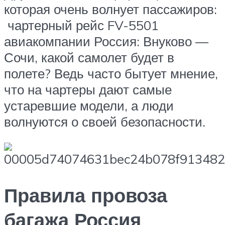
которая очень волнует пассажиров:
чартерный рейс FV-5501
авиакомпании Россия: Внуково —
Сочи, какой самолет будет в
полете? Ведь часто бытует мнение,
что на чартеры дают самые
устаревшие модели, а люди
волнуются о своей безопасности.
Правила провоза
багажа Россия