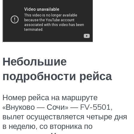
Небольшие
подробности рейса
Номер рейса на маршруте
«Внуково — Сочи» — FV-5501,
вылет осуществляется четыре дня
в неделю, со вторника по