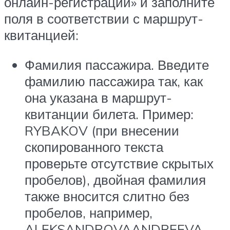
онлайн-регистрации» и заполните
поля в соответствии с маршрут-
квитанцией:
Фамилия пассажира. Введите
фамилию пассажира так, как
она указана в маршрут-
квитанции билета. Пример:
RYBAKOV (при внесении
скопированного текста
проверьте отсутствие скрытых
пробелов), двойная фамилия
также вносится слитно без
пробелов, например,
ALEKSANDROVAANDREEVA.