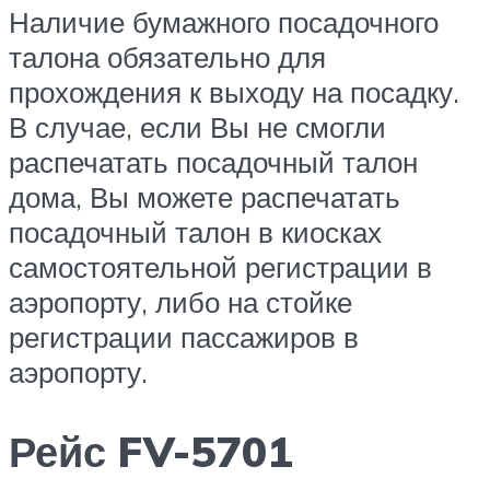
Наличие бумажного посадочного
талона обязательно для
прохождения к выходу на посадку.
В случае, если Вы не смогли
распечатать посадочный талон
дома, Вы можете распечатать
посадочный талон в киосках
самостоятельной регистрации в
аэропорту, либо на стойке
регистрации пассажиров в
аэропорту.
Рейс FV-5701