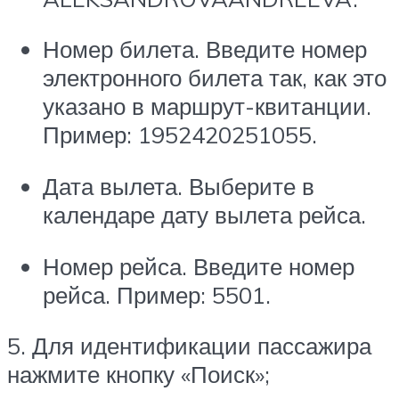
Номер билета. Введите номер
электронного билета так, как это
указано в маршрут-квитанции.
Пример: 1952420251055.
Дата вылета. Выберите в
календаре дату вылета рейса.
Номер рейса. Введите номер
рейса. Пример: 5501.
5. Для идентификации пассажира
нажмите кнопку «Поиск»;