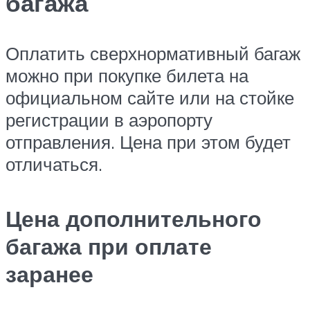
багажа
Оплатить сверхнормативный багаж
можно при покупке билета на
официальном сайте или на стойке
регистрации в аэропорту
отправления. Цена при этом будет
отличаться.
Цена дополнительного
багажа при оплате
заранее