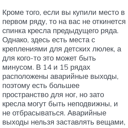
Кроме того, если вы купили место в
первом ряду, то на вас не откинется
спинка кресла предыдущего ряда.
Однако, здесь есть места с
креплениями для детских люлек, а
для кого-то это может быть
минусом. В 14 и 15 рядах
расположены аварийные выходы,
поэтому есть большее
пространство для ног, но зато
кресла могут быть неподвижны, и
не отбрасываться. Аварийные
выходы нельзя заставлять вещами,