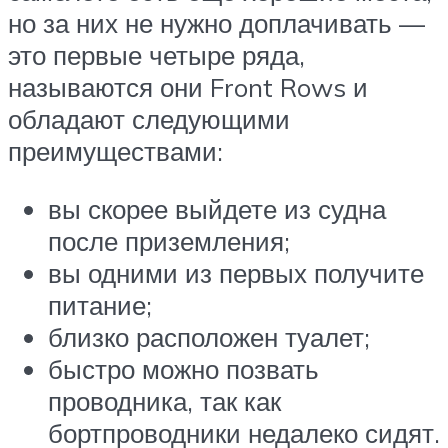
но за них не нужно доплачивать —
это первые четыре ряда,
называются они Front Rows и
обладают следующими
преимуществами:
вы скорее выйдете из судна
после приземления;
вы одними из первых получите
питание;
близко расположен туалет;
быстро можно позвать
проводника, так как
бортпроводники недалеко сидят.