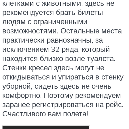
клетками с животными, здесь не
рекомендуется брать билеты
людям с ограниченными
возможностями. Остальные места
практически равнозначны, за
исключением 32 ряда, который
находится близко возле туалета.
Стенки кресел здесь могут не
откидываться и упираться в стенку
уборной, сидеть здесь не очень
комфортно. Поэтому рекомендуем
заранее регистрироваться на рейс.
Счастливого вам полета!