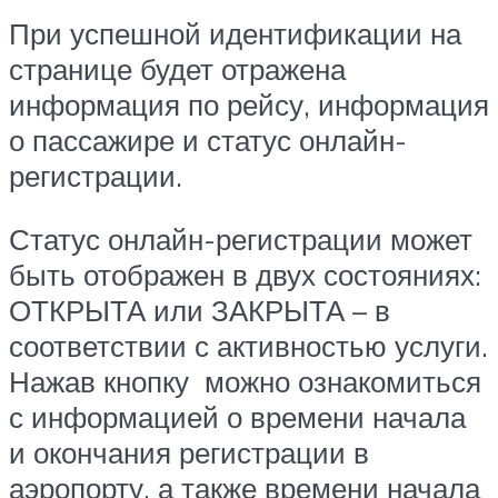
При успешной идентификации на
странице будет отражена
информация по рейсу, информация
о пассажире и статус онлайн-
регистрации.
Статус онлайн-регистрации может
быть отображен в двух состояниях:
ОТКРЫТА или ЗАКРЫТА – в
соответствии с активностью услуги.
Нажав кнопку можно ознакомиться
с информацией о времени начала
и окончания регистрации в
аэропорту, а также времени начала