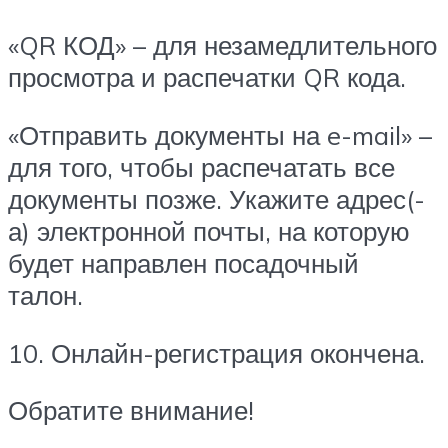
«QR КОД» – для незамедлительного
просмотра и распечатки QR кода.
«Отправить документы на e-mail» –
для того, чтобы распечатать все
документы позже. Укажите адрес(-
а) электронной почты, на которую
будет направлен посадочный
талон.
10. Онлайн-регистрация окончена.
Обратите внимание!