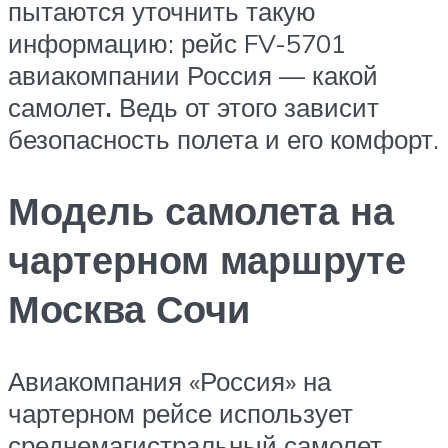
пытаются уточнить такую
информацию: рейс FV-5701
авиакомпании Россия — какой
самолет
.
Ведь от этого зависит
безопасность полета и его комфорт.
Модель самолета на
чартерном маршруте
Москва Сочи
Авиакомпания «Россия» на
чартерном рейсе использует
среднемагистральный самолет