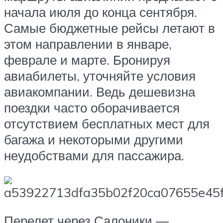
начала июля до конца сентября.
Самые бюджетные рейсы летают в
этом направлении в январе,
феврале и марте. Бронируя
авиабилеты, уточняйте условия
авиакомпании. Ведь дешевизна
поездки часто оборачивается
отсутствием бесплатных мест для
багажа и некоторыми другими
неудобствами для пассажира.
Перелет через Салоники —