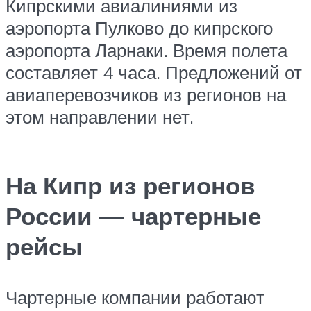
Кипрскими авиалиниями из
аэропорта Пулково до кипрского
аэропорта Ларнаки. Время полета
составляет 4 часа. Предложений от
авиаперевозчиков из регионов на
этом направлении нет.
На Кипр из регионов
России — чартерные
рейсы
Чартерные компании работают