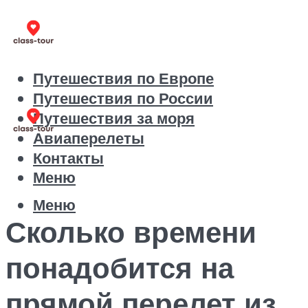
Путешествия по Европе
Путешествия по России
Путешествия за моря
Авиаперелеты
Контакты
Меню
Меню
Сколько времени
понадобится на
прямой перелет из