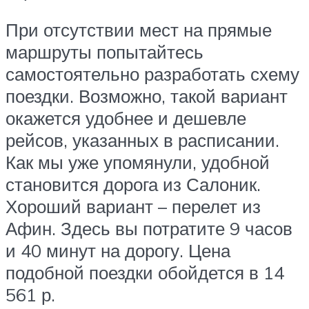
При отсутствии мест на прямые
маршруты попытайтесь
самостоятельно разработать схему
поездки. Возможно, такой вариант
окажется удобнее и дешевле
рейсов, указанных в расписании.
Как мы уже упомянули, удобной
становится дорога из Салоник.
Хороший вариант – перелет из
Афин. Здесь вы потратите 9 часов
и 40 минут на дорогу. Цена
подобной поездки обойдется в 14
561 р.