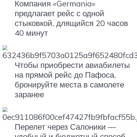
Компания «Germania»
предлагает рейс с одной
стыковкой, длящийся 20 часов
40 минут
Чтобы приобрести авиабилеты
на прямой рейс до Пафоса,
бронируйте места в самолете
заранее
Перелет через Салоники —
удобный и бюджетный способ