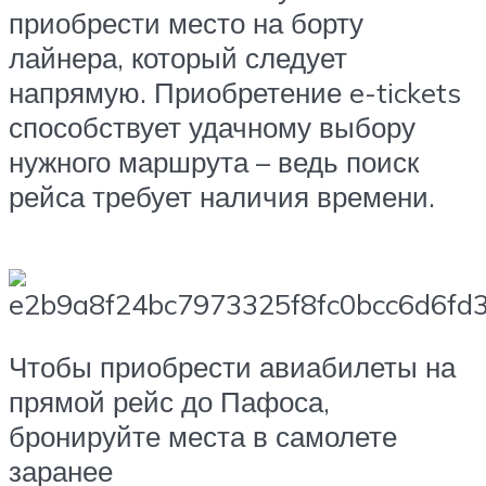
приобрести место на борту
лайнера, который следует
напрямую. Приобретение e-tickets
способствует удачному выбору
нужного маршрута – ведь поиск
рейса требует наличия времени.
Чтобы приобрести авиабилеты на
прямой рейс до Пафоса,
бронируйте места в самолете
заранее