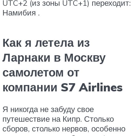
UTC+2 (из зоны UTC+1) переходит:
Намибия .
Как я летела из
Ларнаки в Москву
самолетом от
компании S7 Airlines
Я никогда не забуду свое
путешествие на Кипр. Столько
сборов, столько нервов, особенно