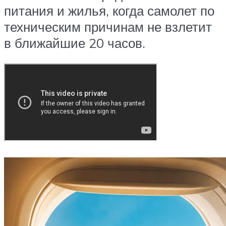
питания и жилья, когда самолет по
техническим причинам не взлетит
в ближайшие 20 часов.