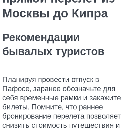
Москвы до Кипра
Рекомендации
бывалых туристов
Планируя провести отпуск в
Пафосе, заранее обозначьте для
себя временные рамки и закажите
билеты. Помните, что раннее
бронирование перелета позволяет
снизить стоимость путешествия и