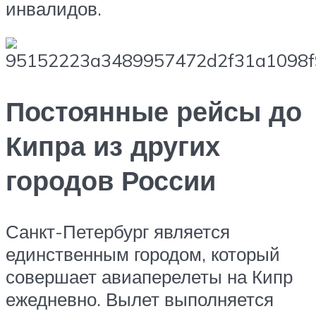
инвалидов.
Постоянные рейсы до
Кипра из других
городов России
Санкт-Петербург является
единственным городом, который
совершает авиаперелеты на Кипр
ежедневно. Вылет выполняется