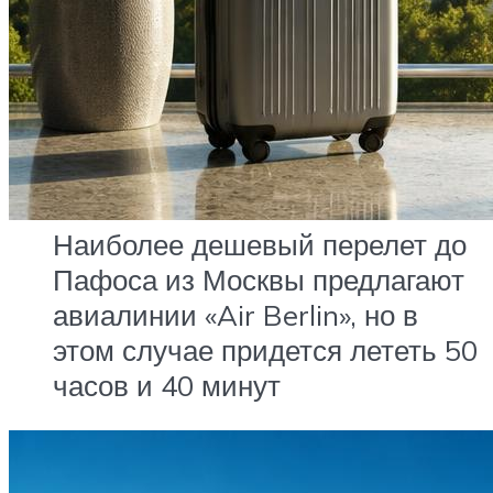
Наиболее дешевый перелет до
Пафоса из Москвы предлагают
авиалинии «Air Berlin», но в
этом случае придется лететь 50
часов и 40 минут