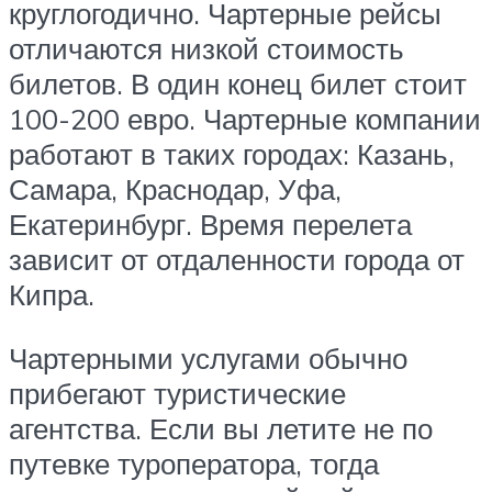
круглогодично. Чартерные рейсы
отличаются низкой стоимость
билетов. В один конец билет стоит
100-200 евро. Чартерные компании
работают в таких городах: Казань,
Самара, Краснодар, Уфа,
Екатеринбург. Время перелета
зависит от отдаленности города от
Кипра.
Чартерными услугами обычно
прибегают туристические
агентства. Если вы летите не по
путевке туроператора, тогда