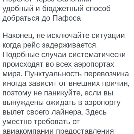
удобный и бюджетный способ
добраться до Пафоса
Наконец, не исключайте ситуации,
когда рейс задерживается.
Подобные случаи систематически
происходят во всех аэропортах
мира. Пунктуальность перевозчика
иногда зависит от внешних причин,
поэтому не паникуйте, если вы
вынуждены ожидать в аэропорту
вылет своего лайнера. Здесь
уместно требовать от
авиакомпании предоставления