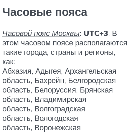
Часовые пояса
Часовой пояс Москвы
:
UTC+3
. В
этом часовом поясе располагаются
такие города, страны и регионы,
как:
Абхазия, Адыгея, Архангельская
область, Бахрейн, Белгородская
область, Белоруссия, Брянская
область, Владимирская
область, Волгоградская
область, Вологодская
область, Воронежская