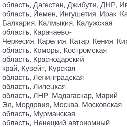
область, Дагестан, Джибути, ДНР, И
область, Йемен, Ингушетия, Ирак, К
Балкария, Калмыкия, Калужская
область, Карачаево-
Черкесия, Карелия, Катар, Кения, К
область, Коморы, Костромская
область, Краснодарский
край, Кувейт, Курская
область, Ленинградская
область, Липецкая
область, ЛНР, Мадагаскар, Марий
Эл, Мордовия, Москва, Московская
область, Мурманская
область, Ненецкий автономный