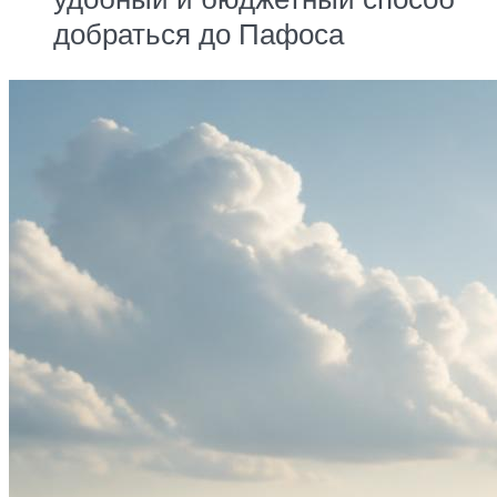
добраться до Пафоса