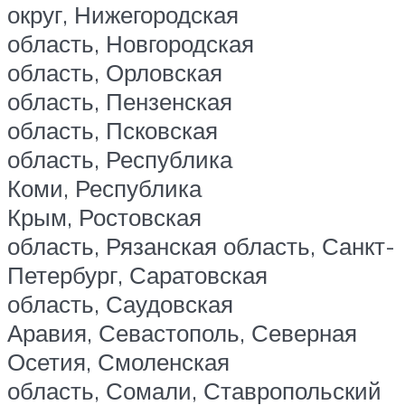
округ, Нижегородская
область, Новгородская
область, Орловская
область, Пензенская
область, Псковская
область, Республика
Коми, Республика
Крым, Ростовская
область, Рязанская область, Санкт-
Петербург, Саратовская
область, Саудовская
Аравия, Севастополь, Северная
Осетия, Смоленская
область, Сомали, Ставропольский