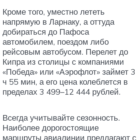
Кроме того, уместно лететь
напрямую в Ларнаку, а оттуда
добираться до Пафоса
автомобилем, поездом либо
рейсовым автобусом. Перелет до
Кипра из столицы с компаниями
«Победа» или «Аэрофлот» займет 3
ч 55 мин, а его цена колеблется в
пределах 3 499–12 444 рублей.
Всегда учитывайте сезонность.
Наиболее дорогостоящие
маршруты авиалинии предлагают с