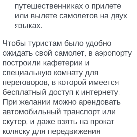
путешественниках о прилете
или вылете самолетов на двух
языках.
Чтобы туристам было удобно
ожидать свой самолет, в аэропорту
построили кафетерии и
специальную комнату для
переговоров, в которой имеется
бесплатный доступ к интернету.
При желании можно арендовать
автомобильный транспорт или
скутер, и даже взять на прокат
коляску для передвижения