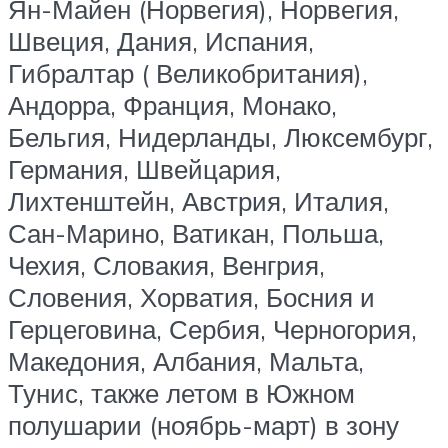
Ян-Майен (Норвегия), Норвегия,
Швеция, Дания, Испания,
Гибралтар ( Великобритания),
Андорра, Франция, Монако,
Бельгия, Нидерланды, Люксембург,
Германия, Швейцария,
Лихтенштейн, Австрия, Италия,
Сан-Марино, Ватикан, Польша,
Чехия, Словакия, Венгрия,
Словения, Хорватия, Босния и
Герцеговина, Сербия, Черногория,
Македония, Албания, Мальта,
Тунис, также летом в Южном
полушарии (ноябрь-март) в зону