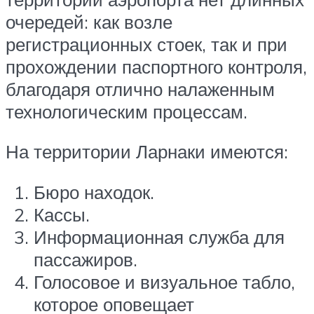
очередей: как возле
регистрационных стоек, так и при
прохождении паспортного контроля,
благодаря отлично налаженным
технологическим процессам.
На территории Ларнаки имеются:
Бюро находок.
Кассы.
Информационная служба для
пассажиров.
Голосовое и визуальное табло,
которое оповещает