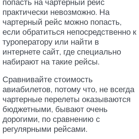
попасть на чартерный рейс
практически невозможно. На
чартерный рейс можно попасть,
если обратиться непосредственно к
туроператору или найти в
интернете сайт, где специально
набирают на такие рейсы.
Сравнивайте стоимость
авиабилетов, потому что, не всегда
чартерные перелеты оказываются
бюджетными, бывают очень
дорогими, по сравнению с
регулярными рейсами.