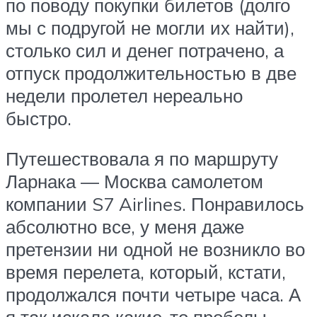
по поводу покупки билетов (долго
мы с подругой не могли их найти),
столько сил и денег потрачено, а
отпуск продолжительностью в две
недели пролетел нереально
быстро.
Путешествовала я по маршруту
Ларнака — Москва самолетом
компании S7 Airlines. Понравилось
абсолютно все, у меня даже
претензии ни одной не возникло во
время перелета, который, кстати,
продолжался почти четыре часа. А