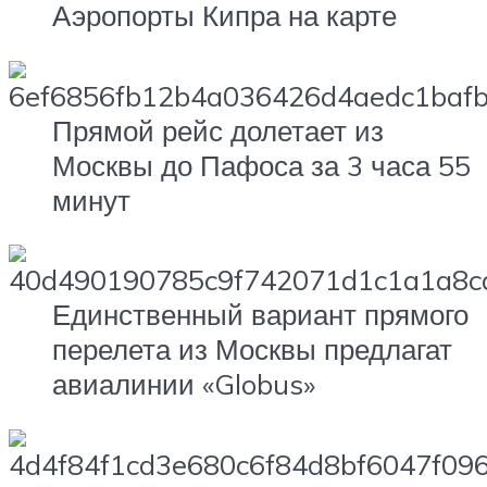
Аэропорты Кипра на карте
Прямой рейс долетает из
Москвы до Пафоса за 3 часа 55
минут
Единственный вариант прямого
перелета из Москвы предлагат
авиалинии «Globus»