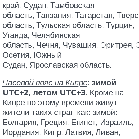
край, Судан, Тамбовская
область, Танзания, Татарстан, Твер
область, Тульская область, Турция,
Уганда, Челябинская
область, Чечня, Чувашия, Эритрея,
Осетия, Южный
Судан, Ярославская область.
Часовой пояс на Кипре
:
зимой
UTC+2, летом UTC+3
. Кроме на
Кипре по этому времени живут
жители таких стран как: зимой:
Болгария, Греция, Египет, Израиль,
Иордания, Кипр, Латвия, Ливан,