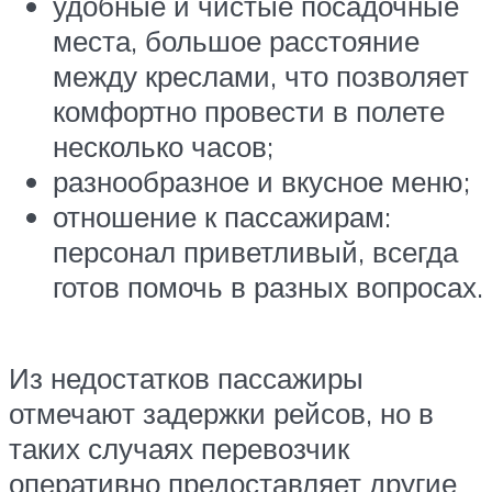
удобные и чистые посадочные
места, большое расстояние
между креслами, что позволяет
комфортно провести в полете
несколько часов;
разнообразное и вкусное меню;
отношение к пассажирам:
персонал приветливый, всегда
готов помочь в разных вопросах.
Из недостатков пассажиры
отмечают задержки рейсов, но в
таких случаях перевозчик
оперативно предоставляет другие