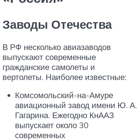
Заводы Отечества
В РФ несколько авиазаводов
выпускают современные
гражданские самолеты и
вертолеты. Наиболее известные:
Комсомольский-на-Амуре
авиационный завод имени Ю. А.
Гагарина. Ежегодно КнААЗ
выпускает около 30
современных