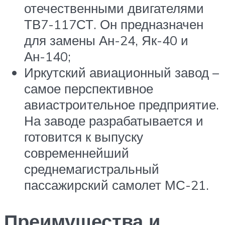
отечественными двигателями
ТВ7-117СТ. Он предназначен
для замены Ан-24, Як-40 и
Ан-140;
Иркутский авиационный завод –
самое перспективное
авиастроительное предприятие.
На заводе разрабатывается и
готовится к выпуску
современнейший
среднемагистральный
пассажирский самолет МС-21.
Преимущества и