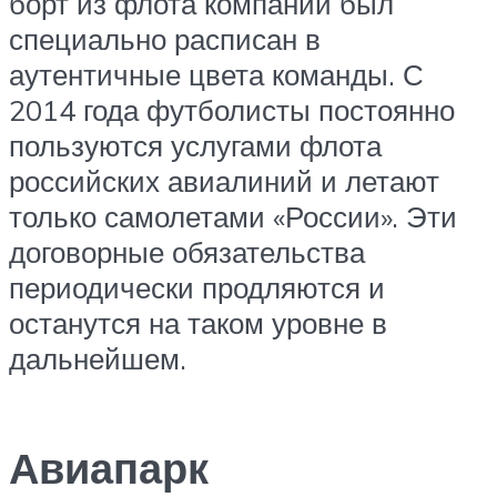
борт из флота компании был
специально расписан в
аутентичные цвета команды. С
2014 года футболисты постоянно
пользуются услугами флота
российских авиалиний и летают
только самолетами «России». Эти
договорные обязательства
периодически продляются и
останутся на таком уровне в
дальнейшем.
Авиапарк