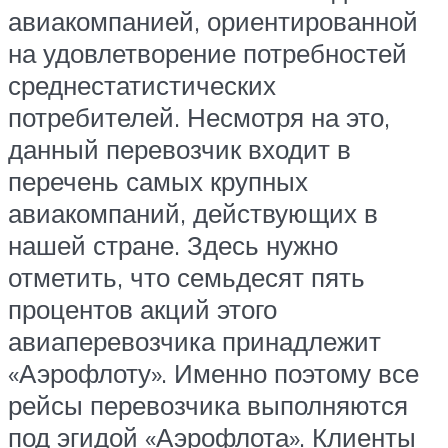
авиакомпанией, ориентированной
на удовлетворение потребностей
среднестатистических
потребителей. Несмотря на это,
данный перевозчик входит в
перечень самых крупных
авиакомпаний, действующих в
нашей стране. Здесь нужно
отметить, что семьдесят пять
процентов акций этого
авиаперевозчика принадлежит
«Аэрофлоту». Именно поэтому все
рейсы перевозчика выполняются
под эгидой «Аэрофлота». Клиенты