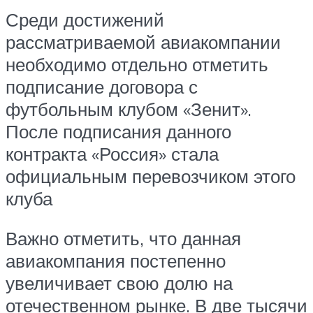
Среди достижений
рассматриваемой авиакомпании
необходимо отдельно отметить
подписание договора с
футбольным клубом «Зенит».
После подписания данного
контракта «Россия» стала
официальным перевозчиком этого
клуба
Важно отметить, что данная
авиакомпания постепенно
увеличивает свою долю на
отечественном рынке. В две тысячи