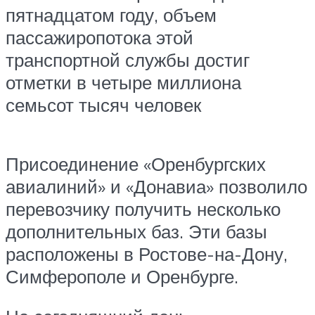
пятнадцатом году, объем
пассажиропотока этой
транспортной службы достиг
отметки в четыре миллиона
семьсот тысяч человек
Присоединение «Оренбургских
авиалиний» и «Донавиа» позволило
перевозчику получить несколько
дополнительных баз. Эти базы
расположены в Ростове-на-Дону,
Симферополе и Оренбурге.