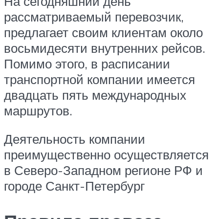
На сегодняшний день
рассматриваемый перевозчик,
предлагает своим клиентам около
восьмидесяти внутренних рейсов.
Помимо этого, в расписании
транспортной компании имеется
двадцать пять международных
маршрутов.
Деятельность компании
преимущественно осуществляется
в Северо-Западном регионе РФ и
городе Санкт-Петербург