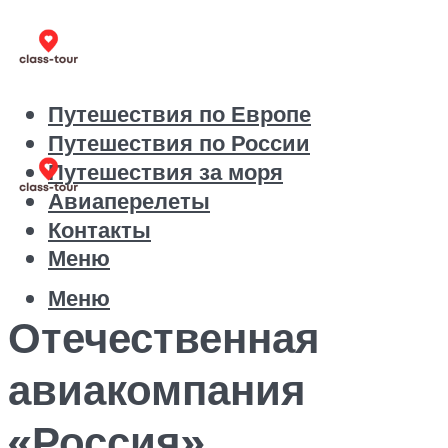
Путешествия по Европе
Путешествия по России
Путешествия за моря
Авиаперелеты
Контакты
Меню
Меню
Отечественная
авиакомпания
«Россия»