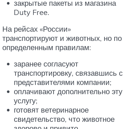
закрытые пакеты из магазина
Duty Free.
На рейсах «России»
транспортируют и животных, но по
определенным правилам:
заранее согласуют
транспортировку, связавшись с
представителями компании;
оплачивают дополнительно эту
услугу;
готовят ветеринарное
свидетельство, что животное
здорово и привито.