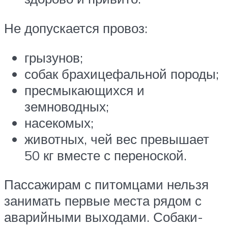
Не допускается провоз:
грызунов;
собак брахицефальной породы;
пресмыкающихся и
земноводных;
насекомых;
животных, чей вес превышает
50 кг вместе с переноской.
Пассажирам с питомцами нельзя
занимать первые места рядом с
аварийными выходами. Собаки-