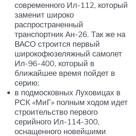
современного Ил-112, который
заменит широко
распространенный
транспортник Ан-26. Так же на
ВАСО строится первый
широкофюзеляжный самолет
Ил-96-400, который в
ближайшее время пойдет в
серию;
в подмосковных Луховицах в
РСК «МиГ» полным ходом идет
строительство первого
серийного Ил-114-300,
оснащенного новейшими