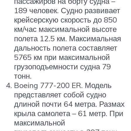
пассажиров на борту судна –
189 человек. Судно развивает
крейсерскую скорость до 850
км/час максимальной высоте
полета 12.5 км. Максимальная
дальность полета составляет
5765 км при максимальной
грузоподъемности судна 79
тонн.
Boeing 777-200 ER. Модель
представляет собой судно
длиной почти 64 метра. Размах
крыла самолета – 61 метр. При
максимальной