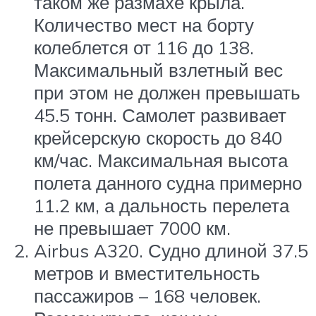
таком же размахе крыла.
Количество мест на борту
колеблется от 116 до 138.
Максимальный взлетный вес
при этом не должен превышать
45.5 тонн. Самолет развивает
крейсерскую скорость до 840
км/час. Максимальная высота
полета данного судна примерно
11.2 км, а дальность перелета
не превышает 7000 км.
Airbus A320. Судно длиной 37.5
метров и вместительность
пассажиров – 168 человек.