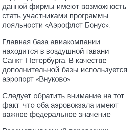
данной фирмы имеют возможность
стать участниками программы
лояльности «Аэрофлот Бонус».
Главная база авиакомпании
находится в воздушной гавани
Санкт-Петербурга. В качестве
дополнительной базы используется
аэропорт «Внуково»
Следует обратить внимание на тот
факт, что оба аэровокзала имеют
важное федеральное значение