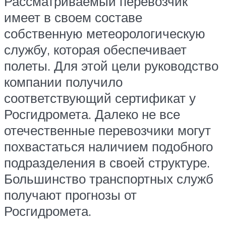
Рассматриваемый перевозчик
имеет в своем составе
собственную метеорологическую
службу, которая обеспечивает
полеты. Для этой цели руководство
компании получило
соответствующий сертификат у
Росгидромета. Далеко не все
отечественные перевозчики могут
похвастаться наличием подобного
подразделения в своей структуре.
Большинство транспортных служб
получают прогнозы от
Росгидромета.