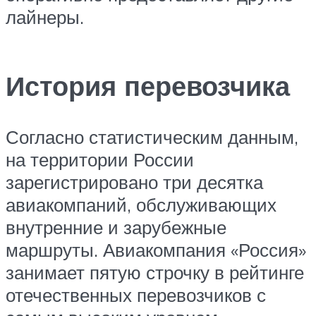
лайнеры.
История перевозчика
Согласно статистическим данным,
на территории России
зарегистрировано три десятка
авиакомпаний, обслуживающих
внутренние и зарубежные
маршруты. Авиакомпания «Россия»
занимает пятую строчку в рейтинге
отечественных перевозчиков с