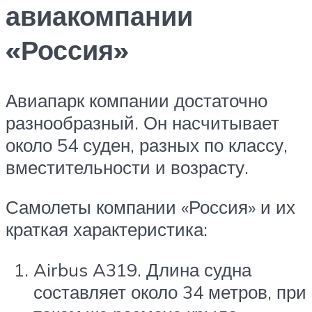
авиакомпании
«Россия»
Авиапарк компании достаточно
разнообразный. Он насчитывает
около 54 суден, разных по классу,
вместительности и возрасту.
Самолеты компании «Россия» и их
краткая характеристика:
Airbus A319. Длина судна
составляет около 34 метров, при