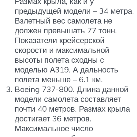
Размах крыла, как и у
предыдущей модели – 34 метра.
Взлетный вес самолета не
должен превышать 77 тонн.
Показатели крейсерской
скорости и максимальной
высоты полета сходны с
моделью А319. А дальность
полета меньше – 6.1 км.
Boeing 737-800. Длина данной
модели самолета составляет
почти 40 метров. Размах крыла
достигает 36 метров.
Максимальное число