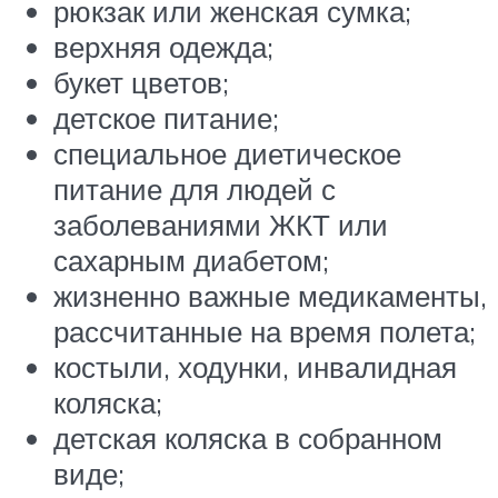
рюкзак или женская сумка;
верхняя одежда;
букет цветов;
детское питание;
специальное диетическое
питание для людей с
заболеваниями ЖКТ или
сахарным диабетом;
жизненно важные медикаменты,
рассчитанные на время полета;
костыли, ходунки, инвалидная
коляска;
детская коляска в собранном
виде;