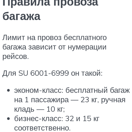
Правила провоза
багажа
Лимит на провоз бесплатного
багажа зависит от нумерации
рейсов.
Для SU 6001-6999 он такой:
эконом-класс: бесплатный багаж
на 1 пассажира — 23 кг, ручная
кладь — 10 кг;
бизнес-класс: 32 и 15 кг
соответственно.