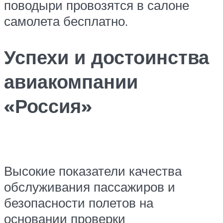
поводыри провозятся в салоне
самолета бесплатно.
Успехи и достоинства
авиакомпании
«Россия»
Высокие показатели качества
обслуживания пассажиров и
безопасности полетов на
основании проверки