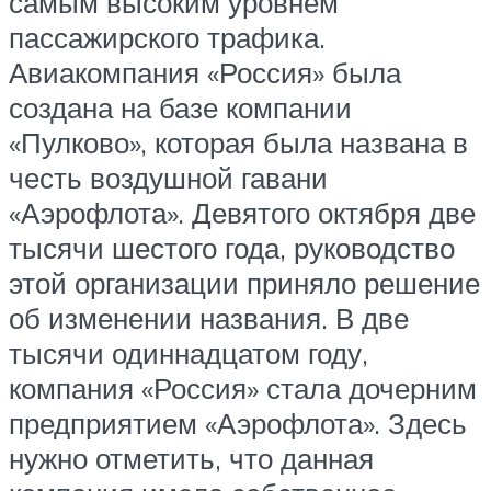
самым высоким уровнем
пассажирского трафика.
Авиакомпания «Россия» была
создана на базе компании
«Пулково», которая была названа в
честь воздушной гавани
«Аэрофлота». Девятого октября две
тысячи шестого года, руководство
этой организации приняло решение
об изменении названия. В две
тысячи одиннадцатом году,
компания «Россия» стала дочерним
предприятием «Аэрофлота». Здесь
нужно отметить, что данная