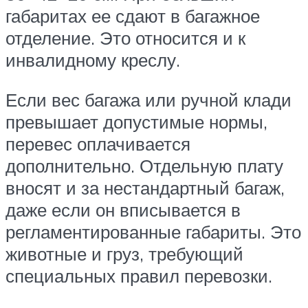
габаритах ее сдают в багажное
отделение. Это относится и к
инвалидному креслу.
Если вес багажа или ручной клади
превышает допустимые нормы,
перевес оплачивается
дополнительно. Отдельную плату
вносят и за нестандартный багаж,
даже если он вписывается в
регламентированные габариты. Это
животные и груз, требующий
специальных правил перевозки.