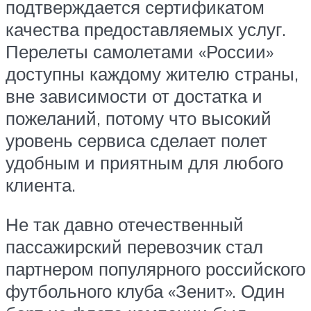
подтверждается сертификатом
качества предоставляемых услуг.
Перелеты самолетами «России»
доступны каждому жителю страны,
вне зависимости от достатка и
пожеланий, потому что высокий
уровень сервиса сделает полет
удобным и приятным для любого
клиента.
Не так давно отечественный
пассажирский перевозчик стал
партнером популярного российского
футбольного клуба «Зенит». Один