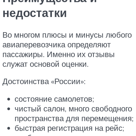
недостатки
Во многом плюсы и минусы любого
авиаперевозчика определяют
пассажиры. Именно их отзывы
служат основой оценки.
Достоинства «России»:
состояние самолетов;
чистый салон, много свободного
пространства для перемещения;
быстрая регистрация на рейс;