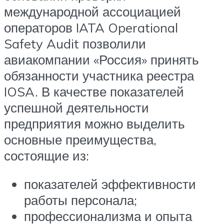
международной ассоциацией
операторов IATA Operational
Safety Audit позволили
авиакомпании «Россия» принять
обязанности участника реестра
IOSA. В качестве показателей
успешной деятельности
предприятия можно выделить
основные преимущества,
состоящие из:
показателей эффективности
работы персонала;
профессионализма и опыта