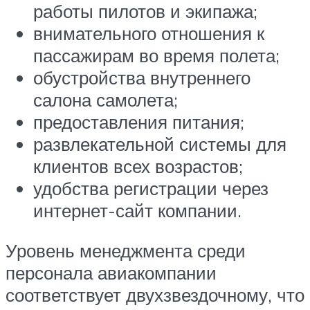
работы пилотов и экипажа;
внимательного отношения к
пассажирам во время полета;
обустройства внутреннего
салона самолета;
предоставления питания;
развлекательной системы для
клиентов всех возрастов;
удобства регистрации через
интернет-сайт компании.
Уровень менеджмента среди
персонала авиакомпании
соответствует двухзвездочному, что