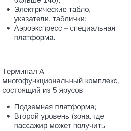
Электрические табло,
указатели, таблички;
Аэроэкспресс – специальная
платформа.
Терминал А —
многофункциональный комплекс,
состоящий из 5 ярусов:
Подземная платформа;
Второй уровень (зона, где
пассажир может получить