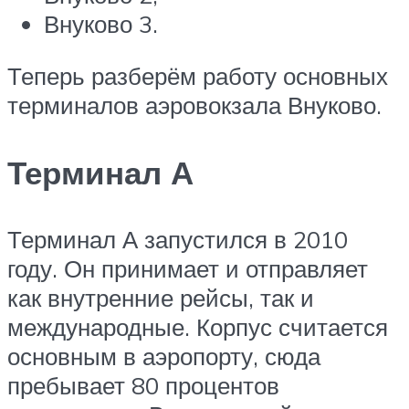
Внуково 3.
Теперь разберём работу основных
терминалов аэровокзала Внуково.
Терминал А
Терминал А запустился в 2010
году. Он принимает и отправляет
как внутренние рейсы, так и
международные. Корпус считается
основным в аэропорту, сюда
пребывает 80 процентов