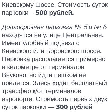
Киевскому шоссе. Стоимость суток
парковки –
500 рублей.
Долгосрочная парковка № 5 и № 6
находятся на улице Центральная.
Имеет удобный подъезд с
Киевского или Боровского шоссе.
Парковка располагается примерно
в километре от терминалов
Внуково, но идти пешком не
придется. Здесь ходит бесплатный
трансфер к/от терминалов
аэропорта. Стоимость первых двух
суток парковки —
300 рублей