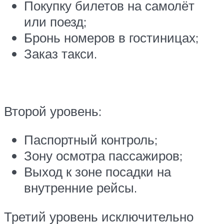
Покупку билетов на самолёт
или поезд;
Бронь номеров в гостиницах;
Заказ такси.
Второй уровень:
Паспортный контроль;
Зону осмотра пассажиров;
Выход к зоне посадки на
внутренние рейсы.
Третий уровень исключительно