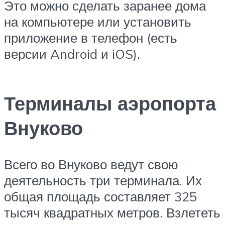
Это можно сделать заранее дома
на компьютере или установить
приложение в телефон (есть
версии Android и iOS).
Терминалы аэропорта
Внуково
Всего во Внуково ведут свою
деятельность три терминала. Их
общая площадь составляет 325
тысяч квадратных метров. Взлететь