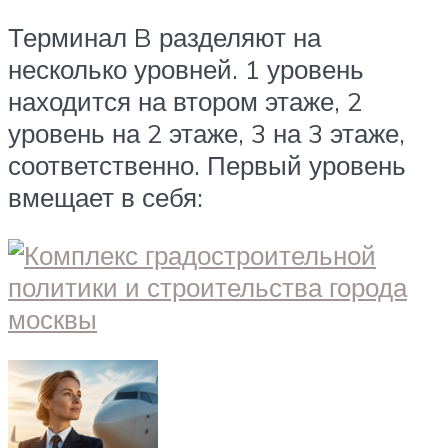
Терминал B разделяют на
несколько уровней. 1 уровень
находится на втором этаже, 2
уровень на 2 этаже, 3 на 3 этаже,
соответственно. Первый уровень
вмещает в себя: