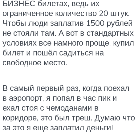
БИЗНЕС билетах, ведь их
ограниченное количество 20 штук.
Чтобы люди заплатив 1500 рублей
не стояли там. А вот в стандартных
условиях все намного проще, купил
билет и пошёл садиться на
свободное место.
В самый первый раз, когда поехал
в аэропорт, я попал в час пик и
ехал стоя с чемоданами в
коридоре, это был треш. Думаю что
за это я еще заплатил деньги!