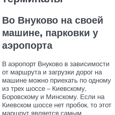
Во Внуково на своей
машине, парковки у
аэропорта
В аэропорт Внуково в зависимости
от маршрута и загрузки дорог на
машине можно приехать по одному
из трех шоссе – Киевскому,
Боровскому и Минскому. Если на
Киевском шоссе нет пробок, то этот
маршрут является самым