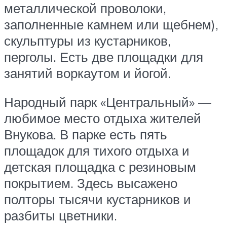
металлической проволоки,
заполненные камнем или щебнем),
скульптуры из кустарников,
перголы. Есть две площадки для
занятий воркаутом и йогой.
Народный парк «Центральный» —
любимое место отдыха жителей
Внукова. В парке есть пять
площадок для тихого отдыха и
детская площадка с резиновым
покрытием. Здесь высажено
полторы тысячи кустарников и
разбиты цветники.