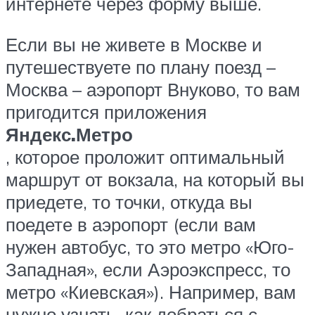
интернете через форму выше.
Если вы не живете в Москве и
путешествуете по плану поезд –
Москва – аэропорт Внуково, то вам
пригодится приложения
Яндекс.Метро
, которое проложит оптимальный
маршрут от вокзала, на который вы
приедете, то точки, откуда вы
поедете в аэропорт (если вам
нужен автобус, то это метро «Юго-
Западная», если Аэроэкспресс, то
метро «Киевская»). Например, вам
нужно узнать, как добраться с