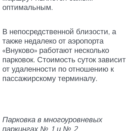
оптимальным.
В непосредственной близости, а
также недалеко от аэропорта
«Внуково» работают несколько
парковок. Стоимость суток зависит
от удаленности по отношению к
пассажирскому терминалу.
Парковка в многоуровневых
паркингах № 1 и № 2