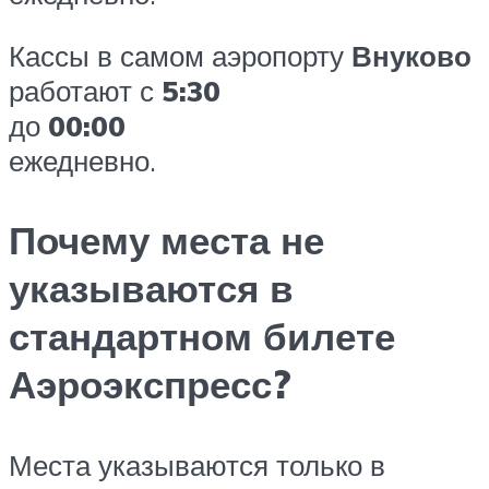
Кассы в самом аэропорту
Внуково
работают с
5:30
до
00:00
ежедневно.
Почему места не
указываются в
стандартном билете
Аэроэкспресс?
Места указываются только в