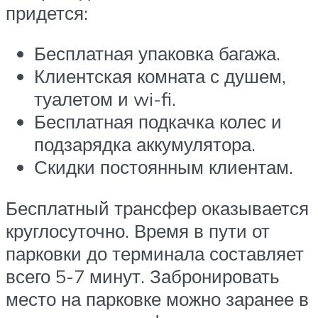
придется:
Бесплатная упаковка багажа.
Клиентская комната с душем,
туалетом и wi-fi.
Бесплатная подкачка колес и
подзарядка аккумулятора.
Скидки постоянным клиентам.
Бесплатный трансфер оказывается
круглосуточно. Время в пути от
парковки до терминала составляет
всего 5-7 минут. Забронировать
место на парковке можно заранее в