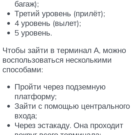
багаж);
Третий уровень (прилёт);
4 уровень (вылет);
5 уровень.
Чтобы зайти в терминал А, можно
воспользоваться несколькими
способами:
Пройти через подземную
платформу;
Зайти с помощью центрального
входа;
Через эстакаду. Она проходит
вокруг всего терминала;