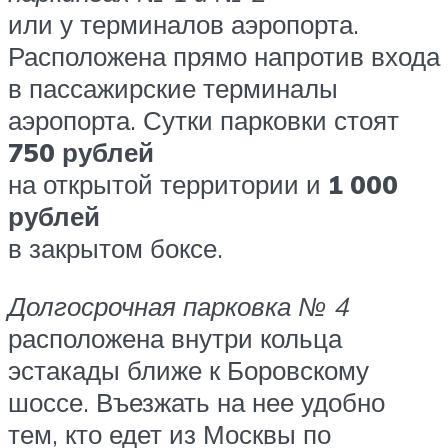
или у терминалов аэропорта.
Расположена прямо напротив входа
в пассажирские терминалы
аэропорта. Сутки парковки стоят
750 рублей
на открытой территории и
1 000
рублей
в закрытом боксе.
Долгосрочная парковка № 4
расположена внутри кольца
эстакады ближе к Боровскому
шоссе. Въезжать на нее удобно
тем, кто едет из Москвы по