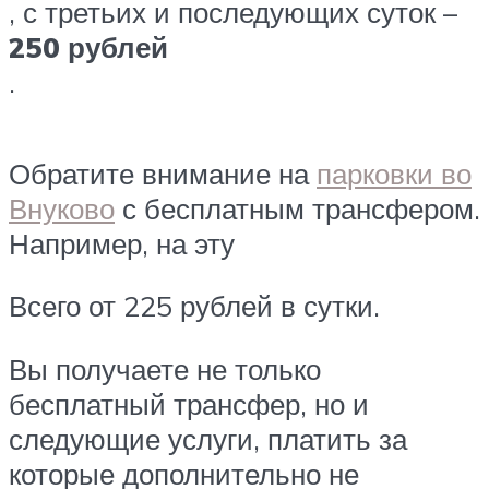
, с третьих и последующих суток –
250 рублей
.
Обратите внимание на
парковки во
Внуково
с бесплатным трансфером.
Например, на эту
Всего от 225 рублей в сутки.
Вы получаете не только
бесплатный трансфер, но и
следующие услуги, платить за
которые дополнительно не