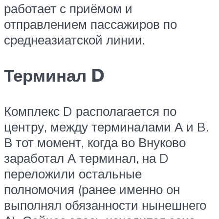
работает с приёмом и
отправлением пассажиров по
среднеазиатской линии.
Терминал D
Комплекс D располагается по
центру, между терминалами А и B.
В тот момент, когда во Внуково
заработал А терминал, на D
переложили остальные
полномочия (ранее именно он
выполнял обязанности нынешнего