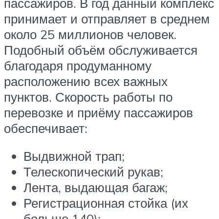
пассажиров. В год данный комплекс
принимает и отправляет в среднем
около 25 миллионов человек.
Подобный объём обслуживается
благодаря продуманному
расположению всех важных
пунктов. Скорость работы по
перевозке и приёму пассажиров
обеспечивает:
Выдвижной трап;
Телескопический рукав;
Лента, выдающая багаж;
Регистрационная стойка (их
больше 140);