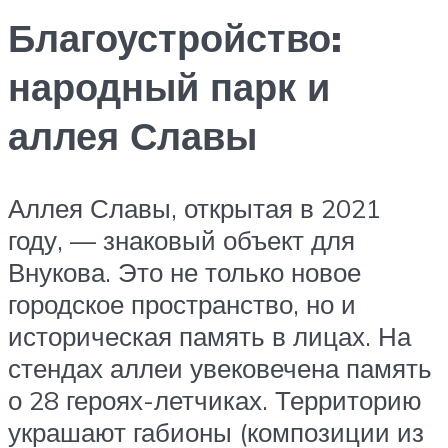
Благоустройство:
народный парк и
аллея Славы
Аллея Славы, открытая в 2021
году, — знаковый объект для
Внукова. Это не только новое
городское пространство, но и
историческая память в лицах. На
стендах аллеи увековечена память
о 28 героях-летчиках. Территорию
украшают габионы (композиции из