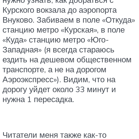
Курского вокзала до аэропорта
Внуково. Забиваем в поле «Откуда»
станцию метро «Курская», в поле
«Куда» станцию метро «Юго-
Западная» (я всегда стараюсь
ездить на дешевом общественном
транспорте, а не на дорогом
Аэроэкспресс»). Видим, что на
дорогу уйдет около 33 минут и
нужна 1 пересадка.
Читатели меня также как-то