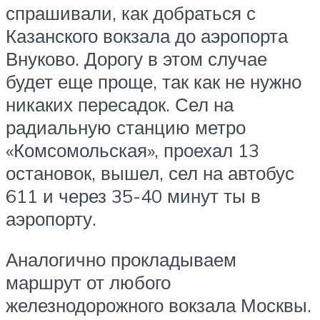
спрашивали, как добраться с
Казанского вокзала до аэропорта
Внуково. Дорогу в этом случае
будет еще проще, так как не нужно
никаких пересадок. Сел на
радиальную станцию метро
«Комсомольская», проехал 13
остановок, вышел, сел на автобус
611 и через 35-40 минут ты в
аэропорту.
Аналогично прокладываем
маршрут от любого
железнодорожного вокзала Москвы.