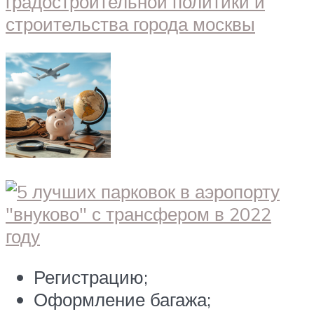
Регистрацию;
Оформление багажа;