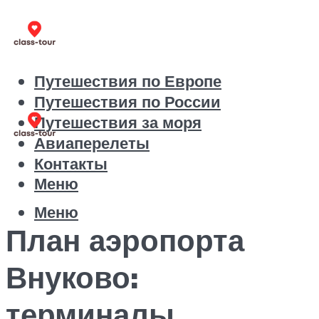
Путешествия по Европе
Путешествия по России
Путешествия за моря
Авиаперелеты
Контакты
Меню
Меню
План аэропорта
Внуково:
терминалы