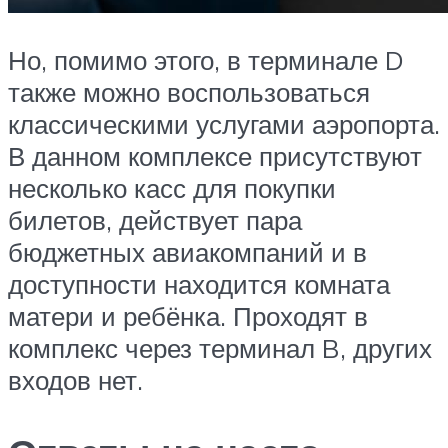
Но, помимо этого, в терминале D
также можно воспользоваться
классическими услугами аэропорта.
В данном комплексе присутствуют
несколько касс для покупки
билетов, действует пара
бюджетных авиакомпаний и в
доступности находится комната
матери и ребёнка. Проходят в
комплекс через терминал B, других
входов нет.