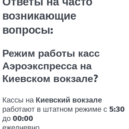
Ответы на часто
возникающие
вопросы:
Режим работы касс
Аэроэкспресса на
Киевском вокзале?
Кассы на
Киевский вокзале
работают в штатном режиме с
5:30
до
00:00
ежедневно.