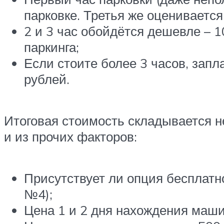
парковке. Третья же оценивается 
2 и 3 час обойдётся дешевле – 1
паркинга;
Если стоите более 3 часов, запл
рублей.
Итоговая стоимость складывается не
и из прочих факторов:
Присутствует ли опция бесплатн
№4);
Цена 1 и 2 дня нахождения маши