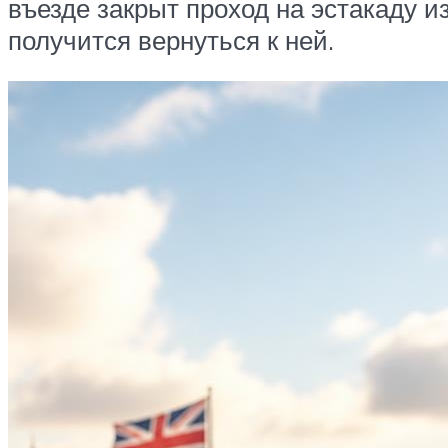
въезде закрыт проход на эстакаду и
получится вернуться к ней.