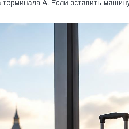
з терминала А. Если оставить машину