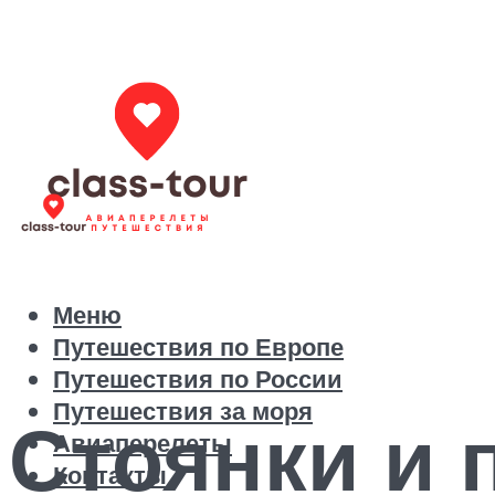
Меню
Путешествия по Европе
Путешествия по России
Путешествия за моря
Стоянки и 
Авиаперелеты
Контакты