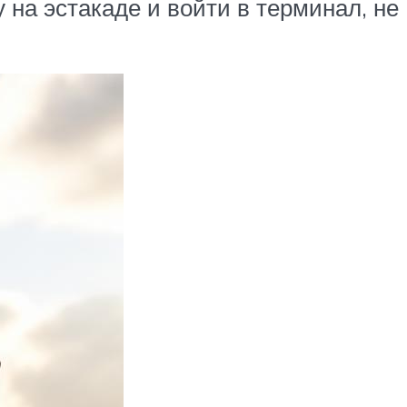
 на эстакаде и войти в терминал, не