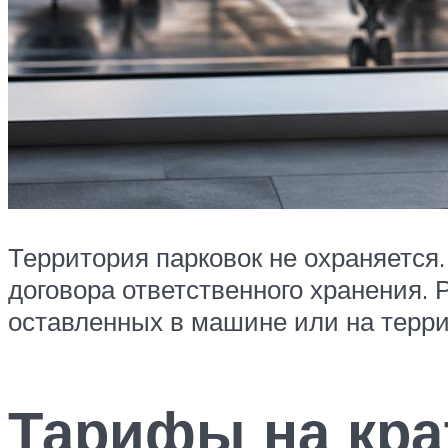
Территория парковок не охраняется
договора ответственного хранения. 
оставленных в машине или на терри
Тарифы на кра