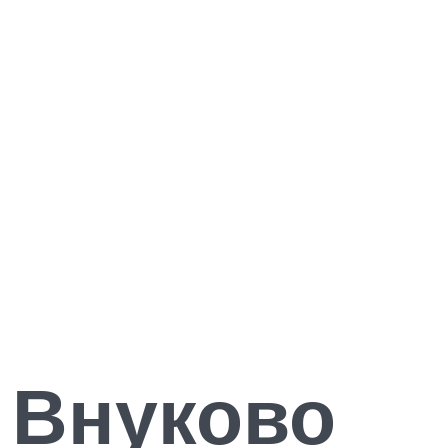
 Внуково