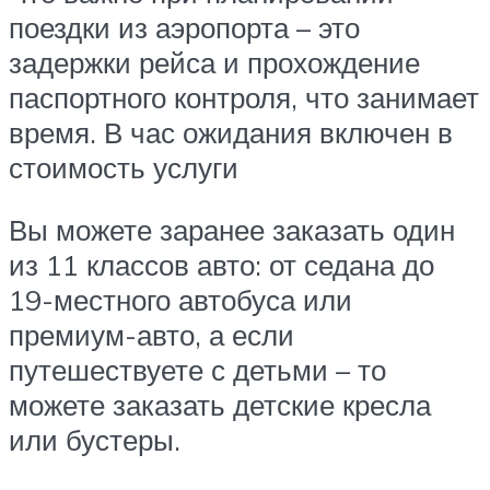
поездки из аэропорта – это
задержки рейса и прохождение
паспортного контроля, что занимает
время. В час ожидания включен в
стоимость услуги
Вы можете заранее заказать один
из 11 классов авто: от седана до
19-местного автобуса или
премиум-авто, а если
путешествуете с детьми – то
можете заказать детские кресла
или бустеры.