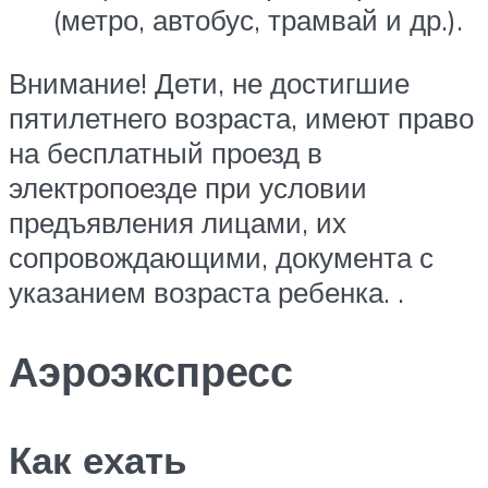
(метро, автобус, трамвай и др.).
Внимание! Дети, не достигшие
пятилетнего возраста, имеют право
на бесплатный проезд в
электропоезде при условии
предъявления лицами, их
сопровождающими, документа с
указанием возраста ребенка. .
Аэроэкспресс
Как ехать