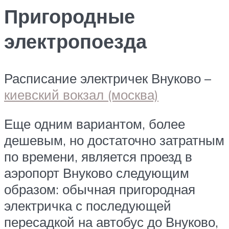
Пригородные
электропоезда
Расписание электричек Внуково –
киевский вокзал (москва)
Еще одним вариантом, более
дешевым, но достаточно затратным
по времени, является проезд в
аэропорт Внуково следующим
образом: обычная пригородная
электричка с последующей
пересадкой на автобус до Внуково,