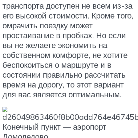
транспорта доступен не всем из-за
его высокой стоимости. Кроме того,
омрачить поездку может
простаивание в пробках. Но если
вы не желаете экономить на
собственном комфорте, не хотите
беспокоиться о маршруте и в
состоянии правильно рассчитать
время на дорогу, то этот вариант
для вас является оптимальным.
Конечный пункт — аэропорт
Домодедово