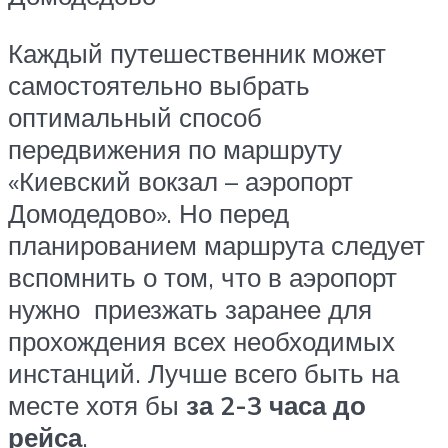
Каждый путешественник может
самостоятельно выбрать
оптимальный способ
передвижения по маршруту
«Киевский вокзал – аэропорт
Домодедово». Но перед
планированием маршрута следует
вспомнить о том, что в аэропорт
нужно приезжать заранее для
прохождения всех необходимых
инстанций. Лучше всего быть на
месте хотя бы
за 2-3 часа до
рейса
.