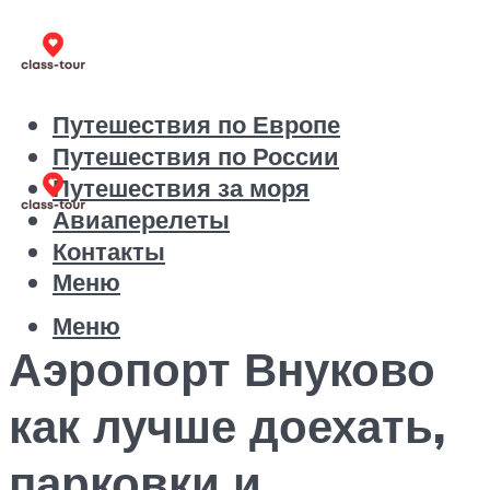
Путешествия по Европе
Путешествия по России
Путешествия за моря
Авиаперелеты
Контакты
Меню
Меню
Аэропорт Внуково
как лучше доехать,
парковки и