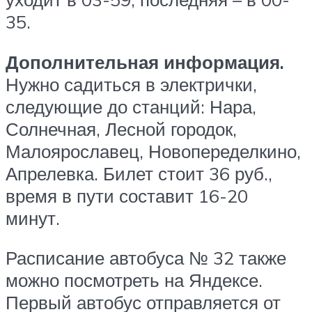
35.
Дополнительная информация.
Нужно садиться в электрички,
следующие до станций: Нара,
Солнечная, Лесной городок,
Малоярославец, Новопеределкино,
Апрелевка. Билет стоит 36 руб.,
время в пути составит 16-20
минут.
Расписание автобуса № 32 также
можно посмотреть на Яндексе.
Первый автобус отправляется от