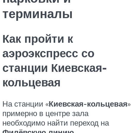
терминалы
Как пройти к
аэроэкспресс со
станции Киевская-
кольцевая
На станции «
Киевская-кольцевая
»
примерно в центре зала
необходимо найти переход на
Филёвскую линию