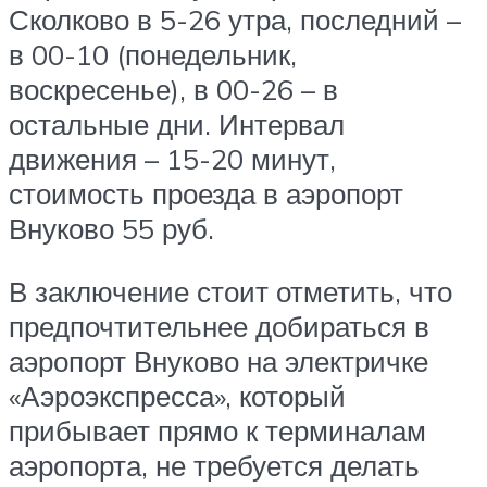
Сколково в 5-26 утра, последний –
в 00-10 (понедельник,
воскресенье), в 00-26 – в
остальные дни. Интервал
движения – 15-20 минут,
стоимость проезда в аэропорт
Внуково 55 руб.
В заключение стоит отметить, что
предпочтительнее добираться в
аэропорт Внуково на электричке
«Аэроэкспресса», который
прибывает прямо к терминалам
аэропорта, не требуется делать