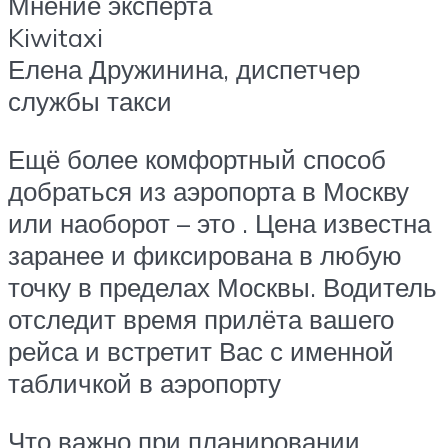
Мнение эксперта
Kiwitaxi
Елена Дружинина, диспетчер
службы такси
Ещё более комфортный способ
добраться из аэропорта в Москву
или наоборот – это . Цена известна
заранее и фиксирована в любую
точку в пределах Москвы. Водитель
отследит время прилёта вашего
рейса и встретит Вас с именной
табличкой в аэропорту
Что важно при планировании