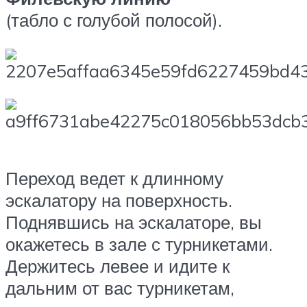
(табло с голубой полосой).
Переход ведет к длинному
эскалатору на поверхность.
Поднявшись на эскалаторе, вы
окажетесь в зале с турникетами.
Держитесь левее и идите к
дальним от вас турникетам,