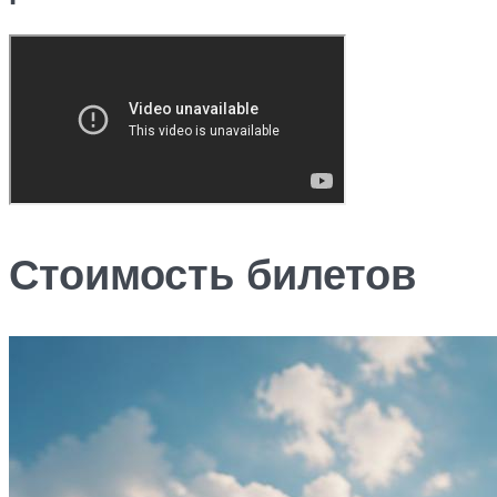
Стоимость билетов