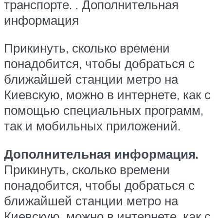
транспорте. . Дополнительная
информация
Прикинуть, сколько времени
понадобится, чтобы добраться с
ближайшей станции метро на
Киевскую, можно в интернете, как с
помощью специальных программ,
так и мобильных приложений.
Дополнительная информация.
Прикинуть, сколько времени
понадобится, чтобы добраться с
ближайшей станции метро на
Киевскую, можно в интернете, как с