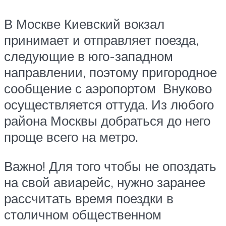
В Москве Киевский вокзал
принимает и отправляет поезда,
следующие в юго-западном
направлении, поэтому пригородное
сообщение с аэропортом Внуково
осуществляется оттуда. Из любого
района Москвы добраться до него
проще всего на метро.
Важно! Для того чтобы не опоздать
на свой авиарейс, нужно заранее
рассчитать время поездки в
столичном общественном