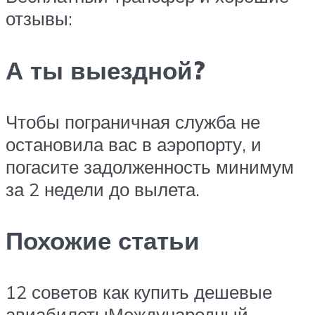
отзывы:
А ты выездной?
Чтобы пограничная служба не
остановила вас в аэропорту, и
погасите задолженность минимум
за 2 недели до вылета.
Похожие статьи
12 советов как купить дешевые
авиабилетыМеждународный