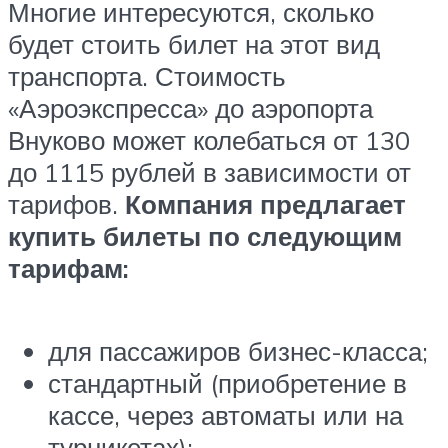
Многие интересуются, сколько
будет стоить билет на этот вид
транспорта. Стоимость
«Аэроэкспресса» до аэропорта
Внуково может колебаться от 130
до 1115 рублей в зависимости от
тарифов.
Компания предлагает
купить билеты по следующим
тарифам:
для пассажиров бизнес-класса;
стандартный (приобретение в
кассе, через автоматы или на
турникетах);