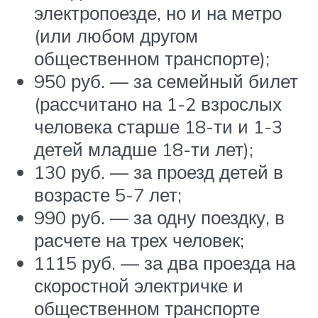
электропоезде, но и на метро
(или любом другом
общественном транспорте);
950 руб. — за семейный билет
(рассчитано на 1-2 взрослых
человека старше 18-ти и 1-3
детей младше 18-ти лет);
130 руб. — за проезд детей в
возрасте 5-7 лет;
990 руб. — за одну поездку, в
расчете на трех человек;
1115 руб. — за два проезда на
скоростной электричке и
общественном транспорте