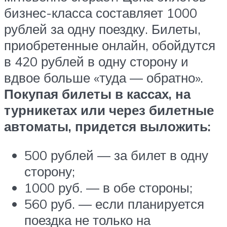
бизнес-класса составляет 1000
рублей за одну поездку. Билеты,
приобретенные онлайн, обойдутся
в 420 рублей в одну сторону и
вдвое больше «туда — обратно».
Покупая билеты в кассах, на
турникетах или через билетные
автоматы, придется выложить:
500 рублей — за билет в одну
сторону;
1000 руб. — в обе стороны;
560 руб. — если планируется
поездка не только на