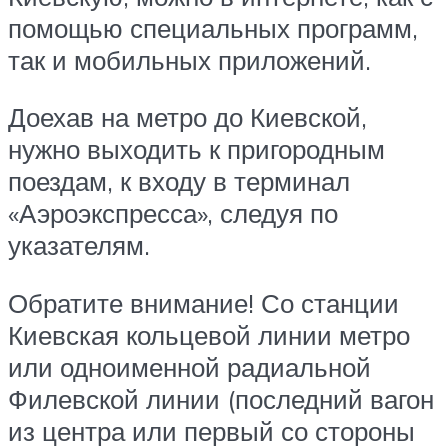
помощью специальных программ,
так и мобильных приложений.
Доехав на метро до Киевской,
нужно выходить к пригородным
поездам, к входу в терминал
«Аэроэкспресса», следуя по
указателям.
Обратите внимание! Со станции
Киевская кольцевой линии метро
или одноименной радиальной
Филевской линии (последний вагон
из центра или первый со стороны