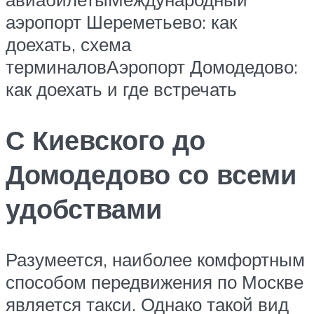
аэропорт Шереметьево: как
доехать, схема
терминаловАэропорт Домодедово:
как доехать и где встречать
С Киевского до
Домодедово со всеми
удобствами
Разумеется, наиболее комфортным
способом передвижения по Москве
является такси. Однако такой вид