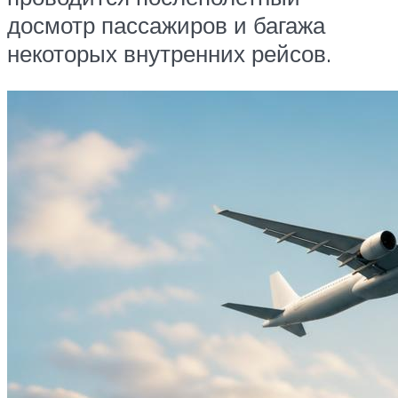
досмотр пассажиров и багажа
некоторых внутренних рейсов.