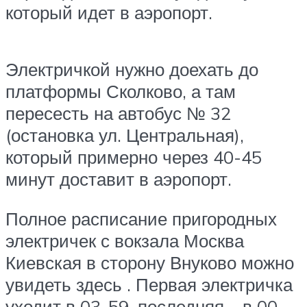
который идет в аэропорт.
Электричкой нужно доехать до
платформы Сколково, а там
пересесть на автобус № 32
(остановка ул. Центральная),
который примерно через 40-45
минут доставит в аэропорт.
Полное расписание пригородных
электричек с вокзала Москва
Киевская в сторону Внуково можно
увидеть здесь . Первая электричка
уходит в 03-59, последняя – в 00-