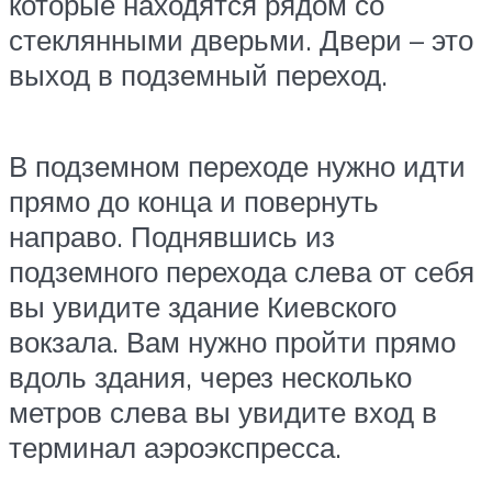
которые находятся рядом со
стеклянными дверьми. Двери – это
выход в подземный переход.
В подземном переходе нужно идти
прямо до конца и повернуть
направо. Поднявшись из
подземного перехода слева от себя
вы увидите здание Киевского
вокзала. Вам нужно пройти прямо
вдоль здания, через несколько
метров слева вы увидите вход в
терминал аэроэкспресса.