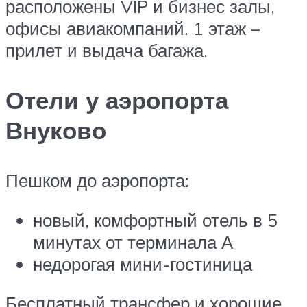
расположены VIP и бизнес залы,
офисы авиакомпаний. 1 этаж –
прилет и выдача багажа.
Отели у аэропорта
Внуково
Пешком до аэропорта:
новый, комфортный отель в 5
минутах от терминала А
недорогая мини-гостиница
Бесплатный трансфер и хорошие