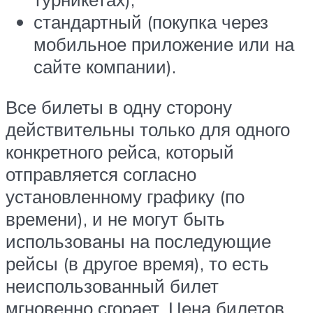
стандартный (покупка через
мобильное приложение или на
сайте компании).
Все билеты в одну сторону
действительны только для одного
конкретного рейса, который
отправляется согласно
установленному графику (по
времени), и не могут быть
использованы на последующие
рейсы (в другое время), то есть
неиспользованный билет
мгновенно сгорает. Цена билетов