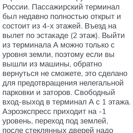
России. Пассажирский терминал
был недавно полностью открыт и
состоит из 4-х этажей. Въезд на
вылет по эстакаде (2 этаж). Выйти
из терминала А можно только с
уровня земли, поэтому если вы
вышли из машины, обратно
вернуться не сможете, это сделано
для предотвращения нелегальной
парковки и заторов. Свободный
вход-выход в терминал А с 1 этажа.
Аэроэкспресс приходит на -1
уровень, переход под землей,
после стеклянных дверей надо