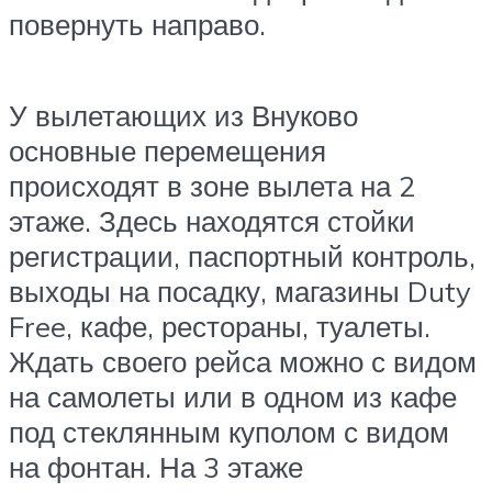
повернуть направо.
У вылетающих из Внуково
основные перемещения
происходят в зоне вылета на 2
этаже. Здесь находятся стойки
регистрации, паспортный контроль,
выходы на посадку, магазины Duty
Free, кафе, рестораны, туалеты.
Ждать своего рейса можно с видом
на самолеты или в одном из кафе
под стеклянным куполом с видом
на фонтан. На 3 этаже