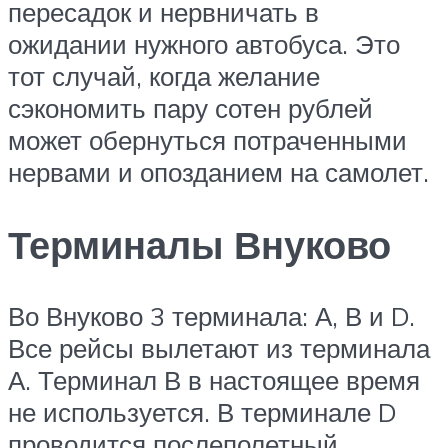
пересадок и нервничать в
ожидании нужного автобуса. Это
тот случай, когда желание
сэкономить пару сотен рублей
может обернуться потраченными
нервами и опозданием на самолет.
Терминалы Внуково
Во Внуково 3 терминала: А, В и D.
Все рейсы вылетают из терминала
А. Терминал В в настоящее время
не используется. В терминале D
проводится послеполетный