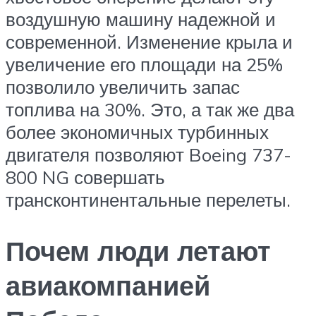
воздушную машину надежной и
современной. Изменение крыла и
увеличение его площади на 25%
позволило увеличить запас
топлива на 30%. Это, а так же два
более экономичных турбинных
двигателя позволяют Boeing 737-
800 NG совершать
трансконтинентальные перелеты.
Почем люди летают
авиакомпанией