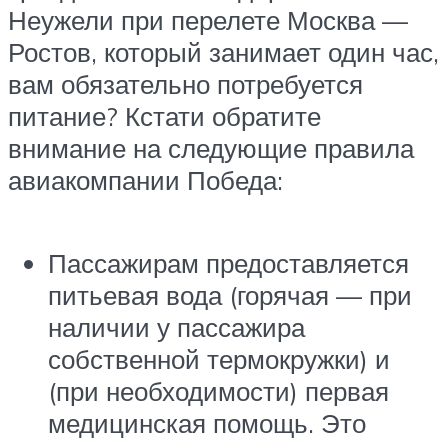
Неужели при перелете Москва —
Ростов, который занимает один час,
вам обязательно потребуется
питание? Кстати обратите
внимание на следующие правила
авиакомпании Победа:
Пассажирам предоставляется
питьевая вода (горячая — при
наличии у пассажира
собственной термокружки) и
(при необходимости) первая
медицинская помощь. Это