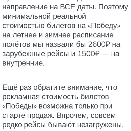
направление на ВСЕ даты. Поэтому
минимальной реальной
стоимостью билетов на «Победу»
на летнее и зимнее расписание
полётов мы назвали бы 2600₽ на
зарубежные рейсы и 1500₽ — на
внутренние.
Ещё раз обратите внимание, что
рекламная стоимость билетов
«Победы» возможна только при
старте продаж. Впрочем, совсем
редко рейсы бывают незагружены,