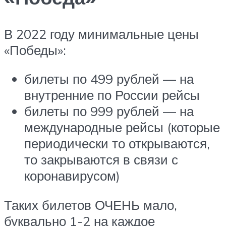
В 2022 году минимальные цены
«Победы»:
билеты по 499 рублей — на
внутренние по России рейсы
билеты по 999 рублей — на
международные рейсы (которые
периодически то открываются,
то закрываются в связи с
коронавирусом)
Таких билетов ОЧЕНЬ мало,
буквально 1-2 на каждое