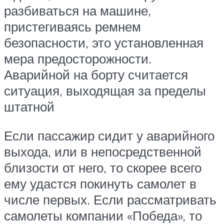
разбиваться на машине,
пристегиваясь ремнем
безопасности, это установленная
мера предосторожности.
Аварийной на борту считается
ситуация, выходящая за пределы
штатной
Если пассажир сидит у аварийного
выхода, или в непосредственной
близости от него, то скорее всего
ему удастся покинуть самолет в
числе первых. Если рассматривать
самолеты компании «Победа», то