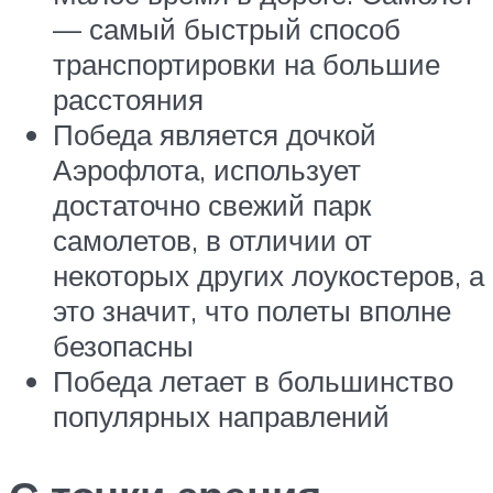
— самый быстрый способ
транспортировки на большие
расстояния
Победа является дочкой
Аэрофлота, использует
достаточно свежий парк
самолетов, в отличии от
некоторых других лоукостеров, а
это значит, что полеты вполне
безопасны
Победа летает в большинство
популярных направлений