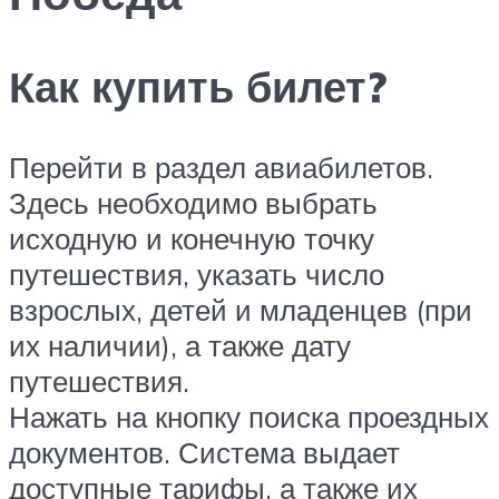
Как купить билет?
Перейти в раздел авиабилетов.
Здесь необходимо выбрать
исходную и конечную точку
путешествия, указать число
взрослых, детей и младенцев (при
их наличии), а также дату
путешествия.
Нажать на кнопку поиска проездных
документов. Система выдает
доступные тарифы, а также их