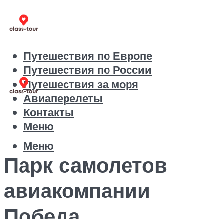
Путешествия по Европе
Путешествия по России
Путешествия за моря
Авиаперелеты
Контакты
Меню
Меню
Парк самолетов
авиакомпании
Победа