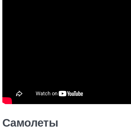
Самолеты