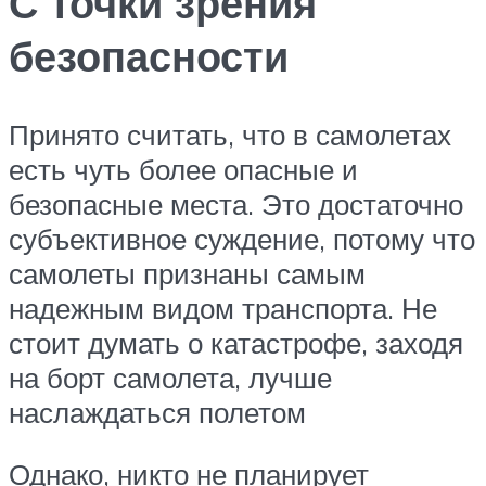
С точки зрения
безопасности
Принято считать, что в самолетах
есть чуть более опасные и
безопасные места. Это достаточно
субъективное суждение, потому что
самолеты признаны самым
надежным видом транспорта. Не
стоит думать о катастрофе, заходя
на борт самолета, лучше
наслаждаться полетом
Однако, никто не планирует