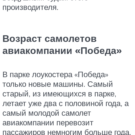
производителя.
Возраст самолетов
авиакомпании «Победа»
В парке лоукостера «Победа»
только новые машины. Самый
старый, из имеющихся в парке,
летает уже два с половиной года, а
самый молодой самолет
авиакомпании перевозит
пассажиров немногим больше года.