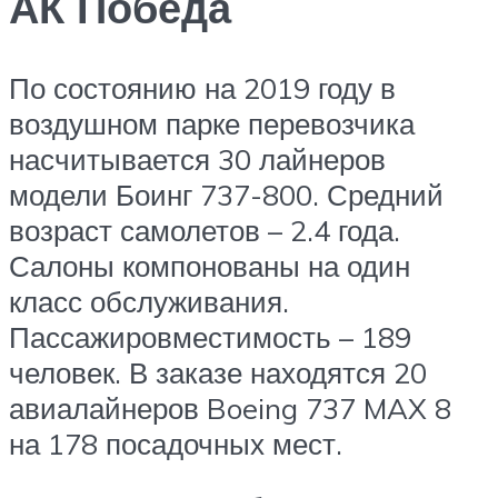
АК Победа
По состоянию на 2019 году в
воздушном парке перевозчика
насчитывается 30 лайнеров
модели Боинг 737-800. Средний
возраст самолетов – 2.4 года.
Салоны компонованы на один
класс обслуживания.
Пассажировместимость – 189
человек. В заказе находятся 20
авиалайнеров Boeing 737 MAX 8
на 178 посадочных мест.