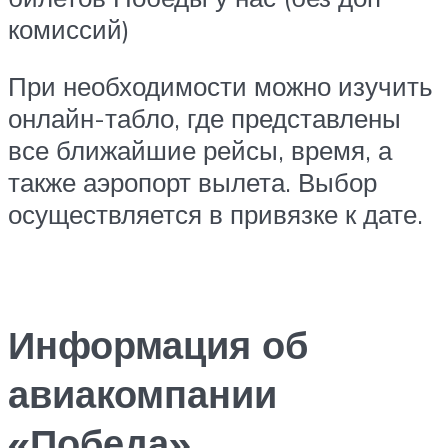
комиссий)
При необходимости можно изучить
онлайн-табло, где представлены
все ближайшие рейсы, время, а
также аэропорт вылета. Выбор
осуществляется в привязке к дате.
Информация об
авиакомпании
«Победа»