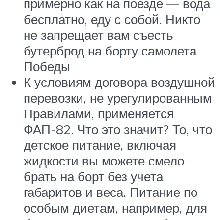
примерно как на поезде — вода
бесплатно, еду с собой. Никто
не запрещает вам съесть
бутерброд на борту самолета
Победы
К условиям договора воздушной
перевозки, не урегулированным
Правилами, применяется
ФАП-82. Что это значит? То, что
детское питание, включая
жидкости вы можете смело
брать на борт без учета
габаритов и веса. Питание по
особым диетам, например, для