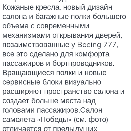
Кожаные кресла, новый дизайн
салона и багажные полки большего
объема с современными
механизмами открывания дверей,
позаимствованные у Boeing 777, –
все это сделано для комфорта
пассажиров и бортпроводников.
Вращающиеся полки и новые
сервисные блоки визуально
расширяют пространство салона и
создает больше места над
головами пассажиров.Салон
самолета «Победы» (см. фото)
отличается от предыдущих