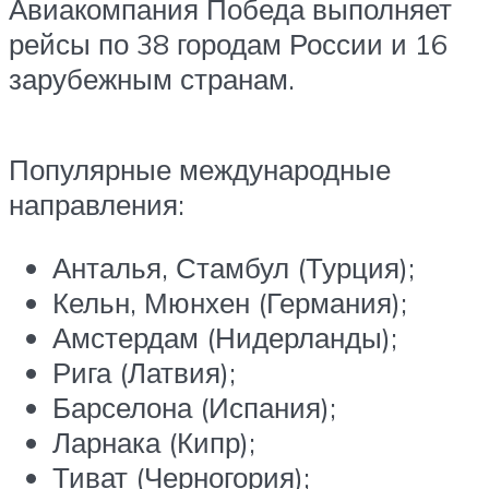
Авиакомпания Победа выполняет
рейсы по 38 городам России и 16
зарубежным странам.
Популярные международные
направления:
Анталья, Стамбул (Турция);
Кельн, Мюнхен (Германия);
Амстердам (Нидерланды);
Рига (Латвия);
Барселона (Испания);
Ларнака (Кипр);
Тиват (Черногория);