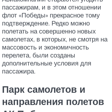
пассажирам, и в этом отношении
флот «Победы» прекрасное тому
подтверждение. Редко можно
полетать на совершенно новых
самолетах, в которых, не смотря на
массовость и экономичность
перелета, были созданы
дополнительные условия для
пассажира.
Парк самолетов и
направления полетов