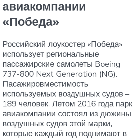
авиакомпании
«Победа»
Российский лоукостер «Победа»
использует региональные
пассажирские самолеты Boeing
737-800 Next Generation (NG).
Пасажировместимость
используемых воздушных судов –
189 человек. Летом 2016 года парк
авиакомпании состоял из дюжины
воздушных судов этой марки,
которые каждый год поднимают в