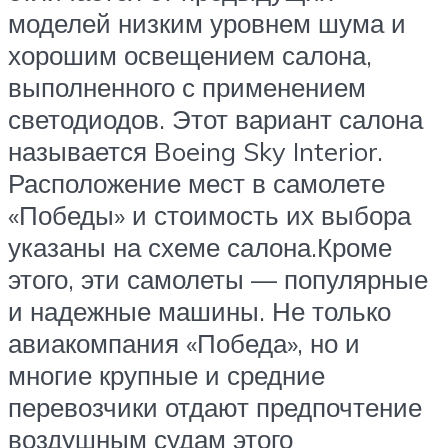
моделей низким уровнем шума и
хорошим освещением салона,
выполненного с применением
светодиодов. Этот вариант салона
называется Boeing Sky Interior.
Расположение мест в самолете
«Победы» и стоимость их выбора
указаны на схеме салона.Кроме
этого, эти самолеты — популярные
и надежные машины. Не только
авиакомпания «Победа», но и
многие крупные и средние
перевозчики отдают предпочтение
воздушным судам этого