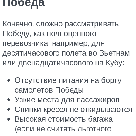
Победа
Конечно, сложно рассматривать
Победу, как полноценного
перевозчика, например, для
десятичасового полета во Вьетнам
или двенадцатичасового на Кубу:
Отсутствие питания на борту
самолетов Победы
Узкие места для пассажиров
Спинки кресел не откидываются
Высокая стоимость багажа
(если не считать льготного