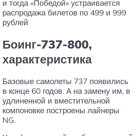
и тогда «Победой» устраивается
распродажа билетов по 499 и 999
рублей
Боинг-737-800,
характеристика
Базовые самолеты 737 появились
в конце 60 годов. А на замену им, в
удлиненной и вместительной
компоновке построены лайнеры
NG.