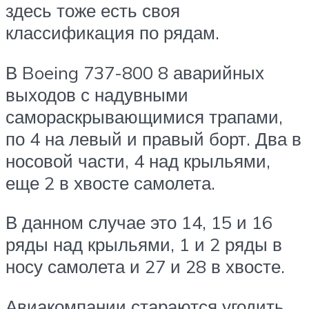
здесь тоже есть своя
классификация по рядам.
В Boeing 737-800 8 аварийных
выходов с надувными
самораскрывающимися трапами,
по 4 на левый и правый борт. Два в
носовой части, 4 над крыльями,
еще 2 в хвосте самолета.
В данном случае это 14, 15 и 16
ряды над крыльями, 1 и 2 ряды в
носу самолета и 27 и 28 в хвосте.
Авиакомпании стараются угодить