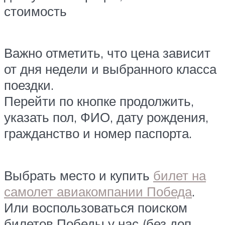
стоимость
Важно отметить, что цена зависит
от дня недели и выбранного класса
поездки.
Перейти по кнопке продолжить,
указать пол, ФИО, дату рождения,
гражданство и номер паспорта.
Выбрать место и купить
билет на
самолет авиакомпании Победа
.
Или воспользоваться поиском
билетов Победы у нас (без доп