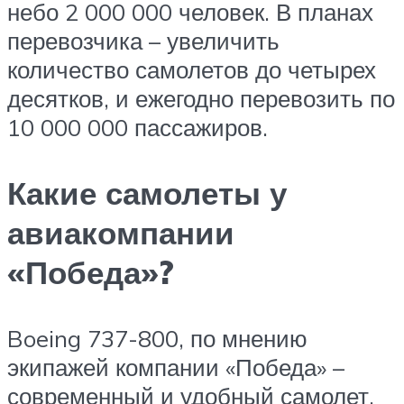
небо 2 000 000 человек. В планах
перевозчика – увеличить
количество самолетов до четырех
десятков, и ежегодно перевозить по
10 000 000 пассажиров.
Какие самолеты у
авиакомпании
«Победа»?
Boeing 737-800, по мнению
экипажей компании «Победа» –
современный и удобный самолет.