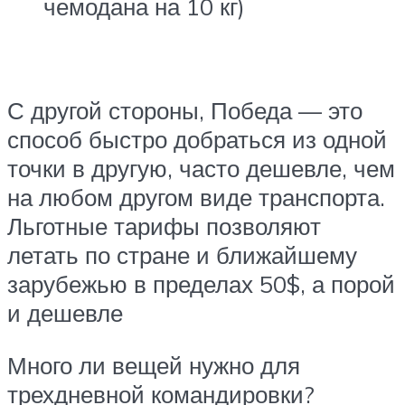
чемодана на 10 кг)
С другой стороны, Победа — это
способ быстро добраться из одной
точки в другую, часто дешевле, чем
на любом другом виде транспорта.
Льготные тарифы позволяют
летать по стране и ближайшему
зарубежью в пределах 50$, а порой
и дешевле
Много ли вещей нужно для
трехдневной командировки?