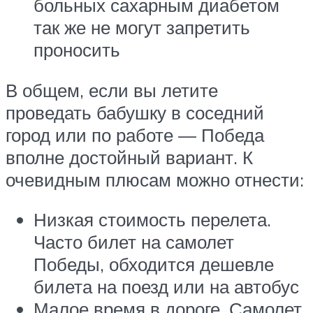
больных сахарным диабетом
так же не могут запретить
проносить
В общем, если вы летите
проведать бабушку в соседний
город или по работе — Победа
вполне достойный вариант. К
очевидным плюсам можно отнести:
Низкая стоимость перелета.
Часто билет на самолет
Победы, обходится дешевле
билета на поезд или на автобус
Малое время в дороге. Самолет