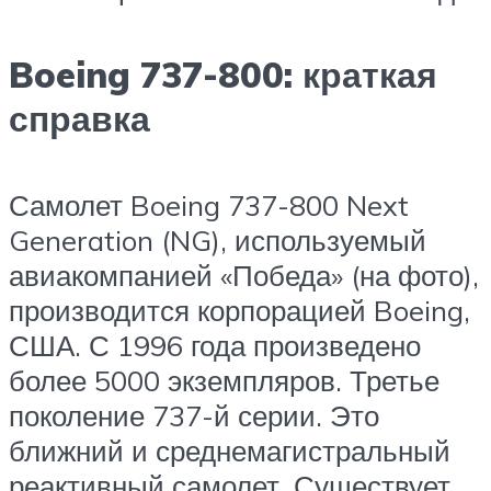
Boeing 737-800: краткая
справка
Самолет Boeing 737-800 Next
Generation (NG), используемый
авиакомпанией «Победа» (на фото),
производится корпорацией Boeing,
США. С 1996 года произведено
более 5000 экземпляров. Третье
поколение 737-й серии. Это
ближний и среднемагистральный
реактивный самолет. Существует