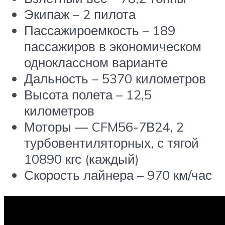
Экипаж – 2 пилота
Пассажироемкость – 189
пассажиров в экономическом
одноклассном варианте
Дальность – 5370 километров
Высота полета – 12,5
километров
Моторы — CFM56-7В24, 2
турбовентиляторных, с тягой
10890 кгс (каждый)
Скорость лайнера – 970 км/час