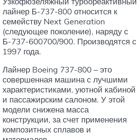
Узкофюзеляжный турбореактивный
лайнер Б-737-800 относится к
семейству Next Generation
(следующее поколение), наряду с
Б-737-600700/900. Производятся с
1997 года.
Лайнер Boeing 737-800 – это
совершенная машина с лучшими
характеристиками, уютной кабиной
и пассажирским салоном. У этой
модели снижена масса
конструкции, за счет применения
композитных сплавов и
материалов.