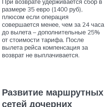
При возврате удерживается сбор в
размере 35 евро (1400 руб),
плюсом если операция
совершается менее, чем за 24 часа
до вылета – дополнительные 25%
от стоимости тарифа. После
вылета рейса компенсация за
возврат не выплачивается.
Развитие маршрутных
сетей дочерних