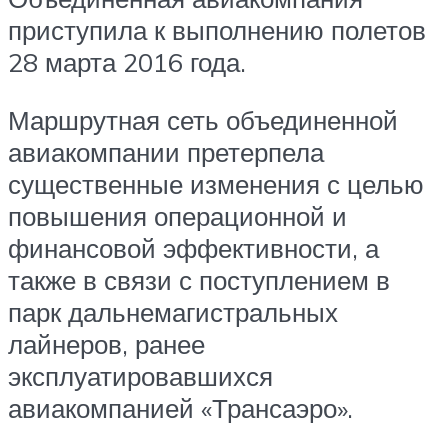
приступила к выполнению полетов
28 марта 2016 года.
Маршрутная сеть объединенной
авиакомпании претерпела
существенные изменения с целью
повышения операционной и
финансовой эффективности, а
также в связи с поступлением в
парк дальнемагистральных
лайнеров, ранее
эксплуатировавшихся
авиакомпанией «Трансаэро».