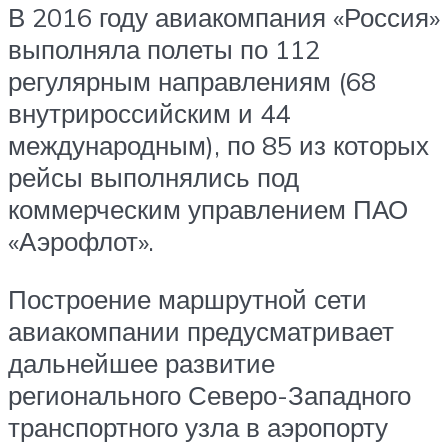
В 2016 году авиакомпания «Россия»
выполняла полеты по 112
регулярным направлениям (68
внутрироссийским и 44
международным), по 85 из которых
рейсы выполнялись под
коммерческим управлением ПАО
«Аэрофлот».
Построение маршрутной сети
авиакомпании предусматривает
дальнейшее развитие
регионального Северо-Западного
транспортного узла в аэропорту