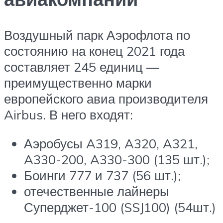
Воздушный парк Аэрофлота по
состоянию на конец 2021 года
составляет 245 единиц —
преимущественно марки
европейского авиа производителя
Airbus. В него входят:
Аэробусы A319, A320, A321,
A330-200, A330-300 (135 шт.);
Боинги 777 и 737 (56 шт.);
отечественные лайнеры
Суперджет-100 (SSJ100) (54шт.)