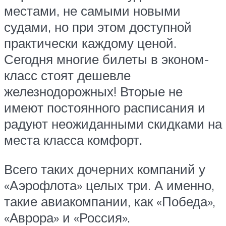
местами, не самыми новыми
судами, но при этом доступной
практически каждому ценой.
Сегодня многие билеты в эконом-
класс стоят дешевле
железнодорожных! Вторые не
имеют постоянного расписания и
радуют неожиданными скидками на
места класса комфорт.
Всего таких дочерних компаний у
«Аэрофлота» целых три. А именно,
такие авиакомпании, как «Победа»,
«Аврора» и «Россия».