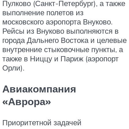
Пулково (Санкт-Петербург), а также
выполнение полетов из
московского аэропорта Внуково.
Рейсы из Внуково выполняются в
города Дальнего Востока и целевые
внутренние стыковочные пункты, а
также в Ниццу и Париж (аэропорт
Орли).
Авиакомпания
«Аврора»
Приоритетной задачей