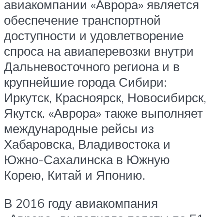
авиакомпании «Аврора» является
обеспечение транспортной
доступности и удовлетворение
спроса на авиаперевозки внутри
Дальневосточного региона и в
крупнейшие города Сибири:
Иркутск, Красноярск, Новосибирск,
Якутск. «Аврора» также выполняет
международные рейсы из
Хабаровска, Владивостока и
Южно-Сахалинска в Южную
Корею, Китай и Японию.
В 2016 году авиакомпания