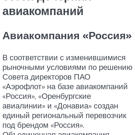
авиакомпаний
Авиакомпания «Россия»
В соответствии с изменившимися
рыночными условиями по решению
Совета директоров ПАО
«Аэрофлот» на базе авиакомпаний
«Россия», «Оренбургские
авиалинии» и «Донавиа» создан
единый региональный перевозчик
под брендом «Россия».
Объединенная авиакомпания