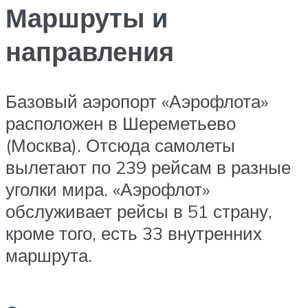
Маршруты и
направления
Базовый аэропорт «Аэрофлота»
расположен в Шереметьево
(Москва). Отсюда самолеты
вылетают по 239 рейсам в разные
уголки мира. «Аэрофлот»
обслуживает рейсы в 51 страну,
кроме того, есть 33 внутренних
маршрута.