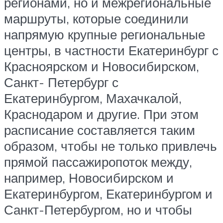
регионами, но и межрегиональные
маршруты, которые соединили
напрямую крупные региональные
центры, в частности Екатеринбург с
Красноярском и Новосибирском,
Санкт- Петербург с
Екатеринбургом, Махачкалой,
Краснодаром и другие. При этом
расписание составляется таким
образом, чтобы не только привлечь
прямой пассажиропоток между,
например, Новосибирском и
Екатеринбургом, Екатеринбургом и
Санкт-Петербургом, но и чтобы