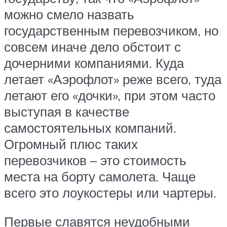
можно смело назвать
государственным перевозчиком, но
совсем иначе дело обстоит с
дочерними компаниями. Куда
летает «Аэрофлот» реже всего, туда
летают его «дочки», при этом часто
выступая в качестве
самостоятельных компаний.
Огромный плюс таких
перевозчиков – это стоимость
места на борту самолета. Чаще
всего это лоукостеры или чартеры.
Первые славятся неудобными