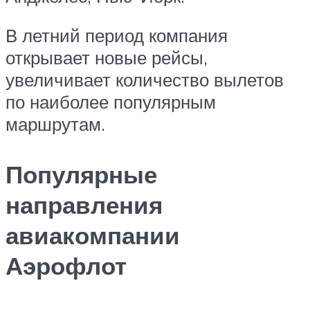
В летний период компания
открывает новые рейсы,
увеличивает количество вылетов
по наиболее популярным
маршрутам.
Популярные
направления
авиакомпании
Аэрофлот