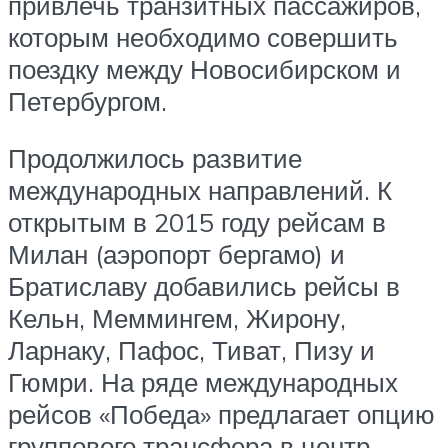
привлечь транзитных пассажиров,
которым необходимо совершить
поездку между Новосибирском и
Петербургом.
Продолжилось развитие
международных направлений. К
открытым в 2015 году рейсам в
Милан (аэропорт бергамо) и
Братиславу добавились рейсы в
Кельн, Меммингем, Жирону,
Ларнаку, Пафос, Тиват, Пизу и
Гюмри. На ряде международных
рейсов «Победа» предлагает опцию
группового трансфера в центр