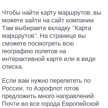
Чтобы найти карту маршрутов, вы
можете зайти на сайт компании.
Там выбираете вкладку “Карта
маршрутов”. На странице вы
сможете посмотреть всю
географию полетов на
интерактивной карте или в виде
списка.
Если вам нужно перелететь по
России, то Аэрофлот готов
предложить много направлений.
Почти во все города Европейской