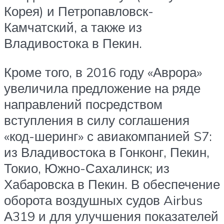
Корея) и Петропавловск-
Камчатский, а также из
Владивостока в Пекин.
Кроме того, в 2016 году «Аврора»
увеличила предложение на ряде
направлений посредством
вступления в силу соглашения
«код-шеринг» с авиакомпанией S7:
из Владивостока в Гонконг, Пекин,
Токио, Южно-Сахалинск; из
Хабаровска в Пекин. В обеспечение
оборота воздушных судов Airbus
А319 и для улучшения показателей