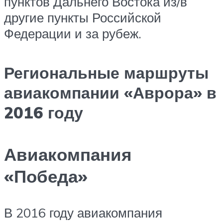
пунктов Дальнего Востока из/в
другие пункты Российской
Федерации и за рубеж.
Региональные маршруты
авиакомпании «Аврора» в
2016 году
Авиакомпания
«Победа»
В 2016 году авиакомпания