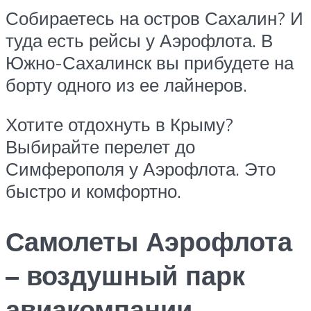
Собираетесь на остров Сахалин? И
туда есть рейсы у Аэрофлота. В
Южно-Сахалинск вы прибудете на
борту одного из ее лайнеров.
Хотите отдохнуть в Крыму?
Выбирайте перелет до
Симферополя у Аэрофлота. Это
быстро и комфортно.
Самолеты Аэрофлота
– воздушный парк
авиакомпании