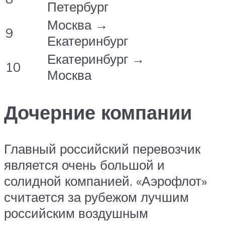
Петербург
Москва →
9
Екатеринбург
Екатеринбург →
10
Москва
Дочерние компании
Главный российский перевозчик
является очень большой и
солидной компанией. «Аэрофлот»
считается за рубежом лучшим
российским воздушным