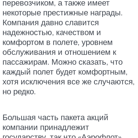
перевозчиком, а также имеет
некоторые престижные награды.
Компания давно славится
надежностью, качеством и
комфортом в полете, уровнем
обслуживания и отношением к
пассажирам. Можно сказать, что
каждый полет будет комфортным,
хотя исключения все же случаются,
но редко.
Большая часть пакета акций
компании принадлежит
государству, так что «Аэрофлот»