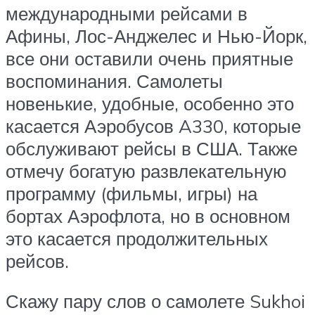
международными рейсами в
Афины, Лос-Анджелес и Нью-Йорк,
все они оставили очень приятные
воспоминания. Самолеты
новенькие, удобные, особенно это
касается Аэробусов A330, которые
обслуживают рейсы в США. Также
отмечу богатую развлекательную
программу (фильмы, игры) на
бортах Аэрофлота, но в основном
это касается продолжительных
рейсов.
Скажу пару слов о самолете Sukhoi