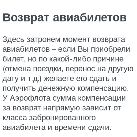
Возврат авиабилетов
Здесь затронем момент возврата
авиабилетов – если Вы приобрели
билет, но по какой-либо причине
(отмена поездки, перенос на другую
дату и т.д.) желаете его сдать и
получить денежную компенсацию.
У Аэрофлота сумма компенсации
за возврат напрямую зависит от
класса забронированного
авиабилета и времени сдачи.