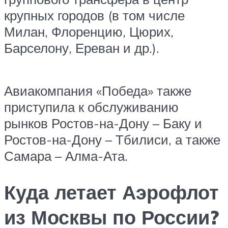
крупных городов (в том числе
Милан, Флоренцию, Цюрих,
Барселону, Ереван и др.).
Авиакомпания «Победа» также
приступила к обслуживанию
рынков Ростов-на-Дону – Баку и
Ростов-на-Дону – Тбилиси, а также
Самара – Алма-Ата.
Куда летает Аэрофлот
из Москвы по России?