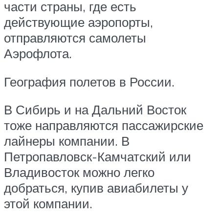
части страны, где есть
действующие аэропорты,
отправляются самолеты
Аэрофлота.
География полетов в России.
В Сибирь и на Дальний Восток
тоже направляются пассажирские
лайнеры компании. В
Петропавловск-Камчатский или
Владивосток можно легко
добраться, купив авиабилеты у
этой компании.