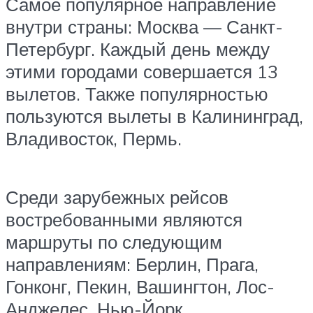
Самое популярное направление
внутри страны: Москва — Санкт-
Петербург. Каждый день между
этими городами совершается 13
вылетов. Также популярностью
пользуются вылеты в Калининград,
Владивосток, Пермь.
Среди зарубежных рейсов
востребованными являются
маршруты по следующим
направлениям: Берлин, Прага,
Гонконг, Пекин, Вашингтон, Лос-
Анджелес, Нью-Йорк.