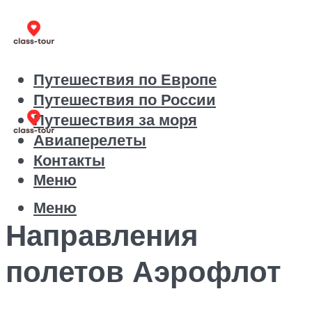
Путешествия по Европе
Путешествия по России
Путешествия за моря
Авиаперелеты
Контакты
Меню
Меню
Направления
полетов Аэрофлот