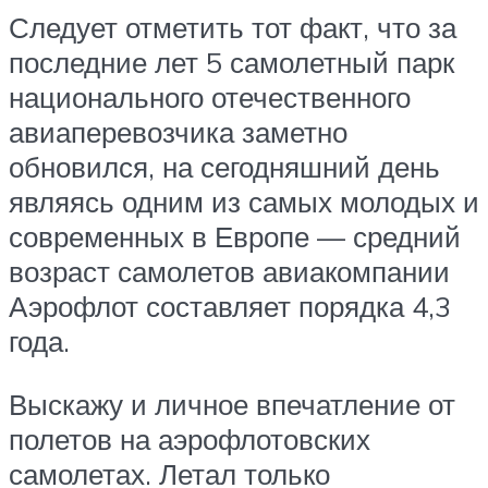
Следует отметить тот факт, что за
последние лет 5 самолетный парк
национального отечественного
авиаперевозчика заметно
обновился, на сегодняшний день
являясь одним из самых молодых и
современных в Европе — средний
возраст самолетов авиакомпании
Аэрофлот составляет порядка 4,3
года.
Выскажу и личное впечатление от
полетов на аэрофлотовских
самолетах. Летал только