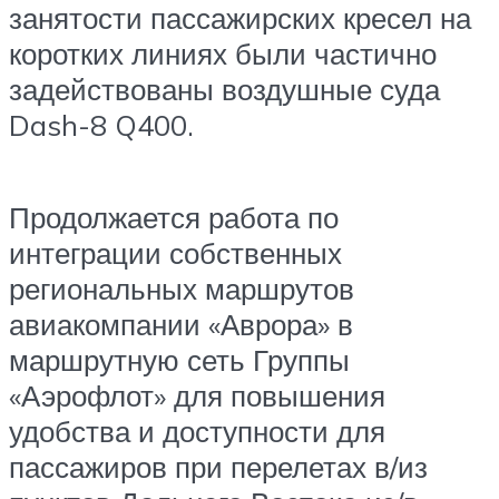
занятости пассажирских кресел на
коротких линиях были частично
задействованы воздушные суда
Dash-8 Q400.
Продолжается работа по
интеграции собственных
региональных маршрутов
авиакомпании «Аврора» в
маршрутную сеть Группы
«Аэрофлот» для повышения
удобства и доступности для
пассажиров при перелетах в/из