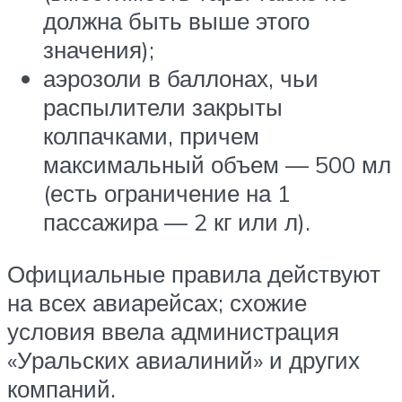
должна быть выше этого
значения);
аэрозоли в баллонах, чьи
распылители закрыты
колпачками, причем
максимальный объем — 500 мл
(есть ограничение на 1
пассажира — 2 кг или л).
Официальные правила действуют
на всех авиарейсах; схожие
условия ввела администрация
«Уральских авиалиний» и других
компаний.