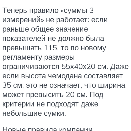
Теперь правило «суммы 3
измерений» не работает: если
раньше общее значение
показателей не должно была
превышать 115, то по новому
регламенту размеры
ограничиваются 55х40х20 см. Даже
если высота чемодана составляет
35 см, это не означает, что ширина
может превысить 20 см. Под
критерии не подходят даже
небольшие сумки.
Новые правила компании