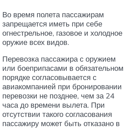
Во время полета пассажирам
запрещается иметь при себе
огнестрельное, газовое и холодное
оружие всех видов.
Перевозка пассажира с оружием
или боеприпасами в обязательном
порядке согласовывается с
авиакомпанией при бронировании
перевозки не позднее, чем за 24
часа до времени вылета. При
отсутствии такого согласования
пассажиру может быть отказано в