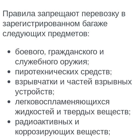
Правила запрещают перевозку в
зарегистрированном багаже
следующих предметов:
боевого, гражданского и
служебного оружия;
пиротехнических средств;
взрывчатки и частей взрывных
устройств;
легковоспламеняющихся
жидкостей и твердых веществ;
радиоактивных и
коррозирующих веществ;