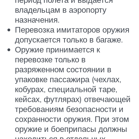
владельцам в аэропорту
назначения.
Перевозка имитаторов оружия
допускается только в багаже.
Оружие принимается к
перевозке только в
разряженном состоянии в
упаковке пассажира (чехлах,
кобурах, специальной таре,
кейсах, футлярах) отвечающей
требованиям безопасности и
сохранности оружия. При этом
оружие и боеприпасы должны
находиться в отдельных