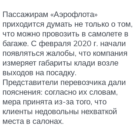
Пассажирам «Аэрофлота»
приходится думать не только о том,
что можно провозить в самолете в
багаже. С февраля 2020 г. начали
появляться жалобы, что компания
измеряет габариты клади возле
выходов на посадку.
Представители перевозчика дали
пояснения: согласно их словам,
мера принята из-за того, что
клиенты недовольны нехваткой
места в салонах.