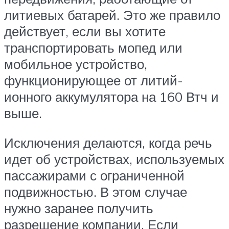
литиевых батарей. Это же правило
действует, если вы хотите
транспортировать мопед или
мобильное устройство,
функционирующее от литий-
ионного аккумулятора на 160 Втч и
выше.
Исключения делаются, когда речь
идет об устройствах, используемых
пассажирами с ограниченной
подвижностью. В этом случае
нужно заранее получить
разрешение компании. Если