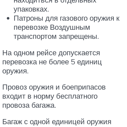
упаковках.
Патроны для газового оружия к
перевозке Воздушным
транспортом запрещены.
На одном рейсе допускается
перевозка не более 5 единиц
оружия.
Провоз оружия и боеприпасов
входит в норму бесплатного
провоза багажа.
Багаж с одной единицей оружия