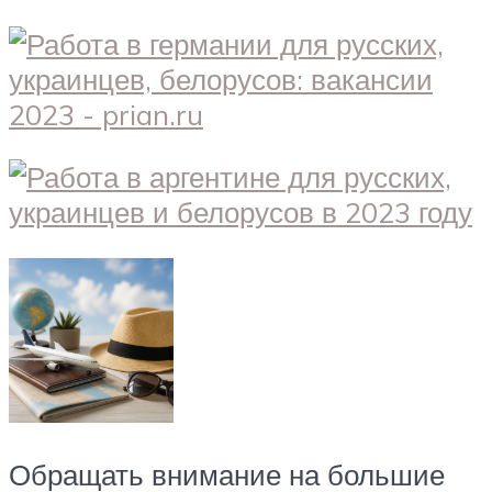
Обращать внимание на большие