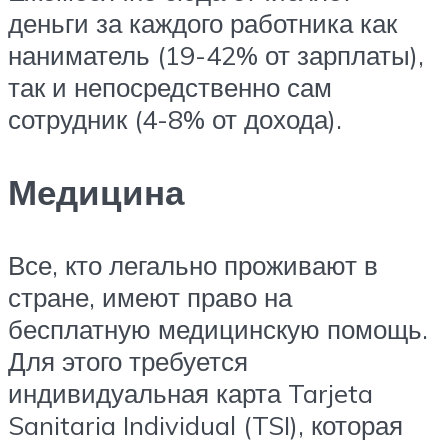
деньги за каждого работника как
наниматель (19-42% от зарплаты),
так и непосредственно сам
сотрудник (4-8% от дохода).
Медицина
Все, кто легально проживают в
стране, имеют право на
бесплатную медицинскую помощь.
Для этого требуется
индивидуальная карта Tarjeta
Sanitaria Individual (TSI), которая