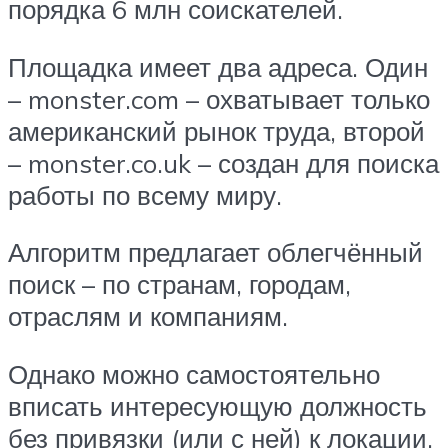
порядка 6 млн соискателей.
Площадка имеет два адреса. Один
– monster.com – охватывает только
американский рынок труда, второй
– monster.co.uk – создан для поиска
работы по всему миру.
Алгоритм предлагает облегчённый
поиск – по странам, городам,
отраслям и компаниям.
Однако можно самостоятельно
вписать интересующую должность
без привязки (или с ней) к локации.