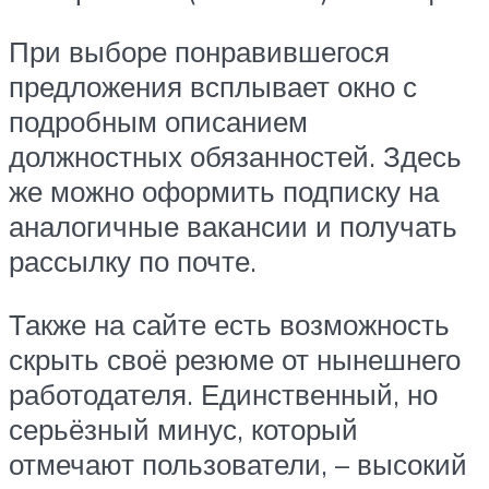
При выборе понравившегося
предложения всплывает окно с
подробным описанием
должностных обязанностей. Здесь
же можно оформить подписку на
аналогичные вакансии и получать
рассылку по почте.
Также на сайте есть возможность
скрыть своё резюме от нынешнего
работодателя. Единственный, но
серьёзный минус, который
отмечают пользователи, – высокий