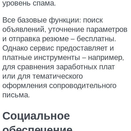
уровень спама.
Все базовые функции: поиск
объявлений, уточнение параметров
и отправка резюме – бесплатны.
Однако сервис предоставляет и
платные инструменты – например,
для сравнения заработных плат
или для тематического
оформления сопроводительного
письма.
Социальное
обеспечение