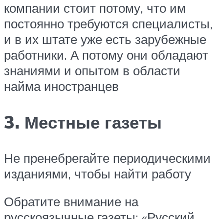
компании стоит потому, что им
постоянно требуются специалисты,
и в их штате уже есть зарубежные
работники. А потому они обладают
знаниями и опытом в области
найма иностранцев
3. Местные газеты
Не пренебрегайте периодическими
изданиями, чтобы найти работу
Обратите внимание на
русскоязычные газеты: «Русский