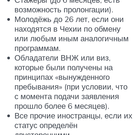
возможность пролонгации).
Молодёжь до 26 лет, если они
находятся в Чехии по обмену
или любым иным аналогичным
программам.
Обладатели ВНЖ или виз,
которые были получены на
принципах «вынужденного
пребывания» (при условии, что
с момента подачи заявления
прошло более 6 месяцев).
Все прочие иностранцы, если их
статус определён
двусторонними