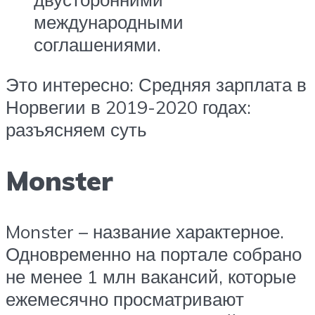
международными
соглашениями.
Это интересно: Средняя зарплата в
Норвегии в 2019-2020 годах:
разъясняем суть
Monster
Monster – название характерное.
Одновременно на портале собрано
не менее 1 млн вакансий, которые
ежемесячно просматривают