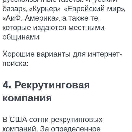
базар», «Курьер», «Еврейский мир»,
«АиФ. Америка», а также те,
которые издаются местными
общинами
Хорошие варианты для интернет-
поиска:
4. Рекрутинговая
компания
В США сотни рекрутинговых
компаний. За определенное