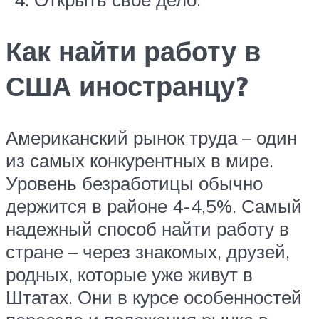
Как найти работу в
США иностранцу?
Американский рынок труда – один
из самых конкурентных в мире.
Уровень безработицы обычно
держится в районе 4-4,5%. Самый
надежный способ найти работу в
стране – через знакомых, друзей,
родных, которые уже живут в
Штатах. Они в курсе особенностей