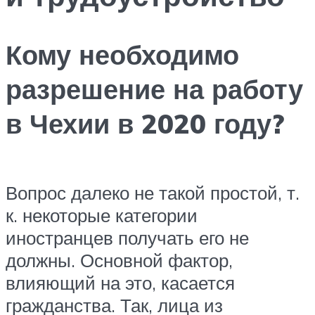
Кому необходимо
разрешение на работу
в Чехии в 2020 году?
Вопрос далеко не такой простой, т.
к. некоторые категории
иностранцев получать его не
должны. Основной фактор,
влияющий на это, касается
гражданства. Так, лица из