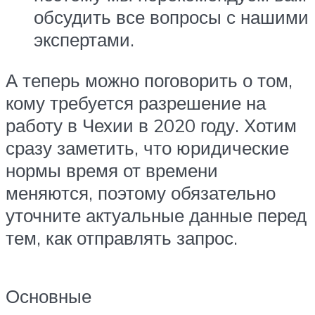
обсудить все вопросы с нашими
экспертами.
А теперь можно поговорить о том,
кому требуется разрешение на
работу в Чехии в 2020 году. Хотим
сразу заметить, что юридические
нормы время от времени
меняются, поэтому обязательно
уточните актуальные данные перед
тем, как отправлять запрос.
Основные