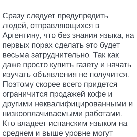
Сразу следует предупредить
людей, отправляющихся в
Аргентину, что без знания языка, на
первых порах сделать это будет
весьма затруднительно. Так как
даже просто купить газету и начать
изучать объявления не получится.
Поэтому скорее всего придется
ограничится продажей кофе и
другими неквалифицированными и
низкооплачиваемыми работами.
Кто владеет испанским языком на
среднем и выше уровне могут