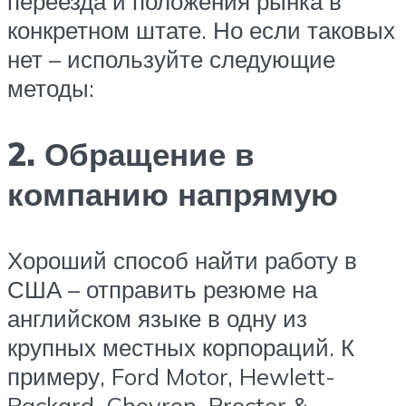
переезда и положения рынка в
конкретном штате. Но если таковых
нет – используйте следующие
методы:
2. Обращение в
компанию напрямую
Хороший способ найти работу в
США – отправить резюме на
английском языке в одну из
крупных местных корпораций. К
примеру, Ford Motor, Hewlett-
Packard, Chevron, Procter &