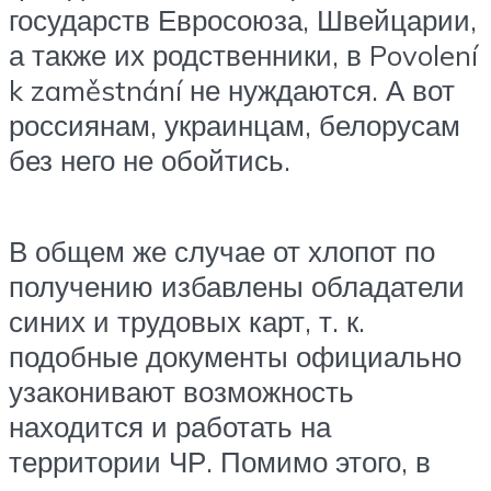
государств Евросоюза, Швейцарии,
а также их родственники, в Povolení
k zaměstnání не нуждаются. А вот
россиянам, украинцам, белорусам
без него не обойтись.
В общем же случае от хлопот по
получению избавлены обладатели
синих и трудовых карт, т. к.
подобные документы официально
узаконивают возможность
находится и работать на
территории ЧР. Помимо этого, в