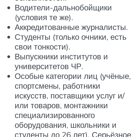
Водители-дальнобойщики
(условия те же).
Аккредитованные журналисты.
Студенты (только очники, есть
свои тонкости).
Выпускники институтов и
университетов ЧР.
Особые категории лиц (учёные,
спортсмены, работники
искусств, поставщики услуг и/
или товаров, монтажники
специализированного
оборудования, школьники и
студенты до 26 лет). Серьёзное