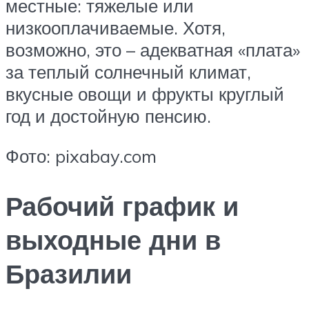
местные: тяжелые или
низкооплачиваемые. Хотя,
возможно, это – адекватная «плата»
за теплый солнечный климат,
вкусные овощи и фрукты круглый
год и достойную пенсию.
Фото: pixabay.com
Рабочий график и
выходные дни в
Бразилии