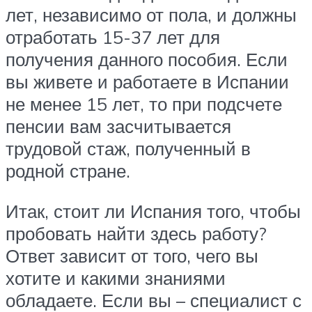
лет, независимо от пола, и должны
отработать 15-37 лет для
получения данного пособия. Если
вы живете и работаете в Испании
не менее 15 лет, то при подсчете
пенсии вам засчитывается
трудовой стаж, полученный в
родной стране.
Итак, стоит ли Испания того, чтобы
пробовать найти здесь работу?
Ответ зависит от того, чего вы
хотите и какими знаниями
обладаете. Если вы – специалист с