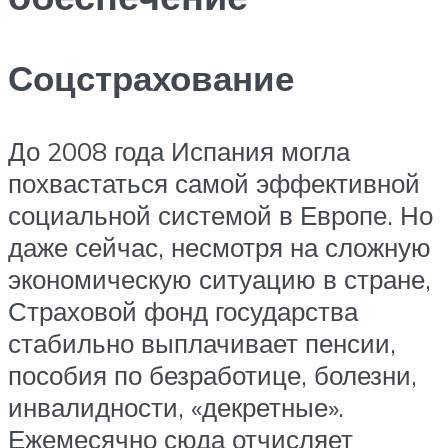
Соцстрахование
До 2008 года Испания могла
похвастаться самой эффективной
социальной системой в Европе. Но
даже сейчас, несмотря на сложную
экономическую ситуацию в стране,
Страховой фонд государства
стабильно выплачивает пенсии,
пособия по безработице, болезни,
инвалидности, «декретные».
Ежемесячно сюда отчисляет