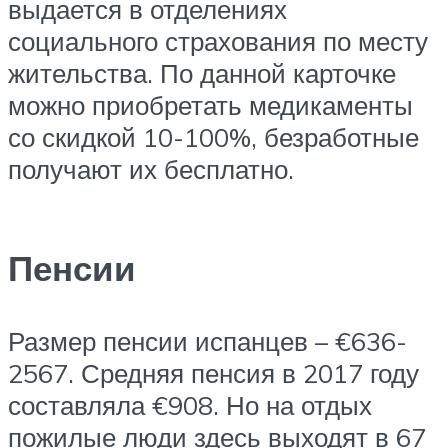
выдается в отделениях
социального страхования по месту
жительства. По данной карточке
можно приобретать медикаменты
со скидкой 10-100%, безработные
получают их бесплатно.
Пенсии
Размер пенсии испанцев – €636-
2567. Средняя пенсия в 2017 году
составляла €908. Но на отдых
пожилые люди здесь выходят в 67