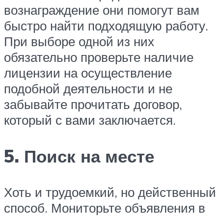
вознаграждение они помогут вам
быстро найти подходящую работу.
При выборе одной из них
обязательно проверьте наличие
лицензии на осуществление
подобной деятельности и не
забывайте прочитать договор,
который с вами заключается.
5. Поиск на месте
Хоть и трудоемкий, но действенный
способ. Мониторьте объявления в