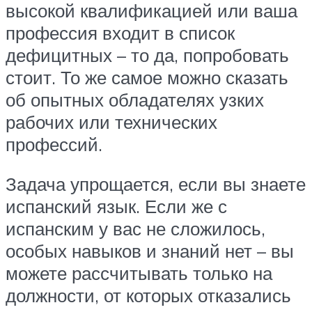
высокой квалификацией или ваша
профессия входит в список
дефицитных – то да, попробовать
стоит. То же самое можно сказать
об опытных обладателях узких
рабочих или технических
профессий.
Задача упрощается, если вы знаете
испанский язык. Если же с
испанским у вас не сложилось,
особых навыков и знаний нет – вы
можете рассчитывать только на
должности, от которых отказались