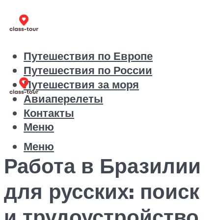
Путешествия по Европе
Путешествия по России
Путешествия за моря
Авиаперелеты
Контакты
Меню
Меню
Работа в Бразилии
для русских: поиск
и трудоустройство