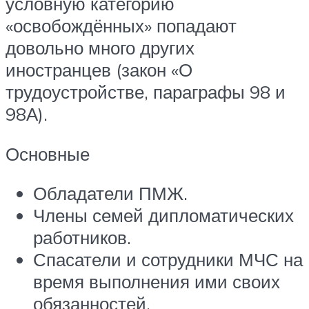
условную категорию
«освобождённых» попадают
довольно много других
иностранцев (закон «О
трудоустройстве, параграфы 98 и
98А).
Основные
Обладатели ПМЖ.
Члены семей дипломатических
работников.
Спасатели и сотрудники МЧС на
время выполнения ими своих
обязанностей.