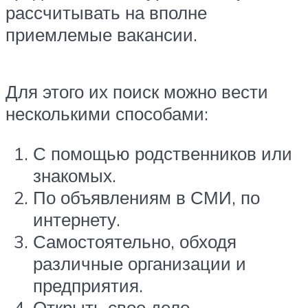
рассчитывать на вполне
приемлемые вакансии.
Для этого их поиск можно вести
несколькими способами:
С помощью родственников или
знакомых.
По объявлениям в СМИ, по
интернету.
Самостоятельно, обходя
различные организации и
предприятия.
Открыть свое дело.