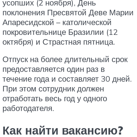
усопших (2 ноября), День
поклонения Пресвятой Деве Марии
Апаресидской – католической
покровительнице Бразилии (12
октября) и Страстная пятница.
Отпуск на более длительный срок
предоставляется один раз в
течение года и составляет 30 дней.
При этом сотрудник должен
отработать весь год у одного
работодателя.
Как найти вакансию?