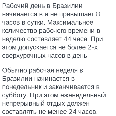
Рабочий день в Бразилии
начинается в и не превышает 8
часов в сутки. Максимальное
количество рабочего времени в
неделю составляет 44 часа. При
этом допускается не более 2-х
сверхурочных часов в день.
Обычно рабочая неделя в
Бразилии начинается в
понедельник и заканчивается в
субботу. При этом еженедельный
непрерывный отдых должен
составлять не менее 24 часов.