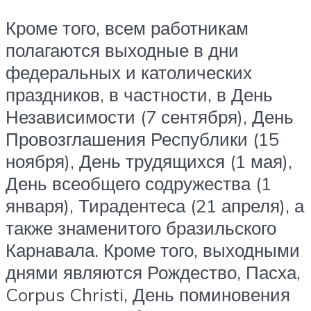
Кроме того, всем работникам
полагаются выходные в дни
федеральных и католических
праздников, в частности, в День
Независимости (7 сентября), День
Провозглашения Республики (15
ноября), День трудящихся (1 мая),
День всеобщего содружества (1
января), Тирадентеса (21 апреля), а
также знаменитого бразильского
Карнавала. Кроме того, выходными
днями являются Рождество, Пасха,
Corpus Christi, День поминовения