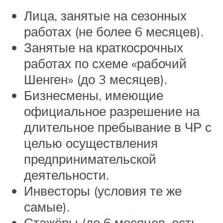
Лица, занятые на сезонных
работах (не более 6 месяцев).
Занятые на краткосрочных
работах по схеме «рабочий
Шенген» (до 3 месяцев).
Бизнесмены, имеющие
официальное разрешение на
длительное пребывание в ЧР с
целью осуществления
предпринимательской
деятельности.
Инвесторы (условия те же
самые).
Стажёры (до 6 месяцев, есть