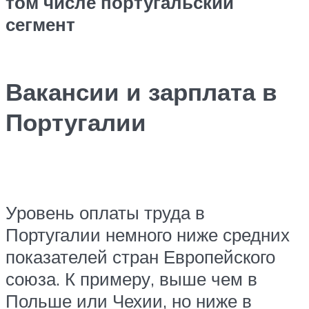
том числе португальский
сегмент
Вакансии и зарплата в
Португалии
Уровень оплаты труда в
Португалии немного ниже средних
показателей стран Европейского
союза. К примеру, выше чем в
Польше или Чехии, но ниже в