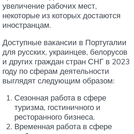
увеличение рабочих мест,
некоторые из которых достаются
иностранцам.
Доступные вакансии в Португалии
для русских, украинцев, белорусов
и других граждан стран СНГ в 2023
году по сферам деятельности
выглядят следующим образом:
Сезонная работа в сфере
туризма, гостиничного и
ресторанного бизнеса.
Временная работа в сфере