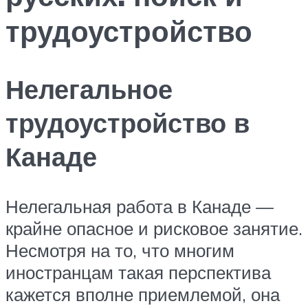
трудоустройство
Нелегальное
трудоустройство в
Канаде
Нелегальная работа в Канаде —
крайне опасное и рисковое занятие.
Несмотря на то, что многим
иностранцам такая перспектива
кажется вполне приемлемой, она