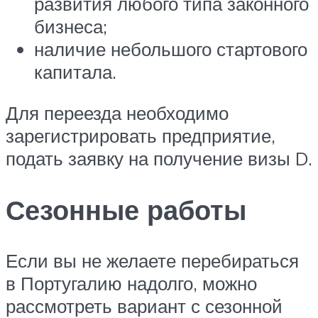
развития любого типа законного
бизнеса;
наличие небольшого стартового
капитала.
Для переезда необходимо
зарегистрировать предприятие,
подать заявку на получение визы D.
Сезонные работы
Если вы не желаете перебираться
в Португалию надолго, можно
рассмотреть вариант с сезонной