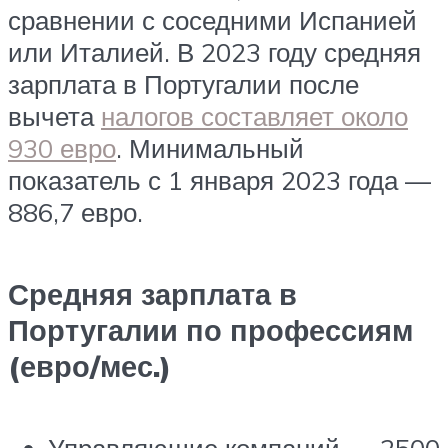
сравнении с соседними Испанией
или Италией. В 2023 году средняя
зарплата в Португалии после
вычета
налогов составляет около
930 евро
. Минимальный
показатель с 1 января 2023 года —
886,7 евро.
Средняя зарплата в
Португалии по профессиям
(евро/мес.)
Управляющие компаний — 2500