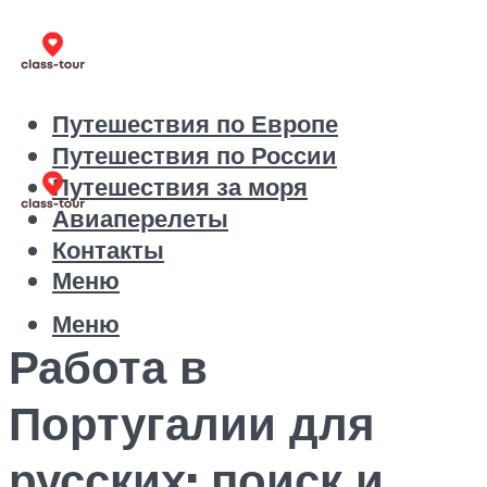
Путешествия по Европе
Путешествия по России
Путешествия за моря
Авиаперелеты
Контакты
Меню
Меню
Работа в
Португалии для
русских: поиск и