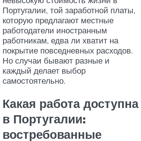
Португалии, той заработной платы,
которую предлагают местные
работодатели иностранным
работникам, едва ли хватит на
покрытие повседневных расходов.
Но случаи бывают разные и
каждый делает выбор
самостоятельно.
Какая работа доступна
в Португалии:
востребованные