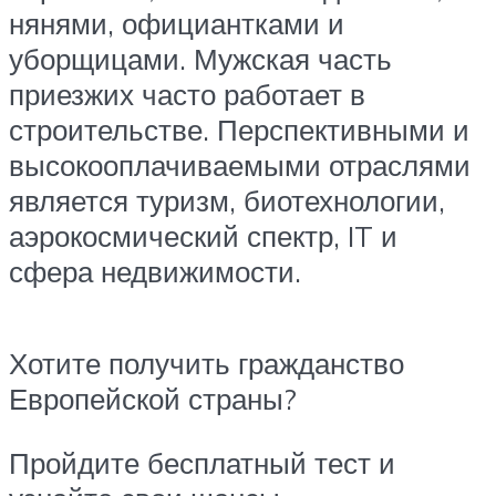
нянями, официантками и
уборщицами. Мужская часть
приезжих часто работает в
строительстве. Перспективными и
высокооплачиваемыми отраслями
является туризм, биотехнологии,
аэрокосмический спектр, IT и
сфера недвижимости.
Хотите получить гражданство
Европейской страны?
Пройдите бесплатный тест и