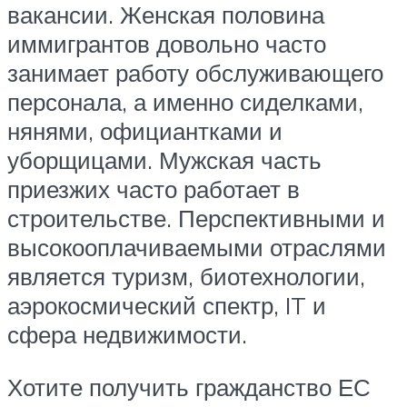
вакансии. Женская половина
иммигрантов довольно часто
занимает работу обслуживающего
персонала, а именно сиделками,
нянями, официантками и
уборщицами. Мужская часть
приезжих часто работает в
строительстве. Перспективными и
высокооплачиваемыми отраслями
является туризм, биотехнологии,
аэрокосмический спектр, IT и
сфера недвижимости.
Хотите получить гражданство ЕС