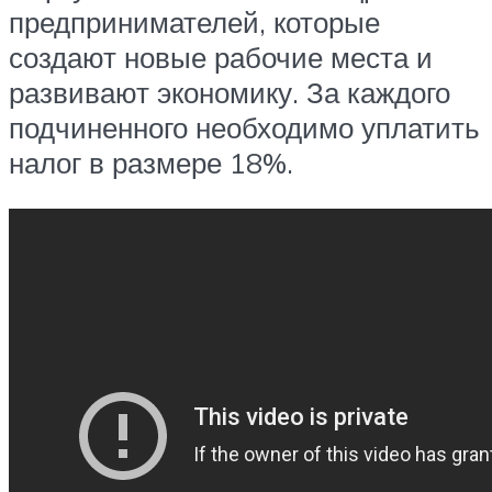
предпринимателей, которые
создают новые рабочие места и
развивают экономику. За каждого
подчиненного необходимо уплатить
налог в размере 18%.