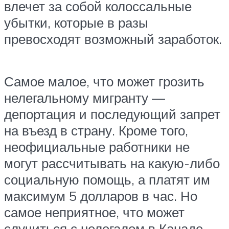
влечет за собой колоссальные
убытки, которые в разы
превосходят возможный заработок.
Самое малое, что может грозить
нелегальному мигранту —
депортация и последующий запрет
на въезд в страну. Кроме того,
неофициальные работники не
могут рассчитывать на какую-либо
социальную помощь, а платят им
максимум 5 долларов в час. Но
самое неприятное, что может
случиться с нелегалом в Канаде —