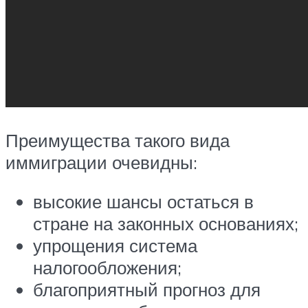
Преимущества такого вида
иммиграции очевидны:
высокие шансы остаться в
стране на законных основаниях;
упрощения система
налогообложения;
благоприятный прогноз для