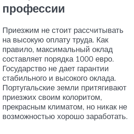
профессии
Приезжим не стоит рассчитывать
на высокую оплату труда. Как
правило, максимальный оклад
составляет порядка 1000 евро.
Государство не дает гарантии
стабильного и высокого оклада.
Португальские земли притягивают
приезжих своим колоритом,
прекрасным климатом, но никак не
возможностью хорошо заработать.