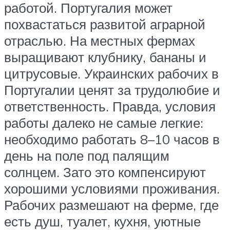
работой. Португалия может
похвастаться развитой аграрной
отраслью. На местных фермах
выращивают клубнику, бананы и
цитрусовые. Украинских рабочих в
Португалии ценят за трудолюбие и
ответственность. Правда, условия
работы далеко не самые легкие:
необходимо работать 8–10 часов в
день на поле под палящим
солнцем. Зато это компенсируют
хорошими условиями проживания.
Рабочих размешают на ферме, где
есть душ, туалет, кухня, уютные