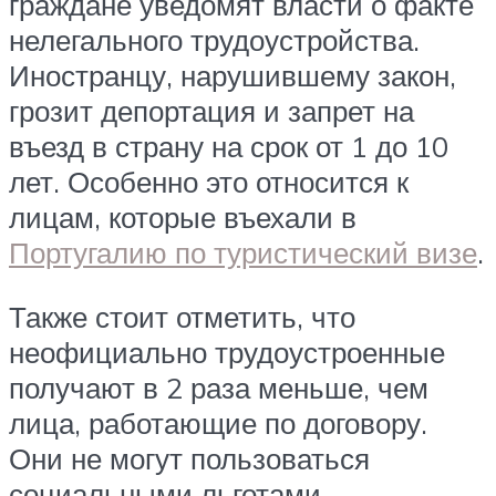
граждане уведомят власти о факте
нелегального трудоустройства.
Иностранцу, нарушившему закон,
грозит депортация и запрет на
въезд в страну на срок от 1 до 10
лет. Особенно это относится к
лицам, которые въехали в
Португалию по туристический визе
.
Также стоит отметить, что
неофициально трудоустроенные
получают в 2 раза меньше, чем
лица, работающие по договору.
Они не могут пользоваться
социальными льготами.