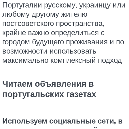
Португалии русскому, украинцу или
любому другому жителю
постсоветского пространства,
крайне важно определиться с
городом будущего проживания и по
возможности использовать
максимально комплексный подход
Читаем объявления в
португальских газетах
Используем социальные сети, в