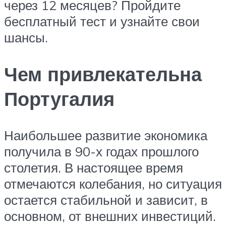
через 12 месяцев? Пройдите
бесплатный тест и узнайте свои
шансы.
Чем привлекательна
Португалия
Наибольшее развитие экономика
получила в 90-х годах прошлого
столетия. В настоящее время
отмечаются колебания, но ситуация
остается стабильной и зависит, в
основном, от внешних инвестиций.