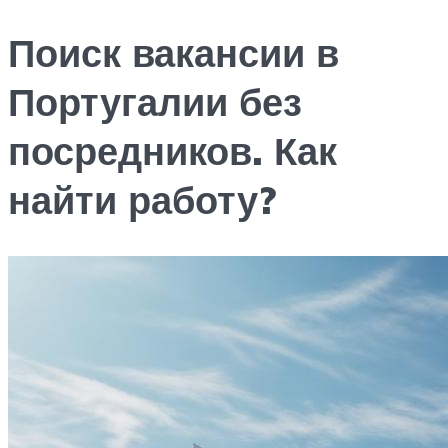
Поиск вакансии в
Португалии без
посредников. Как
найти работу?