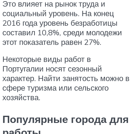
Это влияет на рынок труда и
социальный уровень. На конец
2016 года уровень безработицы
составил 10,8%, среди молодежи
этот показатель равен 27%.
Некоторые виды работ в
Португалии носят сезонный
характер. Найти занятость можно в
сфере туризма или сельского
хозяйства.
Популярные города для
работы