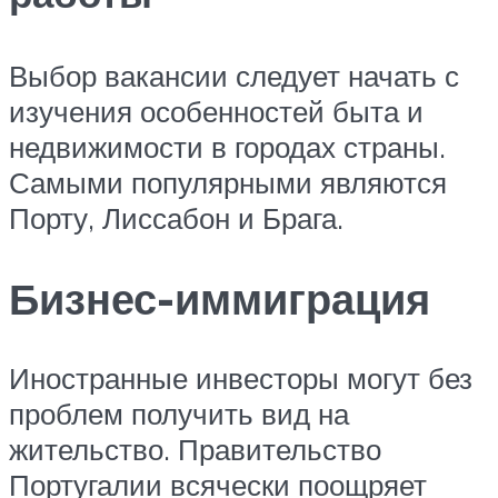
Выбор вакансии следует начать с
изучения особенностей быта и
недвижимости в городах страны.
Самыми популярными являются
Порту, Лиссабон и Брага.
Бизнес-иммиграция
Иностранные инвесторы могут без
проблем получить вид на
жительство. Правительство
Португалии всячески поощряет