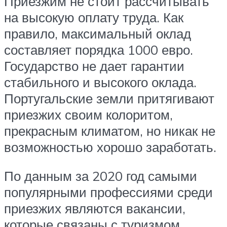
Приезжим не стоит рассчитывать
на высокую оплату труда. Как
правило, максимальный оклад
составляет порядка 1000 евро.
Государство не дает гарантии
стабильного и высокого оклада.
Португальские земли притягивают
приезжих своим колоритом,
прекрасным климатом, но никак не
возможностью хорошо заработать.
По данным за 2020 год самыми
популярными профессиями среди
приезжих являются вакансии,
которые связаны с туризмом,