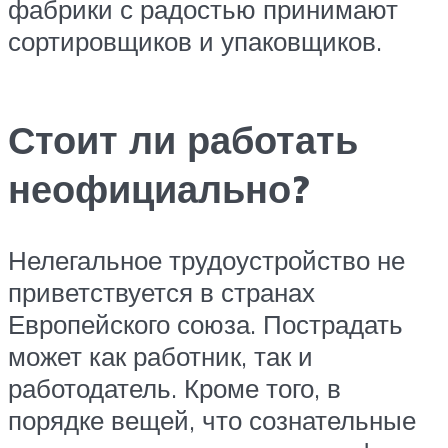
фабрики с радостью принимают
сортировщиков и упаковщиков.
Стоит ли работать
неофициально?
Нелегальное трудоустройство не
приветствуется в странах
Европейского союза. Пострадать
может как работник, так и
работодатель. Кроме того, в
порядке вещей, что сознательные