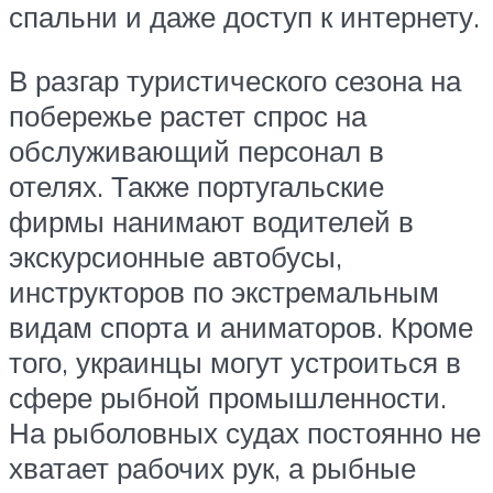
спальни и даже доступ к интернету.
В разгар туристического сезона на
побережье растет спрос на
обслуживающий персонал в
отелях. Также португальские
фирмы нанимают водителей в
экскурсионные автобусы,
инструкторов по экстремальным
видам спорта и аниматоров. Кроме
того, украинцы могут устроиться в
сфере рыбной промышленности.
На рыболовных судах постоянно не
хватает рабочих рук, а рыбные