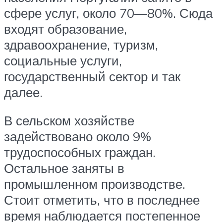
сфере услуг, около 70—80%. Сюда
входят образование,
здравоохранение, туризм,
социальные услуги,
государственный сектор и так
далее.
В сельском хозяйстве
задействовано около 9%
трудоспособных граждан.
Остальное заняты в
промышленном производстве.
Стоит отметить, что в последнее
время наблюдается постепенное