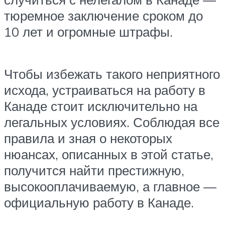
тюремное заключение сроком до
10 лет и огромные штрафы.
Чтобы избежать такого неприятного
исхода, устраиваться на работу в
Канаде стоит исключительно на
легальных условиях. Соблюдая все
правила и зная о некоторых
нюансах, описанных в этой статье,
получится найти престижную,
высокооплачиваемую, а главное —
официальную работу в Канаде.