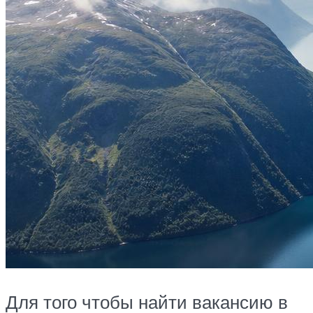
Для того чтобы найти вакансию в