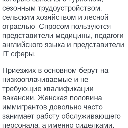
сезонным трудоустройством,
сельским хозяйством и лесной
отраслью. Спросом пользуются
представители медицины, педагоги
английского языка и представители
IT сферы.
Приезжих в основном берут на
низкооплачиваемые и не
требующие квалификации
вакансии. Женская половина
иммигрантов довольно часто
занимает работу обслуживающего
персонала, а именно сиделками,