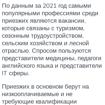
По данным за 2021 год самыми
популярными профессиями среди
приезжих являются вакансии,
которые связаны с туризмом,
сезонным трудоустройством,
сельским хозяйством и лесной
отраслью. Спросом пользуются
представители медицины, педагоги
английского языка и представители
IT сферы.
Приезжих в основном берут на
низкооплачиваемые и не
требующие квалификации