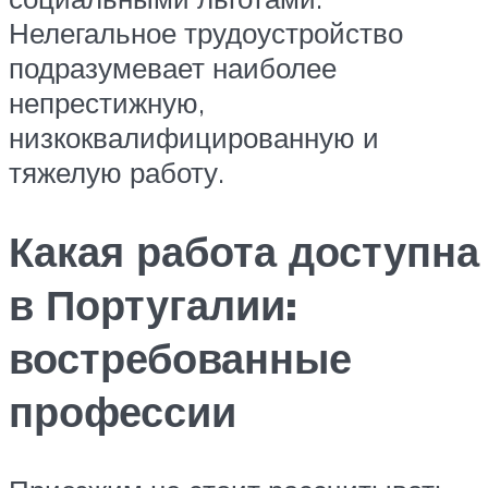
Нелегальное трудоустройство
подразумевает наиболее
непрестижную,
низкоквалифицированную и
тяжелую работу.
Какая работа доступна
в Португалии:
востребованные
профессии