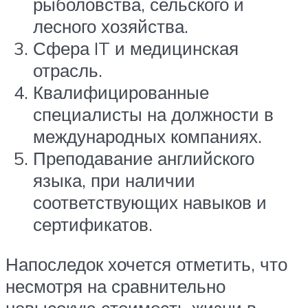
рыболовства, сельского и
лесного хозяйства.
Сфера IT и медицинская
отрасль.
Квалифицированные
специалисты на должности в
международных компаниях.
Преподавание английского
языка, при наличии
соответствующих навыков и
сертификатов.
Напоследок хочется отметить, что
несмотря на сравнительно
невысокую стоимость жизни в