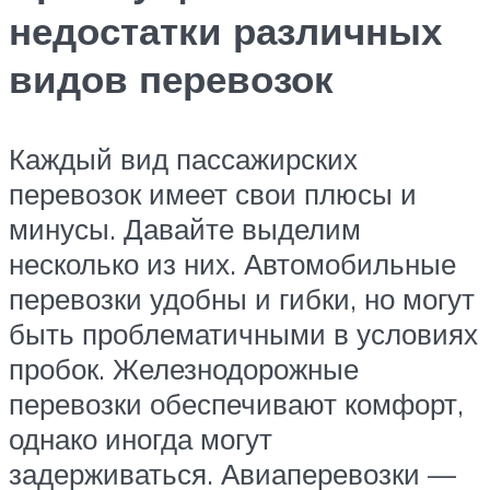
недостатки различных
видов перевозок
Каждый вид пассажирских
перевозок имеет свои плюсы и
минусы. Давайте выделим
несколько из них. Автомобильные
перевозки удобны и гибки, но могут
быть проблематичными в условиях
пробок. Железнодорожные
перевозки обеспечивают комфорт,
однако иногда могут
задерживаться. Авиаперевозки —