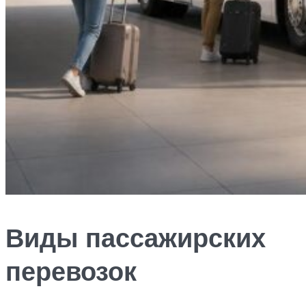
Виды пассажирских
перевозок