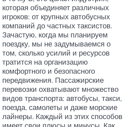
которая объединяет различных
игроков: от крупных автобусных
компаний до частных таксистов.
Зачастую, когда мы планируем
поездку, мы не задумываемся о
том, сколько усилий и ресурсов
тратится на организацию
комфортного и безопасного
передвижения. Пассажирские
перевозки охватывают множество
видов транспорта: автобусы, такси,
поезда, самолеты и даже морские
лайнеры. Каждый из этих способов
имеет свои плюсы и минусы. Как