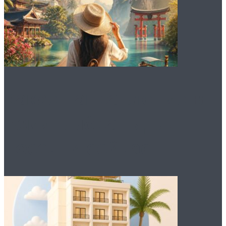
Какое направление в
Азии выбрать для
поездки сейчас