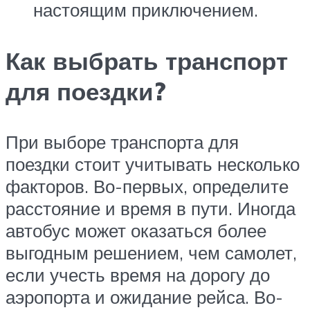
настоящим приключением.
Как выбрать транспорт
для поездки?
При выборе транспорта для
поездки стоит учитывать несколько
факторов. Во-первых, определите
расстояние и время в пути. Иногда
автобус может оказаться более
выгодным решением, чем самолет,
если учесть время на дорогу до
аэропорта и ожидание рейса. Во-