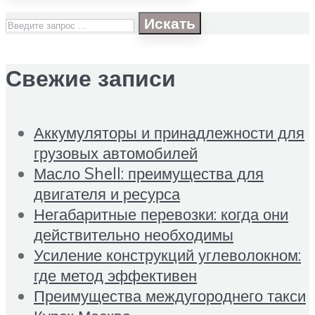
Искать
Свежие записи
Аккумуляторы и принадлежности для
грузовых автомобилей
Масло Shell: преимущества для
двигателя и ресурса
Негабаритные перевозки: когда они
действительно необходимы
Усиление конструкций углеволокном:
где метод эффективен
Преимущества междугороднего такси