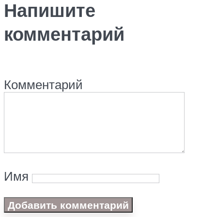
Напишите
комментарий
Комментарий
Имя