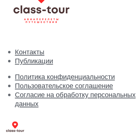
Контакты
Публикации
Политика конфиденциальности
Пользовательское соглашение
Согласие на обработку персональных
данных