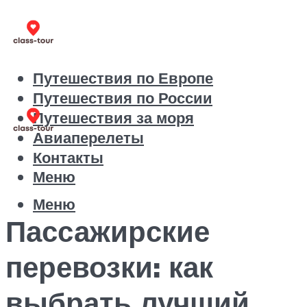
Путешествия по Европе
Путешествия по России
Путешествия за моря
Авиаперелеты
Контакты
Меню
Меню
Пассажирские
перевозки: как
выбрать лучший