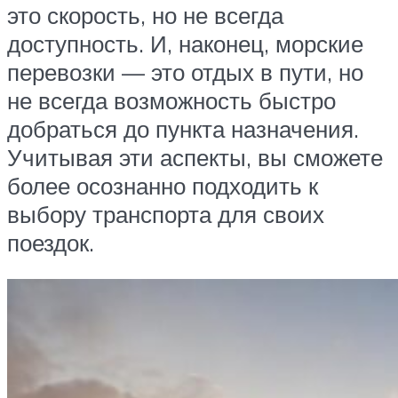
это скорость, но не всегда
доступность. И, наконец, морские
перевозки — это отдых в пути, но
не всегда возможность быстро
добраться до пункта назначения.
Учитывая эти аспекты, вы сможете
более осознанно подходить к
выбору транспорта для своих
поездок.