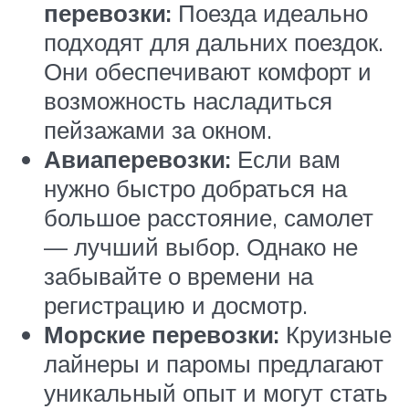
перевозки:
Поезда идеально
подходят для дальних поездок.
Они обеспечивают комфорт и
возможность насладиться
пейзажами за окном.
Авиаперевозки:
Если вам
нужно быстро добраться на
большое расстояние, самолет
— лучший выбор. Однако не
забывайте о времени на
регистрацию и досмотр.
Морские перевозки:
Круизные
лайнеры и паромы предлагают
уникальный опыт и могут стать