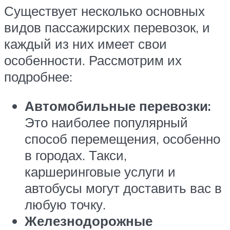
Существует несколько основных
видов пассажирских перевозок, и
каждый из них имеет свои
особенности. Рассмотрим их
подробнее:
Автомобильные перевозки:
Это наиболее популярный
способ перемещения, особенно
в городах. Такси,
каршеринговые услуги и
автобусы могут доставить вас в
любую точку.
Железнодорожные