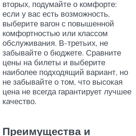
вторых, подумайте о комфорте:
если у вас есть возможность,
выберите вагон с повышенной
комфортностью или классом
обслуживания. В-третьих, не
забывайте о бюджете. Сравните
цены на билеты и выберите
наиболее подходящий вариант, но
не забывайте о том, что высокая
цена не всегда гарантирует лучшее
качество.
Преимущества и