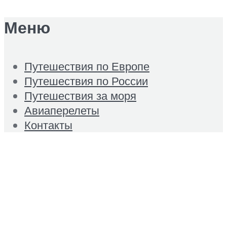
Меню
Путешествия по Европе
Путешествия по России
Путешествия за моря
Авиаперелеты
Контакты