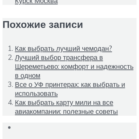
Курск Москва
Похожие записи
Как выбрать лучший чемодан?
Лучший выбор трансфера в
Шереметьево: комфорт и надежность
в одном
Все о УФ принтерах: как выбрать и
использовать
Как выбрать карту мили на все
авиакомпании: полезные советы