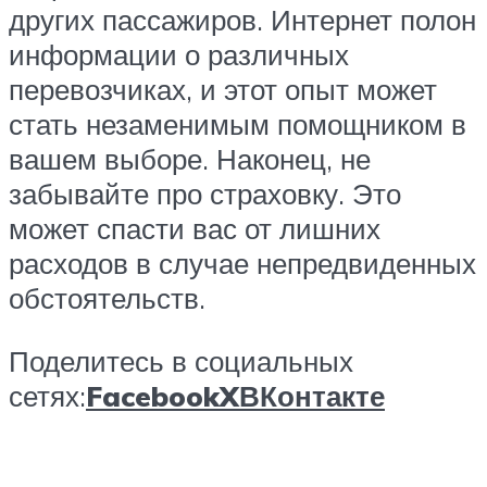
других пассажиров. Интернет полон
информации о различных
перевозчиках, и этот опыт может
стать незаменимым помощником в
вашем выборе. Наконец, не
забывайте про страховку. Это
может спасти вас от лишних
расходов в случае непредвиденных
обстоятельств.
Поделитесь в социальных
сетях:
Facebook
X
ВКонтакте