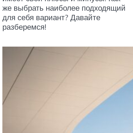
же выбрать наиболее подходящий
для себя вариант? Давайте
разберемся!