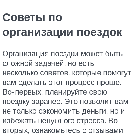
Советы по
организации поездок
Организация поездки может быть
сложной задачей, но есть
несколько советов, которые помогут
вам сделать этот процесс проще.
Во-первых, планируйте свою
поездку заранее. Это позволит вам
не только сэкономить деньги, но и
избежать ненужного стресса. Во-
вторых, ознакомьтесь с отзывами