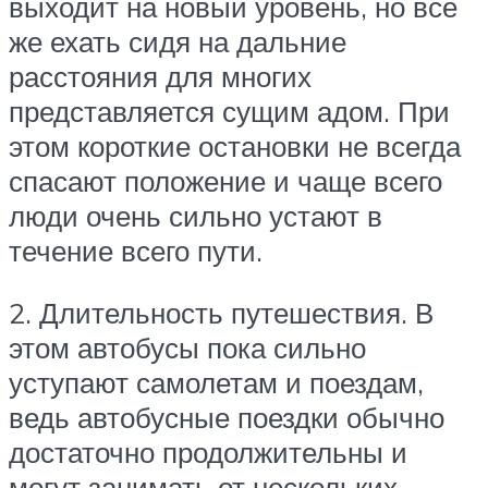
выходит на новый уровень, но все
же ехать сидя на дальние
расстояния для многих
представляется сущим адом. При
этом короткие остановки не всегда
спасают положение и чаще всего
люди очень сильно устают в
течение всего пути.
2. Длительность путешествия. В
этом автобусы пока сильно
уступают самолетам и поездам,
ведь автобусные поездки обычно
достаточно продолжительны и
могут занимать от нескольких