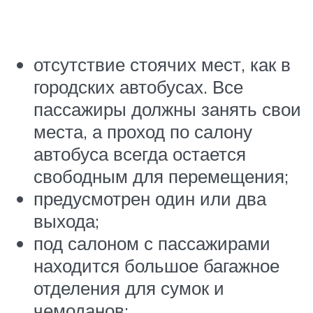
отсутствие стоячих мест, как в
городских автобусах. Все
пассажиры должны занять свои
места, а проход по салону
автобуса всегда остается
свободным для перемещения;
предусмотрен один или два
выхода;
под салоном с пассажирами
находится большое багажное
отделения для сумок и
чемоданов;