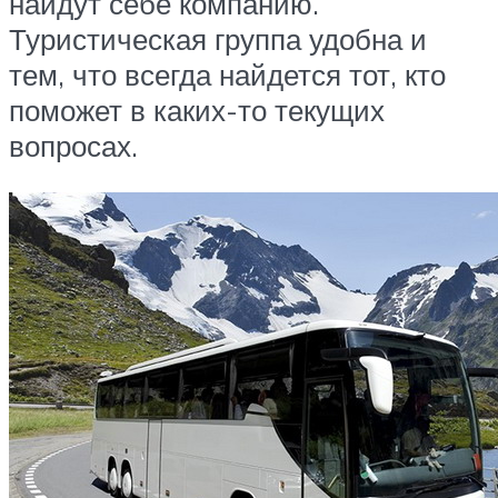
найдут себе компанию.
Туристическая группа удобна и
тем, что всегда найдется тот, кто
поможет в каких-то текущих
вопросах.