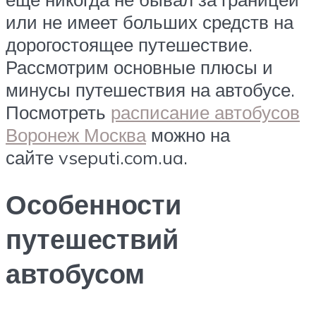
или не имеет больших средств на
дорогостоящее путешествие.
Рассмотрим основные плюсы и
минусы путешествия на автобусе.
Посмотреть
расписание автобусов
Воронеж Москва
можно на
сайте vseputi.com.ua.
Особенности
путешествий
автобусом