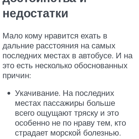
недостатки
Мало кому нравится ехать в
дальние расстояния на самых
последних местах в автобусе. И на
это есть несколько обоснованных
причин:
Укачивание. На последних
местах пассажиры больше
всего ощущают тряску и это
особенно не по нраву тем, кто
страдает морской болезнью.