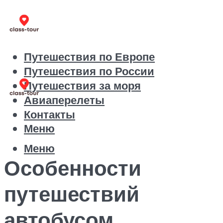
Путешествия по Европе
Путешествия по России
Путешествия за моря
Авиаперелеты
Контакты
Меню
Меню
Особенности
путешествий
автобусом