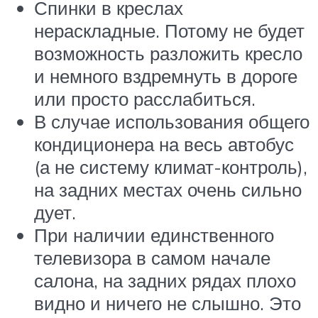
Спинки в креслах
нераскладные. Потому не будет
возможность разложить кресло
и немного вздремнуть в дороге
или просто расслабиться.
В случае использования общего
кондиционера на весь автобус
(а не систему климат-контроль),
на задних местах очень сильно
дует.
При наличии единственного
телевизора в самом начале
салона, на задних рядах плохо
видно и ничего не слышно. Это