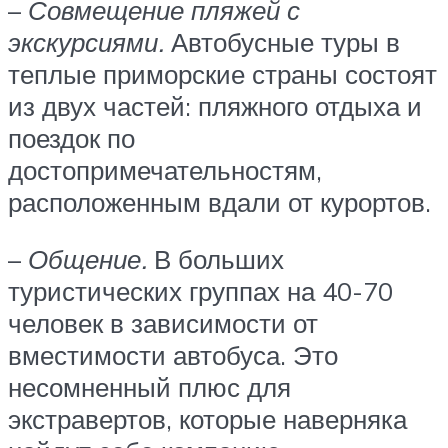
–
Совмещение пляжей с
экскурсиями.
Автобусные туры в
теплые приморские страны состоят
из двух частей: пляжного отдыха и
поездок по
достопримечательностям,
расположенным вдали от курортов.
–
Общение.
В больших
туристических группах на 40-70
человек в зависимости от
вместимости автобуса. Это
несомненный плюс для
экстравертов, которые наверняка