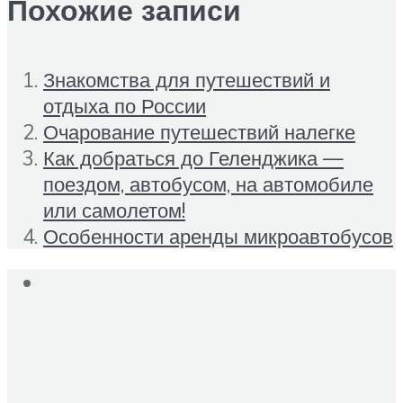
Похожие записи
Знакомства для путешествий и
отдыха по России
Очарование путешествий налегке
Как добраться до Геленджика —
поездом, автобусом, на автомобиле
или самолетом!
Особенности аренды микроавтобусов