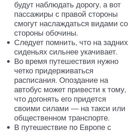
будут наблюдать дорогу, а вот
пассажиры с правой стороны
смогут наслаждаться видами со
стороны обочины.
Следует помнить, что на задних
сиденьях сильнее укачивает.
Во время путешествия нужно
четко придерживаться
расписания. Опоздание на
автобус может привести к тому,
что догонять его придется
своими силами — на такси или
общественном транспорте.
В путешествие по Европе с