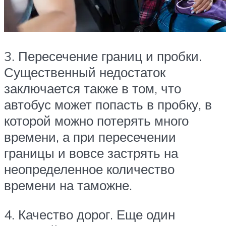
3. Пересечение границ и пробки.
Существенный недостаток
заключается также в том, что
автобус может попасть в пробку, в
которой можно потерять много
времени, а при пересечении
границы и вовсе застрять на
неопределенное количество
времени на таможне.
4. Качество дорог. Еще один