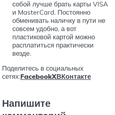
собой лучше брать карты VISA
и MasterCard. Постоянно
обменивать наличку в пути не
совсем удобно, а вот
пластиковой картой можно
расплатиться практически
везде.
Поделитесь в социальных
сетях:
Facebook
X
ВКонтакте
Напишите