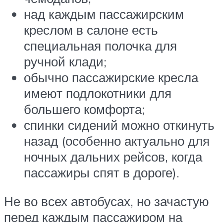
над каждым пассажирским
креслом в салоне есть
специальная полочка для
ручной клади;
обычно пассажирские кресла
имеют подлокотники для
большего комфорта;
спинки сидений можно откинуть
назад (особенно актуально для
ночных дальних рейсов, когда
пассажиры спят в дороге).
Не во всех автобусах, но зачастую
перед каждым пассажиром на