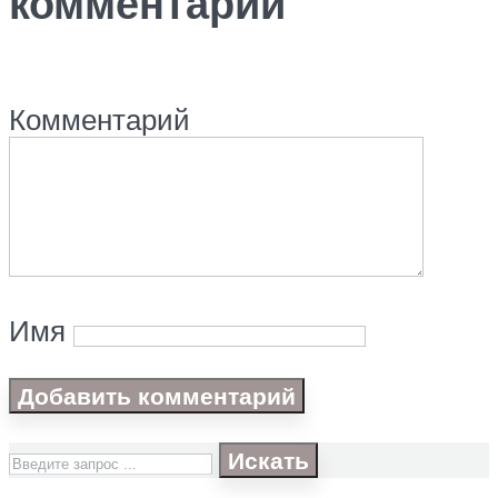
комментарий
Комментарий
Имя
Искать