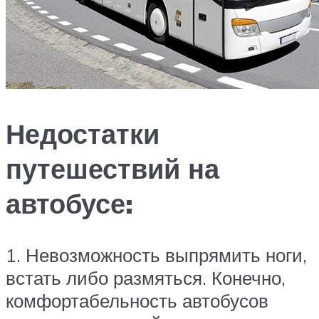
Недостатки
путешествий на
автобусе:
1. Невозможность выпрямить ноги,
встать либо размяться. Конечно,
комфортабельность автобусов