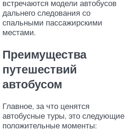
встречаются модели автобусов
дальнего следования со
спальными пассажирскими
местами.
Преимущества
путешествий
автобусом
Главное, за что ценятся
автобусные туры, это следующие
положительные моменты: