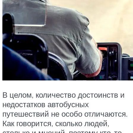
В целом, количество достоинств и
недостатков автобусных
путешествий не особо отличаются.
Как говорится, сколько людей,
столько и мнений, поэтому кто-то