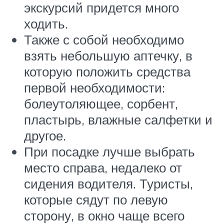
экскурсий придется много
ходить.
Также с собой необходимо
взять небольшую аптечку, в
которую положить средства
первой необходимости:
болеутоляющее, сорбент,
пластырь, влажные салфетки и
другое.
При посадке лучше выбрать
место справа, недалеко от
сидения водителя. Туристы,
которые сядут по левую
сторону, в окно чаще всего