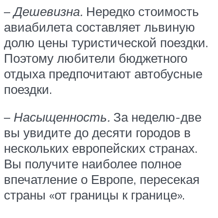
–
Дешевизна.
Нередко стоимость
авиабилета составляет львиную
долю цены туристической поездки.
Поэтому любители бюджетного
отдыха предпочитают автобусные
поездки.
–
Насыщенность.
За неделю-две
вы увидите до десяти городов в
нескольких европейских странах.
Вы получите наиболее полное
впечатление о Европе, пересекая
страны «от границы к границе».