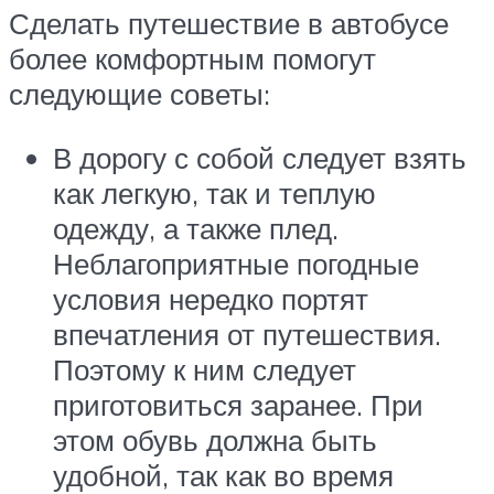
Сделать путешествие в автобусе
более комфортным помогут
следующие советы:
В дорогу с собой следует взять
как легкую, так и теплую
одежду, а также плед.
Неблагоприятные погодные
условия нередко портят
впечатления от путешествия.
Поэтому к ним следует
приготовиться заранее. При
этом обувь должна быть
удобной, так как во время