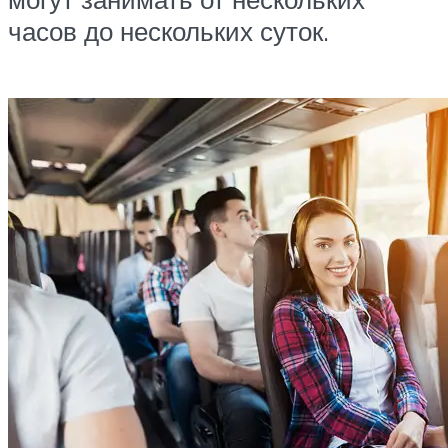
часов до нескольких суток.