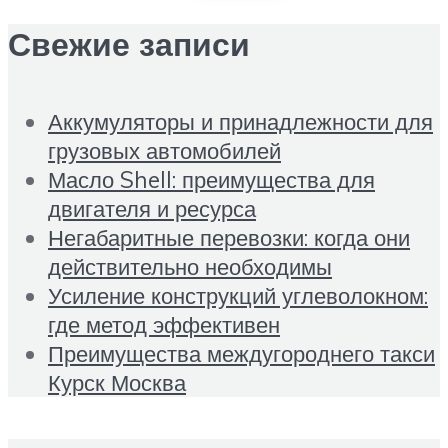
Свежие записи
Аккумуляторы и принадлежности для
грузовых автомобилей
Масло Shell: преимущества для
двигателя и ресурса
Негабаритные перевозки: когда они
действительно необходимы
Усиление конструкций углеволокном:
где метод эффективен
Преимущества междугороднего такси
Курск Москва