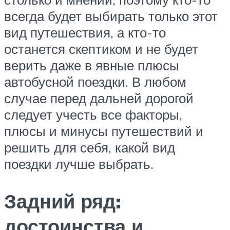
всегда будет выбирать только этот
вид путешествия, а кто-то
останется скептиком и не будет
верить даже в явные плюсы
автобусной поездки. В любом
случае перед дальней дорогой
следует учесть все факторы,
плюсы и минусы путешествий и
решить для себя, какой вид
поездки лучше выбрать.
Задний ряд:
достоинства и