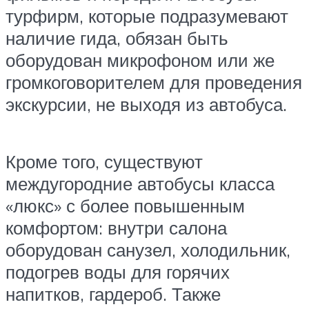
турфирм, которые подразумевают
наличие гида, обязан быть
оборудован микрофоном или же
громкоговорителем для проведения
экскурсии, не выходя из автобуса.
Кроме того, существуют
междугородние автобусы класса
«люкс» с более повышенным
комфортом: внутри салона
оборудован санузел, холодильник,
подогрев воды для горячих
напитков, гардероб. Также