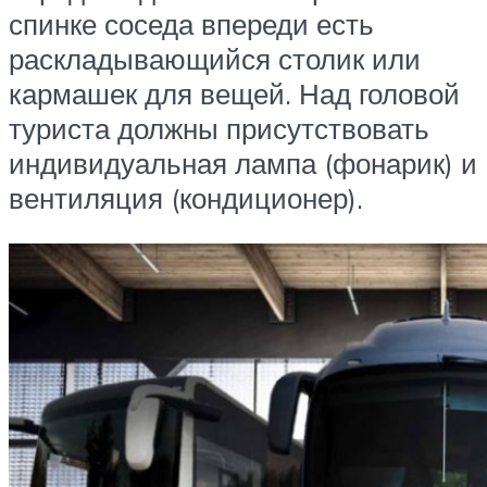
спинке соседа впереди есть
раскладывающийся столик или
кармашек для вещей. Над головой
туриста должны присутствовать
индивидуальная лампа (фонарик) и
вентиляция (кондиционер).