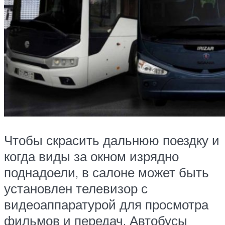
Чтобы скрасить дальнюю поездку и
когда виды за окном изрядно
поднадоели, в салоне может быть
установлен телевизор с
видеоаппаратурой для просмотра
фильмов и передач. Автобусы