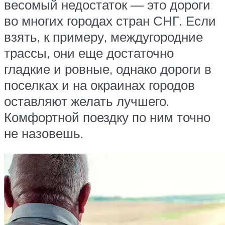
весомый недостаток — это дороги
во многих городах стран СНГ. Если
взять, к примеру, междугородние
трассы, они еще достаточно
гладкие и ровные, однако дороги в
поселках и на окраинах городов
оставляют желать лучшего.
Комфортной поездку по ним точно
не назовешь.