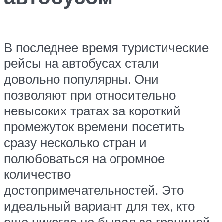
В последнее время туристические
рейсы на автобусах стали
довольно популярны. Они
позволяют при относительно
невысоких тратах за короткий
промежуток времени посетить
сразу несколько стран и
полюбоваться на огромное
количество
достопримечательностей. Это
идеальный вариант для тех, кто
еще никогда не бывал за границей