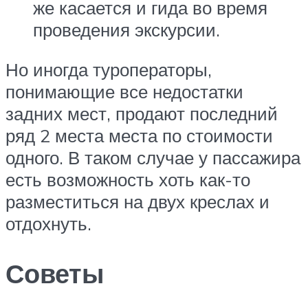
же касается и гида во время
проведения экскурсии.
Но иногда туроператоры,
понимающие все недостатки
задних мест, продают последний
ряд 2 места места по стоимости
одного. В таком случае у пассажира
есть возможность хоть как-то
разместиться на двух креслах и
отдохнуть.
Советы