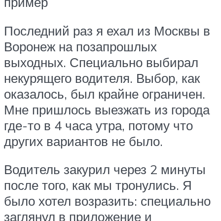
пример
Последний раз я ехал из Москвы в
Воронеж на позапрошлых
выходных. Специально выбирал
некурящего водителя. Выбор, как
оказалось, был крайне ограничен.
Мне пришлось выезжать из города
где-то в 4 часа утра, потому что
других вариантов не было.
Водитель закурил через 2 минуты
после того, как мы тронулись. Я
было хотел возразить: специально
заглянул в приложение и