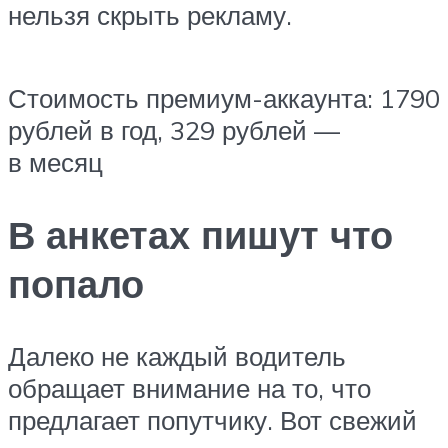
нельзя скрыть рекламу.
Стоимость премиум-аккаунта: 1790
рублей в год, 329 рублей —
в месяц
В анкетах пишут что
попало
Далеко не каждый водитель
обращает внимание на то, что
предлагает попутчику. Вот свежий