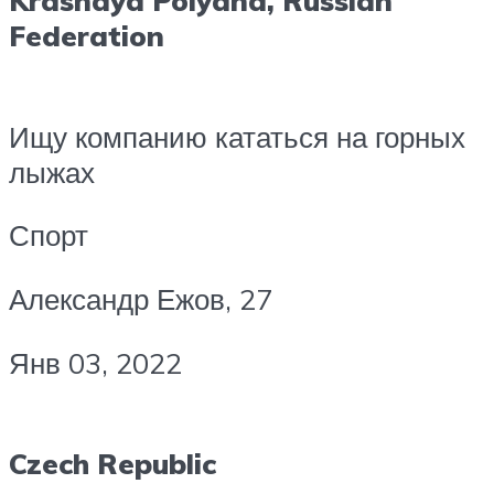
Krasnaya Polyana, Russian
Federation
Ищу компанию кататься на горных
лыжах
Спорт
Александр Ежов, 27
Янв 03, 2022
Czech Republic