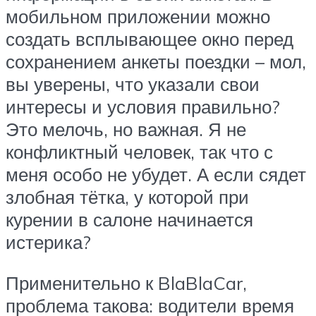
мобильном приложении можно
создать всплывающее окно перед
сохранением анкеты поездки – мол,
вы уверены, что указали свои
интересы и условия правильно?
Это мелочь, но важная. Я не
конфликтный человек, так что с
меня особо не убудет. А если сядет
злобная тётка, у которой при
курении в салоне начинается
истерика?
Применительно к BlaBlaCar,
проблема такова: водители время