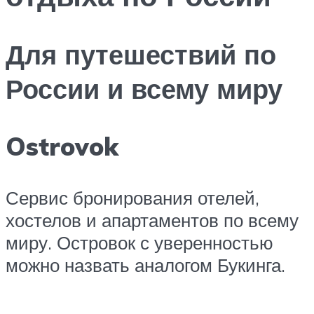
Для путешествий по
России и всему миру
Ostrovok
Сервис бронирования отелей,
хостелов и апартаментов по всему
миру. Островок с уверенностью
можно назвать аналогом Букинга.