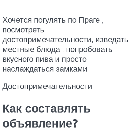
Хочется погулять по Праге ,
посмотреть
достопримечательности, изведать
местные блюда , попробовать
вкусного пива и просто
наслаждаться замками
Достопримечательности
Как составлять
объявление?