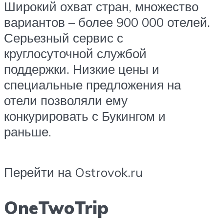
Широкий охват стран, множество
вариантов – более 900 000 отелей.
Серьезный сервис с
круглосуточной службой
поддержки. Низкие цены и
специальные предложения на
отели позволяли ему
конкурировать с Букингом и
раньше.
Перейти на Ostrovok.ru
OneTwoTrip