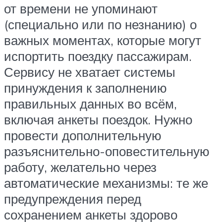
от времени не упоминают
(специально или по незнанию) о
важных моментах, которые могут
испортить поездку пассажирам.
Сервису не хватает системы
принуждения к заполнению
правильных данных во всём,
включая анкеты поездок. Нужно
провести дополнительную
разъяснительно-оповестительную
работу, желательно через
автоматические механизмы: те же
предупреждения перед
сохранением анкеты здорово