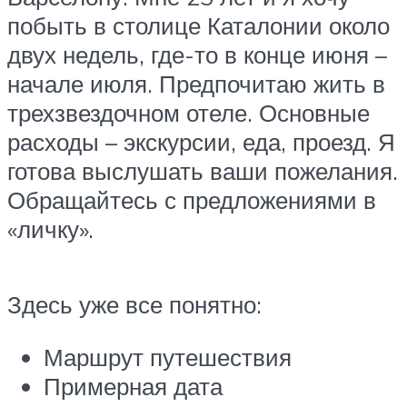
побыть в столице Каталонии около
двух недель, где-то в конце июня –
начале июля. Предпочитаю жить в
трехзвездочном отеле. Основные
расходы – экскурсии, еда, проезд. Я
готова выслушать ваши пожелания.
Обращайтесь с предложениями в
«личку».
Здесь уже все понятно:
Маршрут путешествия
Примерная дата