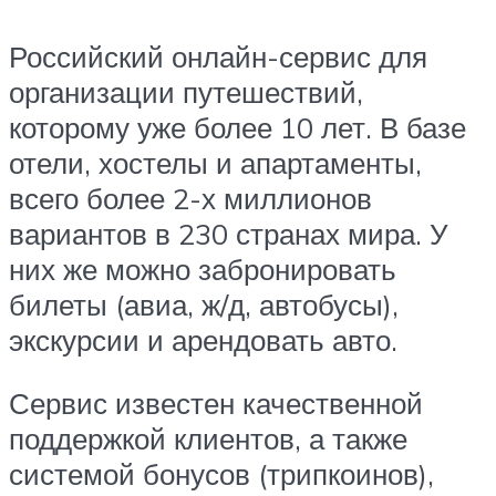
Российский онлайн-сервис для
организации путешествий,
которому уже более 10 лет. В базе
отели, хостелы и апартаменты,
всего более 2-х миллионов
вариантов в 230 странах мира. У
них же можно забронировать
билеты (авиа, ж/д, автобусы),
экскурсии и арендовать авто.
Сервис известен качественной
поддержкой клиентов, а также
системой бонусов (трипкоинов),