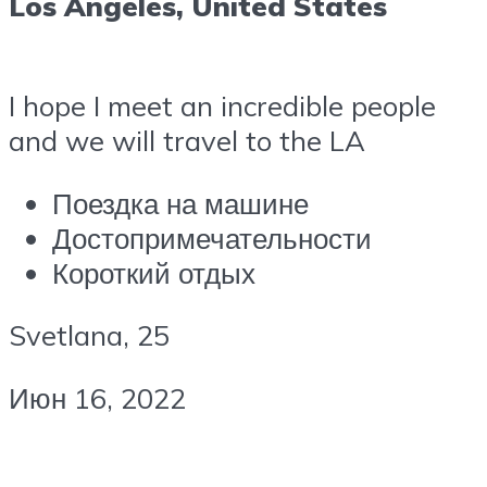
Los Angeles, United States
I hope I meet an incredible people
and we will travel to the LA
Поездка на машине
Достопримечательности
Короткий отдых
Svetlana, 25
Июн 16, 2022