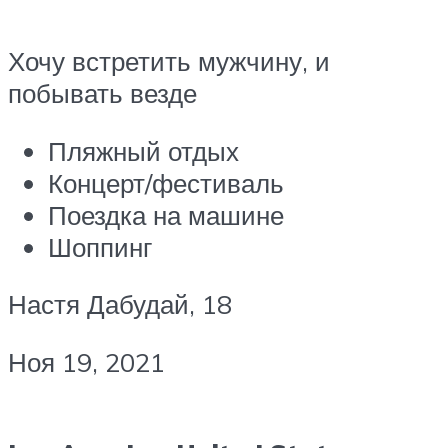
Хочу встретить мужчину, и
побывать везде
Пляжный отдых
Концерт/фестиваль
Поездка на машине
Шоппинг
Настя Дабудай, 18
Ноя 19, 2021