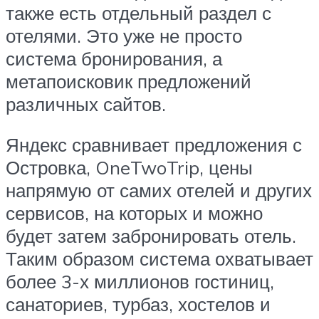
также есть отдельный раздел с
отелями. Это уже не просто
система бронирования, а
метапоисковик предложений
различных сайтов.
Яндекс сравнивает предложения с
Островка, OneTwoTrip, цены
напрямую от самих отелей и других
сервисов, на которых и можно
будет затем забронировать отель.
Таким образом система охватывает
более 3-х миллионов гостиниц,
санаториев, турбаз, хостелов и