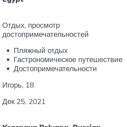
Отдых, просмотр
достопримечательностей
Пляжный отдых
Гастрономическое путешествие
Достопримечательности
Игорь, 18
Дек 25, 2021