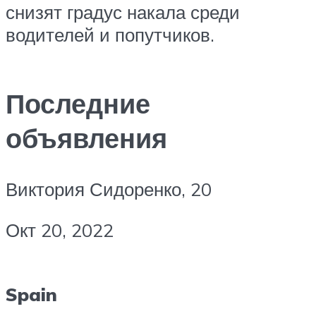
снизят градус накала среди
водителей и попутчиков.
Последние
объявления
Виктория Сидоренко, 20
Окт 20, 2022
Spain