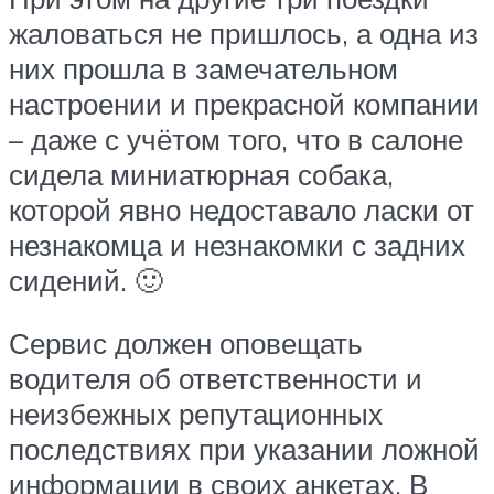
жаловаться не пришлось, а одна из
них прошла в замечательном
настроении и прекрасной компании
– даже с учётом того, что в салоне
сидела миниатюрная собака,
которой явно недоставало ласки от
незнакомца и незнакомки с задних
сидений. 🙂
Сервис должен оповещать
водителя об ответственности и
неизбежных репутационных
последствиях при указании ложной
информации в своих анкетах. В