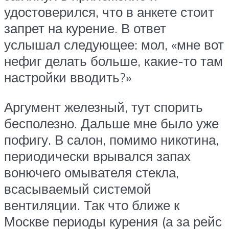
удостоверился, что в анкете стоит
запрет на курение. В ответ
услышал следующее: мол, «мне вот
нефиг делать больше, какие-то там
настройки вводить?»
Аргумент железный, тут спорить
бесполезно. Дальше мне было уже
пофигу. В салон, помимо никотина,
периодически врывался запах
вонючего омывателя стекла,
всасываемый системой
вентиляции. Так что ближе к
Москве периоды курения (а за рейс