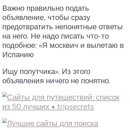
Важно правильно подать
объявление, чтобы сразу
предотвратить непонятные ответы
на него. Не надо писать что-то
подобное: «Я москвич и вылетаю в
Испанию
Ищу попутчика». Из этого
объявления ничего не понятно.