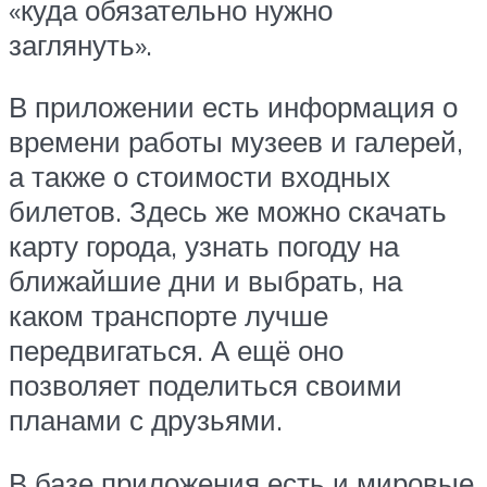
«куда обязательно нужно
заглянуть».
В приложении есть информация о
времени работы музеев и галерей,
а также о стоимости входных
билетов. Здесь же можно скачать
карту города, узнать погоду на
ближайшие дни и выбрать, на
каком транспорте лучше
передвигаться. А ещё оно
позволяет поделиться своими
планами с друзьями.
В базе приложения есть и мировые