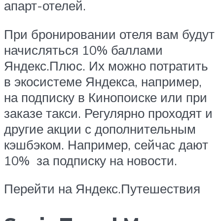
апарт-отелей.
При бронировании отеля вам будут
начисляться 10% баллами
Яндекс.Плюс. Их можно потратить
в экосистеме Яндекса, например,
на подписку в Кинопоиске или при
заказе такси. Регулярно проходят и
другие акции с дополнительным
кэшбэком. Например, сейчас дают
10% за подписку на новости.
Перейти на Яндекс.Путешествия