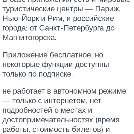
туристические центры — Париж,
Нью-Йорк и Рим, и российские
города: от Санкт-Петербурга до
Магнитогорска.
Приложение бесплатное, но
некоторые функции доступны
только по подписке.
не работает в автономном режиме
— только с интернетом, нет
подробностей о местах и
достопримечательностях (время
работы, стоимость билетов) и