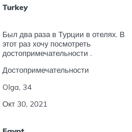
Turkey
Был два раза в Турции в отелях. В
этот раз хочу посмотреть
достопримечательности .
Достопримечательности
Olga️, 34
Окт 30, 2021
Egypt