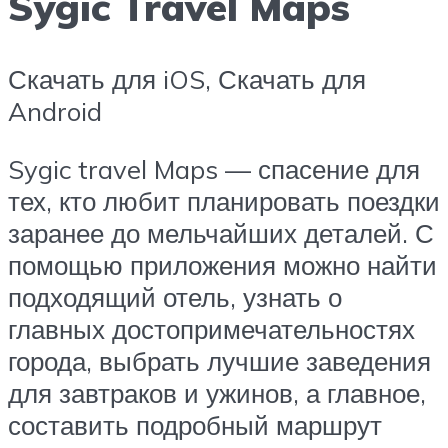
Sygic Travel Maps
Скачать для iOS, Скачать для
Android
Syg­ic trav­el Maps — спасение для
тех, кто любит планировать поездки
заранее до мельчайших деталей. С
помощью приложения можно найти
подходящий отель, узнать о
главных достопримечательностях
города, выбрать лучшие заведения
для завтраков и ужинов, а главное,
составить подробный маршрут