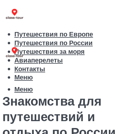
Путешествия по Европе
Путешествия по России
Путешествия за моря
Авиаперелеты
Контакты
Меню
Меню
Знакомства для
путешествий и
отдыха по России