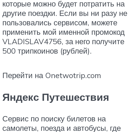
которые можно будет потратить на
другие поездки. Если вы ни разу не
пользовались сервисом, можете
применить мой именной промокод
VLADISLAV4756, за него получите
500 трипкоинов (рублей).
Перейти на Onetwotrip.com
Яндекс Путешествия
Сервис по поиску билетов на
самолеты, поезда и автобусы, где