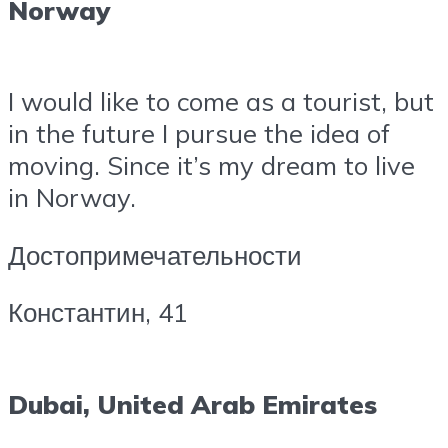
Norway
I would like to come as a tourist, but
in the future I pursue the idea of
moving. Since it’s my dream to live
in Norway.
Достопримечательности
Константин, 41
Dubai, United Arab Emirates