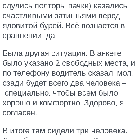
сдулись полторы пачки) казались
счастливыми затишьями перед
ядовитой бурей. Всё познается в
сравнении, да.
Была другая ситуация. В анкете
было указано 2 свободных места, и
по телефону водитель сказал: мол,
сзади будет всего два человека –
специально, чтобы всем было
хорошо и комфортно. Здорово, я
согласен.
В итоге там сидели три человека.