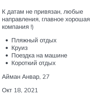
К датам не привязан, любые
направления, главное хорошая
компания !)
Пляжный отдых
Круиз
Поездка на машине
Короткий отдых
Айман Анвар, 27
Окт 18, 2021