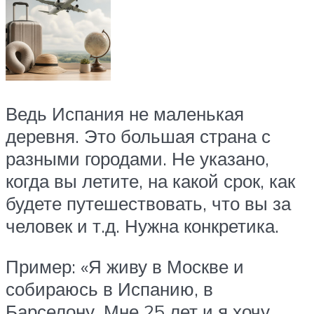
Ведь Испания не маленькая
деревня. Это большая страна с
разными городами. Не указано,
когда вы летите, на какой срок, как
будете путешествовать, что вы за
человек и т.д. Нужна конкретика.
Пример: «Я живу в Москве и
собираюсь в Испанию, в
Барселону. Мне 25 лет и я хочу