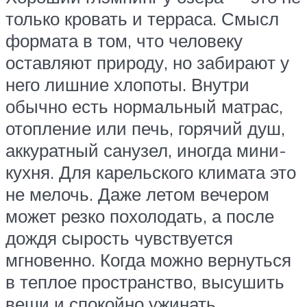
только кровать и терраса. Смысл
формата в том, что человеку
оставляют природу, но забирают у
него лишние хлопоты. Внутри
обычно есть нормальный матрас,
отопление или печь, горячий душ,
аккуратный санузел, иногда мини-
кухня. Для карельского климата это
не мелочь. Даже летом вечером
может резко похолодать, а после
дождя сырость чувствуется
мгновенно. Когда можно вернуться
в теплое пространство, высушить
вещи и спокойно ужинать,