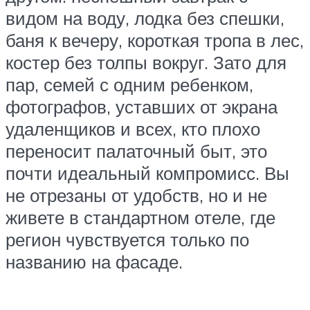
видом на воду, лодка без спешки,
баня к вечеру, короткая тропа в лес,
костер без толпы вокруг. Зато для
пар, семей с одним ребенком,
фотографов, уставших от экрана
удаленщиков и всех, кто плохо
переносит палаточный быт, это
почти идеальный компромисс. Вы
не отрезаны от удобств, но и не
живете в стандартном отеле, где
регион чувствуется только по
названию на фасаде.