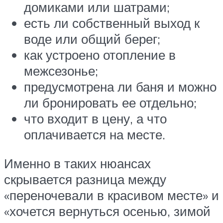
домиками или шатрами;
есть ли собственный выход к
воде или общий берег;
как устроено отопление в
межсезонье;
предусмотрена ли баня и можно
ли бронировать ее отдельно;
что входит в цену, а что
оплачивается на месте.
Именно в таких нюансах
скрывается разница между
«переночевали в красивом месте» и
«хочется вернуться осенью, зимой