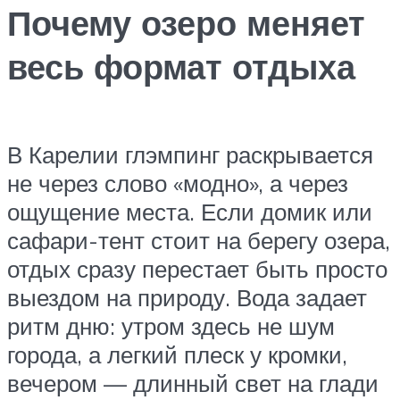
Почему озеро меняет
весь формат отдыха
В Карелии глэмпинг раскрывается
не через слово «модно», а через
ощущение места. Если домик или
сафари-тент стоит на берегу озера,
отдых сразу перестает быть просто
выездом на природу. Вода задает
ритм дню: утром здесь не шум
города, а легкий плеск у кромки,
вечером — длинный свет на глади