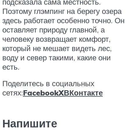
подсказала сама местность.
Поэтому глэмпинг на берегу озера
здесь работает особенно точно. Он
оставляет природу главной, а
человеку возвращает комфорт,
который не мешает видеть лес,
воду и север такими, какие они
есть.
Поделитесь в социальных
сетях:
Facebook
X
ВКонтакте
Напишите