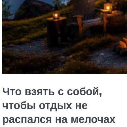
Что взять с собой,
чтобы отдых не
распался на мелочах