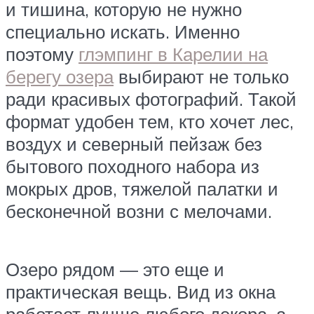
и тишина, которую не нужно
специально искать. Именно
поэтому
глэмпинг в Карелии на
берегу озера
выбирают не только
ради красивых фотографий. Такой
формат удобен тем, кто хочет лес,
воздух и северный пейзаж без
бытового походного набора из
мокрых дров, тяжелой палатки и
бесконечной возни с мелочами.
Озеро рядом — это еще и
практическая вещь. Вид из окна