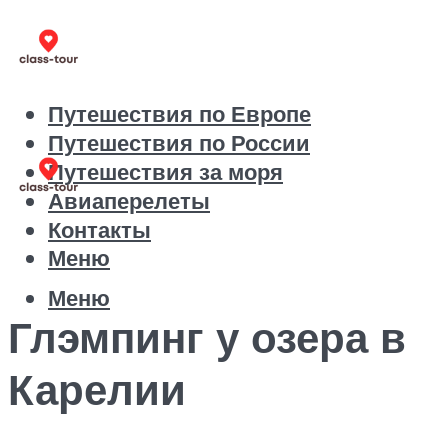
Путешествия по Европе
Путешествия по России
Путешествия за моря
Авиаперелеты
Контакты
Меню
Меню
Глэмпинг у озера в
Карелии