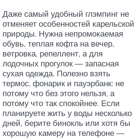
Даже самый удобный глэмпинг не
отменяет особенностей карельской
природы. Нужна непромокаемая
обувь, теплая кофта на вечер,
ветровка, репеллент, а для
лодочных прогулок — запасная
сухая одежда. Полезно взять
термос, фонарик и пауэрбанк: не
потому что без этого нельзя, а
потому что так спокойнее. Если
планируете жить у воды несколько
дней, берите бинокль или хотя бы
хорошую камеру на телефоне —