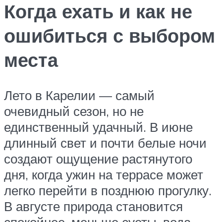
Когда ехать и как не
ошибиться с выбором
места
Лето в Карелии — самый
очевидный сезон, но не
единственный удачный. В июне
длинный свет и почти белые ночи
создают ощущение растянутого
дня, когда ужин на террасе может
легко перейти в позднюю прогулку.
В августе природа становится