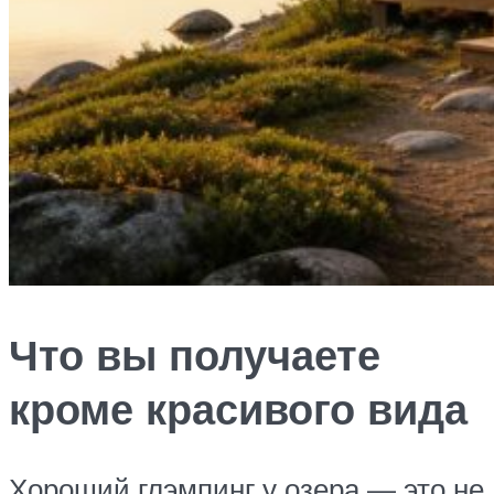
Что вы получаете
кроме красивого вида
Хороший глэмпинг у озера — это не