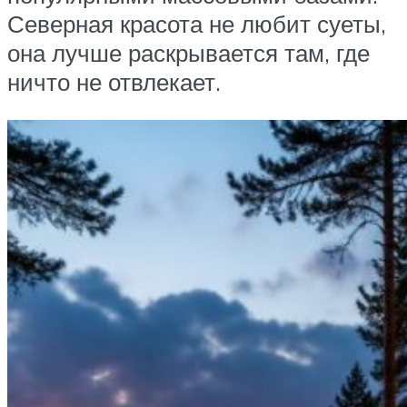
Северная красота не любит суеты,
она лучше раскрывается там, где
ничто не отвлекает.