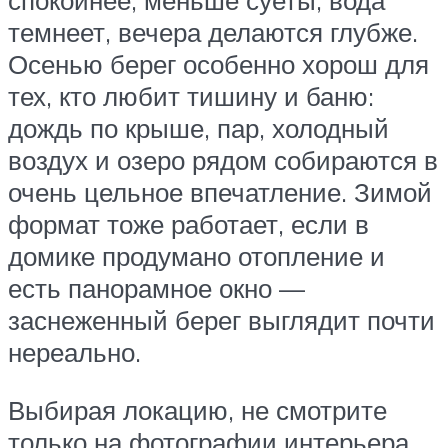
спокойнее, меньше суеты, вода
темнеет, вечера делаются глубже.
Осенью берег особенно хорош для
тех, кто любит тишину и баню:
дождь по крыше, пар, холодный
воздух и озеро рядом собираются в
очень цельное впечатление. Зимой
формат тоже работает, если в
домике продумано отопление и
есть панорамное окно —
заснеженный берег выглядит почти
нереально.
Выбирая локацию, не смотрите
только на фотографии интерьера.