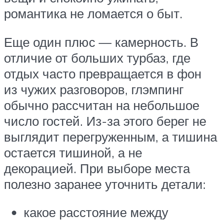
романтика не ломается о быт.
Еще один плюс — камерность. В
отличие от больших турбаз, где
отдых часто превращается в фон
из чужих разговоров, глэмпинг
обычно рассчитан на небольшое
число гостей. Из-за этого берег не
выглядит перегруженным, а тишина
остается тишиной, а не
декорацией. При выборе места
полезно заранее уточнить детали:
какое расстояние между