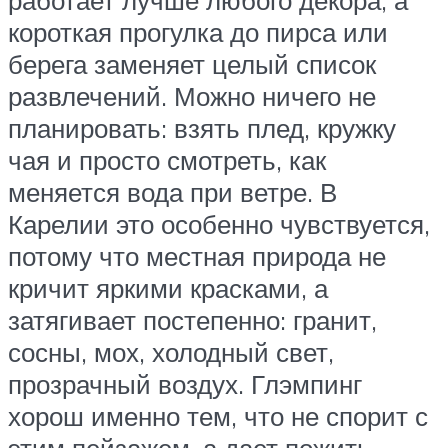
работает лучше любого декора, а
короткая прогулка до пирса или
берега заменяет целый список
развлечений. Можно ничего не
планировать: взять плед, кружку
чая и просто смотреть, как
меняется вода при ветре. В
Карелии это особенно чувствуется,
потому что местная природа не
кричит яркими красками, а
затягивает постепенно: гранит,
сосны, мох, холодный свет,
прозрачный воздух. Глэмпинг
хорош именно тем, что не спорит с