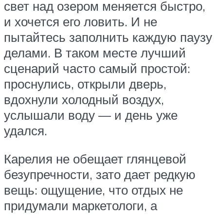
свет над озером меняется быстро,
и хочется его ловить. И не
пытайтесь заполнить каждую паузу
делами. В таком месте лучший
сценарий часто самый простой:
проснулись, открыли дверь,
вдохнули холодный воздух,
услышали воду — и день уже
удался.
Карелия не обещает глянцевой
безупречности, зато дает редкую
вещь: ощущение, что отдых не
придумали маркетологи, а