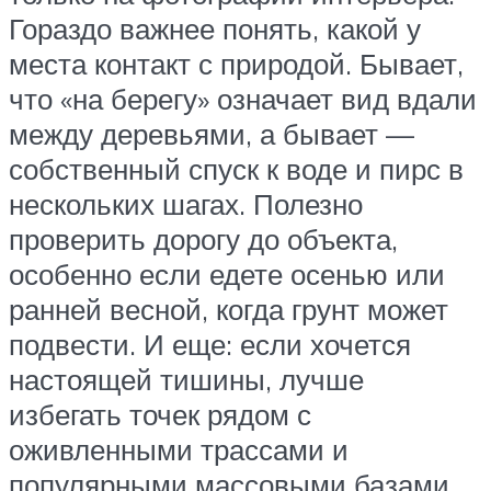
Гораздо важнее понять, какой у
места контакт с природой. Бывает,
что «на берегу» означает вид вдали
между деревьями, а бывает —
собственный спуск к воде и пирс в
нескольких шагах. Полезно
проверить дорогу до объекта,
особенно если едете осенью или
ранней весной, когда грунт может
подвести. И еще: если хочется
настоящей тишины, лучше
избегать точек рядом с
оживленными трассами и
популярными массовыми базами.