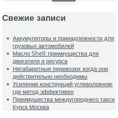
Свежие записи
Аккумуляторы и принадлежности для
грузовых автомобилей
Масло Shell: преимущества для
двигателя и ресурса
Негабаритные перевозки: когда они
действительно необходимы
Усиление конструкций углеволокном:
где метод эффективен
Преимущества междугороднего такси
Курск Москва