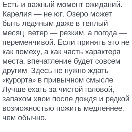
Есть и важный момент ожиданий.
Карелия — не юг. Озеро может
быть ледяным даже в теплый
месяц, ветер — резким, а погода —
переменчивой. Если принять это не
как помеху, а как часть характера
места, впечатление будет совсем
другим. Здесь не нужно ждать
«курорта» в привычном смысле.
Лучше ехать за чистой головой,
запахом хвои после дождя и редкой
возможностью пожить медленнее,
чем обычно.