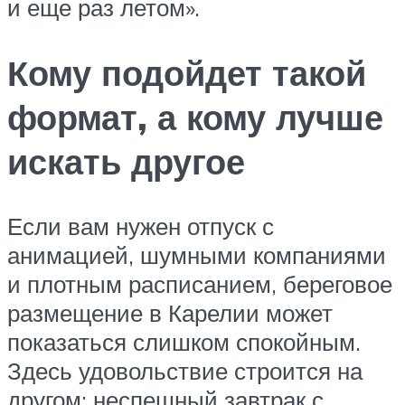
и еще раз летом».
Кому подойдет такой
формат, а кому лучше
искать другое
Если вам нужен отпуск с
анимацией, шумными компаниями
и плотным расписанием, береговое
размещение в Карелии может
показаться слишком спокойным.
Здесь удовольствие строится на
другом: неспешный завтрак с