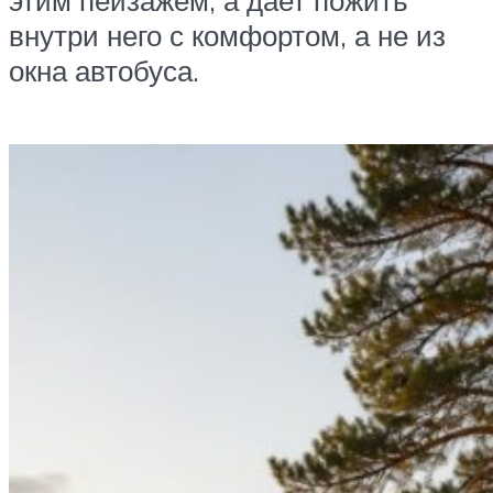
этим пейзажем, а дает пожить
внутри него с комфортом, а не из
окна автобуса.