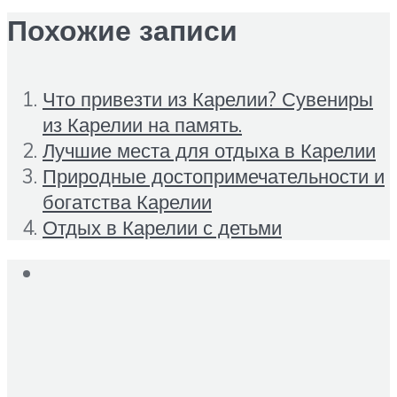
Похожие записи
Что привезти из Карелии? Сувениры
из Карелии на память.
Лучшие места для отдыха в Карелии
Природные достопримечательности и
богатства Карелии
Отдых в Карелии с детьми