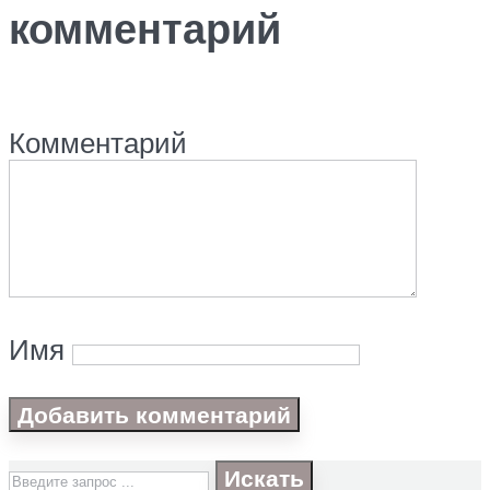
комментарий
Комментарий
Имя
Искать