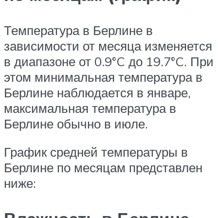
Температура в Берлине в
зависимости от месяца изменяется
в диапазоне от 0.9°C до 19.7°C. При
этом минимальная температура в
Берлине наблюдается в январе,
максимальная температура в
Берлине обычно в июле.
График средней температуры в
Берлине по месяцам представлен
ниже: