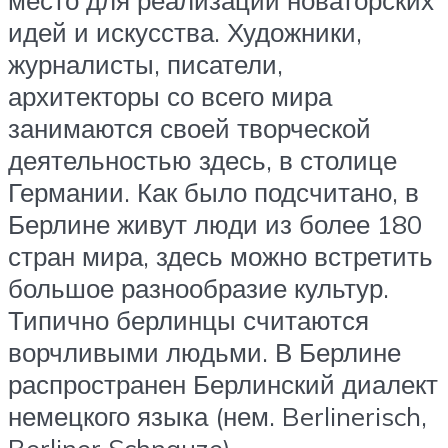
идей и искусства. Художники,
журналисты, писатели,
архитекторы со всего мира
занимаются своей творческой
деятельностью здесь, в столице
Германии. Как было подсчитано, в
Берлине живут люди из более 180
стран мира, здесь можно встретить
большое разнообразие культур.
Типично берлинцы считаются
ворчливыми людьми. В Берлине
распространен Берлинский диалект
немецкого языка (нем. Berlinerisch,
Berliner Schnauze),