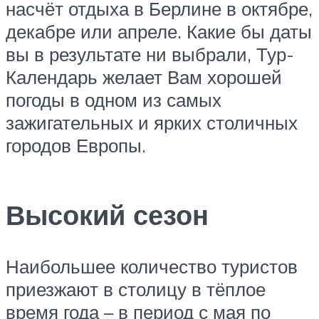
насчёт отдыха в Берлине в октябре,
декабре или апреле. Какие бы даты
вы в результате ни выбрали, Тур-
Календарь желает Вам хорошей
погоды в одном из самых
зажигательных и ярких столичных
городов Европы.
Высокий сезон
Наибольшее количество туристов
приезжают в столицу в тёплое
время года – в период с мая по