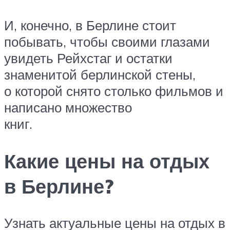
И, конечно, в Берлине стоит
побывать, чтобы своими глазами
увидеть Рейхстаг и остатки
знаменитой берлинской стены,
о которой снято столько фильмов и
написано множество
книг.
Какие цены на отдых
в Берлине?
Узнать актуальные цены на отдых в