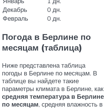
Январь
1 дн.
Декабрь
0 дн.
Февраль
0 дн.
Погода в Берлине по
месяцам (таблица)
Ниже представлена таблица
погоды в Берлине по месяцам. В
таблице вы найдете такие
параметры климата в Берлине, как
средняя температура в Берлине
по месяцам
, средняя влажность в