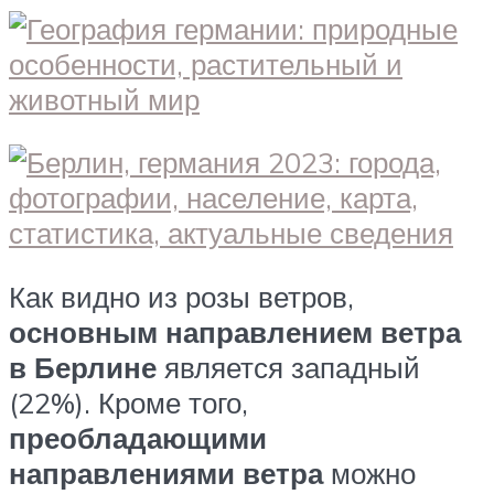
Как видно из розы ветров,
основным направлением ветра
в Берлине
является западный
(22%). Кроме того,
преобладающими
направлениями ветра
можно