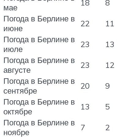
18
8
мае
Погода в Берлине в
22
11
июне
Погода в Берлине в
23
13
июле
Погода в Берлине в
23
12
августе
Погода в Берлине в
20
9
сентябре
Погода в Берлине в
13
5
октябре
Погода в Берлине в
7
2
ноябре