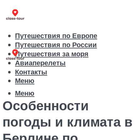
Путешествия по Европе
Путешествия по России
Путешествия за моря
Авиаперелеты
Контакты
Меню
Меню
Особенности
погоды и климата в
Берлине по