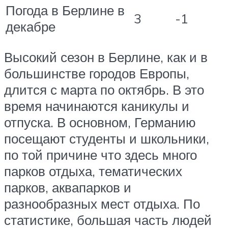
Погода в Берлине в
3
-1
декабре
Высокий сезон в Берлине, как и в
большинстве городов Европы,
длится с марта по октябрь. В это
время начинаются каникулы и
отпуска. В основном, Германию
посещают студенты и школьники,
по той причине что здесь много
парков отдыха, тематических
парков, аквапарков и
разнообразных мест отдыха. По
статистике, большая часть людей