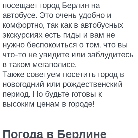
посещает город Берлин на
автобусе. Это очень удобно и
комфортно, так как в автобусных
экскурсиях есть гиды и вам не
нужно беспокоиться о том, что вы
что-то не увидите или заблудитесь
в таком мегаполисе.
Также советуем посетить город в
новогодний или рождественский
период. Но будьте готовы к
высоким ценам в городе!
Погода в Берлине