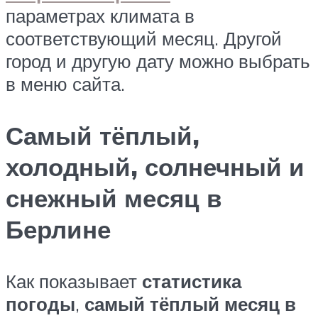
параметрах климата в
соответствующий месяц. Другой
город и другую дату можно выбрать
в меню сайта.
Самый тёплый,
холодный, солнечный и
снежный месяц в
Берлине
Как показывает
статистика
погоды
,
самый тёплый месяц в