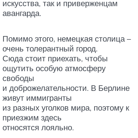
искусства, так и приверженцам
авангарда.
Помимо этого, немецкая столица –
очень толерантный город.
Сюда стоит приехать, чтобы
ощутить особую атмосферу
свободы
и доброжелательности. В Берлине
живут иммигранты
из разных уголков мира, поэтому к
приезжим здесь
относятся лояльно.