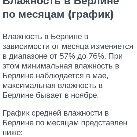
Влажность в Берлине
по месяцам (график)
Влажность в Берлине в
зависимости от месяца изменяется
в диапазоне от 57% до 76%. При
этом минимальная влажность в
Берлине наблюдается в мае,
максимальная влажность в
Берлине бывает в ноябре.
График средней влажности в
Берлине по месяцам представлен
ниже: