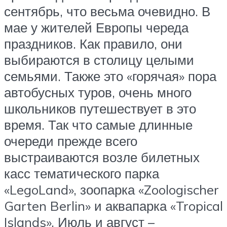
сентябрь, что весьма очевидно. В
мае у жителей Европы череда
праздников. Как правило, они
выбираются в столицу целыми
семьями. Также это «горячая» пора
автобусных туров, очень много
школьников путешествует в это
время. Так что самые длинные
очереди прежде всего
выстраиваются возле билетных
касс тематического парка
«LegoLand», зоопарка «Zoologischer
Garten Berlin» и аквапарка «Tropical
Islands». Июль и август –