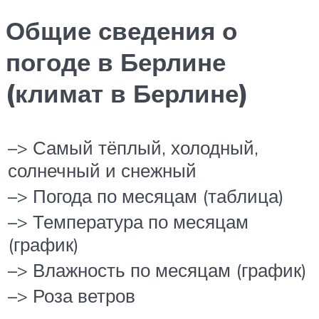
Общие сведения о
погоде в Берлине
(климат в Берлине)
–> Самый тёплый, холодный,
солнечный и снежный
–> Погода по месяцам (таблица)
–> Температура по месяцам
(график)
–> Влажность по месяцам (график)
–> Роза ветров