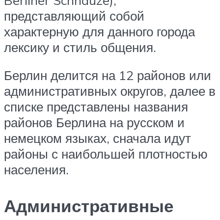
представляющий собой
характерную для данного города
лексику и стиль общения.
Берлин делится на 12 районов или
административных округов, далее в
списке представлены названия
районов Берлина на русском и
немецком языках, сначала идут
районы с наибольшей плотностью
населения.
Административные