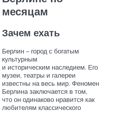
месяцам
Зачем ехать
Берлин – город с богатым
культурным
и историческим наследием. Его
музеи, театры и галереи
известны на весь мир. Феномен
Берлина заключается в том,
что он одинаково нравится как
любителям классического