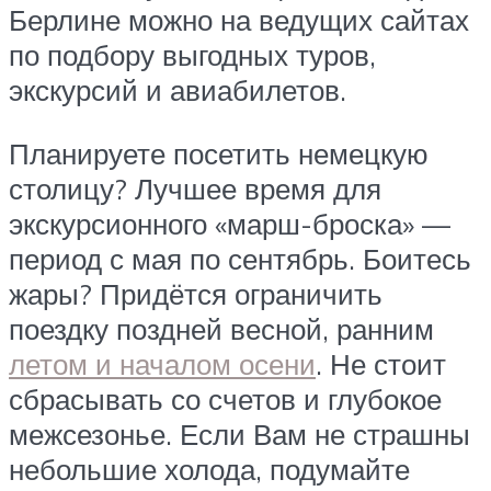
Берлине можно на ведущих сайтах
по подбору выгодных туров,
экскурсий и авиабилетов.
Планируете посетить немецкую
столицу? Лучшее время для
экскурсионного «марш-броска» —
период с мая по сентябрь. Боитесь
жары? Придётся ограничить
поездку поздней весной, ранним
летом и началом осени
. Не стоит
сбрасывать со счетов и глубокое
межсезонье. Если Вам не страшны
небольшие холода, подумайте