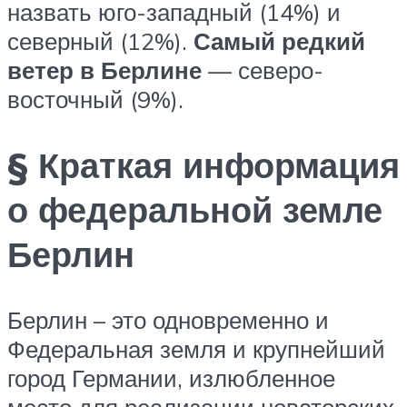
назвать юго-западный (14%) и
северный (12%).
Самый редкий
ветер в Берлине
— северо-
восточный (9%).
§ Краткая информация
о федеральной земле
Берлин
Берлин – это одновременно и
Федеральная земля и крупнейший
город Германии, излюбленное
место для реализации новаторских