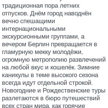
традиционная пора летних
отпусков. Днём город наводнён
вечно спешащими
интернациональными
экскурсионными группами, а
вечером Берлин превращается в
гламурную мекку молодёжи,
огромную метрополию развлечений
на любой вкус и кошелёк. Зимние
каникулы в теме высокого сезона
всегда идут отдельной строкой.
Новогодние и Рождественские туры
разлетаются в бюро путешествий
всех стран мира, как горячие