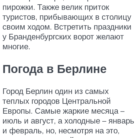
пирожки. Также велик приток
туристов, прибывающих в столицу
своим ходом. Встретить праздники
у Бранденбургских ворот желают
многие.
Погода в Берлине
Город Берлин один из самых
теплых городов Центральной
Европы. Самые жаркие месяца –
июль и август, а холодные – январь
и февраль, но, несмотря на это,