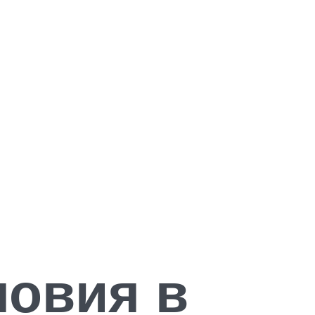
ловия в