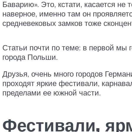
Баварию». Это, кстати, касается не
наверное, именно там он проявляет
средневековых замков тоже сконцент
Статьи почти по теме: в первой мы
города Польши.
Друзья, очень много городов Герман
проходят яркие фестивали, карнава
пределами ее южной части.
Фестивали, яр