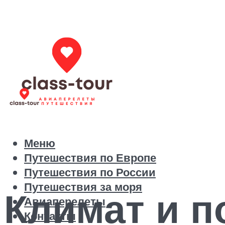
Меню
Путешествия по Европе
Путешествия по России
Путешествия за моря
Климат и п
Авиаперелеты
Контакты