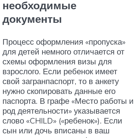
необходимые
документы
Процесс оформления «пропуска»
для детей немного отличается от
схемы оформления визы для
взрослого. Если ребенок имеет
свой загранпаспорт, то в анкету
нужно скопировать данные его
паспорта. В графе «Место работы и
род деятельности» указывается
слово «CHILD» («ребенок»). Если
сын или дочь вписаны в ваш