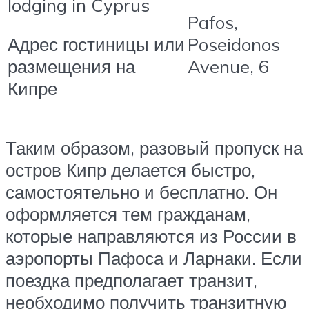
lodging in Cyprus
Pafos,
Poseidonos
Адрес гостиницы или
Avenue, 6
размещения на
Кипре
Таким образом, разовый пропуск на
остров Кипр делается быстро,
самостоятельно и бесплатно. Он
оформляется тем гражданам,
которые направляются из России в
аэропорты Пафоса и Ларнаки. Если
поездка предполагает транзит,
необходимо получить транзитную