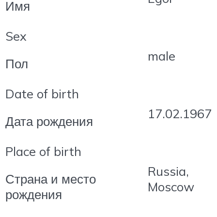
Имя
Sex
male
Пол
Date of birth
17.02.1967
Дата рождения
Place of birth
Russia,
Страна и место
Moscow
рождения