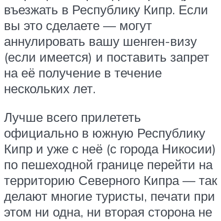
въезжать в Республику Кипр. Если
вы это сделаете — могут
аннулировать вашу шенген-визу
(если имеется) и поставить запрет
на её получение в течение
нескольких лет.
Лучше всего прилететь
официально в южную Республику
Кипр и уже с неё (с города Никосии)
по пешеходной границе перейти на
территорию Северного Кипра — так
делают многие туристы, печати при
этом ни одна, ни вторая сторона не