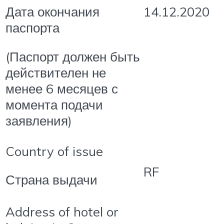
14.12.2020
Дата окончания
паспорта
(Паспорт должен быть
действителен не
менее 6 месяцев с
момента подачи
заявления)
Country of issue
RF
Страна выдачи
Address of hotel or