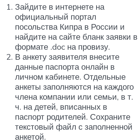
Зайдите в интернете на
официальный портал
посольства Кипра в России и
найдите на сайте бланк заявки в
формате .doc на провизу.
В анкету заявителя внесите
данные паспорта онлайн в
личном кабинете. Отдельные
анкеты заполняются на каждого
члена компании или семьи, в т.
ч. на детей, вписанных в
паспорт родителей. Сохраните
текстовый файл с заполненной
анкетой.