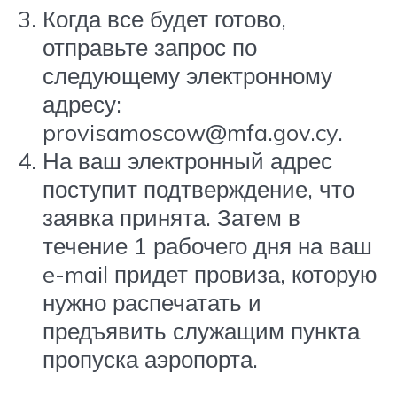
Когда все будет готово,
отправьте запрос по
следующему электронному
адресу:
provisamoscow@mfa.gov.cy.
На ваш электронный адрес
поступит подтверждение, что
заявка принята. Затем в
течение 1 рабочего дня на ваш
e-mail придет провиза, которую
нужно распечатать и
предъявить служащим пункта
пропуска аэропорта.