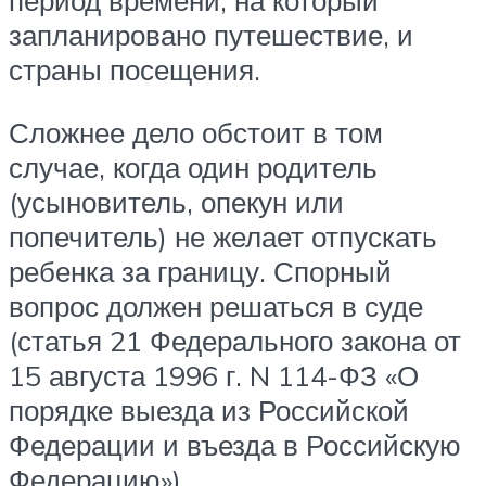
период времени, на который
запланировано путешествие, и
страны посещения.
Сложнее дело обстоит в том
случае, когда один родитель
(усыновитель, опекун или
попечитель) не желает отпускать
ребенка за границу. Спорный
вопрос должен решаться в суде
(статья 21 Федерального закона от
15 августа 1996 г. N 114-ФЗ «О
порядке выезда из Российской
Федерации и въезда в Российскую
Федерацию»).