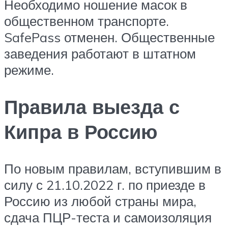
Необходимо ношение масок в
общественном транспорте.
SafePass отменен. Общественные
заведения работают в штатном
режиме.
Правила выезда с
Кипра в Россию
По новым правилам, вступившим в
силу с 21.10.2022 г. по приезде в
Россию из любой страны мира,
сдача ПЦР-теста и самоизоляция