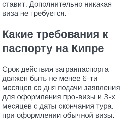
ставит. Дополнительно никакая
виза не требуется.
Какие требования к
паспорту на Кипре
Срок действия загранпаспорта
должен быть не менее 6-ти
месяцев со дня подачи заявления
для оформления про-визы и 3-х
месяцев с даты окончания тура,
при оформлении обычной визы.