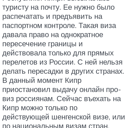
туристу на почту. Ее нужно было
распечатать и предъявить на
паспортном контроле. Такая виза
давала право на однократное
пересечение границы и
действовала только для прямых
перелетов из России. С ней нельзя
делать пересадки в других странах.
В данный момент Кипр
приостановил выдачу онлайн про-
виз россиянам. Сейчас въехать на
Кипр можно только по
действующей шенгенской визе, или
по национальным визам стран,