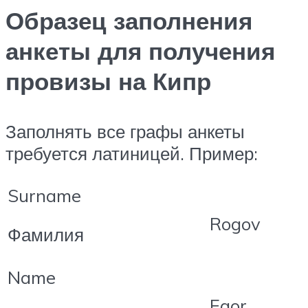
Образец заполнения
анкеты для получения
провизы на Кипр
Заполнять все графы анкеты
требуется латиницей. Пример:
Surname
Rogov
Фамилия
Name
Egor