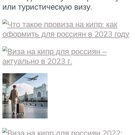
или туристическую визу.