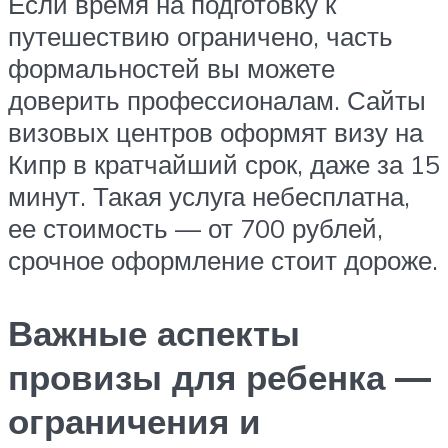
Если время на подготовку к
путешествию ограничено, часть
формальностей вы можете
доверить профессионалам. Сайты
визовых центров оформят визу на
Кипр в кратчайший срок, даже за 15
минут. Такая услуга небесплатна,
ее стоимость — от 700 рублей,
срочное оформление стоит дороже.
Важные аспекты
провизы для ребенка —
ограничения и