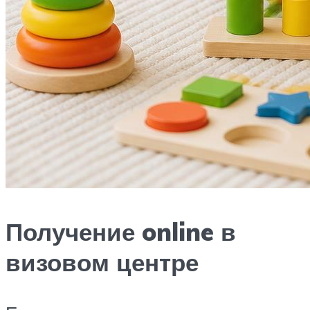
Получение online в
визовом центре