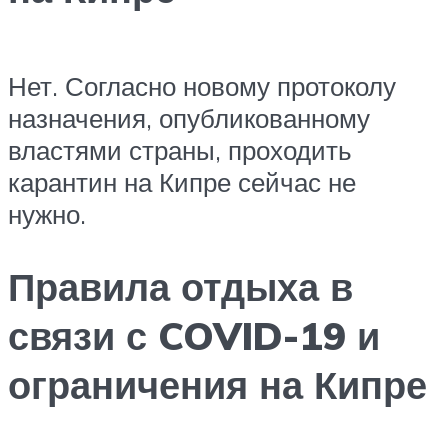
Нет. Согласно новому протоколу
назначения, опубликованному
властями страны, проходить
карантин на Кипре сейчас не
нужно.
Правила отдыха в
связи с COVID-19 и
ограничения на Кипре