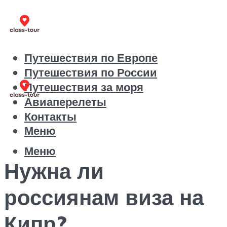
Путешествия по Европе
Путешествия по России
Путешествия за моря
Авиаперелеты
Контакты
Меню
Меню
Нужна ли
россиянам виза на
Кипр?