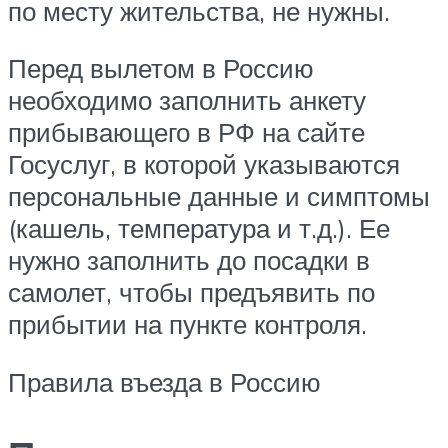
по месту жительства, не нужны.
Перед вылетом в Россию
необходимо заполнить анкету
прибывающего в РФ на сайте
Госуслуг, в которой указываются
персональные данные и симптомы
(кашель, температура и т.д.). Ее
нужно заполнить до посадки в
самолет, чтобы предъявить по
прибытии на пункте контроля.
Правила въезда в Россию