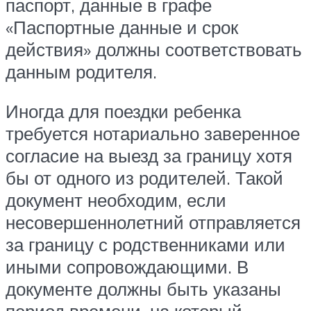
паспорт, данные в графе
«Паспортные данные и срок
действия» должны соответствовать
данным родителя.
Иногда для поездки ребенка
требуется нотариально заверенное
согласие на выезд за границу хотя
бы от одного из родителей. Такой
документ необходим, если
несовершеннолетний отправляется
за границу с родственниками или
иными сопровождающими. В
документе должны быть указаны