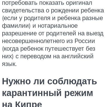
потребовать показать оригинал
свидетельства о рождении ребенка
(если у родителя и ребенка разные
фамилии) и нотариальное
разрешение от родителей на выезд
несовершеннолетнего из России
(когда ребенок путешествует без
них) с переводом на английский
язык.
Нужно ли соблюдать
карантинный режим
на Кипре