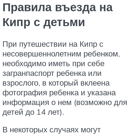
Правила въезда на
Кипр с детьми
При путешествии на Кипр с
несовершеннолетним ребенком,
необходимо иметь при себе
загранпаспорт ребенка или
взрослого, в который вклеена
фотография ребенка и указана
информация о нем (возможно для
детей до 14 лет).
В некоторых случаях могут