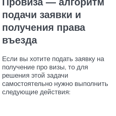
Провиза — алгоритм
подачи заявки и
получения права
въезда
Если вы хотите подать заявку на
получение про визы, то для
решения этой задачи
самостоятельно нужно выполнить
следующие действия: