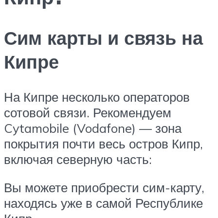
Сим карты и связь на
Кипре
На Кипре несколько операторов
сотовой связи. Рекомендуем
Cytamobile (Vodafone) — зона
покрытия почти весь остров Кипр,
включая северную часть:
Вы можете приобрести сим-карту,
находясь уже в самой Республике