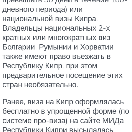
дневного периода) или
национальной визы Кипра.
Владельцы национальных 2-х
кратных или многократных виз
Болгарии, Румынии и Хорватии
также имеют право въезжать в
Республику Кипр, при этом
предварительное посещение этих
стран необязательно.
Ранее, виза на Кипр оформлялась
бесплатно в упрощенной форме (по
системе про-виза) на сайте МИДа
Республики Кипри высылалась