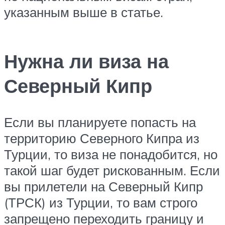
указанным выше в статье.
Нужна ли виза на
Северный Кипр
Если вы планируете попасть на
территорию Северного Кипра из
Турции, то виза не понадобится, но
такой шаг будет рискованным. Если
вы прилетели на Северный Кипр
(ТРСК) из Турции, то вам строго
запрещено переходить границу и