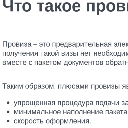
Что такое пров
Провиза – это предварительная элек
получения такой визы нет необходи
вместе с пакетом документов обрат
Таким образом, плюсами провизы я
упрощенная процедура подачи за
минимальное наполнение пакета
скорость оформления.