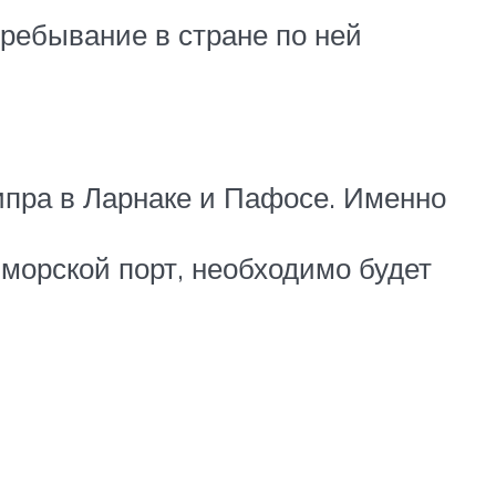
пребывание в стране по ней
Кипра в Ларнаке и Пафосе. Именно
морской порт, необходимо будет