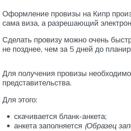
Оформление провизы на Кипр произв
сама виза, а разрешающий электрон
Сделать провизу можно очень быстр
не позднее, чем за 5 дней до планир
Для получения провизы необходимо
представительства.
Для этого:
скачивается бланк-анкета;
анкета заполняется
(Образец за