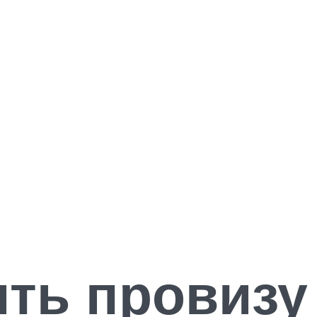
ть провизу