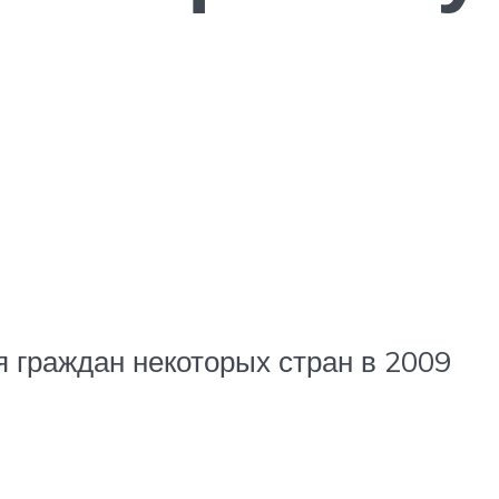
 граждан некоторых стран в 2009