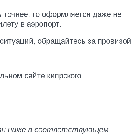
 точнее, то оформляется даже не
лету в аэропорт.
ситуаций, обращайтесь за провизой
льном сайте кипрского
дан ниже в соответствующем