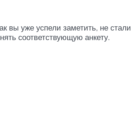
к вы уже успели заметить, не стали
лнять соответствующую анкету.