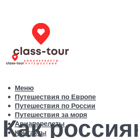
Меню
Путешествия по Европе
Путешествия по России
Путешествия за моря
Как росси
Авиаперелеты
Контакты