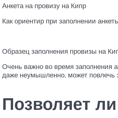
Анкета на провизу на Кипр
Как ориентир при заполнении анкеты
Образец заполнения провизы на Ки
Очень важно во время заполнения 
даже неумышленно, может повлечь з
Позволяет ли