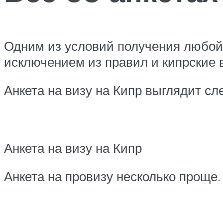
Одним из условий получения любой 
исключением из правил и кипрские 
Анкета на визу на Кипр выглядит с
Анкета на визу на Кипр
Анкета на провизу несколько проще.