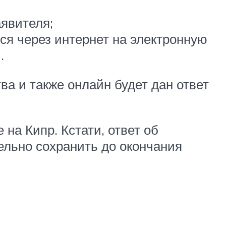
явителя;
ся через интернет на электронную
.
ва и также онлайн будет дан ответ
 на Кипр. Кстати, ответ об
ельно сохранить до окончания