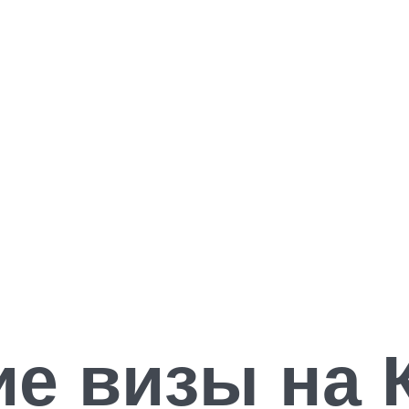
е визы на 