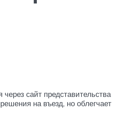
 через сайт представительства
решения на въезд, но облегчает