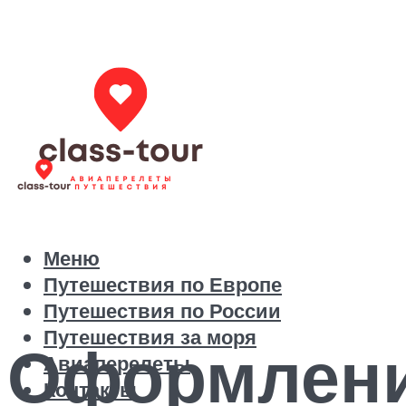
Меню
Путешествия по Европе
Путешествия по России
Путешествия за моря
Оформлени
Авиаперелеты
Контакты