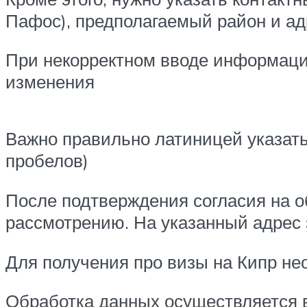
Пафос), предполагаемый район и ад
При некорректном вводе информации
изменения
Важно правильно латиницей указать
пробелов)
После подтверждения согласия на о
рассмотрению. На указанный адрес 
Для получения про визы на Кипр не
Обработка данных осуществляется в