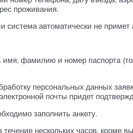
рес проживания.
 система автоматически не примет 
 имя, фамилию и номер паспорта (то
бработку персональных данных заявк
электронной почты придет подтвержд
обходимо заполнить анкету.
 течение нескольких часов, кроме в