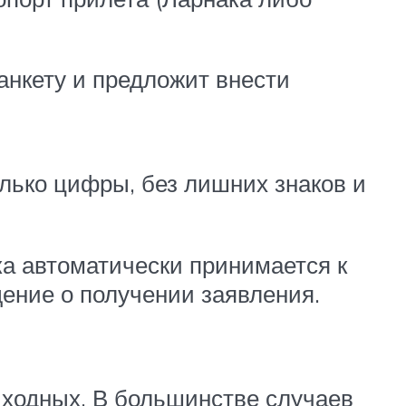
анкету и предложит внести
лько цифры, без лишних знаков и
а автоматически принимается к
ение о получении заявления.
ыходных. В большинстве случаев