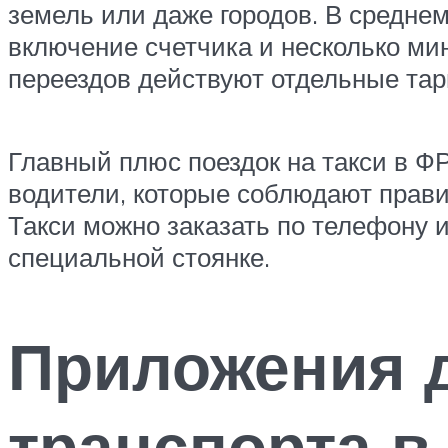
земель или даже городов. В среднем 
включение счетчика и несколько мин
переездов действуют отдельные та
Главный плюс поездок на такси в Ф
водители, которые соблюдают прави
Такси можно заказать по телефону 
специальной стоянке.
Приложения 
транспорта в