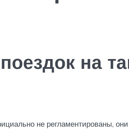
поездок на та
фициально не регламентированы, они