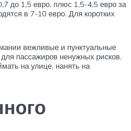
7 до 1,5 евро, плюс 1,5-4,5 евро за
дятся в 7-10 евро. Для коротких
рмании вежливые и пунктуальные
 для пассажиров ненужных рисков.
мать на улице, нанять на
нного