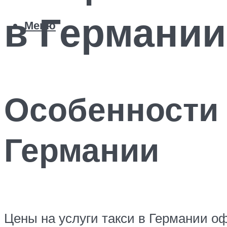
в Германии
Меню
Особенности 
Германии
Цены на услуги такси в Германии о