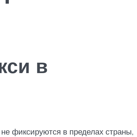
кси в
 не фиксируются в пределах страны,