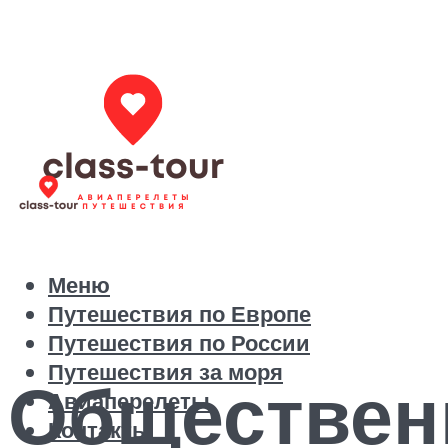
Меню
Путешествия по Европе
Путешествия по России
Путешествия за моря
Общественн
Авиаперелеты
Контакты