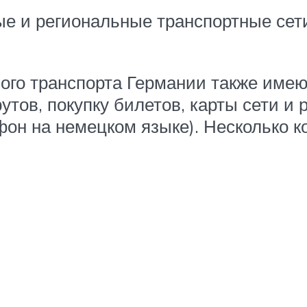
ые и региональные транспортные сети
ого транспорта Германии также имею
ов, покупку билетов, карты сети и 
он на немецком языке). Несколько 