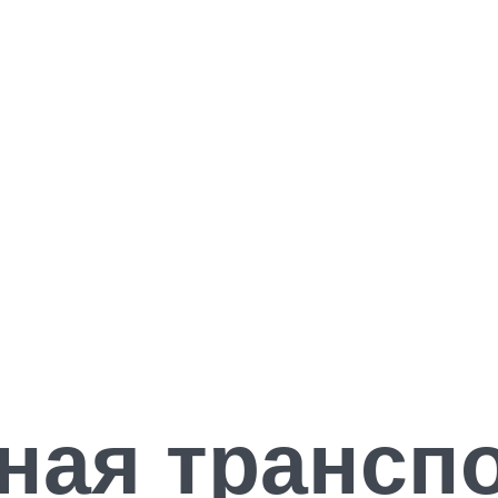
ая транспо