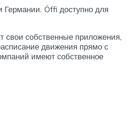
 Германии. Öffi доступно для
т свои собственные приложения,
расписание движения прямо с
компаний имеют собственное