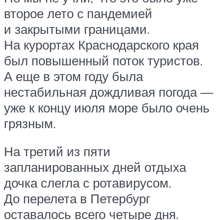
второе лето с пандемией
и закрытыми границами.
На курортах Краснодарского края
был повышенный поток туристов.
А еще в этом году была
нестабильная дождливая погода —
уже к концу июля море было очень
грязным.
На третий из пяти
запланированных дней отдыха
дочка слегла с ротавирусом.
До перелета в Петербург
оставалось всего четыре дня.