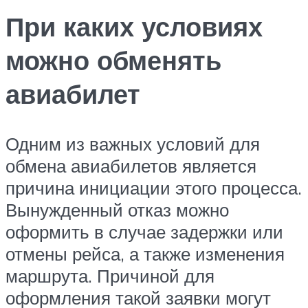
При каких условиях
можно обменять
авиабилет
Одним из важных условий для
обмена авиабилетов является
причина инициации этого процесса.
Вынужденный отказ можно
оформить в случае задержки или
отмены рейса, а также изменения
маршрута. Причиной для
оформления такой заявки могут