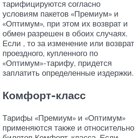
тарифицируются согласно
условиям пакетов «Премиум» и
«Оптимум», при этом их возврат и
обмен разрешен в обоих случаях.
Если , то за изменение или возврат
проездного, купленного по
«Оптимум»-тарифу, придется
заплатить определенные издержки.
Комфорт-класс
Тарифы «Премиум» и «Оптимум»
применяются также и относительно
билетов Комфорт-класса. Если