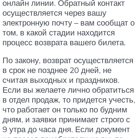
онлайн линии. Обратный контакт
осуществляется через вашу
электронную почту – вам сообщат о
том, в какой стадии находится
процесс возврата вашего билета.
По закону, возврат осуществляется
в срок не позднее 20 дней, не
считая выходных и праздников.
Если вы желаете лично обратиться
в отдел продаж, то придется учесть,
что работает он только по будним
дням, и заявки принимает строго с
9 утра до часа дня. Если документ