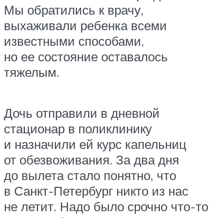
Мы обратились к врачу,
выхаживали ребенка всеми
известными способами,
но ее состояние оставалось
тяжелым.
Дочь отправили в дневной
стационар в поликлинику
и назначили ей курс капельниц
от обезвоживания. За два дня
до вылета стало понятно, что
в Санкт-Петербург никто из нас
не летит. Надо было срочно что-то