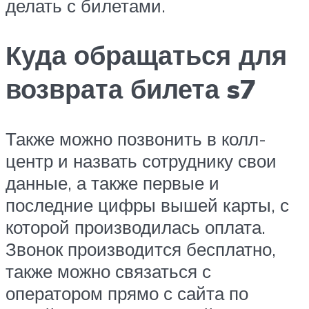
делать с билетами.
Куда обращаться для
возврата билета s7
Также можно позвонить в колл-
центр и назвать сотруднику свои
данные, а также первые и
последние цифры вышей карты, с
которой производилась оплата.
Звонок производится бесплатно,
также можно связаться с
оператором прямо с сайта по