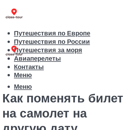
Путешествия по Европе
Путешествия по России
Путешествия за моря
Авиаперелеты
Контакты
Меню
Меню
Как поменять билет
на самолет на
другую дату