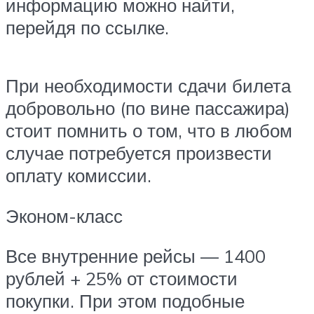
информацию можно найти,
перейдя по ссылке.
При необходимости сдачи билета
добровольно (по вине пассажира)
стоит помнить о том, что в любом
случае потребуется произвести
оплату комиссии.
Эконом-класс
Все внутренние рейсы — 1400
рублей + 25% от стоимости
покупки. При этом подобные