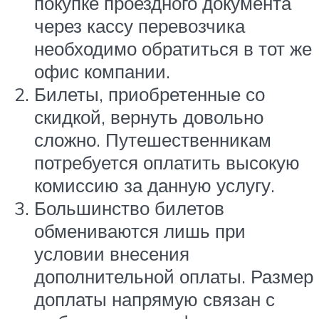
покупке проездного документа
через кассу перевозчика
необходимо обратиться в тот же
офис компании.
Билеты, приобретенные со
скидкой, вернуть довольно
сложно. Путешественникам
потребуется оплатить высокую
комиссию за данную услугу.
Большинство билетов
обмениваются лишь при
условии внесения
дополнительной оплаты. Размер
доплаты напрямую связан с