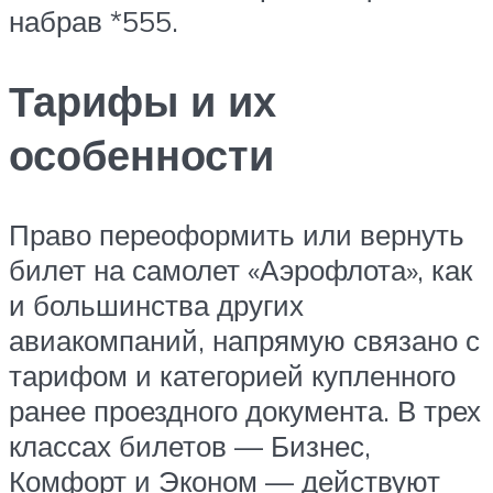
набрав *555.
Тарифы и их
особенности
Право переоформить или вернуть
билет на самолет «Аэрофлота», как
и большинства других
авиакомпаний, напрямую связано с
тарифом и категорией купленного
ранее проездного документа. В трех
классах билетов — Бизнес,
Комфорт и Эконом — действуют