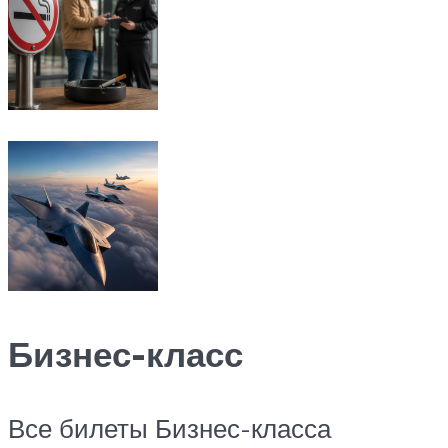
Бизнес-класс
Все билеты Бизнес-класса