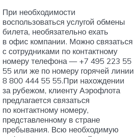
При необходимости
воспользоваться услугой обмены
билета, необязательно ехать
в офис компании. Можно связаться
с сотрудниками по контактному
номеру телефона — +7 495 223 55
55 или же по номеру горячей линии
8 800 444 55 55.При нахождении
за рубежом, клиенту Аэрофлота
предлагается связаться
по контактному номеру,
представленному в стране
пребывания. Всю необходимую