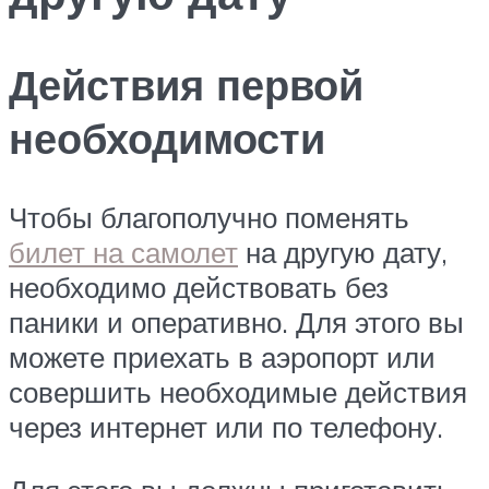
Действия первой
необходимости
Чтобы благополучно поменять
билет на самолет
на другую дату,
необходимо действовать без
паники и оперативно. Для этого вы
можете приехать в аэропорт или
совершить необходимые действия
через интернет или по телефону.