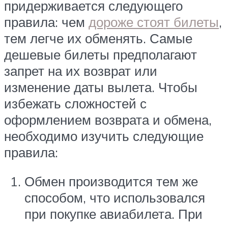
придерживается следующего
правила: чем
дороже стоят билеты
,
тем легче их обменять. Самые
дешевые билеты предполагают
запрет на их возврат или
изменение даты вылета. Чтобы
избежать сложностей с
оформлением возврата и обмена,
необходимо изучить следующие
правила:
Обмен производится тем же
способом, что использовался
при покупке авиабилета. При