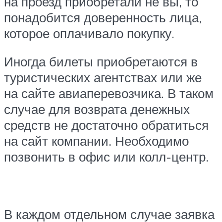
на проезд приобретали не вы, то
понадобится доверенность лица,
которое оплачивало покупку.
Иногда билеты приобретаются в
туристических агентствах или же
на сайте авиаперевозчика. В таком
случае для возврата денежных
средств не достаточно обратиться
на сайт компании. Необходимо
позвонить в офис или колл-центр.
В каждом отдельном случае заявка