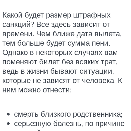
Какой будет размер штрафных
санкций? Все здесь зависит от
времени. Чем ближе дата вылета,
тем больше будет сумма пени.
Однако в некоторых случаях вам
поменяют билет без всяких трат,
ведь в жизни бывают ситуации,
которые не зависят от человека. К
ним можно отнести:
смерть близкого родственника;
серьезную болезнь, по причине