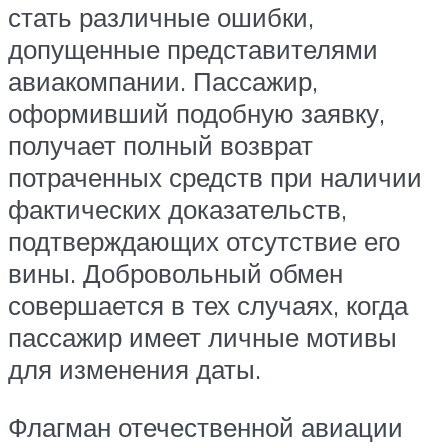
стать различные ошибки,
допущенные представителями
авиакомпании. Пассажир,
оформивший подобную заявку,
получает полный возврат
потраченных средств при наличии
фактических доказательств,
подтверждающих отсутствие его
вины. Добровольный обмен
совершается в тех случаях, когда
пассажир имеет личные мотивы
для изменения даты.
Флагман отечественной авиации