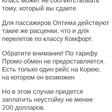
Класс может не соответствовать
тому, который вы сдаете.
Для пассажиров Оптима действуют
такие же расценки, что и для
перелетов по классу Комфорт.
Обратите внимание! По тарифу
Промо обмен не предоставляется.
Есть только один рейс на Корею,
на котором он возможен
Но в этом случае придется
заплатить неустойку не менее
200 долларов.