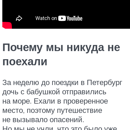
Почему мы никуда не
поехали
За неделю до поездки в Петербург
дочь с бабушкой отправились
на море. Ехали в проверенное
место, поэтому путешествие
не вызывало опасений.
Но мы не учли, что это было уже