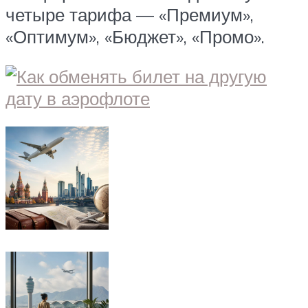
четыре тарифа — «Премиум»,
«Оптимум», «Бюджет», «Промо».