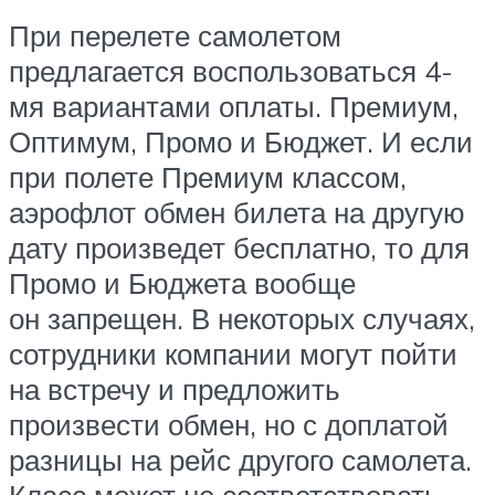
При перелете самолетом
предлагается воспользоваться 4-
мя вариантами оплаты. Премиум,
Оптимум, Промо и Бюджет. И если
при полете Премиум классом,
аэрофлот обмен билета на другую
дату произведет бесплатно, то для
Промо и Бюджета вообще
он запрещен. В некоторых случаях,
сотрудники компании могут пойти
на встречу и предложить
произвести обмен, но с доплатой
разницы на рейс другого самолета.