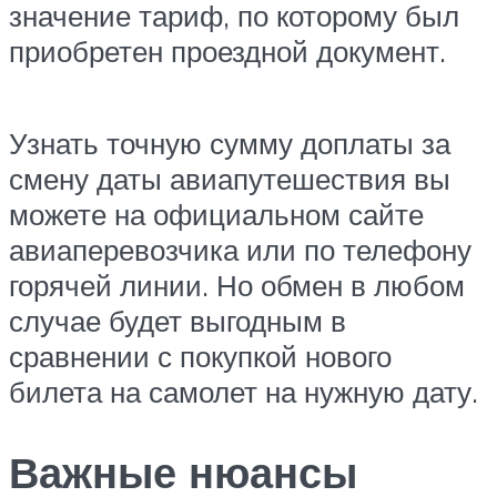
значение тариф, по которому был
приобретен проездной документ.
Узнать точную сумму доплаты за
смену даты авиапутешествия вы
можете на официальном сайте
авиаперевозчика или по телефону
горячей линии. Но обмен в любом
случае будет выгодным в
сравнении с покупкой нового
билета на самолет на нужную дату.
Важные нюансы