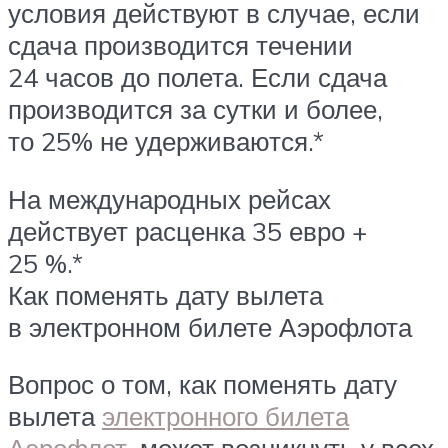
условия действуют в случае, если
сдача производится течении
24 часов до полета. Если сдача
производится за сутки и более,
то 25% не удерживаются.*
На международных рейсах
действует расценка 35 евро +
25 %.*
Как поменять дату вылета
в электронном билете Аэрофлота
Вопрос о том, как поменять дату
вылета
электронного билета