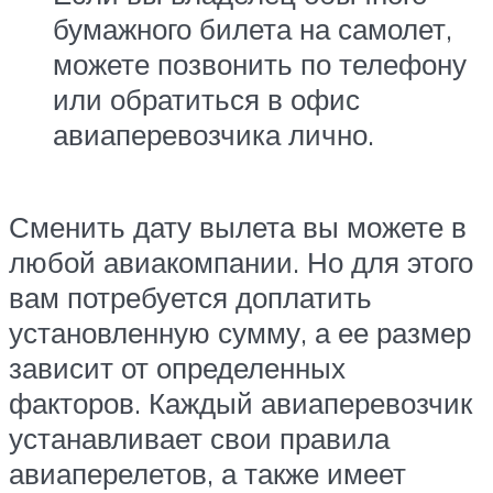
бумажного билета на самолет,
можете позвонить по телефону
или обратиться в офис
авиаперевозчика лично.
Сменить дату вылета вы можете в
любой авиакомпании. Но для этого
вам потребуется доплатить
установленную сумму, а ее размер
зависит от определенных
факторов. Каждый авиаперевозчик
устанавливает свои правила
авиаперелетов, а также имеет