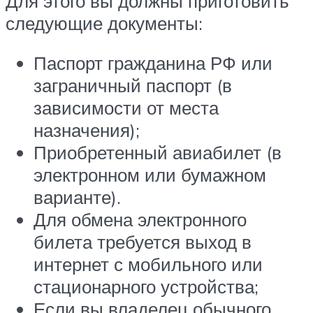
Для этого вы должны приготовить
следующие документы:
Паспорт гражданина РФ или
заграничный паспорт (в
зависимости от места
назначения);
Приобретенный авиабилет (в
электронном или бумажном
варианте).
Для обмена электронного
билета требуется выход в
интернет с мобильного или
стационарного устройства;
Если вы владелец обычного