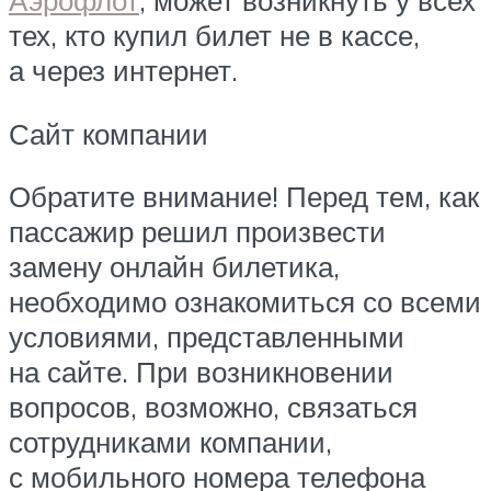
Аэрофлот
, может возникнуть у всех
тех, кто купил билет не в кассе,
а через интернет.
Сайт компании
Обратите внимание! Перед тем, как
пассажир решил произвести
замену онлайн билетика,
необходимо ознакомиться со всеми
условиями, представленными
на сайте. При возникновении
вопросов, возможно, связаться
сотрудниками компании,
с мобильного номера телефона