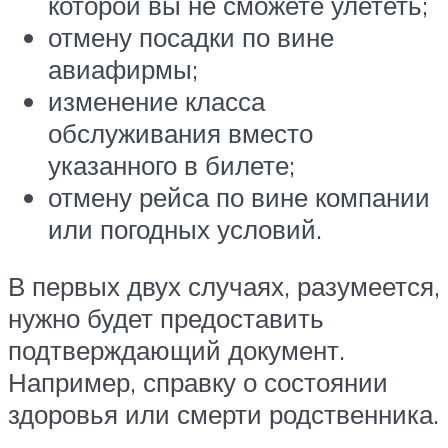
которой вы не сможете улететь;
отмену посадки по вине
авиафирмы;
изменение класса
обслуживания вместо
указанного в билете;
отмену рейса по вине компании
или погодных условий.
В первых двух случаях, разумеется,
нужно будет предоставить
подтверждающий документ.
Например, справку о состоянии
здоровья или смерти родственника.