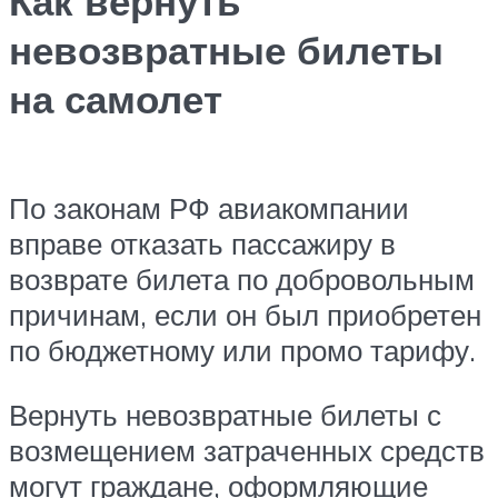
Как вернуть
невозвратные билеты
на самолет
По законам РФ авиакомпании
вправе отказать пассажиру в
возврате билета по добровольным
причинам, если он был приобретен
по бюджетному или промо тарифу.
Вернуть невозвратные билеты с
возмещением затраченных средств
могут граждане, оформляющие