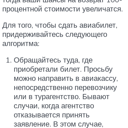
процентной стоимости увеличатся.
Для того, чтобы сдать авиабилет,
придерживайтесь следующего
алгоритма:
Обращайтесь туда, где
приобретали билет. Просьбу
можно направить в авиакассу,
непосредственно перевозчику
или в турагентство. Бывают
случаи, когда агентство
отказывается принять
заявление. В этом случае,