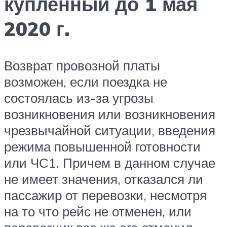
купленный до 1 мая
2020 г.
Возврат провозной платы
возможен, если поездка не
состоялась из-за угрозы
возникновения или возникновения
чрезвычайной ситуации, введения
режима повышенной готовности
или ЧС1. Причем в данном случае
не имеет значения, отказался ли
пассажир от перевозки, несмотря
на то что рейс не отменен, или