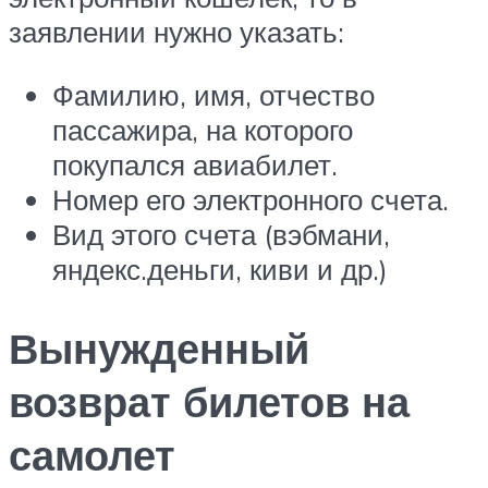
заявлении нужно указать:
Фамилию, имя, отчество
пассажира, на которого
покупался авиабилет.
Номер его электронного счета.
Вид этого счета (вэбмани,
яндекс.деньги, киви и др.)
Вынужденный
возврат билетов на
самолет