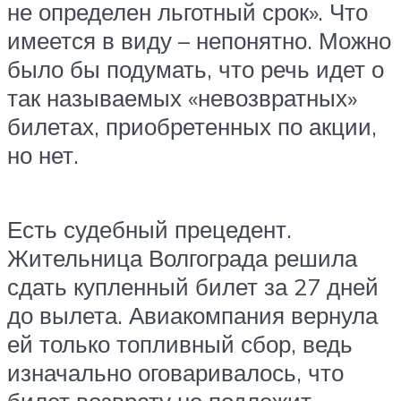
не определен льготный срок». Что
имеется в виду – непонятно. Можно
было бы подумать, что речь идет о
так называемых «невозвратных»
билетах, приобретенных по акции,
но нет.
Есть судебный прецедент.
Жительница Волгограда решила
сдать купленный билет за 27 дней
до вылета. Авиакомпания вернула
ей только топливный сбор, ведь
изначально оговаривалось, что