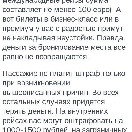
составляет не менее 100 евро). А
вот билеты в бизнес-класс или в
премиум у вас с радостью примут,
не накладывая неустойки. Правда,
деньги за бронирование места все
равно не возвращаются.
Пассажир не платит штраф только
при возникновении
вышеописанных причин. Во всех
остальных случаях придется
терять деньги. На внутренних
рейсах вас могут оштрафовать на
1000-1500 рублей, на заграничных