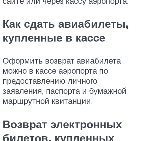
сайте или через кассу аэропорта.
Как сдать авиабилеты,
купленные в кассе
Оформить возврат авиабилета
можно в кассе аэропорта по
предоставлению личного
заявления, паспорта и бумажной
маршрутной квитанции.
Возврат электронных
билетов, купленных