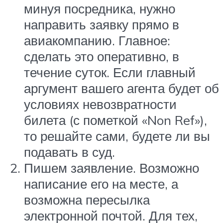
минуя посредника, нужно
направить заявку прямо в
авиакомпанию. Главное:
сделать это оперативно, в
течение суток. Если главный
аргумент вашего агента будет об
условиях невозвратности
билета (с пометкой «Non Ref»),
то решайте сами, будете ли вы
подавать в суд.
Пишем заявление. Возможно
написание его на месте, а
возможна пересылка
электронной почтой. Для тех,