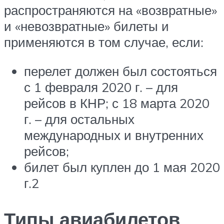
распространяются на «возвратные»
и «невозвратные» билеты и
применяются в том случае, если:
перелет должен был состояться
с 1 февраля 2020 г. – для
рейсов в КНР; с 18 марта 2020
г. – для остальных
международных и внутренних
рейсов;
билет был куплен до 1 мая 2020
г.2
Типы авиабилетов