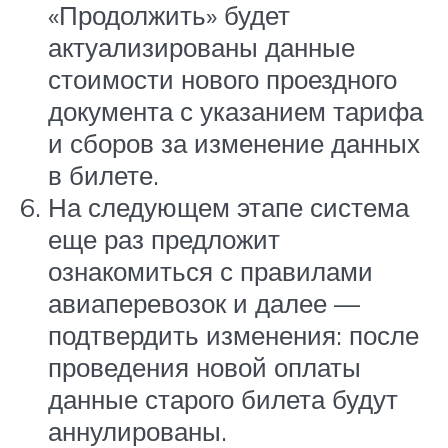
«Продолжить» будет
актуализированы данные
стоимости нового проездного
документа с указанием тарифа
и сборов за изменение данных
в билете.
На следующем этапе система
еще раз предложит
ознакомиться с правилами
авиаперевозок и далее —
подтвердить изменения: после
проведения новой оплаты
данные старого билета будут
аннулированы.