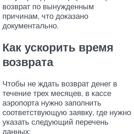
возврат по вынужденным
причинам, что доказано
документально.
Как ускорить время
возврата
Чтобы не ждать возврат денег в
течение трех месяцев, в кассе
аэропорта нужно заполнить
соответствующую заявку, где нужно
указать следующий перечень
данных: