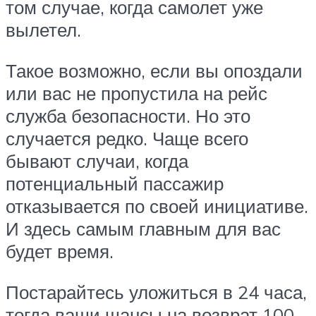
том случае, когда самолет уже
вылетел.
Такое возможно, если вы опоздали
или вас не пропустила на рейс
служба безопасности. Но это
случается редко. Чаще всего
бывают случаи, когда
потенциальный пассажир
отказывается по своей инициативе.
И здесь самым главным для вас
будет время.
Постарайтесь уложиться в 24 часа,
тогда ваши шансы на возврат 100-