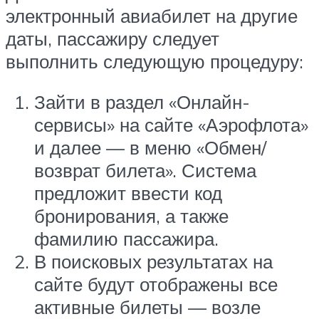
электронный авиабилет на другие
даты, пассажиру следует
выполнить следующую процедуру:
Зайти в раздел «Онлайн-
сервисы» на сайте «Аэрофлота»
и далее — в меню «Обмен/
возврат билета». Система
предложит ввести код
бронирования, а также
фамилию пассажира.
В поисковых результатах на
сайте будут отображены все
активные билеты — возле