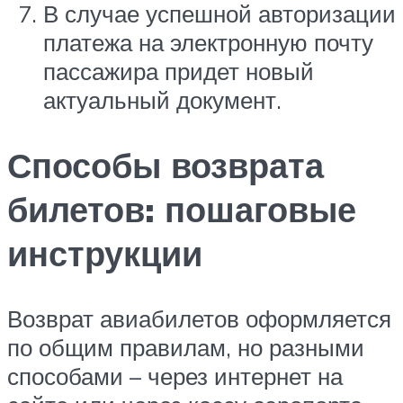
В случае успешной авторизации
платежа на электронную почту
пассажира придет новый
актуальный документ.
Способы возврата
билетов: пошаговые
инструкции
Возврат авиабилетов оформляется
по общим правилам, но разными
способами – через интернет на