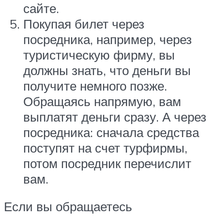
сайте.
Покупая билет через
посредника, например, через
туристическую фирму, вы
должны знать, что деньги вы
получите немного позже.
Обращаясь напрямую, вам
выплатят деньги сразу. А через
посредника: сначала средства
поступят на счет турфирмы,
потом посредник перечислит
вам.
Если вы обращаетесь