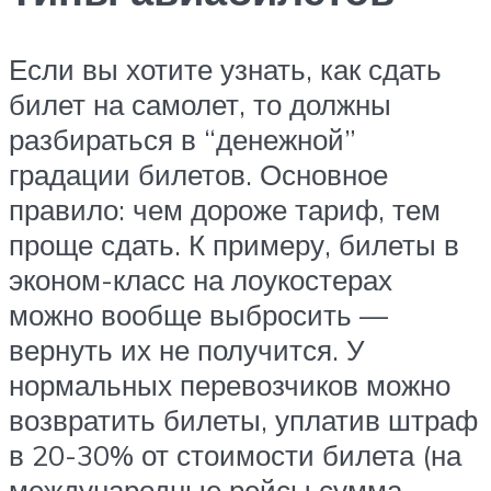
Если вы хотите узнать, как сдать
билет на самолет, то должны
разбираться в “денежной”
градации билетов. Основное
правило: чем дороже тариф, тем
проще сдать. К примеру, билеты в
эконом-класс на лоукостерах
можно вообще выбросить —
вернуть их не получится. У
нормальных перевозчиков можно
возвратить билеты, уплатив штраф
в 20-30% от стоимости билета (на
международные рейсы сумма