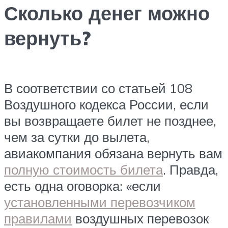
Сколько денег можно
вернуть?
В соответствии со статьей 108
Воздушного кодекса России, если
вы возвращаете билет не позднее,
чем за сутки до вылета,
авиакомпания обязана вернуть вам
полную стоимость билета
. Правда,
есть одна оговорка: «если
установленными перевозчиком
правилами
воздушных перевозок