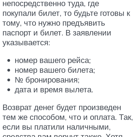
непосредственно туда, где
покупали билет, то будьте готовы к
тому, что нужно предъявить
паспорт и билет. В заявлении
указывается:
номер вашего рейса;
номер вашего билета;
№ бронирования;
дата и время вылета.
Возврат денег будет произведен
тем же способом, что и оплата. Так,
если вы платили наличными,
средства вам вернут также. Хотя,