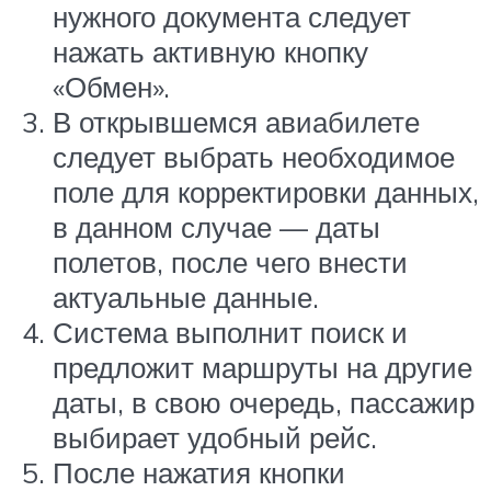
нужного документа следует
нажать активную кнопку
«Обмен».
В открывшемся авиабилете
следует выбрать необходимое
поле для корректировки данных,
в данном случае — даты
полетов, после чего внести
актуальные данные.
Система выполнит поиск и
предложит маршруты на другие
даты, в свою очередь, пассажир
выбирает удобный рейс.
После нажатия кнопки