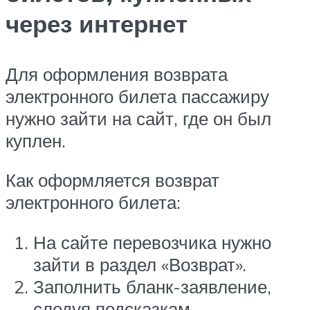
через интернет
Для оформления возврата
электронного билета пассажиру
нужно зайти на сайт, где он был
куплен.
Как оформляется возврат
электронного билета:
На сайте перевозчика нужно
зайти в раздел «Возврат».
Заполнить бланк-заявление,
следуя подсказкам.