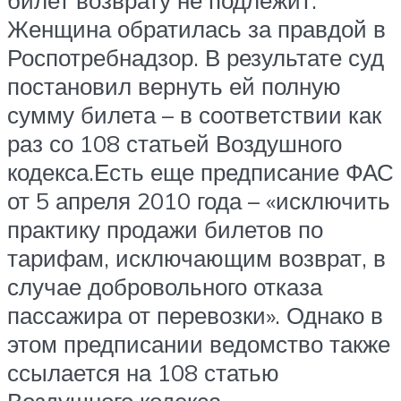
билет возврату не подлежит.
Женщина обратилась за правдой в
Роспотребнадзор. В результате суд
постановил вернуть ей полную
сумму билета – в соответствии как
раз со 108 статьей Воздушного
кодекса.Есть еще предписание ФАС
от 5 апреля 2010 года – «исключить
практику продажи билетов по
тарифам, исключающим возврат, в
случае добровольного отказа
пассажира от перевозки». Однако в
этом предписании ведомство также
ссылается на 108 статью