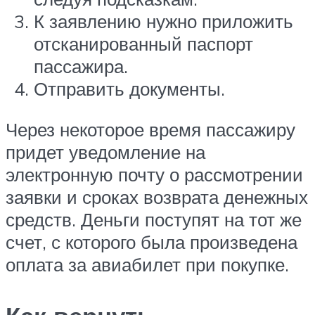
К заявлению нужно приложить
отсканированный паспорт
пассажира.
Отправить документы.
Через некоторое время пассажиру
придет уведомление на
электронную почту о рассмотрении
заявки и сроках возврата денежных
средств. Деньги поступят на тот же
счет, с которого была произведена
оплата за авиабилет при покупке.