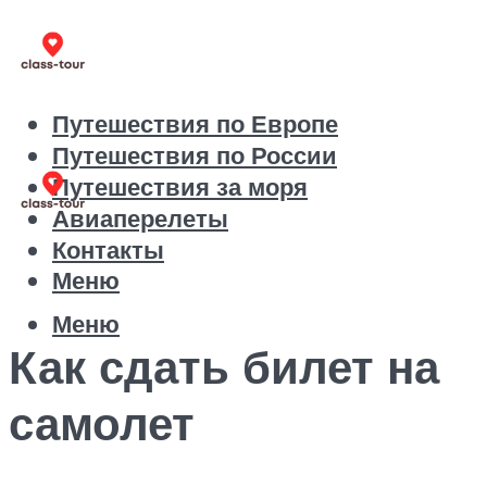
Путешествия по Европе
Путешествия по России
Путешествия за моря
Авиаперелеты
Контакты
Меню
Меню
Как сдать билет на
самолет