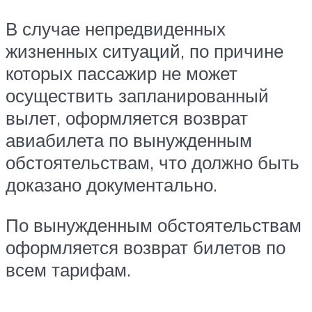
В случае непредвиденных
жизненных ситуаций, по причине
которых пассажир не может
осуществить запланированный
вылет, оформляется возврат
авиабилета по вынужденным
обстоятельствам, что должно быть
доказано документально.
По вынужденным обстоятельствам
оформляется возврат билетов по
всем тарифам.