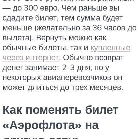
— до 300 евро. Чем раньше вы
сдадите билет, тем сумма будет
меньше (желательно за 36 часов до
вылета). Вернуть можно как
обычные билеты, так и
купленные
через интернет
. Обычно возврат
денег занимает 2-3 дня, но у
некоторых авиаперевозчиков он
может длиться до трех месяцев.
Как поменять билет
«Аэрофлота» на