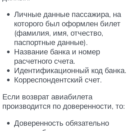
Личные данные пассажира, на
которого был оформлен билет
(фамилия, имя, отчество,
паспортные данные).
Название банка и номер
расчетного счета.
Идентификационный код банка.
Корреспондентский счет.
Если возврат авиабилета
производится по доверенности, то:
Доверенность обязательно