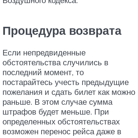
Воздушного кодекса.
Процедура возврата
Если непредвиденные
обстоятельства случились в
последний момент, то
постарайтесь учесть предыдущие
пожелания и сдать билет как можно
раньше. В этом случае сумма
штрафов будет меньше. При
определенных обстоятельствах
возможен перенос рейса даже в