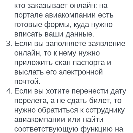
кто заказывает онлайн: на
портале авиакомпании есть
готовые формы, куда нужно
вписать ваши данные.
Если вы заполняете заявление
онлайн, то к нему нужно
приложить скан паспорта и
выслать его электронной
почтой.
Если вы хотите перенести дату
перелета, а не сдать билет, то
нужно обратиться к сотруднику
авиакомпании или найти
соответствующую функцию на