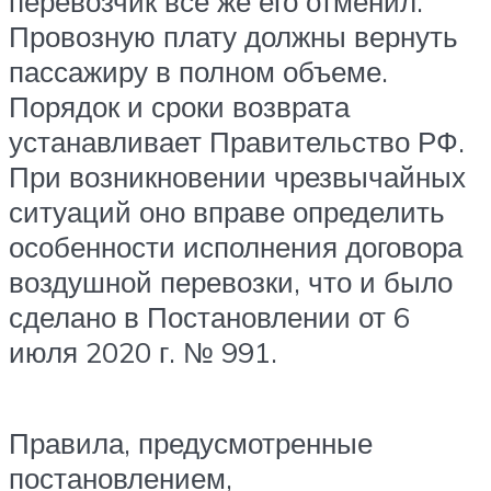
перевозчик все же его отменил.
Провозную плату должны вернуть
пассажиру в полном объеме.
Порядок и сроки возврата
устанавливает Правительство РФ.
При возникновении чрезвычайных
ситуаций оно вправе определить
особенности исполнения договора
воздушной перевозки, что и было
сделано в Постановлении от 6
июля 2020 г. № 991.
Правила, предусмотренные
постановлением,