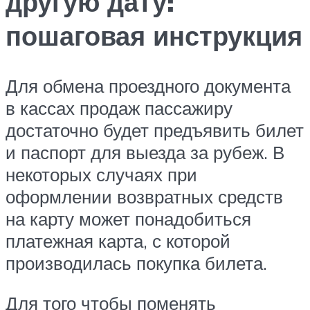
другую дату:
пошаговая инструкция
Для обмена проездного документа
в кассах продаж пассажиру
достаточно будет предъявить билет
и паспорт для выезда за рубеж. В
некоторых случаях при
оформлении возвратных средств
на карту может понадобиться
платежная карта, с которой
производилась покупка билета.
Для того чтобы поменять