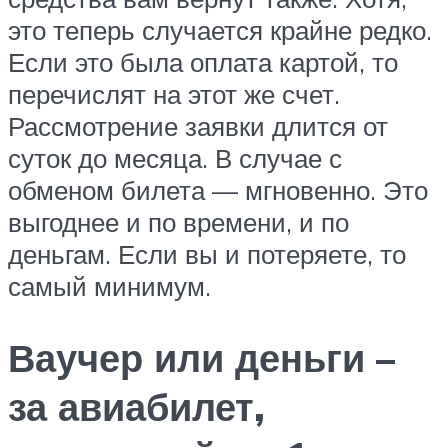
это теперь случается крайне редко.
Если это была оплата картой, то
перечислят на этот же счет.
Рассмотрение заявки длится от
суток до месяца. В случае с
обменом билета — мгновенно. Это
выгоднее и по времени, и по
деньгам. Если вы и потеряете, то
самый минимум.
Ваучер или деньги –
за авиабилет,