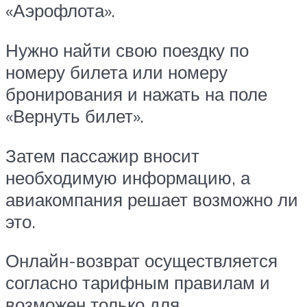
«Аэрофлота».
Нужно найти свою поездку по
номеру билета или номеру
бронирования и нажать на поле
«Вернуть билет».
Затем пассажир вносит
необходимую информацию, а
авиакомпания решает возможно ли
это.
Онлайн-возврат осуществляется
согласно тарифным правилам и
возможен только для