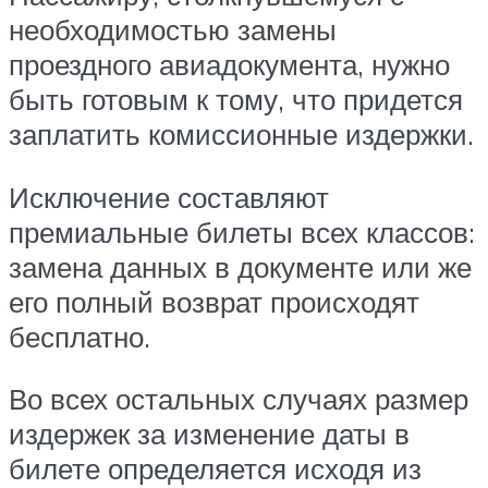
необходимостью замены
проездного авиадокумента, нужно
быть готовым к тому, что придется
заплатить комиссионные издержки.
Исключение составляют
премиальные билеты всех классов:
замена данных в документе или же
его полный возврат происходят
бесплатно.
Во всех остальных случаях размер
издержек за изменение даты в
билете определяется исходя из