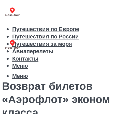
Путешествия по Европе
Путешествия по России
Путешествия за моря
Авиаперелеты
Контакты
Меню
Меню
Возврат билетов
«Аэрофлот» эконом
класса