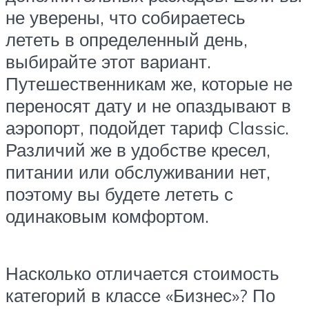
не уверены, что собираетесь
лететь в определенный день,
выбирайте этот вариант.
Путешественникам же, которые не
переносят дату и не опаздывают в
аэропорт, подойдет тариф Classic.
Различий же в удобстве кресел,
питании или обслуживании нет,
поэтому вы будете лететь с
одинаковым комфортом.
Насколько отличается стоимость
категорий в классе «Бизнес»? По