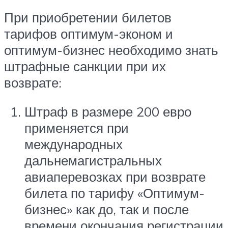
При приобретении билетов
тарифов оптимум-эконом и
оптимум-бизнес необходимо знать
штрафные санкции при их
возврате:
Штраф в размере 200 евро
применяется при
международных
дальнемагистральных
авиаперевозках при возврате
билета по тарифу «Оптимум-
бизнес» как до, так и после
времени окончания регистрации