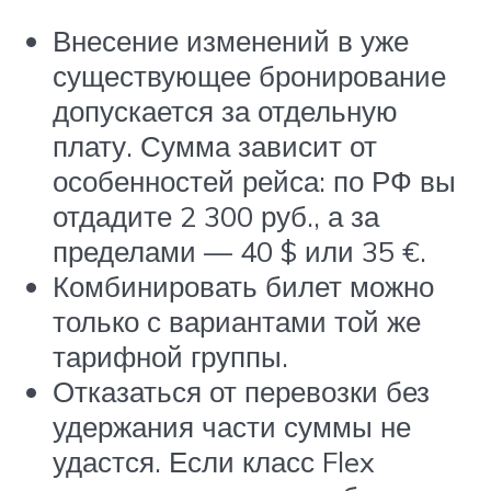
Внесение изменений в уже
существующее бронирование
допускается за отдельную
плату. Сумма зависит от
особенностей рейса: по РФ вы
отдадите 2 300 руб., а за
пределами — 40 $ или 35 €.
Комбинировать билет можно
только с вариантами той же
тарифной группы.
Отказаться от перевозки без
удержания части суммы не
удастся. Если класс Flex