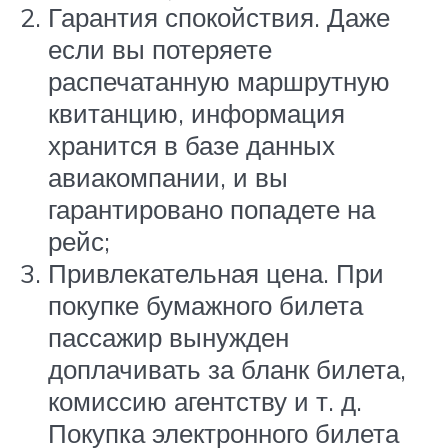
Гарантия спокойствия. Даже
если вы потеряете
распечатанную маршрутную
квитанцию, информация
хранится в базе данных
авиакомпании, и вы
гарантировано попадете на
рейс;
Привлекательная цена. При
покупке бумажного билета
пассажир вынужден
доплачивать за бланк билета,
комиссию агентству и т. д.
Покупка электронного билета