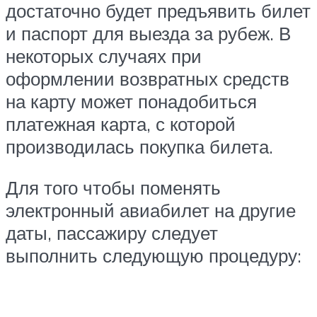
достаточно будет предъявить билет
и паспорт для выезда за рубеж. В
некоторых случаях при
оформлении возвратных средств
на карту может понадобиться
платежная карта, с которой
производилась покупка билета.
Для того чтобы поменять
электронный авиабилет на другие
даты, пассажиру следует
выполнить следующую процедуру: