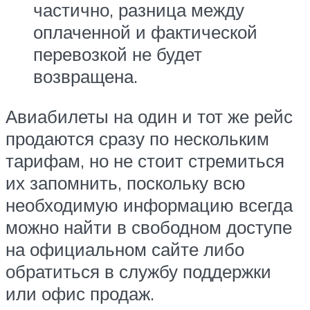
частично, разница между
оплаченной и фактической
перевозкой не будет
возвращена.
Авиабилеты на один и тот же рейс
продаются сразу по нескольким
тарифам, но не стоит стремиться
их запомнить, поскольку всю
необходимую информацию всегда
можно найти в свободном доступе
на официальном сайте либо
обратиться в службу поддержки
или офис продаж.