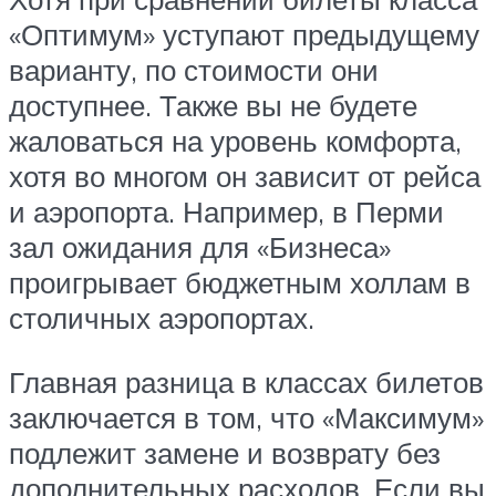
«Оптимум» уступают предыдущему
варианту, по стоимости они
доступнее. Также вы не будете
жаловаться на уровень комфорта,
хотя во многом он зависит от рейса
и аэропорта. Например, в Перми
зал ожидания для «Бизнеса»
проигрывает бюджетным холлам в
столичных аэропортах.
Главная разница в классах билетов
заключается в том, что «Максимум»
подлежит замене и возврату без
дополнительных расходов. Если вы