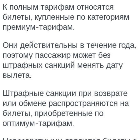
К полным тарифам относятся
билеты, купленные по категориям
премиум-тарифам.
Они действительны в течение года,
поэтому пассажир может без
штрафных санкций менять дату
вылета.
Штрафные санкции при возврате
или обмене распространяются на
билеты, приобретенные по
оптимум-тарифам.