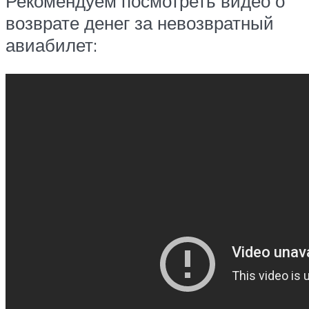
Рекомендуем посмотреть видео о
возврате денег за невозвратный
авиабилет: