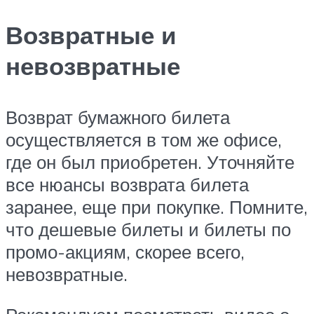
Возвратные и
невозвратные
Возврат бумажного билета
осуществляется в том же офисе,
где он был приобретен. Уточняйте
все нюансы возврата билета
заранее, еще при покупке. Помните,
что дешевые билеты и билеты по
промо-акциям, скорее всего,
невозвратные.