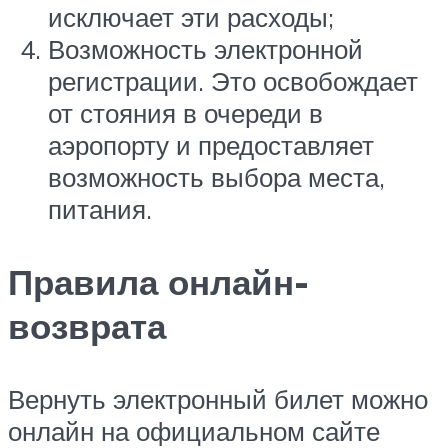
исключает эти расходы;
Возможность электронной
регистрации. Это освобождает
от стояния в очереди в
аэропорту и предоставляет
возможность выбора места,
питания.
Правила онлайн-
возврата
Вернуть электронный билет можно
онлайн на официальном сайте