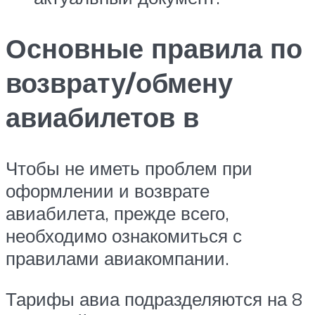
Основные правила по
возврату/обмену
авиабилетов в
Чтобы не иметь проблем при
оформлении и возврате
авиабилета, прежде всего,
необходимо ознакомиться с
правилами авиакомпании.
Тарифы авиа подразделяются на 8