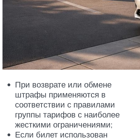
При возврате или обмене
штрафы применяются в
соответствии с правилами
группы тарифов с наиболее
жесткими ограничениями;
Если билет использован