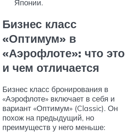
Японии.
Бизнес класс
«Оптимум» в
«Аэрофлоте»: что это
и чем отличается
Бизнес класс бронирования в
«Аэрофлоте» включает в себя и
вариант «Оптимум» (Classic). Он
похож на предыдущий, но
преимуществ у него меньше: