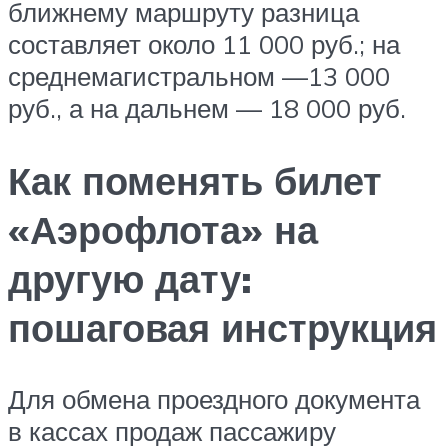
ближнему маршруту разница
составляет около 11 000 руб.; на
среднемагистральном —13 000
руб., а на дальнем — 18 000 руб.
Как поменять билет
«Аэрофлота» на
другую дату:
пошаговая инструкция
Для обмена проездного документа
в кассах продаж пассажиру