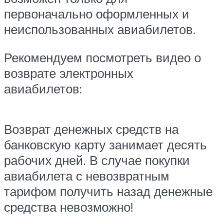
первоначально оформленных и
неиспользованных авиабилетов.
Рекомендуем посмотреть видео о
возврате электронных
авиабилетов:
Возврат денежных средств на
банковскую карту занимает десять
рабочих дней. В случае покупки
авиабилета с невозвратным
тарифом получить назад денежные
средства невозможно!