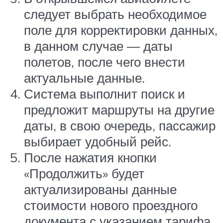
следует выбрать необходимое
поле для корректировки данных,
в данном случае — даты
полетов, после чего внести
актуальные данные.
Система выполнит поиск и
предложит маршруты на другие
даты, в свою очередь, пассажир
выбирает удобный рейс.
После нажатия кнопки
«Продолжить» будет
актуализированы данные
стоимости нового проездного
документа с указанием тарифа