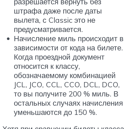
разрешается вернуть без
штрафа даже после даты
вылета, с Classic это не
предусматривается.
Начисление миль происходит в
зависимости от кода на билете.
Когда проездной документ
относится к классу,
обозначаемому комбинацией
JCL, JCO, CCL, CCO, DCL, DCO,
то вы получите 200 % миль. В
остальных случаях начисления
уменьшаются до 150 %.
Хотя при сравнении билеты класса