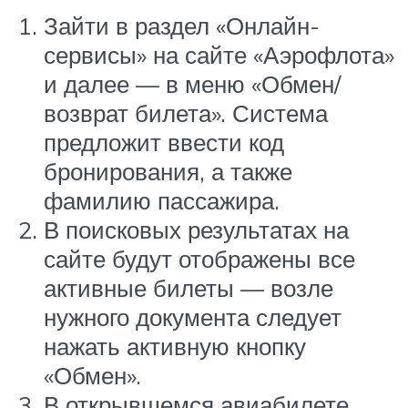
Зайти в раздел «Онлайн-
сервисы» на сайте «Аэрофлота»
и далее — в меню «Обмен/
возврат билета». Система
предложит ввести код
бронирования, а также
фамилию пассажира.
В поисковых результатах на
сайте будут отображены все
активные билеты — возле
нужного документа следует
нажать активную кнопку
«Обмен».
В открывшемся авиабилете