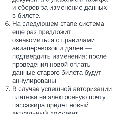
и сборов за изменение данных
в билете.
На следующем этапе система
еще раз предложит
ознакомиться с правилами
авиаперевозок и далее —
подтвердить изменения: после
проведения новой оплаты
данные старого билета будут
аннулированы.
В случае успешной авторизации
платежа на электронную почту
пассажира придет новый
актуальный документ.