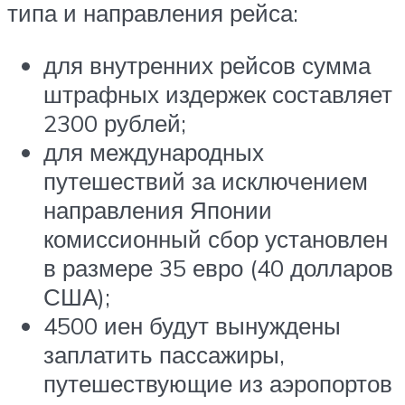
типа и направления рейса:
для внутренних рейсов сумма
штрафных издержек составляет
2300 рублей;
для международных
путешествий за исключением
направления Японии
комиссионный сбор установлен
в размере 35 евро (40 долларов
США);
4500 иен будут вынуждены
заплатить пассажиры,
путешествующие из аэропортов