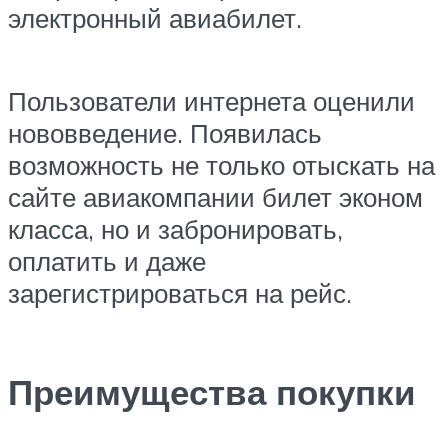
электронный авиабилет.
Пользователи интернета оценили
нововведение. Появилась
возможность не только отыскать на
сайте авиакомпании билет эконом
класса, но и забронировать,
оплатить и даже
зарегистрироваться на рейс.
Преимущества покупки