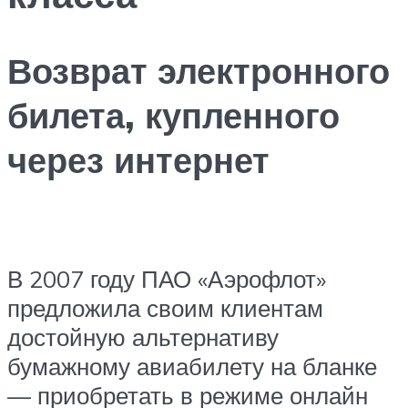
Возврат электронного
билета, купленного
через интернет
В 2007 году ПАО «Аэрофлот»
предложила своим клиентам
достойную альтернативу
бумажному авиабилету на бланке
— приобретать в режиме онлайн