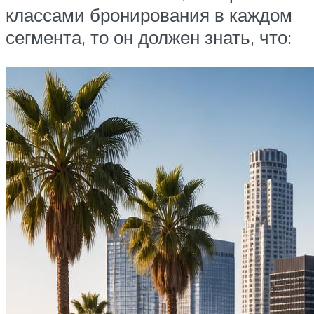
классами бронирования в каждом
сегмента, то он должен знать, что: