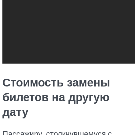
Стоимость замены
билетов на другую
дату
Пассажиру, столкнувшемуся с