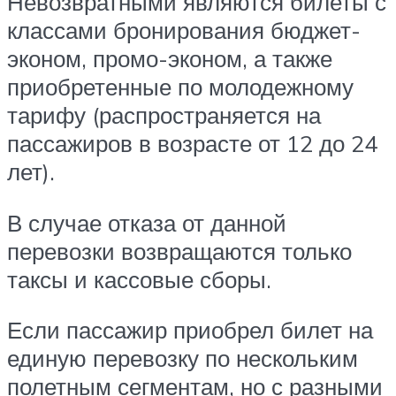
Невозвратными являются билеты с
классами бронирования бюджет-
эконом, промо-эконом, а также
приобретенные по молодежному
тарифу (распространяется на
пассажиров в возрасте от 12 до 24
лет).
В случае отказа от данной
перевозки возвращаются только
таксы и кассовые сборы.
Если пассажир приобрел билет на
единую перевозку по нескольким
полетным сегментам, но с разными