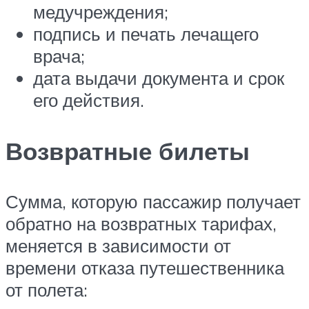
медучреждения;
подпись и печать лечащего
врача;
дата выдачи документа и срок
его действия.
Возвратные билеты
Сумма, которую пассажир получает
обратно на возвратных тарифах,
меняется в зависимости от
времени отказа путешественника
от полета: