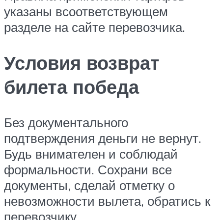
указаны всоответствующем
разделе на сайте перевозчика.
Условия возврат
билета победа
Без документального
подтверждения деньги не вернут.
Будь внимателен и соблюдай
формальности. Сохрани все
документы, сделай отметку о
невозможности вылета, обратись к
перевозчику.