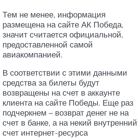
Тем не менее, информация
размещена на сайте АК Победа,
значит считается официальной,
предоставленной самой
авиакомпанией.
В соответствии с этими данными
средства за билеты будут
возвращены на счет в аккаунте
клиента на сайте Победы. Еще раз
подчеркнем – возврат денег не на
счет в банке, а на некий внутренний
счет интернет-ресурса