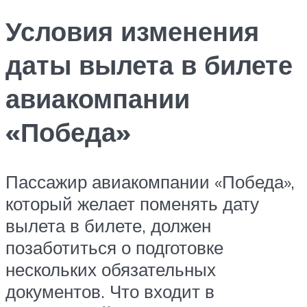
Условия изменения
даты вылета в билете
авиакомпании
«Победа»
Пассажир авиакомпании «Победа»,
который желает поменять дату
вылета в билете, должен
позаботиться о подготовке
нескольких обязательных
документов. Что входит в