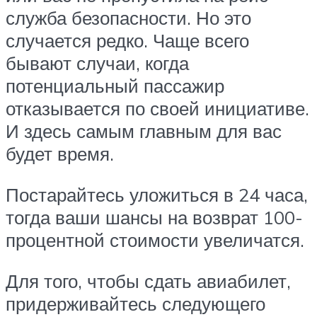
служба безопасности. Но это
случается редко. Чаще всего
бывают случаи, когда
потенциальный пассажир
отказывается по своей инициативе.
И здесь самым главным для вас
будет время.
Постарайтесь уложиться в 24 часа,
тогда ваши шансы на возврат 100-
процентной стоимости увеличатся.
Для того, чтобы сдать авиабилет,
придерживайтесь следующего