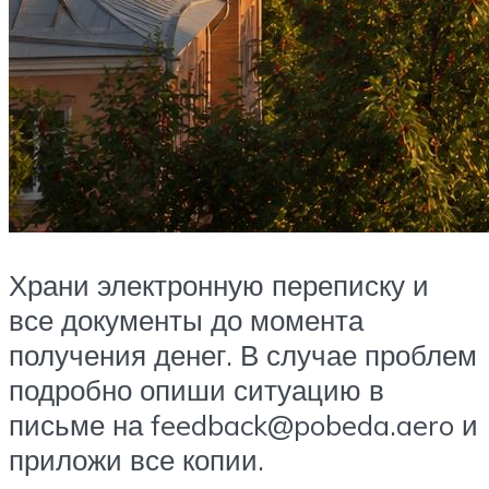
Храни электронную переписку и
все документы до момента
получения денег. В случае проблем
подробно опиши ситуацию в
письме на feedback@pobeda.aero и
приложи все копии.