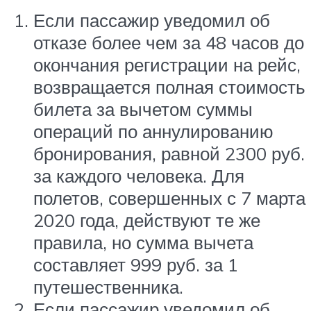
Если пассажир уведомил об
отказе более чем за 48 часов до
окончания регистрации на рейс,
возвращается полная стоимость
билета за вычетом суммы
операций по аннулированию
бронирования, равной 2300 руб.
за каждого человека. Для
полетов, совершенных с 7 марта
2020 года, действуют те же
правила, но сумма вычета
составляет 999 руб. за 1
путешественника.
Если пассажир уведомил об