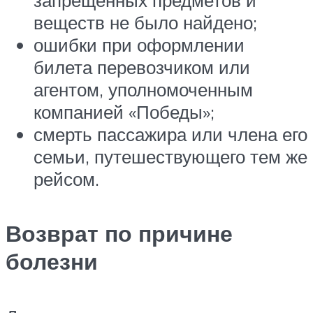
веществ не было найдено;
ошибки при оформлении
билета перевозчиком или
агентом, уполномоченным
компанией «Победы»;
смерть пассажира или члена его
семьи, путешествующего тем же
рейсом.
Возврат по причине
болезни