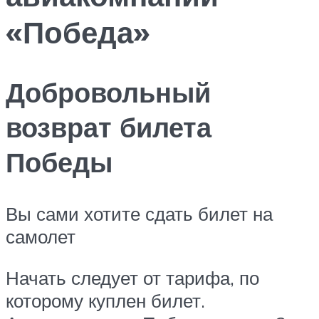
«Победа»
Добровольный
возврат билета
Победы
Вы сами хотите сдать билет на
самолет
Начать следует от тарифа, по
которому куплен билет.