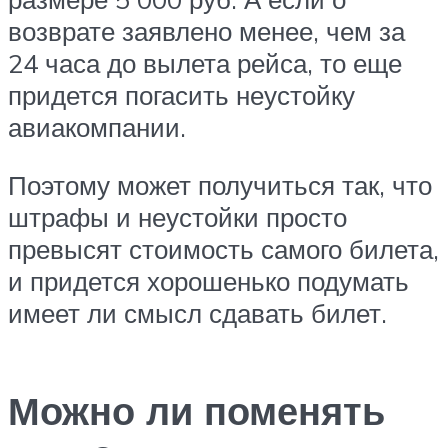
возврате заявлено менее, чем за
24 часа до вылета рейса, то еще
придется погасить неустойку
авиакомпании.
Поэтому может получиться так, что
штрафы и неустойки просто
превысят стоимость самого билета,
и придется хорошенько подумать
имеет ли смысл сдавать билет.
Можно ли поменять