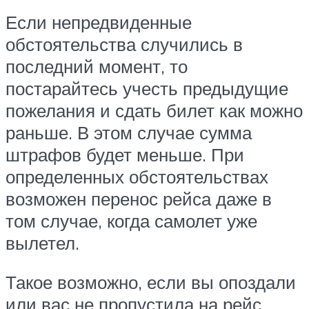
Если непредвиденные
обстоятельства случились в
последний момент, то
постарайтесь учесть предыдущие
пожелания и сдать билет как можно
раньше. В этом случае сумма
штрафов будет меньше. При
определенных обстоятельствах
возможен перенос рейса даже в
том случае, когда самолет уже
вылетел.
Такое возможно, если вы опоздали
или вас не пропустила на рейс