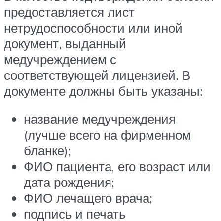
предоставляется лист
нетрудоспособности или иной
документ, выданный
медучреждением с
соответствующей лицензией. В
документе должны быть указаны:
название медучреждения
(лучше всего на фирменном
бланке);
ФИО пациента, его возраст или
дата рождения;
ФИО лечащего врача;
подпись и печать