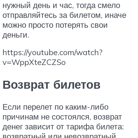
нужный день и час, тогда смело
отправляйтесь за билетом, иначе
можно просто потерять свои
деньги.
https://youtube.com/watch?
v=WppXteZCZSo
Возврат билетов
Если перелет по каким-либо
причинам не состоялся, возврат
денег зависит от тарифа билета:
возвратный или невозвратный.