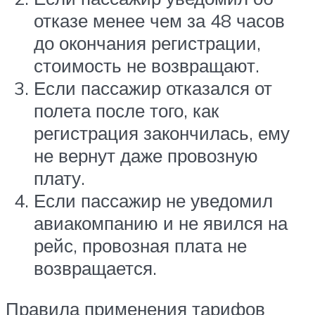
отказе менее чем за 48 часов
до окончания регистрации,
стоимость не возвращают.
Если пассажир отказался от
полета после того, как
регистрация закончилась, ему
не вернут даже провозную
плату.
Если пассажир не уведомил
авиакомпанию и не явился на
рейс, провозная плата не
возвращается.
Правила применения тарифов