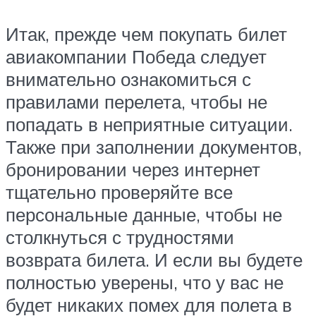
Итак, прежде чем покупать билет
авиакомпании Победа следует
внимательно ознакомиться с
правилами перелета, чтобы не
попадать в неприятные ситуации.
Также при заполнении документов,
бронировании через интернет
тщательно проверяйте все
персональные данные, чтобы не
столкнуться с трудностями
возврата билета. И если вы будете
полностью уверены, что у вас не
будет никаких помех для полета в