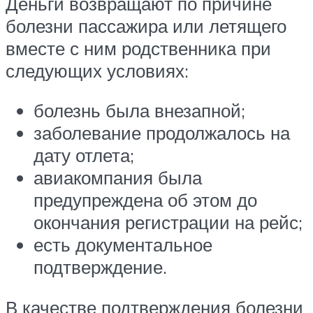
Деньги возвращают по причине
болезни пассажира или летящего
вместе с ним родственника при
следующих условиях:
болезнь была внезапной;
заболевание продолжалось на
дату отлета;
авиакомпания была
предупреждена об этом до
окончания регистрации на рейс;
есть документальное
подтверждение.
В качестве подтверждения болезни