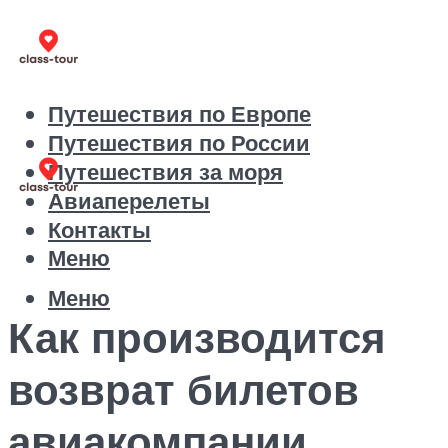
Путешествия по Европе
Путешествия по России
Путешествия за моря
Авиаперелеты
Контакты
Меню
Меню
Как производится
возврат билетов
авиакомпании