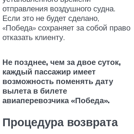
отправления воздушного судна.
Если это не будет сделано,
«Победа» сохраняет за собой право
отказать клиенту.
Не позднее, чем за двое суток,
каждый пассажир имеет
возможность поменять дату
вылета в билете
авиаперевозчика «Победа».
Процедура возврата