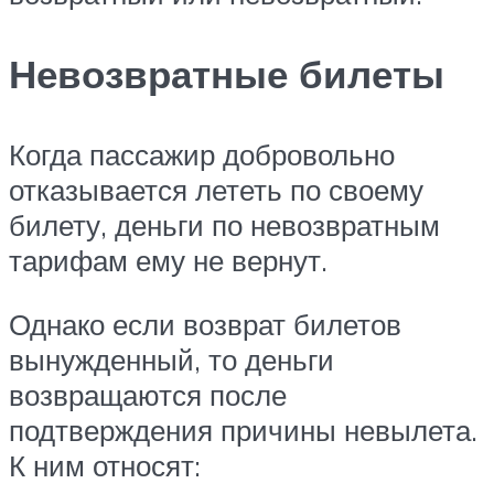
Невозвратные билеты
Когда пассажир добровольно
отказывается лететь по своему
билету, деньги по невозвратным
тарифам ему не вернут.
Однако если возврат билетов
вынужденный, то деньги
возвращаются после
подтверждения причины невылета.
К ним относят: