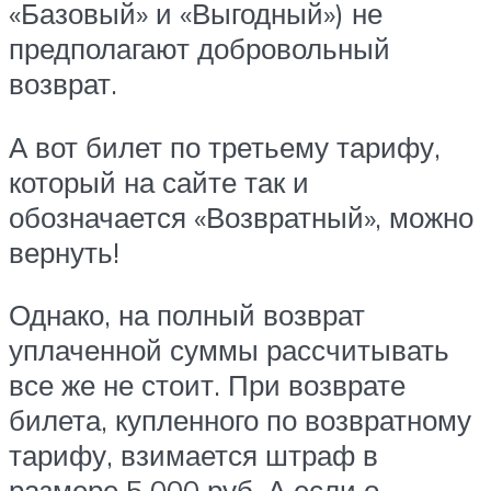
«Базовый» и «Выгодный») не
предполагают добровольный
возврат.
А вот билет по третьему тарифу,
который на сайте так и
обозначается «Возвратный», можно
вернуть!
Однако, на полный возврат
уплаченной суммы рассчитывать
все же не стоит. При возврате
билета, купленного по возвратному
тарифу, взимается штраф в
размере 5 000 руб. А если о