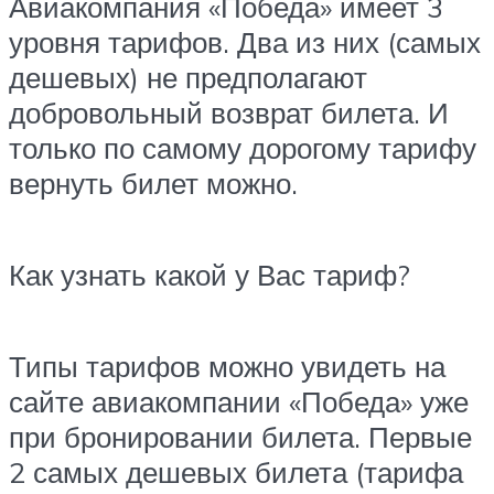
Авиакомпания «Победа» имеет 3
уровня тарифов. Два из них (самых
дешевых) не предполагают
добровольный возврат билета. И
только по самому дорогому тарифу
вернуть билет можно.
Как узнать какой у Вас тариф?
Типы тарифов можно увидеть на
сайте авиакомпании «Победа» уже
при бронировании билета. Первые
2 самых дешевых билета (тарифа