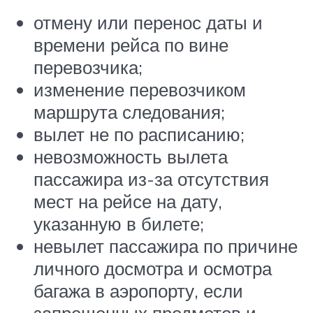
отмену или перенос даты и
времени рейса по вине
перевозчика;
изменение перевозчиком
маршрута следования;
вылет не по расписанию;
невозможность вылета
пассажира из-за отсутствия
мест на рейсе на дату,
указанную в билете;
невылет пассажира по причине
личного досмотра и осмотра
багажа в аэропорту, если
запрещенных предметов и