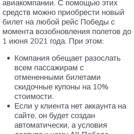
авиакомпании. С помощью этих
средств можно приобрести новый
билет на любой рейс Победы с
момента возобновления полетов до
1 июня 2021 года. При этом:
Компания обещает разослать
всем пассажирам с
отмененными билетами
скидочные купоны на 10%
стоимости.
Если у клиента нет аккаунта на
сайте, он будет создан
автоматически, а условия