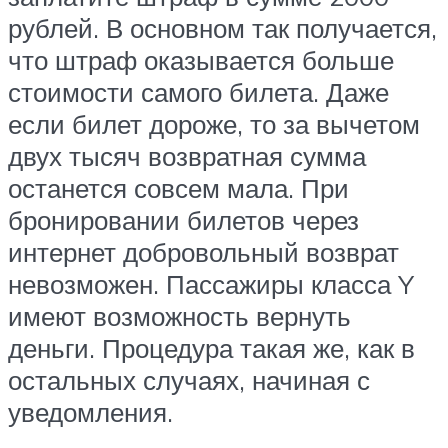
рублей. В основном так получается,
что штраф оказывается больше
стоимости самого билета. Даже
если билет дороже, то за вычетом
двух тысяч возвратная сумма
останется совсем мала. При
бронировании билетов через
интернет добровольный возврат
невозможен. Пассажиры класса Y
имеют возможность вернуть
деньги. Процедура такая же, как в
остальных случаях, начиная с
уведомления.