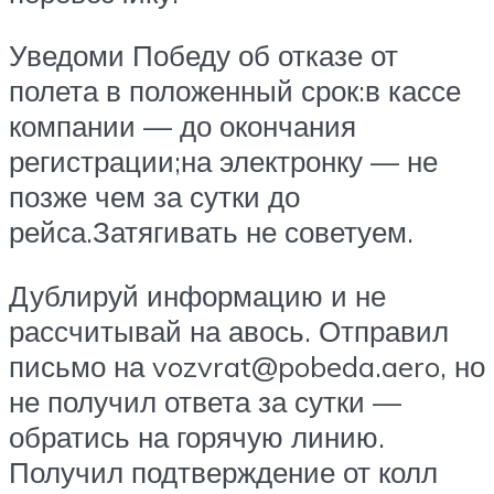
Уведоми Победу об отказе от
полета в положенный срок:в кассе
компании — до окончания
регистрации;на электронку — не
позже чем за сутки до
рейса.Затягивать не советуем.
Дублируй информацию и не
рассчитывай на авось. Отправил
письмо на vozvrat@pobeda.aero, но
не получил ответа за сутки —
обратись на горячую линию.
Получил подтверждение от колл