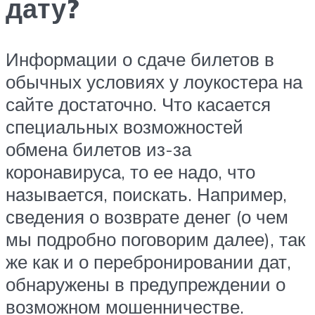
дату?
Информации о сдаче билетов в
обычных условиях у лоукостера на
сайте достаточно. Что касается
специальных возможностей
обмена билетов из-за
коронавируса, то ее надо, что
называется, поискать. Например,
сведения о возврате денег (о чем
мы подробно поговорим далее), так
же как и о перебронировании дат,
обнаружены в предупреждении о
возможном мошенничестве.