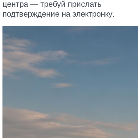
центра — требуй прислать
подтверждение на электронку.