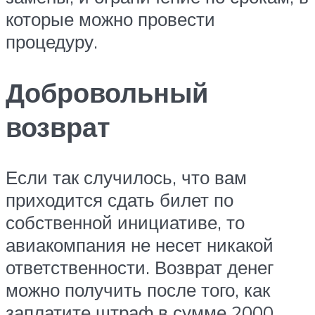
которые можно провести
процедуру.
Добровольный
возврат
Если так случилось, что вам
приходится сдать билет по
собственной инициативе, то
авиакомпания не несет никакой
ответственности. Возврат денег
можно получить после того, как
заплатите штраф в сумме 2000