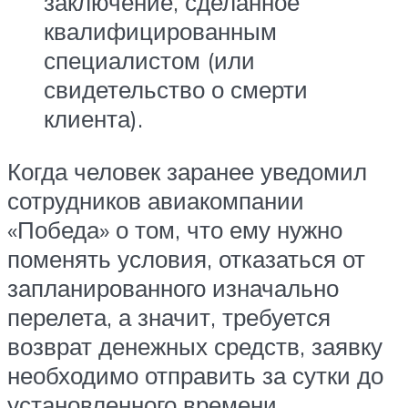
заключение, сделанное
квалифицированным
специалистом (или
свидетельство о смерти
клиента).
Когда человек заранее уведомил
сотрудников авиакомпании
«Победа» о том, что ему нужно
поменять условия, отказаться от
запланированного изначально
перелета, а значит, требуется
возврат денежных средств, заявку
необходимо отправить за сутки до
установленного времени