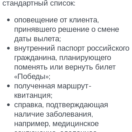
стандартный список:
оповещение от клиента,
принявшего решение о смене
даты вылета;
внутренний паспорт российского
гражданина, планирующего
поменять или вернуть билет
«Победы»;
полученная маршрут-
квитанция;
справка, подтверждающая
наличие заболевания,
например, медицинское