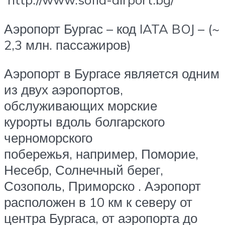
Аэропорт Бургас – код IATA BOJ – (~
2,3 млн. пассажиров)
Аэропорт в Бургасе является одним
из двух аэропортов,
обслуживающих морские
курорты вдоль болгарского
черноморского
побережья, например, Поморие,
Несебр, Солнечный берег,
Созополь, Приморско . Аэропорт
расположен в 10 км к северу от
центра Бургаса, от аэропорта до