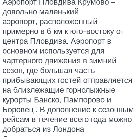
Аэропорт Пловдива Крумово –
довольно маленький
аэропорт, расположенный
примерно в 6 км к юго-востоку от
центра Пловдива. Аэропорт в
основном используется для
чартерного движения в зимний
сезон, где большая часть
прибывающих гостей отправляется
на близлежащие горнолыжные
курорты Банско, Пампорово и
Боровец . В дополнение к сезонным
рейсам в течение всего года можно
добраться из Лондона