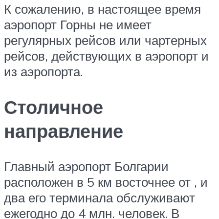
К сожалению, в настоящее время
аэропорт Горны не имеет
регулярных рейсов или чартерных
рейсов, действующих в аэропорт и
из аэропорта.
Столичное
направление
Главный аэропорт Болгарии
расположен в 5 км восточнее от , и
два его терминала обслуживают
ежегодно до 4 млн. человек. В