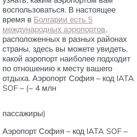
воспользоваться. В настоящее
время в
Болгарии есть 5
международных аэропортов
,
расположенных в разных районах
страны, здесь вы можете увидеть,
какой аэропорт наиболее подходит
по отношению к месту вашего
отдыха. Аэропорт София – код IATA
SOF – (~ 4 млн
пассажиры)
Аэропорт София – код IATA SOF –