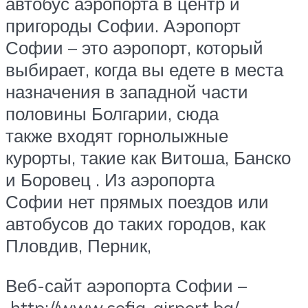
автобус аэропорта в центр и
пригороды Софии. Аэропорт
Софии – это аэропорт, который
выбирает, когда вы едете в места
назначения в западной части
половины Болгарии, сюда
также входят горнолыжные
курорты, такие как Витоша, Банско
и Боровец . Из аэропорта
Софии нет прямых поездов или
автобусов до таких городов, как
Пловдив, Перник,
Веб-сайт аэропорта Софии –
http://www.sofia-airport.bg/