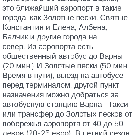
это ближайший аэропорт в такие
города, как Золотые пески, Святые
Константин и Елена, Албена,
Балчик и другие города на
север. Из аэропорта есть
общественный автобус до Варны
(20 мин.) И Золотые пески (50 мин.
Время в пути), выезд на автобусе
перед терминалом, другой пункт
назначения можно добраться за
автобусную станцию Варна . Такси
или трансфер до Золотых песков от
побережья аэропорта от 40 до 50
левов (20-25 евро). В летний сезон