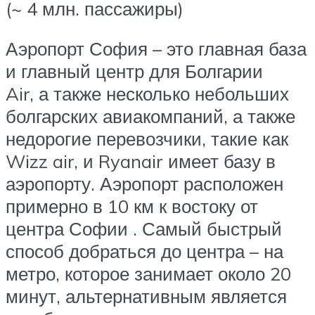
(~ 4 млн. пассажиры)
Аэропорт София – это главная база
и главный центр для Болгарии
Air, а также несколько небольших
болгарских авиакомпаний, а также
недорогие перевозчики, такие как
Wizz air, и Ryanair имеет базу в
аэропорту. Аэропорт расположен
примерно в 10 км к востоку от
центра Софии . Самый быстрый
способ добраться до центра – на
метро, которое занимает около 20
минут, альтернативным является