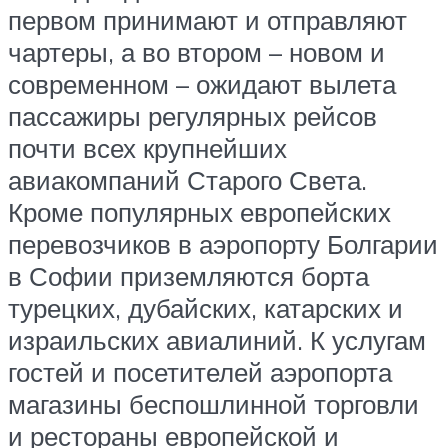
первом принимают и отправляют
чартеры, а во втором – новом и
современном – ожидают вылета
пассажиры регулярных рейсов
почти всех крупнейших
авиакомпаний Старого Света.
Кроме популярных европейских
перевозчиков в аэропорту Болгарии
в Софии приземляются борта
турецких, дубайских, катарских и
израильских авиалиний. К услугам
гостей и посетителей аэропорта
магазины беспошлинной торговли
и рестораны европейской и