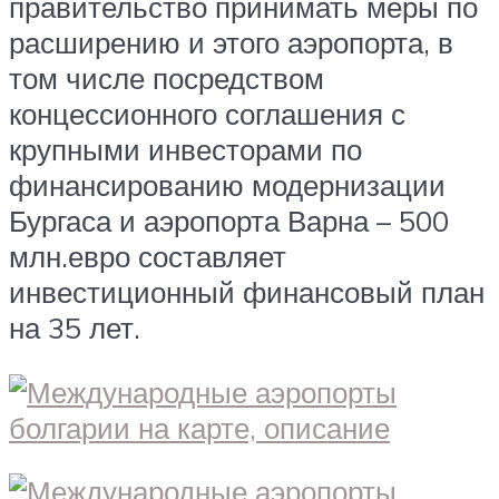
правительство принимать меры по
расширению и этого аэропорта, в
том числе посредством
концессионного соглашения с
крупными инвесторами по
финансированию модернизации
Бургаса и аэропорта Варна – 500
млн.евро составляет
инвестиционный финансовый план
на 35 лет.