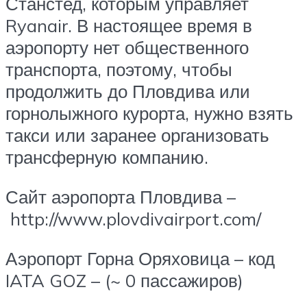
Станстед, которым управляет
Ryanair. В настоящее время в
аэропорту нет общественного
транспорта, поэтому, чтобы
продолжить до Пловдива или
горнолыжного курорта, нужно взять
такси или заранее организовать
трансферную компанию.
Сайт аэропорта Пловдива –
http://www.plovdivairport.com/
Аэропорт Горна Оряховица – код
IATA GOZ – (~ 0 пассажиров)