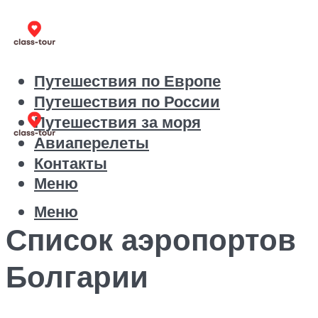
Путешествия по Европе
Путешествия по России
Путешествия за моря
Авиаперелеты
Контакты
Меню
Меню
Список аэропортов
Болгарии