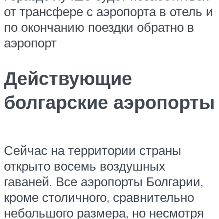
от трансфере с аэропорта в отель и
по окончанию поездки обратно в
аэропорт
Действующие
болгарские аэропорты
Сейчас на территории страны
открыто восемь воздушных
гаваней. Все аэропорты Болгарии,
кроме столичного, сравнительно
небольшого размера, но несмотря