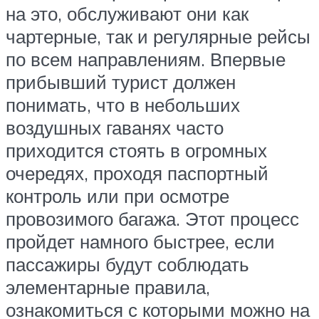
на это, обслуживают они как
чартерные, так и регулярные рейсы
по всем направлениям. Впервые
прибывший турист должен
понимать, что в небольших
воздушных гаванях часто
приходится стоять в огромных
очередях, проходя паспортный
контроль или при осмотре
провозимого багажа. Этот процесс
пройдет намного быстрее, если
пассажиры будут соблюдать
элементарные правила,
ознакомиться с которыми можно на