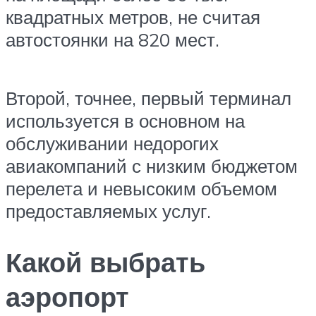
квадратных метров, не считая
автостоянки на 820 мест.
Второй, точнее, первый терминал
используется в основном на
обслуживании недорогих
авиакомпаний с низким бюджетом
перелета и невысоким объемом
предоставляемых услуг.
Какой выбрать
аэропорт