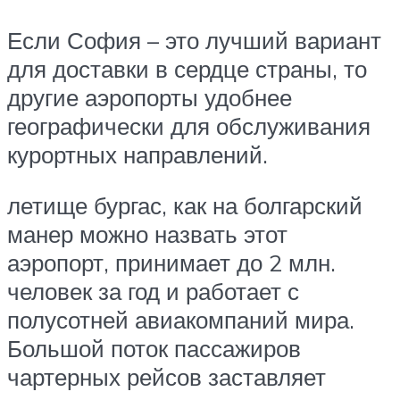
Если София – это лучший вариант
для доставки в сердце страны, то
другие аэропорты удобнее
географически для обслуживания
курортных направлений.
летище бургас, как на болгарский
манер можно назвать этот
аэропорт, принимает до 2 млн.
человек за год и работает с
полусотней авиакомпаний мира.
Большой поток пассажиров
чартерных рейсов заставляет