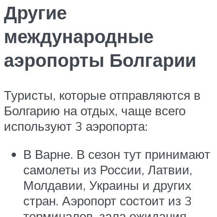
Другие
международные
аэропорты Болгарии
Туристы, которые отправляются в
Болгарию на отдых, чаще всего
используют 3 аэропорта:
В Варне. В сезон тут принимают
самолеты из России, Латвии,
Молдавии, Украины и других
стран. Аэропорт состоит из 3
терминалов, зала ожидания,