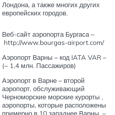
Лондона, а также многих других
европейских городов.
Веб-сайт аэропорта Бургаса –
http://www.bourgas-airport.com/
Аэропорт Варны – код IATA VAR –
(~ 1,4 млн. Пассажиров)
Аэропорт в Варне – второй
аэропорт, обслуживающий
Черноморские морские курорты ,
аэропорты, которые расположены
примерно в 10 западнее Варны, –