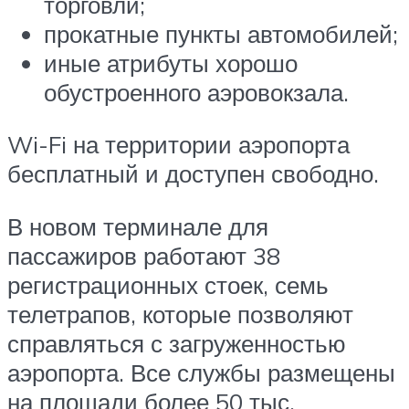
торговли;
прокатные пункты автомобилей;
иные атрибуты хорошо
обустроенного аэровокзала.
Wi-Fi на территории аэропорта
бесплатный и доступен свободно.
В новом терминале для
пассажиров работают 38
регистрационных стоек, семь
телетрапов, которые позволяют
справляться с загруженностью
аэропорта. Все службы размещены
на площади более 50 тыс.