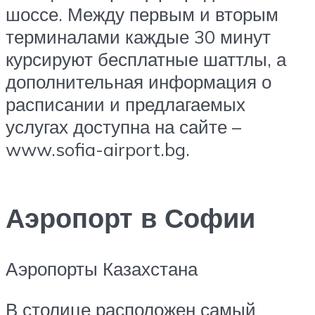
шоссе. Между первым и вторым
терминалами каждые 30 минут
курсируют бесплатные шаттлы, а
дополнительная информация о
расписании и предлагаемых
услугах доступна на сайте –
www.sofia-airport.bg.
Аэропорт в Софии
Аэропорты Казахстана
В столице расположен самый