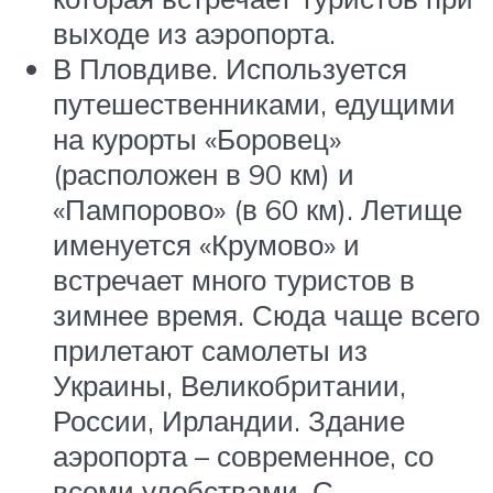
выходе из аэропорта.
В Пловдиве. Используется
путешественниками, едущими
на курорты «Боровец»
(расположен в 90 км) и
«Пампорово» (в 60 км). Летище
именуется «Крумово» и
встречает много туристов в
зимнее время. Сюда чаще всего
прилетают самолеты из
Украины, Великобритании,
России, Ирландии. Здание
аэропорта – современное, со
всеми удобствами. С