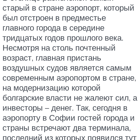
старый в стране аэропорт, который
был отстроен в предместье
главного города в середине
тридцатых годов прошлого века.
Несмотря на столь почтенный
возраст, главная пристань
воздушных судов является самым
современным аэропортом в стране,
на модернизацию которой
болгарские власти не жалеют сил, а
инвесторы – денег. Так, сегодня в
аэропорту в Софии гостей города и
страны встречают два терминала,
последний из которых появился тут