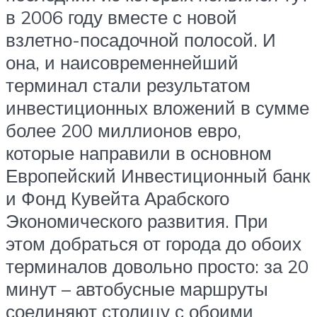
в 2006 году вместе с новой
взлетно-посадочной полосой. И
она, и наисовременнейший
терминал стали результатом
инвестиционных вложений в сумме
более 200 миллионов евро,
которые направили в основном
Европейский Инвестиционный банк
и Фонд Кувейта Арабского
Экономического развития. При
этом добраться от города до обоих
терминалов довольно просто: за 20
минут – автобусные маршруты
соединяют столицу с обоими