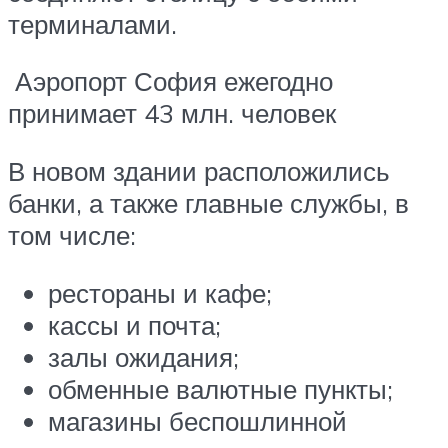
терминалами.
Аэропорт София ежегодно
принимает 43 млн. человек
В новом здании расположились
банки, а также главные службы, в
том числе:
рестораны и кафе;
кассы и почта;
залы ожидания;
обменные валютные пункты;
магазины беспошлинной