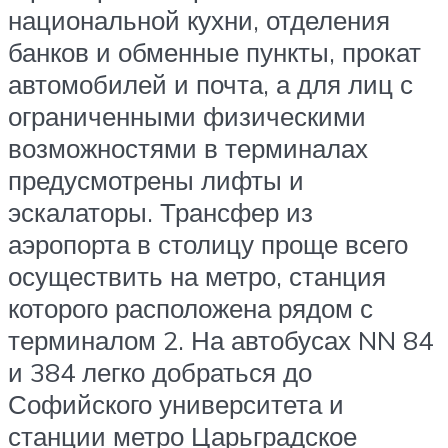
национальной кухни, отделения
банков и обменные пункты, прокат
автомобилей и почта, а для лиц с
ограниченными физическими
возможностями в терминалах
предусмотрены лифты и
эскалаторы. Трансфер из
аэропорта в столицу проще всего
осуществить на метро, станция
которого расположена рядом с
терминалом 2. На автобусах NN 84
и 384 легко добраться до
Софийского университета и
станции метро Царьградское