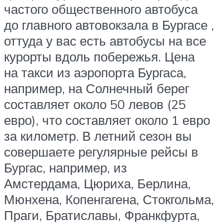
частого общественного автобуса
до главного автовокзала в Бургасе ,
оттуда у вас есть автобусы на все
курорты вдоль побережья. Цена
на такси из аэропорта Бургаса,
например, на Солнечный берег
составляет около 50 левов (25
евро), что составляет около 1 евро
за километр. В летний сезон вы
совершаете регулярные рейсы в
Бургас, например, из
Амстердама, Цюриха, Берлина,
Мюнхена, Копенгагена, Стокгольма,
Праги, Братиславы, Франкфурта,