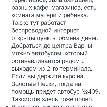
разных кафе, магазинов, есть
комната матери и ребенка.
Также тут работает
беспроводной интернет,
открыты пункты обмена денег.
Добраться до центра Варны
можно автобусом, который
останавливается рядом с
выходом из 2-го терминала.
Если вы держите курс на
Золотые Пески, тогда на
помощь придет автобус №409.
Таксистов здесь тоже полно.
В Бургасе. Ежегодно летище