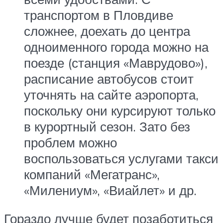
транспортом в Пловдиве
сложнее, доехать до центра
одноименного города можно на
поезде (станция «Маврудово»),
расписание автобусов стоит
уточнять на сайте аэропорта,
поскольку они курсируют только
в курортный сезон. Зато без
проблем можно
воспользоваться услугами такси
компаний «Мегатранс»,
«Милениум», «Виайлет» и др.
Гораздо лучше будет позаботиться