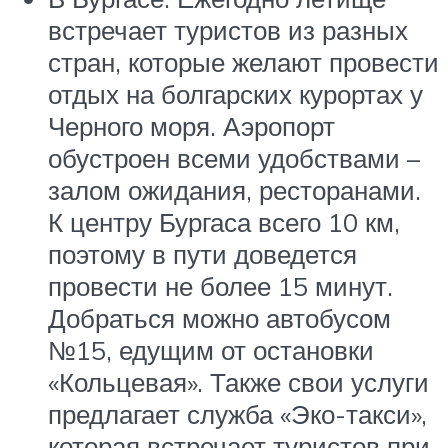
встречает туристов из разных
стран, которые желают провести
отдых на болгарских курортах у
Черного моря. Аэропорт
обустроен всеми удобствами –
залом ожидания, ресторанами.
К центру Бургаса всего 10 км,
поэтому в пути доведется
провести не более 15 минут.
Добраться можно автобусом
№15, едущим от остановки
«Кольцевая». Также свои услуги
предлагает служба «Эко-такси»,
которая встречает туристов при