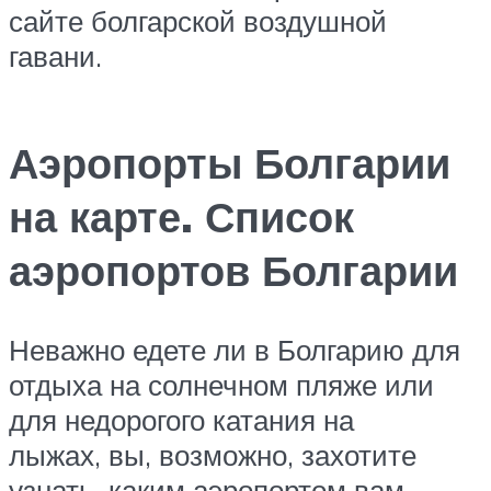
сайте болгарской воздушной
гавани.
Аэропорты Болгарии
на карте. Список
аэропортов Болгарии
Неважно едете ли в Болгарию для
отдыха на солнечном пляже или
для недорогого катания на
лыжах, вы, возможно, захотите
узнать, каким аэропортом вам