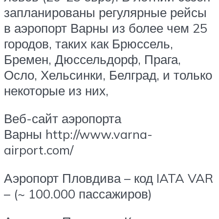
запланированы регулярные рейсы
в аэропорт Варны из более чем 25
городов, таких как Брюссель,
Бремен, Дюссельдорф, Прага,
Осло, Хельсинки, Белград, и только
некоторые из них,
Веб-сайт аэропорта
Варны http://www.varna-
airport.com/
Аэропорт Пловдива – код IATA VAR
– (~ 100.000 пассажиров)