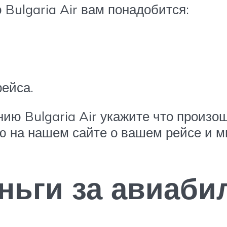
Bulgaria Air вам понадобится:
рейса.
ию Bulgaria Air укажите что произо
 на нашем сайте о вашем рейсе и мы
ньги за авиабил