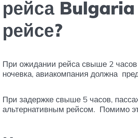
рейса Bulgaria
рейсе?
При ожидании рейса свыше 2 часов 
ночевка, авиакомпания должна пре
При задержке свыше 5 часов, пасса
альтернативным рейсом. Помимо эт