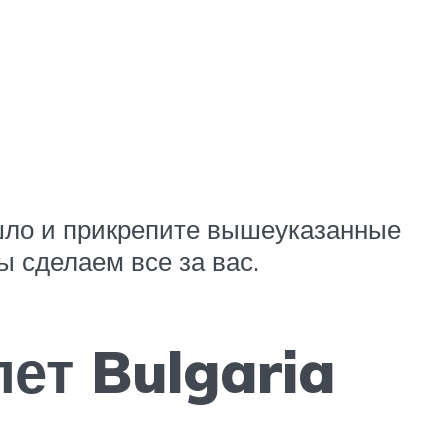
шло и прикрепите вышеуказанные
 сделаем все за вас.
ет Bulgaria