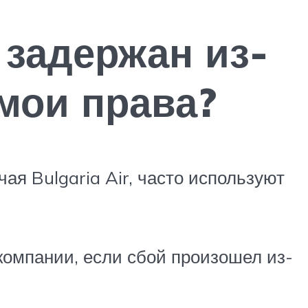
 задержан из-
мои права?
ая Bulgaria Air, часто используют
компании, если сбой произошел из-