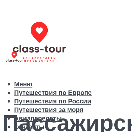
Меню
Путешествия по Европе
Путешествия по России
Путешествия за моря
Пассажирс
Авиаперелеты
Контакты