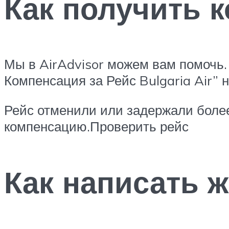
Как получить к
Мы в AirAdvisor можем вам помочь.
Компенсация за Рейс Bulgaria Air”
Рейс отменили или задержали более
компенсацию.Проверить рейс
Как написать ж