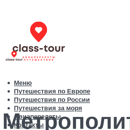
Меню
Путешествия по Европе
Путешествия по России
Путешествия за моря
Метрополит
Авиаперелеты
Контакты