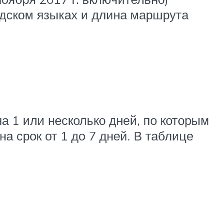
едском языках и длина маршрута
а 1 или несколько дней, по которым
а срок от 1 до 7 дней. В таблице