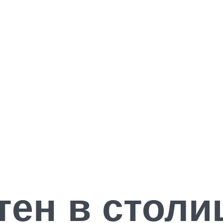
ен в столи