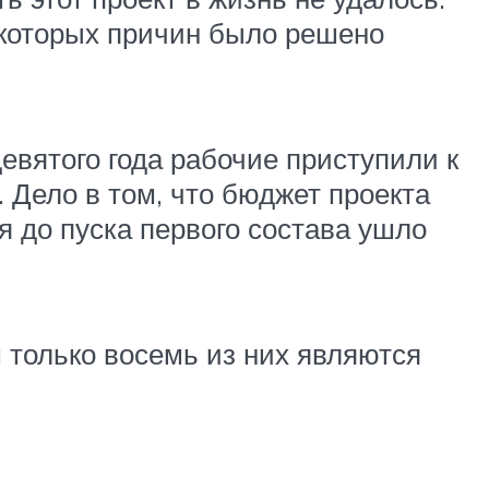
екоторых причин было решено
девятого года рабочие приступили к
. Дело в том, что бюджет проекта
я до пуска первого состава ушло
 только восемь из них являются