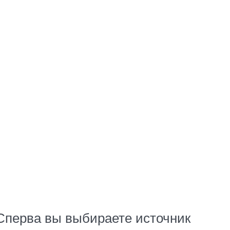
Сперва вы выбираете источник