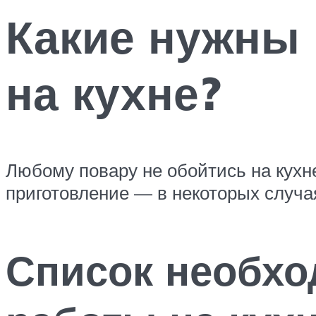
Какие нужны
на кухне?
Любому повару не обойтись на кухн
приготовление — в некоторых случая
Список необхо