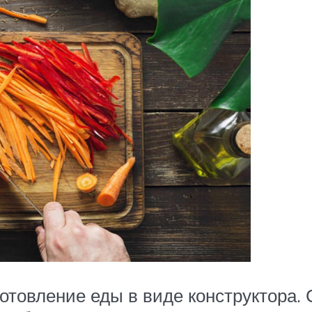
товление еды в виде конструктора. 