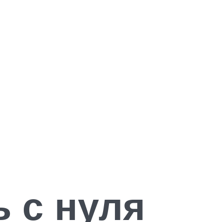
ь с нуля