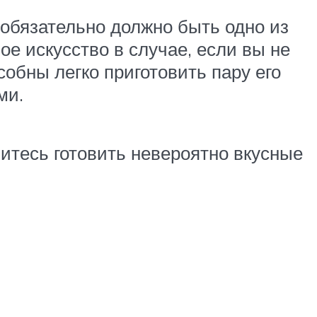
, обязательно должно быть одно из
е искусство в случае, если вы не
собны легко приготовить пару его
ыми.
итесь готовить невероятно вкусные