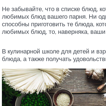
Не забывайте, что в списке блюд, к
любимых блюд вашего парня. Ни оди
способны приготовить те блюда, кот
любимых блюд, то, наверняка, ваши
В кулинарной школе для детей и вз
блюда, а также получать удовольств