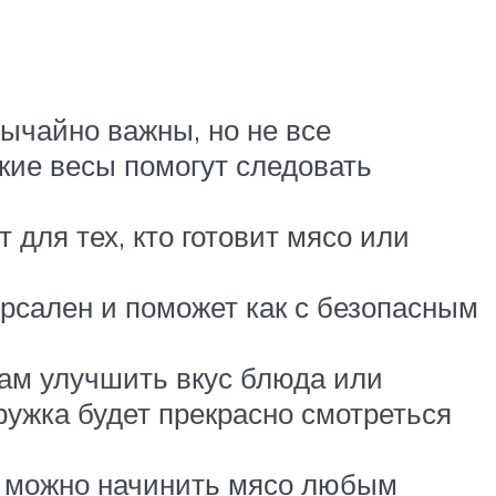
ычайно важны, но не все
кие весы помогут следовать
для тех, кто готовит мясо или
ерсален и поможет как с безопасным
вам улучшить вкус блюда или
тружка будет прекрасно смотреться
й можно начинить мясо любым