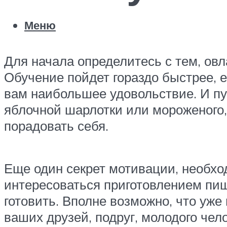
Меню
Для начала определитесь с тем, овл
Обучение пойдет гораздо быстрее, 
вам наибольшее удовольствие. И пу
яблочной шарлотки или мороженого,
порадовать себя.
Еще один секрет мотивации, необход
интересоваться приготовлением пищ
готовить. Вполне возможно, что уже
ваших друзей, подруг, молодого чел