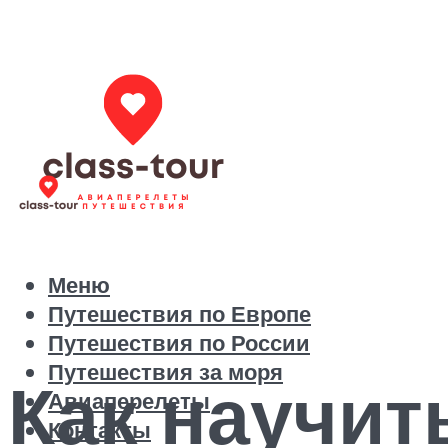
Меню
Путешествия по Европе
Путешествия по России
Путешествия за моря
Как научит
Авиаперелеты
Контакты