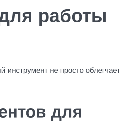
для работы
й инструмент не просто облегчает
ентов для