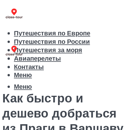
Путешествия по Европе
Путешествия по России
Путешествия за моря
Авиаперелеты
Контакты
Меню
Меню
Как быстро и
дешево добраться
из Праги в Варшаву