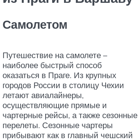
Самолетом
Путешествие на самолете –
наиболее быстрый способ
оказаться в Праге. Из крупных
городов России в столицу Чехии
летают авиалайнеры,
осуществляющие прямые и
чартерные рейсы, а также сезонные
перелеты. Сезонные чартеры
прибывают как в главный чешский