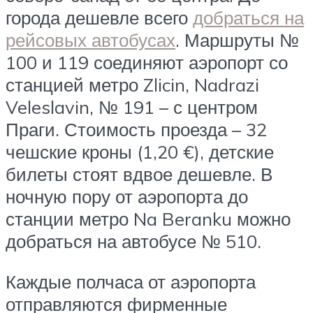
города дешевле всего
добраться на
рейсовых автобусах
. Маршруты №
100 и 119 соединяют аэропорт со
станцией метро Zlicin, Nadrazi
Veleslavin, № 191 – с центром
Праги. Стоимость проезда – 32
чешские кроны (1,20 €), детские
билеты стоят вдвое дешевле. В
ночную пору от аэропорта до
станции метро Na Beranku можно
добраться на автобусе № 510.
Каждые полчаса от аэропорта
отправляются фирменные