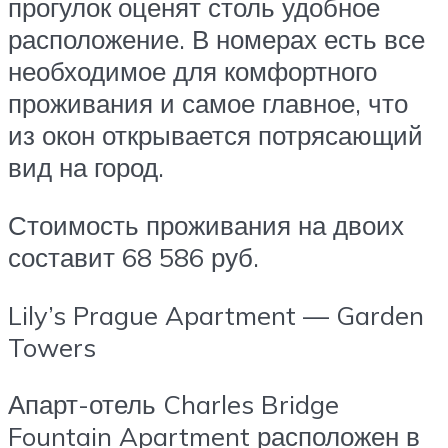
прогулок оценят столь удобное
расположение. В номерах есть все
необходимое для комфортного
проживания и самое главное, что
из окон открывается потрясающий
вид на город.
Стоимость проживания на двоих
составит 68 586 руб.
Lily’s Prague Apartment — Garden
Towers
Апарт-отель Charles Bridge
Fountain Apartment расположен в