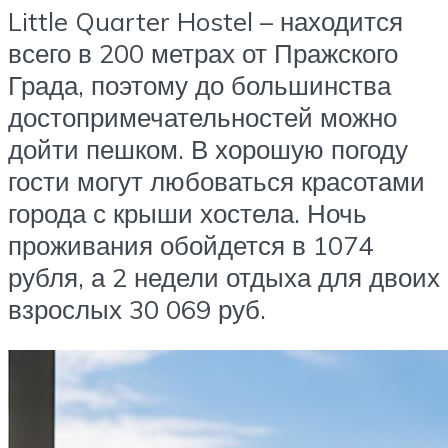
Little Quarter Hostel – находится
всего в 200 метрах от Пражского
Града, поэтому до большинства
достопримечательностей можно
дойти пешком. В хорошую погоду
гости могут любоваться красотами
города с крыши хостела. Ночь
проживания обойдется в 1074
рубля, а 2 недели отдыха для двоих
взрослых 30 069 руб.