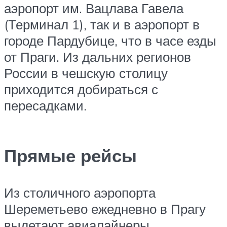
аэропорт им. Вацлава Гавела
(Терминал 1), так и в аэропорт в
городе Пардубице, что в часе езды
от Праги. Из дальних регионов
России в чешскую столицу
приходится добираться с
пересадками.
Прямые рейсы
Из столичного аэропорта
Шереметьево ежедневно в Прагу
вылетают авиалайнеры