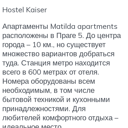
Hostel Kaiser
Апартаменты Matilda apartments
расположены в Праге 5. До центра
города – 10 км., но существует
множество вариантов добраться
туда. Станция метро находится
всего в 600 метрах от отеля.
Номера оборудованы всем
необходимым, в том числе
бытовой техникой и кухонными
принадлежностями. Для
любителей комфортного отдыха –
идеальное место.