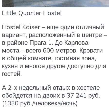
Little Quarter Hostel
Hostel Kaiser – еще один отличный
вариант, расположенный в центре –
в районе Прага 1. До Карлова
моста – всего 600 метров. Кровати
в общей комнате, гостиная зона,
кухня и многое другое доступно для
гостей.
А 2-х недельный отдых в хостеле
обойдется на двоих в 37 241 руб.
(1330 руб./человека/ночь)