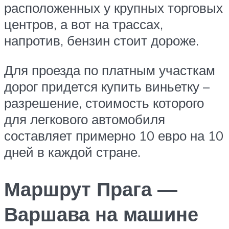
расположенных у крупных торговых
центров, а вот на трассах,
напротив, бензин стоит дороже.
Для проезда по платным участкам
дорог придется купить виньетку –
разрешение, стоимость которого
для легкового автомобиля
составляет примерно 10 евро на 10
дней в каждой стране.
Маршрут Прага —
Варшава на машине