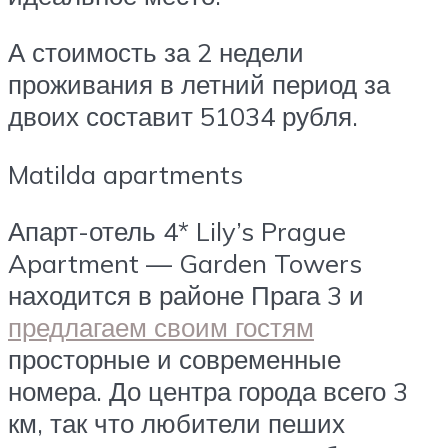
А стоимость за 2 недели
проживания в летний период за
двоих составит 51034 рубля.
Matilda apartments
Апарт-отель 4* Lily’s Prague
Apartment — Garden Towers
находится в районе Прага 3 и
предлагаем своим гостям
просторные и современные
номера. До центра города всего 3
км, так что любители пеших