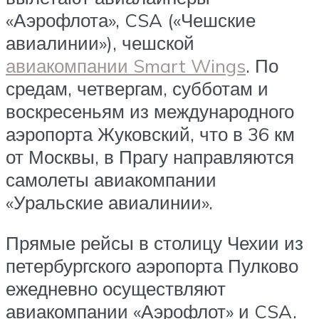
«Аэрофлота», CSA («Чешские
авиалинии»), чешской
авиакомпании Smart Wings
. По
средам, четвергам, субботам и
воскресеньям из международного
аэропорта Жуковский, что в 36 км
от Москвы, в Прагу направляются
самолеты авиакомпании
«Уральские авиалинии».
Прямые рейсы в столицу Чехии из
петербургского аэропорта Пулково
ежедневно осуществляют
авиакомпании «Аэрофлот» и CSA.