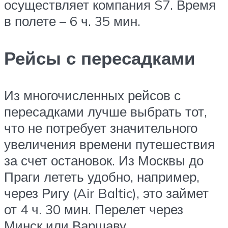
осуществляет компания S7. Время
в полете – 6 ч. 35 мин.
Рейсы с пересадками
Из многочисленных рейсов с
пересадками лучше выбрать тот,
что не потребует значительного
увеличения времени путешествия
за счет остановок. Из Москвы до
Праги лететь удобно, например,
через Ригу (Air Baltic), это займет
от 4 ч. 30 мин. Перелет через
Минск или Варшаву