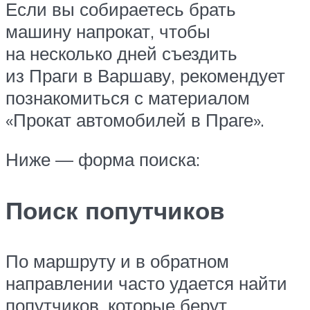
Если вы собираетесь брать
машину напрокат, чтобы
на несколько дней съездить
из Праги в Варшаву, рекомендует
познакомиться с материалом
«Прокат автомобилей в Праге».
Ниже — форма поиска:
Поиск попутчиков
По маршруту и в обратном
направлении часто удается найти
попутчиков, которые берут