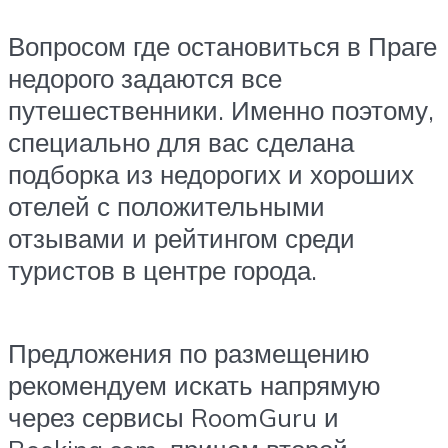
Вопросом где остановиться в Праге
недорого задаются все
путешественники. Именно поэтому,
специально для вас сделана
подборка из недорогих и хороших
отелей с положительными
отзывами и рейтингом среди
туристов в центре города.
Предложения по размещению
рекомендуем искать напрямую
через сервисы RoomGuru и