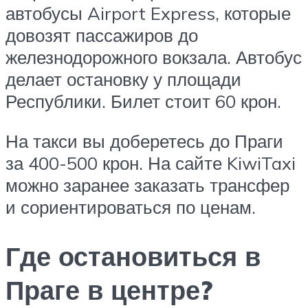
автобусы Airport Express, которые
довозят пассажиров до
железнодорожного вокзала. Автобус
делает остановку у площади
Республики. Билет стоит 60 крон.
На такси вы доберетесь до Праги
за 400-500 крон. На сайте KiwiTaxi
можно заранее заказать трансфер
и сориентироваться по ценам.
Где остановиться в
Праге в центре?