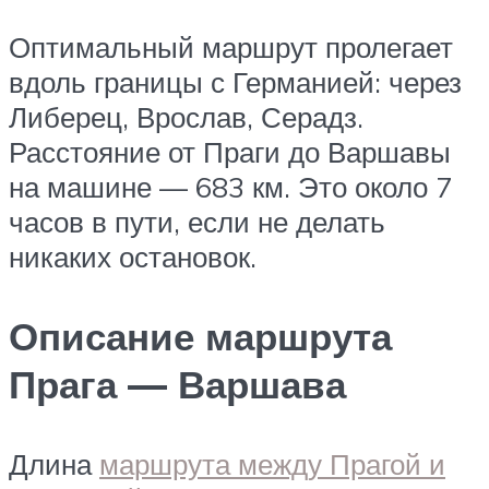
Оптимальный маршрут пролегает
вдоль границы с Германией: через
Либерец, Врослав, Серадз.
Расстояние от Праги до Варшавы
на машине — 683 км. Это около 7
часов в пути, если не делать
никаких остановок.
Описание маршрута
Прага — Варшава
Длина
маршрута между Прагой и