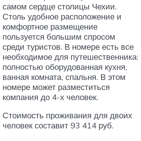
самом сердце столицы Чехии.
Столь удобное расположение и
комфортное размещение
пользуется большим спросом
среди туристов. В номере есть все
необходимое для путешественника:
полностью оборудованная кухня,
ванная комната, спальня. В этом
номере может разместиться
компания до 4-х человек.
Стоимость проживания для двоих
человек составит 93 414 руб.