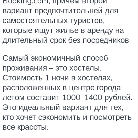
Booking.com, причем второй
вариант предпочтительней для
самостоятельных туристов,
которые ищут жилье в аренду на
длительный срок без посредников.
Самый экономичный способ
проживания – это хостелы.
Стоимость 1 ночи в хостелах,
расположенных в центре города
летом составит 1000-1400 рублей.
Это идеальный вариант для тех,
кто хочет сэкономить и посмотреть
все красоты.