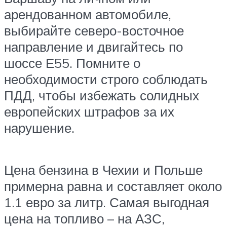
арендованном автомобиле,
выбирайте северо-восточное
направление и двигайтесь по
шоссе Е55. Помните о
необходимости строго соблюдать
ПДД, чтобы избежать солидных
европейских штрафов за их
нарушение.
Цена бензина в Чехии и Польше
примерна равна и составляет около
1.1 евро за литр. Самая выгодная
цена на топливо – на АЗС,