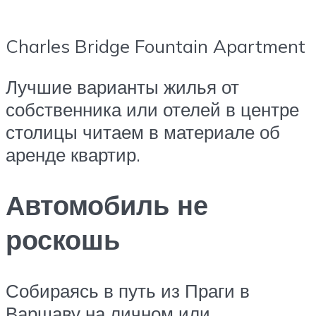
Charles Bridge Fountain Apartment
Лучшие варианты жилья от
собственника или отелей в центре
столицы читаем в материале об
аренде квартир.
Автомобиль не
роскошь
Собираясь в путь из Праги в
Варшаву на личном или