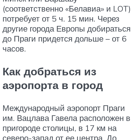
(соответственно «Белавиа» и LOT)
потребует от 5 ч. 15 мин. Через
другие города Европы добираться
до Праги придется дольше – от 6
часов.
Как добраться из
аэропорта в город
Международный аэропорт Праги
им. Вацлава Гавела расположен в
пригороде столицы, в 17 км на
северо-запад от ее центра. До