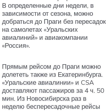
В определенные дни недели, в
зависимости от сезона, можно
добраться до Праги без пересадок
на самолетах «Уральских
авиалиний» и авиакомпании
«Россия».
Прямым рейсом до Праги можно
долететь также из Екатеринбурга.
«Уральские авиалинии» и CSA
доставляют пассажиров за 4 ч. 50
мин. Из Новосибирска раз в
неделю беспересадочные рейсы