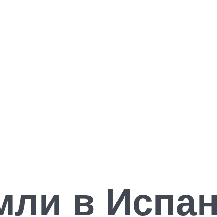
мли в Испан