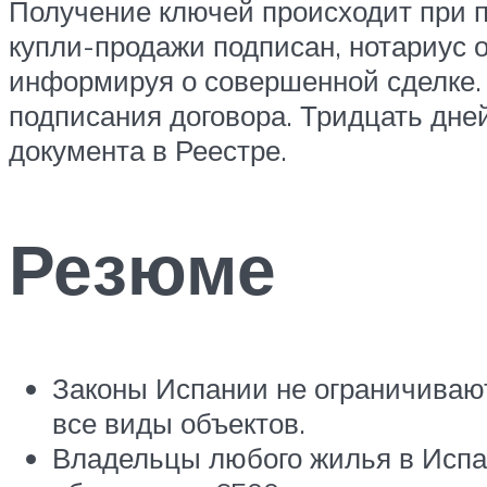
Получение ключей происходит при п
купли-продажи подписан, нотариус о
информируя о совершенной сделке. 
подписания договора. Тридцать дней 
документа в Реестре.
Резюме
Законы Испании не ограничивают
все виды объектов.
Владельцы любого жилья в Испан