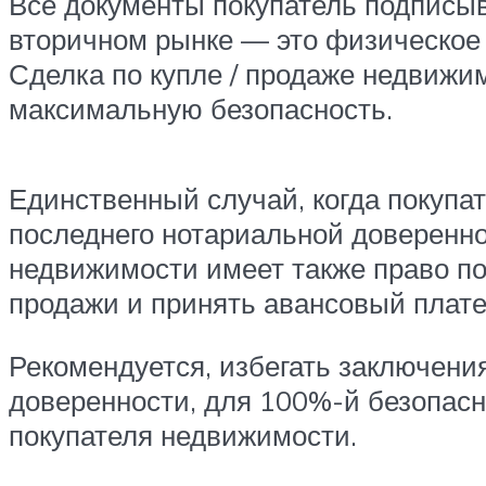
Все документы покупатель подписыв
вторичном рынке — это физическое
Сделка по купле / продаже недвижи
максимальную безопасность.
Единственный случай, когда покупа
последнего нотариальной довереннос
недвижимости имеет также право по
продажи и принять авансовый плате
Рекомендуется, избегать заключени
доверенности, для 100%-й безопасн
покупателя недвижимости.