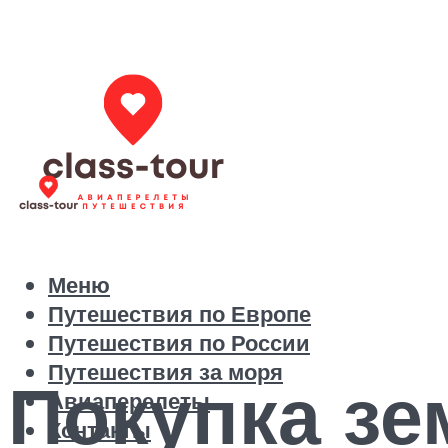
Меню
Путешествия по Европе
Путешествия по России
Путешествия за моря
Покупка зе
Авиаперелеты
Контакты