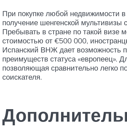
При покупке любой недвижимости в 
получение шенгенской мультивизы с
Пребывать в стране по такой визе м
стоимостью от €500 000, иностранц
Испанский ВНЖ дает возможность п
преимуществ статуса «европеец». Д
позволяющая сравнительно легко п
соискателя.
Дополнитель