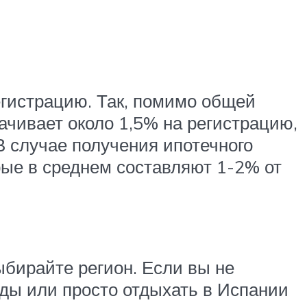
егистрацию. Так, помимо общей
ачивает около 1,5% на регистрацию,
В случае получения ипотечного
рые в среднем составляют 1-2% от
выбирайте регион. Если вы не
нды или просто отдыхать в Испании