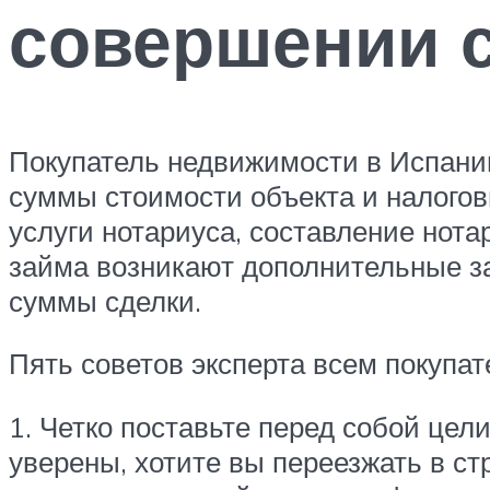
совершении 
Покупатель недвижимости в Испании
суммы стоимости объекта и налогов
услуги нотариуса, составление нота
займа возникают дополнительные за
суммы сделки.
Пять советов эксперта всем покупа
1. Четко поставьте перед собой цели
уверены, хотите вы переезжать в с