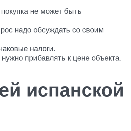
 покупка не может быть
прос надо обсуждать со своим
наковые налоги.
нужно прибавлять к цене объекта.
ей испанской