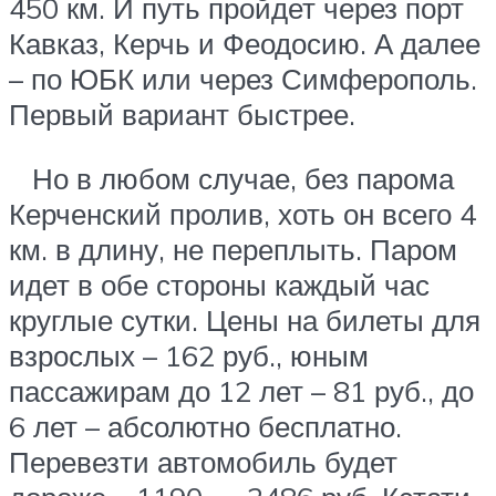
450 км. И путь пройдет через порт
Кавказ, Керчь и Феодосию. А далее
– по ЮБК или через Симферополь.
Первый вариант быстрее.
Но в любом случае, без парома
Керченский пролив, хоть он всего 4
км. в длину, не переплыть. Паром
идет в обе стороны каждый час
круглые сутки. Цены на билеты для
взрослых – 162 руб., юным
пассажирам до 12 лет – 81 руб., до
6 лет – абсолютно бесплатно.
Перевезти автомобиль будет