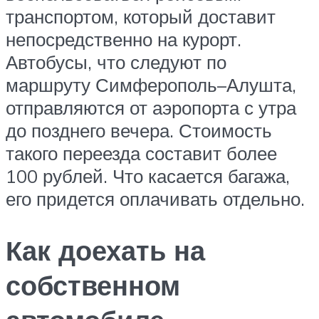
транспортом, который доставит
непосредственно на курорт.
Автобусы, что следуют по
маршруту Симферополь–Алушта,
отправляются от аэропорта с утра
до позднего вечера. Стоимость
такого переезда составит более
100 рублей. Что касается багажа,
его придется оплачивать отдельно.
Как доехать на
собственном