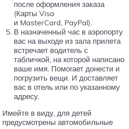
после оформления заказа
(Карты Visa
и MasterCard, PayPal).
В назначенный час в аэропорту
вас на выходе из зала прилета
встречает водитель с
табличкой, на которой написано
ваше имя. Помогает донести и
погрузить вещи. И доставляет
вас в отель или по указанному
адресу.
Имейте в виду, для детей
предусмотрены автомобильные