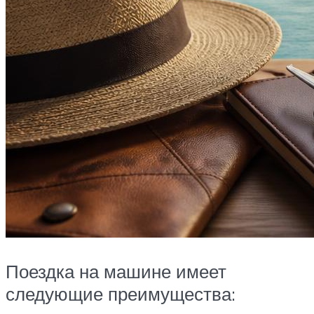
Поездка на машине имеет
следующие преимущества: