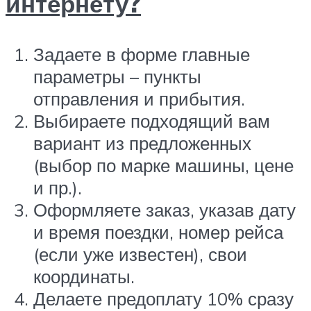
интернету?
Задаете в форме главные
параметры – пункты
отправления и прибытия.
Выбираете подходящий вам
вариант из предложенных
(выбор по марке машины, цене
и пр.).
Оформляете заказ, указав дату
и время поездки, номер рейса
(если уже известен), свои
координаты.
Делаете предоплату 10% сразу