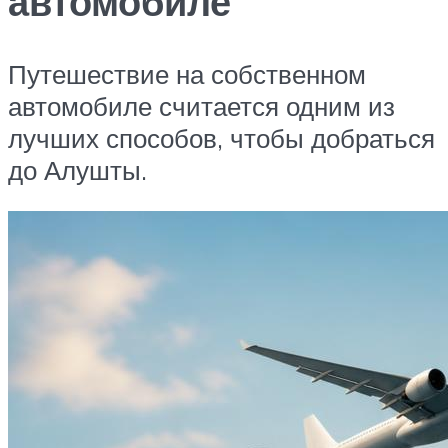
автомобиле
Путешествие на собственном
автомобиле считается одним из
лучших способов, чтобы добраться
до Алушты.