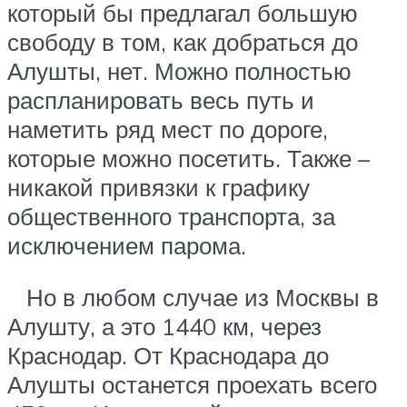
который бы предлагал большую
свободу в том, как добраться до
Алушты, нет. Можно полностью
распланировать весь путь и
наметить ряд мест по дороге,
которые можно посетить. Также –
никакой привязки к графику
общественного транспорта, за
исключением парома.
Но в любом случае из Москвы в
Алушту, а это 1440 км, через
Краснодар. От Краснодара до
Алушты останется проехать всего