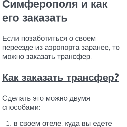
Симферополя и как
его заказать
Если позаботиться о своем
переезде из аэропорта заранее, то
можно заказать трансфер.
Как заказать трансфер?
Сделать это можно двумя
способами:
в своем отеле, куда вы едете