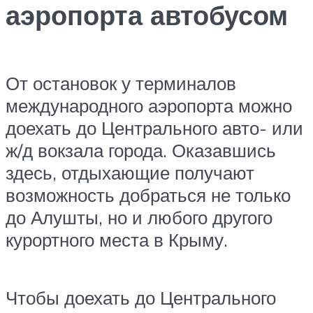
аэропорта автобусом
От остановок у терминалов
международного аэропорта можно
доехать до Центрального авто- или
ж/д вокзала города. Оказавшись
здесь, отдыхающие получают
возможность добраться не только
до Алушты, но и любого другого
курортного места в Крыму.
Чтобы доехать до Центрального