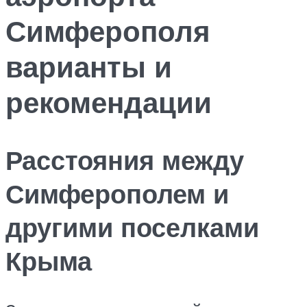
Симферополя
варианты и
рекомендации
Расстояния между
Симферополем и
другими поселками
Крыма