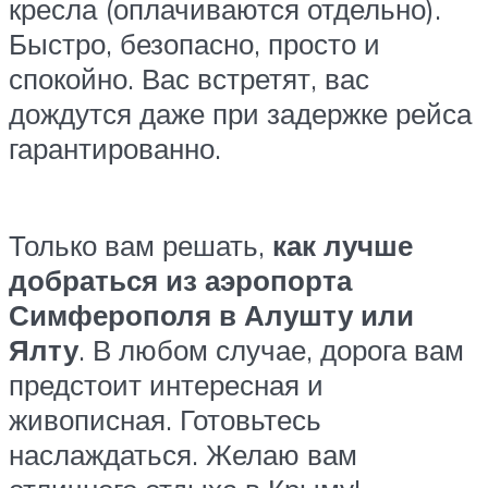
кресла (оплачиваются отдельно).
Быстро, безопасно, просто и
спокойно. Вас встретят, вас
дождутся даже при задержке рейса
гарантированно.
Только вам решать,
как лучше
добраться из аэропорта
Симферополя в Алушту или
Ялту
. В любом случае, дорога вам
предстоит интересная и
живописная. Готовьтесь
наслаждаться.
Желаю вам