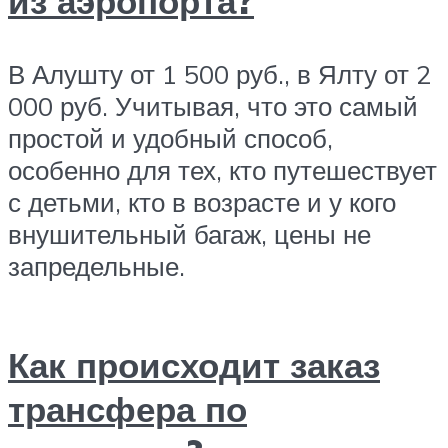
из аэропорта?
В Алушту от 1 500 руб., в Ялту от 2
000 руб. Учитывая, что это самый
простой и удобный способ,
особенно для тех, кто путешествует
с детьми, кто в возрасте и у кого
внушительный багаж, цены не
запредельные.
Как происходит заказ
трансфера по