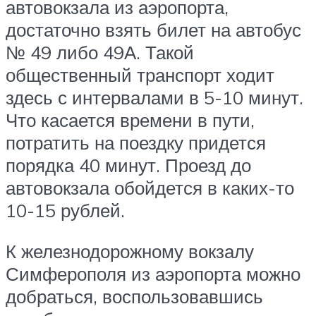
автовокзала из аэропорта,
достаточно взять билет на автобус
№ 49 либо 49А. Такой
общественный транспорт ходит
здесь с интервалами в 5-10 минут.
Что касается времени в пути,
потратить на поездку придется
порядка 40 минут. Проезд до
автовокзала обойдется в каких-то
10-15 рублей.
К железнодорожному вокзалу
Симферополя из аэропорта можно
добраться, воспользовавшись