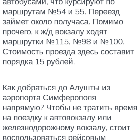
автобусами, что курсируют по
маршрутам №54 и 55. Переезд
займет около получаса. Помимо
прочего, к ж/д вокзалу ходят
маршрутки №115, №98 и №100.
Стоимость проезда здесь составит
порядка 15 рублей.
Как добраться до Алушты из
аэропорта Симферополя
напрямую? Чтобы не тратить время
на поездку к автовокзалу или
железнодорожному вокзалу, стоит
воспользоваться рейсовым