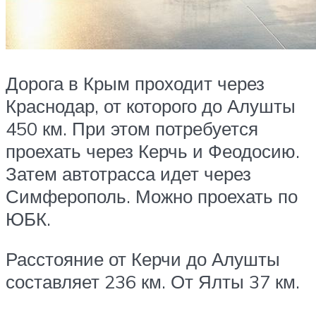
Дорога в Крым проходит через
Краснодар, от которого до Алушты
450 км. При этом потребуется
проехать через Керчь и Феодосию.
Затем автотрасса идет через
Симферополь. Можно проехать по
ЮБК.
Расстояние от Керчи до Алушты
составляет 236 км. От Ялты 37 км.