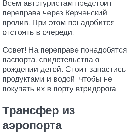
Всем автотуристам предстоит
переправа через Керченский
пролив. При этом понадобится
отстоять в очереди.
Совет! На переправе понадобятся
паспорта, свидетельства о
рождении детей. Стоит запастись
продуктами и водой, чтобы не
покупать их в порту втридорога.
Трансфер из
аэропорта