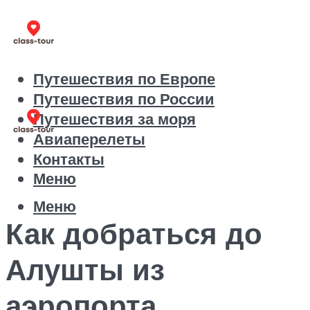
Путешествия по Европе
Путешествия по России
Путешествия за моря
Авиаперелеты
Контакты
Меню
Меню
Как добраться до
Алушты из
аэропорта