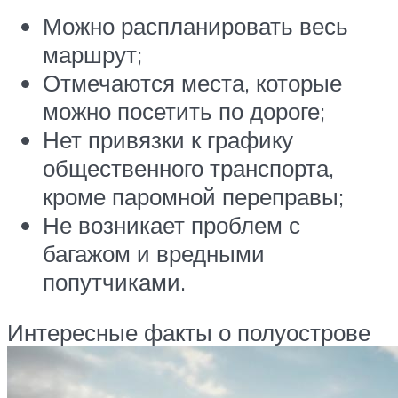
Можно распланировать весь
маршрут;
Отмечаются места, которые
можно посетить по дороге;
Нет привязки к графику
общественного транспорта,
кроме паромной переправы;
Не возникает проблем с
багажом и вредными
попутчиками.
Интересные факты о полуострове