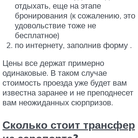
отдыхать, еще на этапе
бронирования (к сожалению, это
удовольствие тоже не
бесплатное)
по интернету, заполнив форму .
Цены все держат примерно
одинаковые. В таком случае
стоимость проезда уже будет вам
известна заранее и не преподнесет
вам неожиданных сюрпризов.
Сколько стоит трансфер