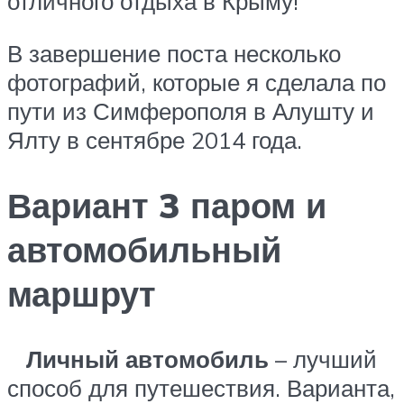
отличного
отдыха в Крыму!
В завершение поста несколько
фотографий, которые я сделала по
пути из Симферополя в Алушту и
Ялту в сентябре 2014 года.
Вариант 3 паром и
автомобильный
маршрут
Личный автомобиль
– лучший
способ для путешествия. Варианта,