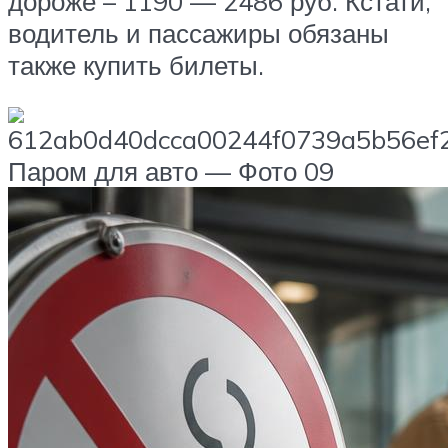
дороже – 1190 — 2486 руб. Кстати,
водитель и пассажиры обязаны
также купить билеты.
Паром для авто — Фото 09