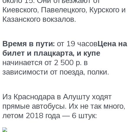
около 15. Они отъезжают от
Киевского, Павелецкого, Курского и
Казанского вокзалов.
Время в пути:
от 19 часов
Цена на
билет и плацкарта, и купе
начинается от 2 500 р. в
зависимости от поезда, полки.
Из Краснодара в Алушту ходят
прямые автобусы. Их не так много,
летом 2018 года — 6 штук: