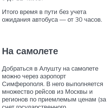
Итого время в пути без учета
ожидания автобуса — от 30 часов.
На самолете
Добраться в Алушту на самолете
можно через аэропорт
Симферополя. В него выполняется
множество рейсов из Москвы и
регионов по приемлемым ценам (за
счет государственного