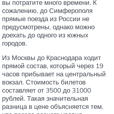
вы потратите много времени. К
сожалению, до Симферополя
прямые поезда из России не
предусмотрены, однако можно
доехать до одного из южных
городов.
Из Москвы до Краснодара ходит
прямой состав, который через 19
часов прибывает на центральный
вокзал. Стоимость билетов
составляет от 3500 до 31000
рублей. Такая значительная
разница в цене объясняется тем,