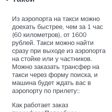
Из аэропорта на такси можно
доехать быстрее, чем за 1 час
(60 километров), от 1600
рублей. Такси можно найти
сразу при выходе из аэропорта
на стойке или у частников.
Можно заказать трансфер на
такси через форму поиска, и
машина будет ждать вас в
аэропорту по прилету::
Как работает заказ