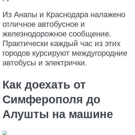
Из Анапы и Краснодара налажено
отличное автобусное и
железнодорожное сообщение.
Практически каждый час из этих
городов курсируют междугородние
автобусы и электрички.
Как доехать от
Симферополя до
Алушты на машине