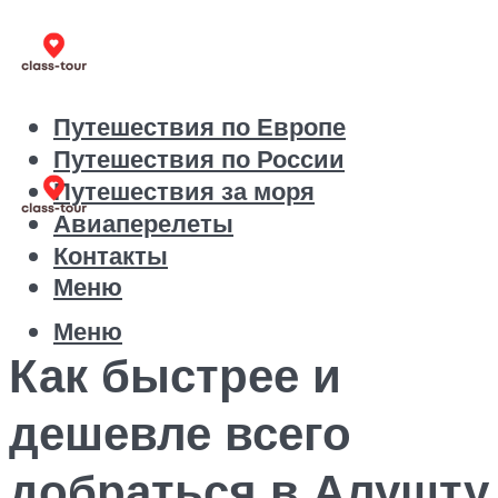
Путешествия по Европе
Путешествия по России
Путешествия за моря
Авиаперелеты
Контакты
Меню
Меню
Как быстрее и
дешевле всего
добраться в Алушту