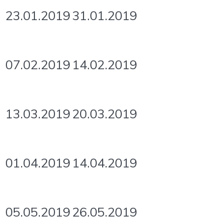
23.01.2019
31.01.2019
07.02.2019
14.02.2019
13.03.2019
20.03.2019
01.04.2019
14.04.2019
05.05.2019
26.05.2019