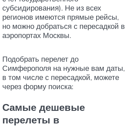
субсидирования). Не из всех
регионов имеются прямые рейсы,
но можно добраться с пересадкой в
аэропортах Москвы.
Подобрать перелет до
Симферополя на нужные вам даты,
в том числе с пересадкой, можете
через форму поиска:
Самые дешевые
перелеты в