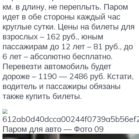
км. в длину, не переплыть. Паром
идет в обе стороны каждый час
круглые сутки. Цены на билеты для
взрослых – 162 руб., юным
пассажирам до 12 лет – 81 руб., до
6 лет – абсолютно бесплатно.
Перевезти автомобиль будет
дороже – 1190 — 2486 руб. Кстати,
водитель и пассажиры обязаны
также купить билеты.
Паром для авто — Фото 09