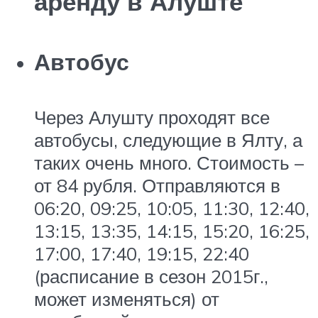
аренду в Алуште
Автобус
Через Алушту проходят все
автобусы, следующие в Ялту, а
таких очень много. Стоимость –
от 84 рубля. Отправляются в
06:20, 09:25, 10:05, 11:30, 12:40,
13:15, 13:35, 14:15, 15:20, 16:25,
17:00, 17:40, 19:15, 22:40
(расписание в сезон 2015г.,
может изменяться) от