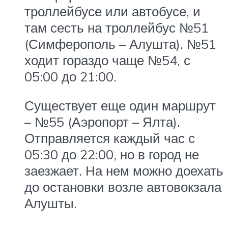
троллейбусе или автобусе, и
там сесть на троллейбус №51
(Симферополь – Алушта). №51
ходит гораздо чаще №54, с
05:00 до 21:00.
Существует еще один маршрут
– №55 (Аэропорт – Ялта).
Отправляется каждый час с
05:30 до 22:00, но в город не
заезжает. На нем можно доехать
до остановки возле автовокзала
Алушты.