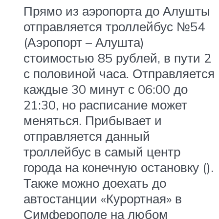
Прямо из аэропорта до Алушты
отправляется троллейбус №54
(Аэропорт – Алушта)
стоимостью 85 рублей, в пути 2
с половиной часа. Отправляется
каждые 30 минут с 06:00 до
21:30, но расписание может
меняться. Прибывает и
отправляется данный
троллейбус в самый центр
города на конечную остановку ().
Также можно доехать до
автостанции «Курортная» в
Симферополе на любом