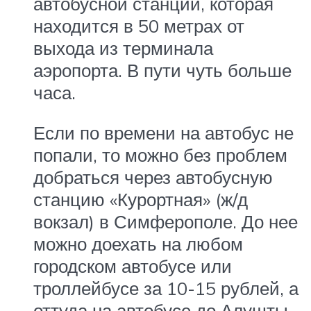
автобусной станции, которая
находится в 50 метрах от
выхода из терминала
аэропорта. В пути чуть больше
часа.
Если по времени на автобус не
попали, то можно без проблем
добраться через автобусную
станцию «Курортная» (ж/д
вокзал) в Симферополе. До нее
можно доехать на любом
городском автобусе или
троллейбусе за 10-15 рублей, а
оттуда на автобусе до Алушты