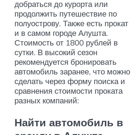
добраться до курорта или
продолжить путешествие по
полуострову. Также есть прокат
и в самом городе Алушта.
Стоимость от 1800 рублей в
сутки. В высокий сезон
рекомендуется бронировать
автомобиль заранее, что можно
сделать через форму поиска и
сравнения стоимости проката
разных компаний:
Найти автомобиль в