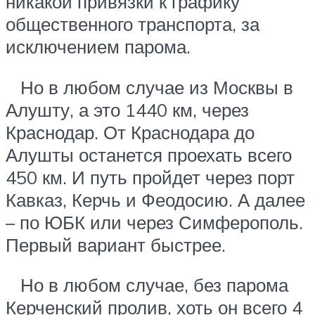
никакой привязки к графику
общественного транспорта, за
исключением парома.
Но в любом случае из Москвы в
Алушту, а это 1440 км, через
Краснодар. От Краснодара до
Алушты останется проехать всего
450 км. И путь пройдет через порт
Кавказ, Керчь и Феодосию. А далее
– по ЮБК или через Симферополь.
Первый вариант быстрее.
Но в любом случае, без парома
Керченский пролив, хоть он всего 4