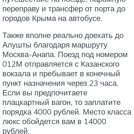
переправу и трансфер от порта до
городов Крыма на автобусе.
Также вполне реально доехать до
Алушты благодаря маршруту
Москва-Анапа. Поезд под номером
012М отправляется с Казанского
вокзала и пребывает в конечный
пункт назначения через 23 часа.
Если вы предпочитаете
плацкартный вагон, то заплатите
порядка 4000 рублей. Место класса
люкс обойдется вам в 14000
рублей.