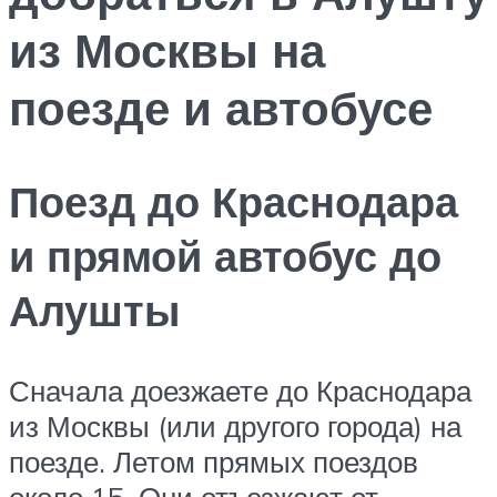
из Москвы на
поезде и автобусе
Поезд до Краснодара
и прямой автобус до
Алушты
Сначала доезжаете до Краснодара
из Москвы (или другого города) на
поезде. Летом прямых поездов