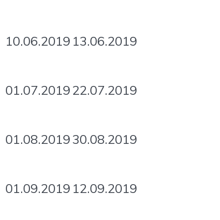
10.06.2019
13.06.2019
01.07.2019
22.07.2019
01.08.2019
30.08.2019
01.09.2019
12.09.2019