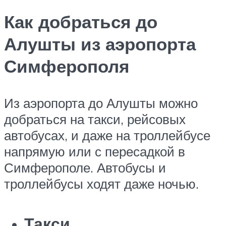
Как добраться до
Алушты из аэропорта
Симферополя
Из аэропорта до Алушты можно
добраться на такси, рейсовых
автобусах, и даже на троллейбусе
напрямую или с пересадкой в
Симферополе. Автобусы и
троллейбусы ходят даже ночью.
Такси