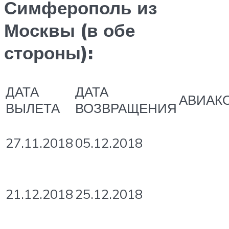
Симферополь из
Москвы (в обе
стороны):
ДАТА
ДАТА
АВИАК
ВЫЛЕТА
ВОЗВРАЩЕНИЯ
27.11.2018
05.12.2018
21.12.2018
25.12.2018