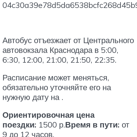
Автобус отъезжает от Центрального
автовокзала Краснодара в 5:00,
6:30, 12:00, 21:00, 21:50, 22:35.
Расписание может меняться,
обязательно уточняйте его на
нужную дату на .
Ориентировочная цена
поездки:
1500 р.
Время в пути:
от
9 до 12 часов.