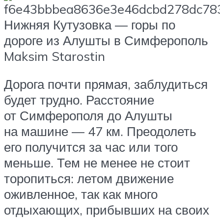
Нижняя Кутузовка — горы по
дороге из Алушты в Симферополь
Maksim Starostin
Дорога почти прямая, заблудиться
будет трудно. Расстояние
от Симферополя до Алушты
на машине — 47 км. Преодолеть
его получится за час или того
меньше. Тем не менее не стоит
торопиться: летом движение
оживленное, так как много
отдыхающих, прибывших на своих