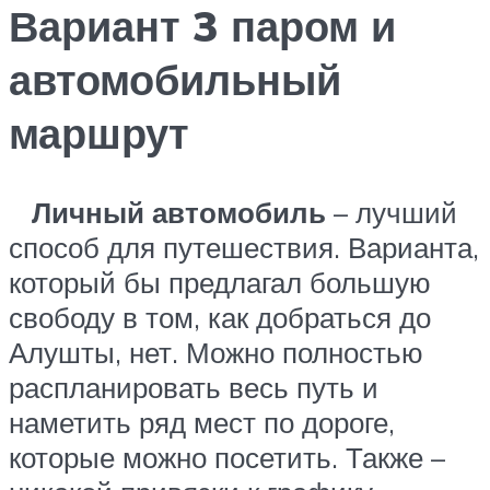
Вариант 3 паром и
автомобильный
маршрут
Личный автомобиль
– лучший
способ для путешествия. Варианта,
который бы предлагал большую
свободу в том, как добраться до
Алушты, нет. Можно полностью
распланировать весь путь и
наметить ряд мест по дороге,
которые можно посетить. Также –