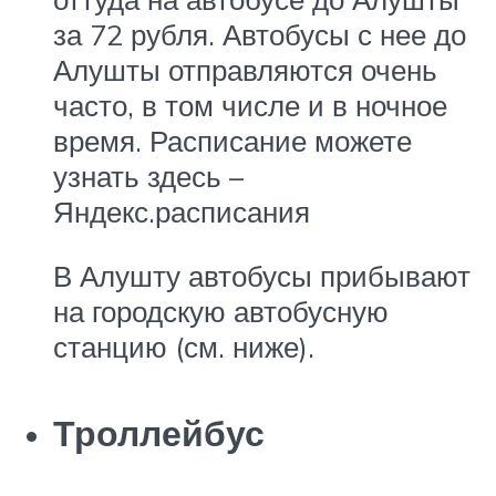
за 72 рубля. Автобусы с нее до
Алушты отправляются очень
часто, в том числе и в ночное
время. Расписание можете
узнать здесь –
Яндекс.расписания
В Алушту автобусы прибывают
на городскую автобусную
станцию (см. ниже).
Троллейбус