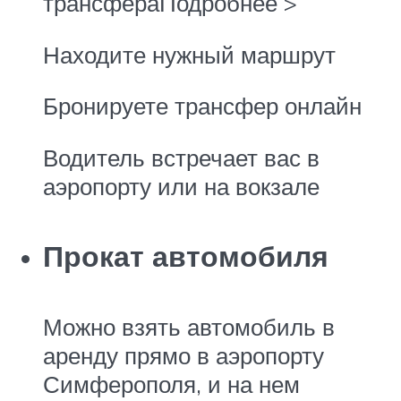
трансфераПодробнее >
Находите нужный маршрут
Бронируете трансфер онлайн
Водитель встречает вас в
аэропорту или на вокзале
Прокат автомобиля
Можно взять автомобиль в
аренду прямо в аэропорту
Симферополя, и на нем