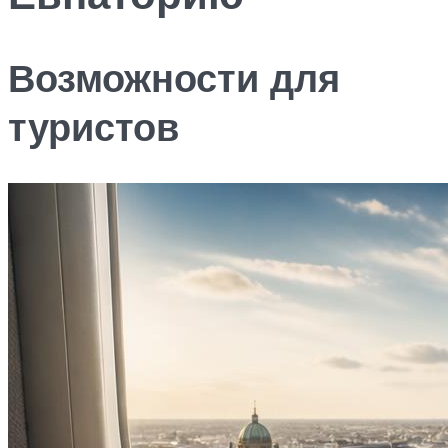
Возможности для
туристов