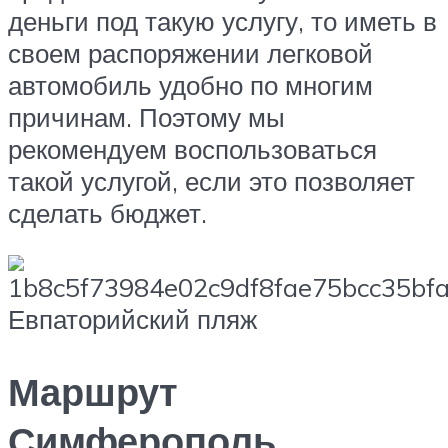
деньги под такую услугу, то иметь в
своем распоряжении легковой
автомобиль удобно по многим
причинам. Поэтому мы
рекомендуем воспользоваться
такой услугой, если это позволяет
сделать бюджет.
Евпаторийский пляж
Маршрут
Симферополь