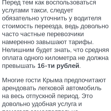
Перед тем как воспользоваться
услугами такси, следует
обязательно уточнить у водителя
стоимость переезда, ведь довольно
часто частные перевозчики
намеренно завышают тарифы.
Нелишним будет знать, что средняя
оплата одного километра не должна
превышать
16-ти рублей
.
Многие гости Крыма предпочитают
арендовать легковой автомобиль
на весь отпускной период. Это
довольно удобная услуга и