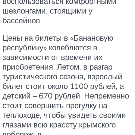
воспользоваться комфортными
шезлонгами, стоящими у
бассейнов.
Цены на билеты в «Банановую
республику» колеблются в
зависимости от времени их
приобретения. Летом, в разгар
туристического сезона, взрослый
билет стоит около 1100 рублей, а
детский – 670 рублей. Непременно
стоит совершить прогулку на
теплоходе, чтобы увидеть своими
глазами всю красоту крымского
побережья.