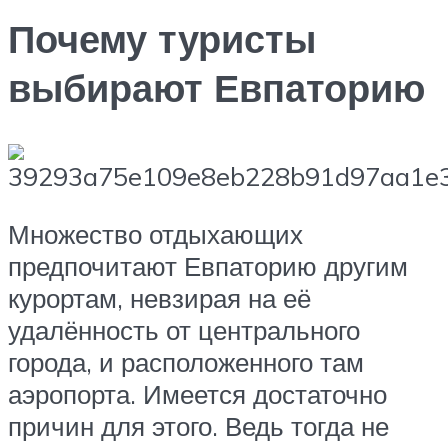
Почему туристы
выбирают Евпаторию
Множество отдыхающих
предпочитают Евпаторию другим
курортам, невзирая на её
удалённость от центрального
города, и расположенного там
аэропорта. Имеется достаточно
причин для этого. Ведь тогда не