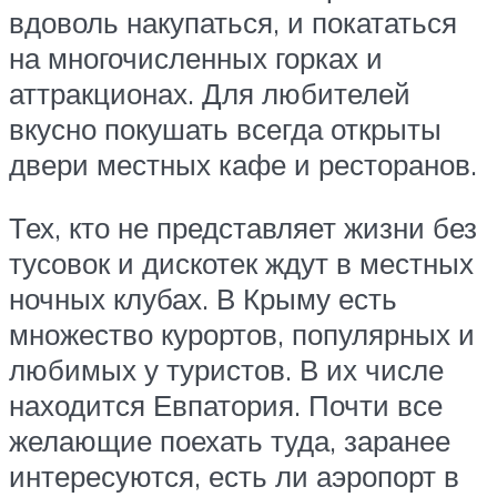
вдоволь накупаться, и покататься
на многочисленных горках и
аттракционах. Для любителей
вкусно покушать всегда открыты
двери местных кафе и ресторанов.
Тех, кто не представляет жизни без
тусовок и дискотек ждут в местных
ночных клубах. В Крыму есть
множество курортов, популярных и
любимых у туристов. В их числе
находится Евпатория. Почти все
желающие поехать туда, заранее
интересуются, есть ли аэропорт в