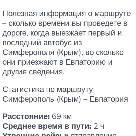
Полезная информация о маршруте
– сколько времени вы проведете в
дороге, когда выезжает первый и
последний автобус из
Симферополя (Крым), во сколько
они приезжают в Евпаторию и
другие сведения.
Статистика по маршруту
Симферополь (Крым) – Евпатория:
Расстояние:
69 км
Среднее время в пути:
2 ч
Утренние рейсы:
отправление