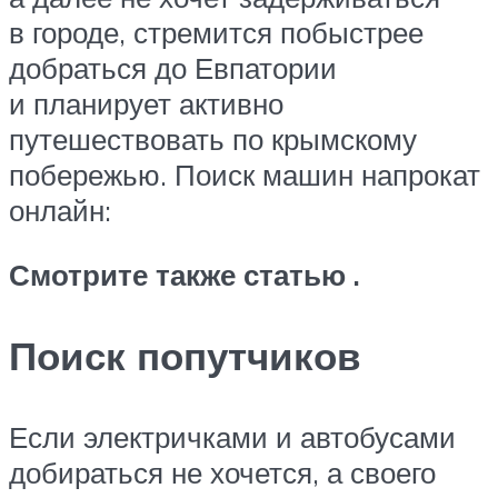
в городе, стремится побыстрее
добраться до Евпатории
и планирует активно
путешествовать по крымскому
побережью. Поиск машин напрокат
онлайн:
Смотрите также статью .
Поиск попутчиков
Если электричками и автобусами
добираться не хочется, а своего