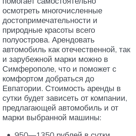
помогает самостоятельно
осмотреть многочисленные
достопримечательности и
природные красоты всего
полуострова. Арендовать
автомобиль как отечественной, так
и зарубежной марки можно в
Симферополе, что и поможет с
комфортом добраться до
Евпатории. Стоимость аренды в
сутки будет зависеть от компании,
предлагающей автомобиль и от
марки выбранной машины:
950—1350 рублей в сутки