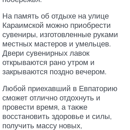
На память об отдыхе на улице
Караимской можно приобрести
сувениры, изготовленные руками
местных мастеров и умельцев.
Двери сувенирных лавок
открываются рано утром и
закрываются поздно вечером.
Любой приехавший в Евпаторию
сможет отлично отдохнуть и
провести время, а также
восстановить здоровье и силы,
получить массу новых,