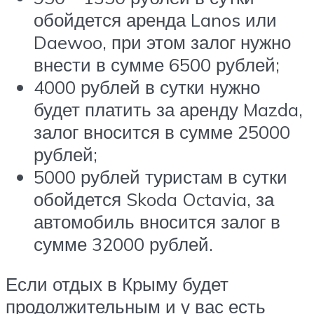
обойдется аренда
Lanos
или
Daewoo
, при этом залог нужно
внести в сумме 6500 рублей;
4000 рублей в сутки нужно
будет платить за аренду
Mazda
,
залог вносится в сумме 25000
рублей;
5000 рублей туристам в сутки
обойдется
Skoda Octavia
, за
автомобиль вносится залог в
сумме 32000 рублей.
Если отдых в Крыму будет
продолжительным и у вас есть