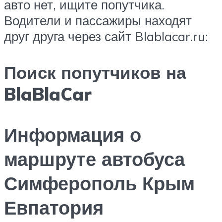
авто нет, ищите попутчика.
Водители и пассажиры находят
друг друга через сайт Blablacar.ru:
Поиск попутчиков на
BlaBlaCar
Информация о
маршруте автобуса
Симферополь Крым
Евпатория