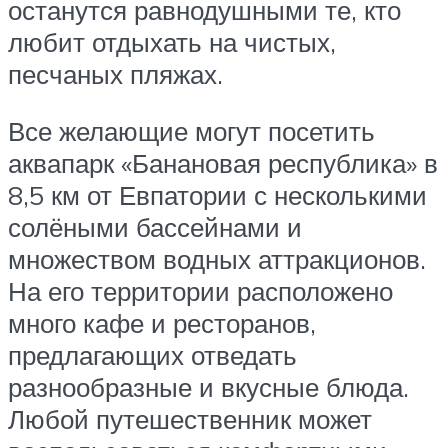
останутся равнодушными те, кто
любит отдыхать на чистых,
песчаных пляжах.
Все желающие могут посетить
аквапарк «Банановая республика» в
8,5 км от Евпатории с несколькими
солёными бассейнами и
множеством водных аттракционов.
На его территории расположено
много кафе и ресторанов,
предлагающих отведать
разнообразные и вкусные блюда.
Любой путешественник может