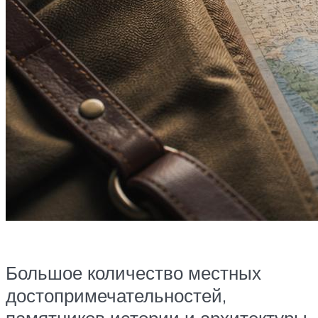
Большое количество местных
достопримечательностей,