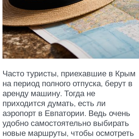
Часто туристы, приехавшие в Крым
на период полного отпуска, берут в
аренду машину. Тогда не
приходится думать, есть ли
аэропорт в Евпатории. Ведь очень
удобно самостоятельно выбирать
новые маршруты, чтобы осмотреть