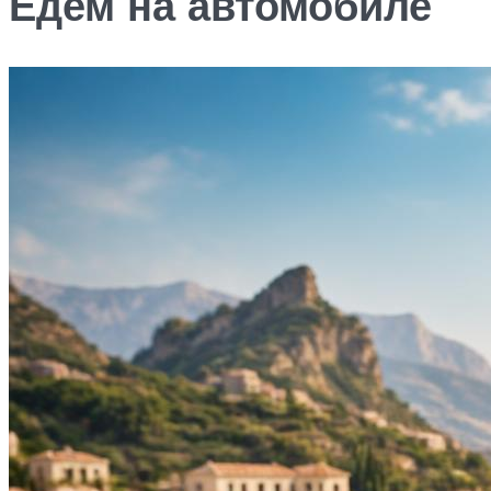
Едем на автомобиле