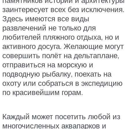
памятников истории и архитектуры
заинтересует всех без исключения.
Здесь имеются все виды
развлечений не только для
любителей пляжного отдыха, но и
активного досуга. Желающие могут
совершить полёт на дельтаплане,
отправиться на морскую и
подводную рыбалку, поехать на
охоту или собраться в экспедицию
по красивейшим горам.
Каждый может посетить любой из
многочисленных аквапарков и