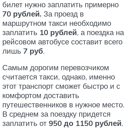
билет нужно заплатить примерно
70 рублей.
За проезд в
маршрутном такси необходимо
заплатить
10 рублей
, а поездка на
рейсовом автобусе составит всего
лишь
7 руб
.
Самым дорогим перевозчиком
считается такси, однако, именно
этот транспорт сможет быстро и с
комфортом доставить
путешественников в нужное место.
В среднем за поездку придется
заплатить от
950 до 1150 рублей
.