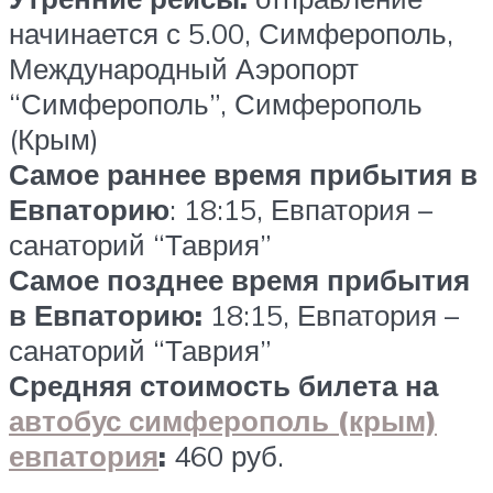
начинается с 5.00, Симферополь,
Международный Аэропорт
“Симферополь”, Симферополь
(Крым)
Самое раннее время прибытия в
Евпаторию
: 18:15, Евпатория –
санаторий “Таврия”
Самое позднее время прибытия
в Евпаторию:
18:15, Евпатория –
санаторий “Таврия”
Средняя стоимость билета на
автобус симферополь (крым)
евпатория
:
460
руб.