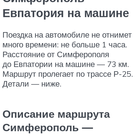
Евпатория на машине
Поездка на автомобиле не отнимет
много времени: не больше 1 часа.
Расстояние от Симферополя
до Евпатории на машине — 73 км.
Маршрут пролегает по трассе Р-25.
Детали — ниже.
Описание маршрута
Симферополь —