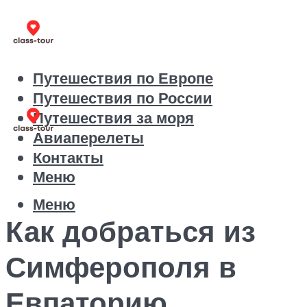
Путешествия по Европе
Путешествия по России
Путешествия за моря
Авиаперелеты
Контакты
Меню
Меню
Как добраться из
Симферополя в
Евпаторию