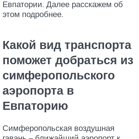
Евпатории. Далее расскажем об
этом подробнее.
Какой вид транспорта
поможет добраться из
симферопольского
аэропорта в
Евпаторию
Симферопольская воздушная
гавань – ближайший аэропорт к