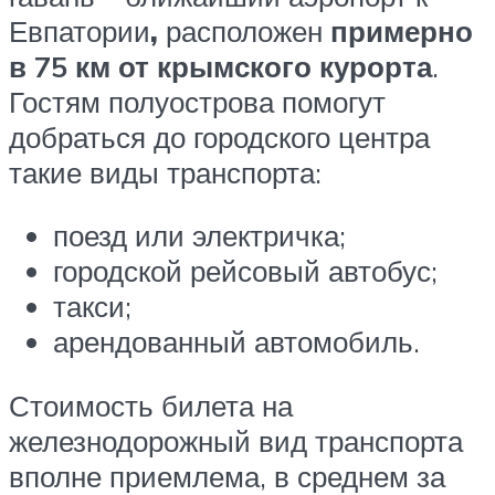
Евпатории
,
расположен
примерно
в 75 км от крымского курорта
.
Гостям полуострова помогут
добраться до городского центра
такие виды транспорта:
поезд или электричка;
городской рейсовый автобус;
такси;
арендованный автомобиль.
Стоимость билета на
железнодорожный вид транспорта
вполне приемлема, в среднем за