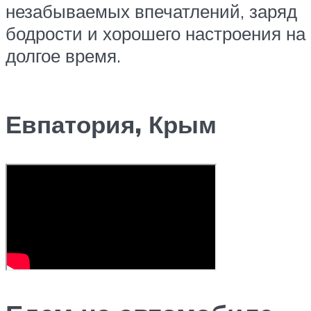
незабываемых впечатлений, заряд
бодрости и хорошего настроения на
долгое время.
Евпатория, Крым