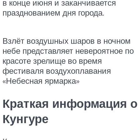
в конце июня и заканчивается
празднованием дня города.
Взлёт воздушных шаров в ночном
небе представляет невероятное по
красоте зрелище во время
фестиваля воздухоплавания
«Небесная ярмарка»
Краткая информация о
Кунгуре