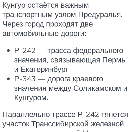
Кунгур остаётся важным
транспортным узлом Предуралья.
Через город проходят две
автомобильные дороги:
Р-242 — трасса федерального
значения, связывающая Пермь
и Екатеринбург;
Р-343 — дорога краевого
значения между Соликамском и
Кунгуром.
Параллельно трассе Р-242 тянется
участок Транссибирской железной