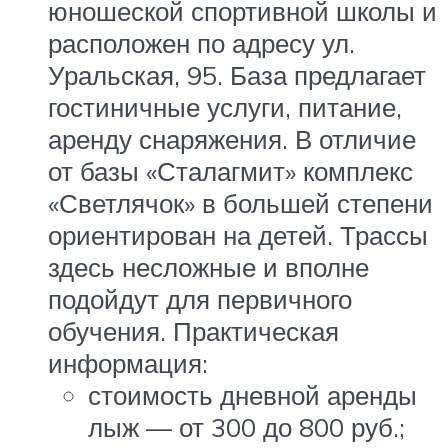
юношеской спортивной школы и
расположен по адресу ул.
Уральская, 95. База предлагает
гостиничные услуги, питание,
аренду снаряжения. В отличие
от базы «Сталагмит» комплекс
«Светлячок» в большей степени
ориентирован на детей. Трассы
здесь несложные и вполне
подойдут для первичного
обучения. Практическая
информация:
стоимость дневной аренды
лыж — от 300 до 800 руб.;