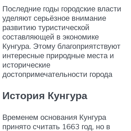
Последние годы городские власти
уделяют серьёзное внимание
развитию туристической
составляющей в экономике
Кунгура. Этому благоприятствуют
интересные природные места и
исторические
достопримечательности города
История Кунгура
Временем основания Кунгура
принято считать 1663 год, но в