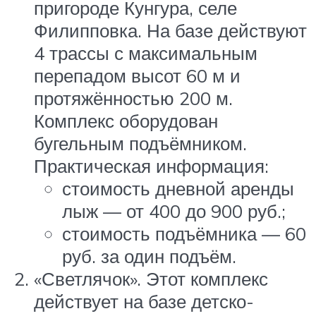
пригороде Кунгура, селе
Филипповка. На базе действуют
4 трассы с максимальным
перепадом высот 60 м и
протяжённостью 200 м.
Комплекс оборудован
бугельным подъёмником.
Практическая информация:
стоимость дневной аренды
лыж — от 400 до 900 руб.;
стоимость подъёмника — 60
руб. за один подъём.
«Светлячок». Этот комплекс
действует на базе детско-