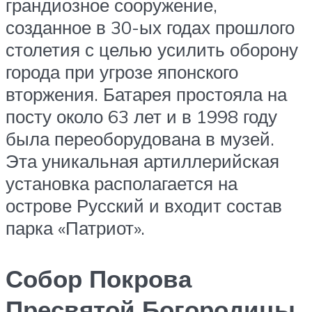
грандиозное сооружение,
созданное в 30-ых годах прошлого
столетия с целью усилить оборону
города при угрозе японского
вторжения. Батарея простояла на
посту около 63 лет и в 1998 году
была переоборудована в музей.
Эта уникальная артиллерийская
установка располагается на
острове Русский и входит состав
парка «Патриот».
Собор Покрова
Пресвятой Богородицы