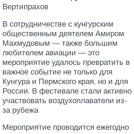
Вертипрахов
В сотрудничестве с кунгурским
общественным деятелем Амиром
Махмудовым — также большим
любителем авиации — это
мероприятие удалось превратить в
важное событие не только для
Кунгура и Пермского края, но и для
России. В фестивале стали активно
участвовать воздухоплаватели из-
за рубежа
Мероприятие проводится ежегодно