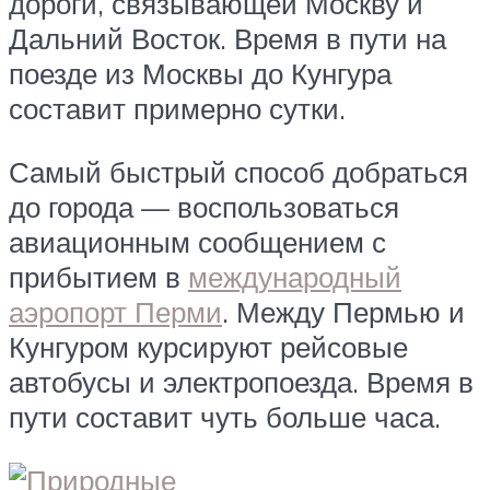
дороги, связывающей Москву и
Дальний Восток. Время в пути на
поезде из Москвы до Кунгура
составит примерно сутки.
Самый быстрый способ добраться
до города — воспользоваться
авиационным сообщением с
прибытием в
международный
аэропорт Перми
. Между Пермью и
Кунгуром курсируют рейсовые
автобусы и электропоезда. Время в
пути составит чуть больше часа.