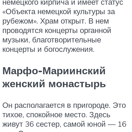
немецкого кирпича и имеет статус
«Объекта немецкой культуры за
рубежом». Храм открыт. В нем
проводятся концерты органной
музыки, благотворительные
концерты и богослужения.
Марфо-Мариинский
женский монастырь
Он располагается в пригороде. Это
тихое, спокойное место. Здесь
живут 36 сестер, самой юной — 16