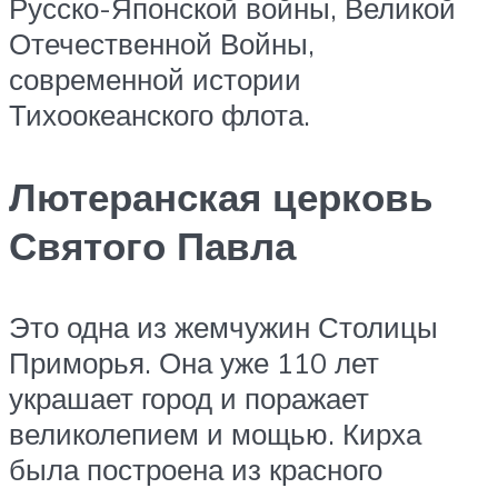
Русско-Японской войны, Великой
Отечественной Войны,
современной истории
Тихоокеанского флота.
Лютеранская церковь
Святого Павла
Это одна из жемчужин Столицы
Приморья. Она уже 110 лет
украшает город и поражает
великолепием и мощью. Кирха
была построена из красного