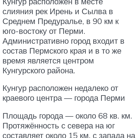
Кунгур расположен в месте
слияния рек Ирень и Сылва в
Среднем Предуралье, в 90 км к
юго-востоку от Перми.
Административно город входит в
состав Пермского края и в то же
время является центром
Кунгурского района.
Кунгур расположен недалеко от
краевого центра — города Перми
Площадь города — около 68 кв. км.
Протяжённость с севера на юг
составляет около 15 км, с запада на