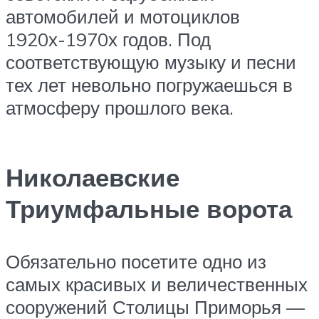
автомобилей и мотоциклов
1920х-1970х годов. Под
соответствующую музыку и песни
тех лет невольно погружаешься в
атмосферу прошлого века.
Николаевские
Триумфальные ворота
Обязательно посетите одно из
самых красивых и величественных
сооружений Столицы Приморья —