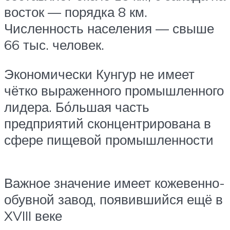
восток — порядка 8 км.
Численность населения — свыше
66 тыс. человек.
Экономически Кунгур не имеет
чётко выраженного промышленного
лидера. Бо́льшая часть
предприятий сконцентрирована в
сфере пищевой промышленности
Важное значение имеет кожевенно-
обувной завод, появившийся ещё в
XVIII веке