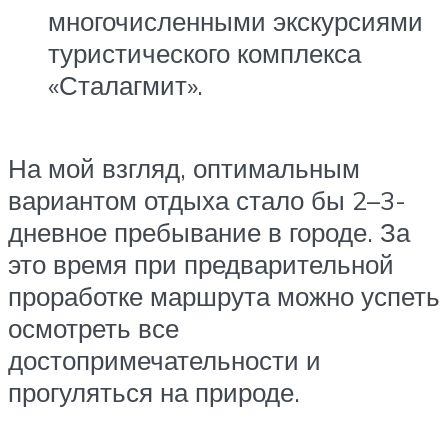
многочисленными экскурсиями
туристического комплекса
«Сталагмит».
На мой взгляд, оптимальным
вариантом отдыха стало бы 2–3-
дневное пребывание в городе. За
это время при предварительной
проработке маршрута можно успеть
осмотреть все
достопримечательности и
прогуляться на природе.