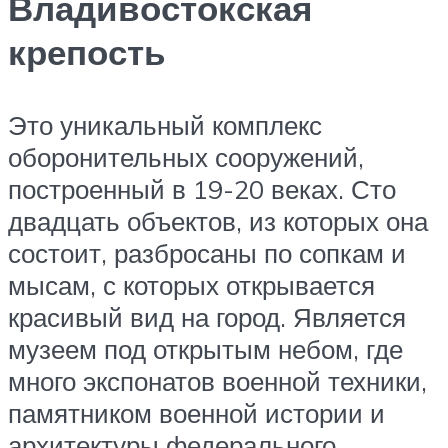
Владивостокская
крепость
Это уникальный комплекс
оборонительных сооружений,
построенный в 19-20 веках. Сто
двадцать объектов, из которых она
состоит, разбросаны по сопкам и
мысам, с которых открывается
красивый вид на город. Является
музеем под открытым небом, где
много экспонатов военной техники,
памятником военной истории и
архитектуры федерального