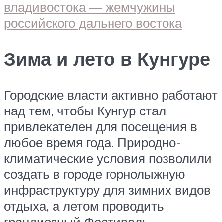
Зима и лето в Кунгуре
Городские власти активно работают
над тем, чтобы Кунгур стал
привлекателен для посещения в
любое время года. Природно-
климатические условия позволили
создать в городе горнолыжную
инфраструктуру для зимних видов
отдыха, а летом проводить
грандиозный Фестиваль