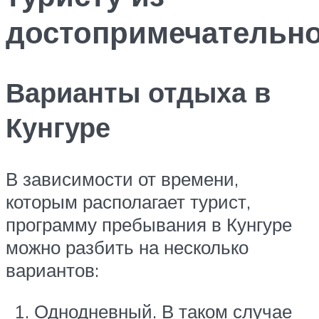
достопримечательно
Варианты отдыха в
Кунгуре
В зависимости от времени,
которым располагает турист,
программу пребывания в Кунгуре
можно разбить на несколько
вариантов:
Однодневный. В таком случае