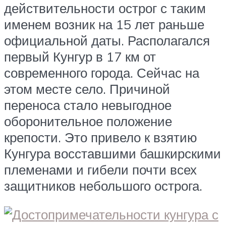
действительности острог с таким
именем возник на 15 лет раньше
официальной даты. Располагался
первый Кунгур в 17 км от
современного города. Сейчас на
этом месте село. Причиной
переноса стало невыгодное
оборонительное положение
крепости. Это привело к взятию
Кунгура восставшими башкирскими
племенами и гибели почти всех
защитников небольшого острога.