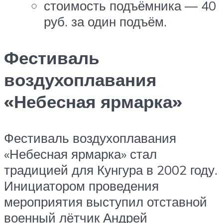
стоимость подъёмника — 40
руб. за один подъём.
Фестиваль
воздухоплавания
«Небесная ярмарка»
Фестиваль воздухоплавания
«Небесная ярмарка» стал
традицией для Кунгура в 2002 году.
Инициатором проведения
мероприятия выступил отставной
военный лётчик Андрей