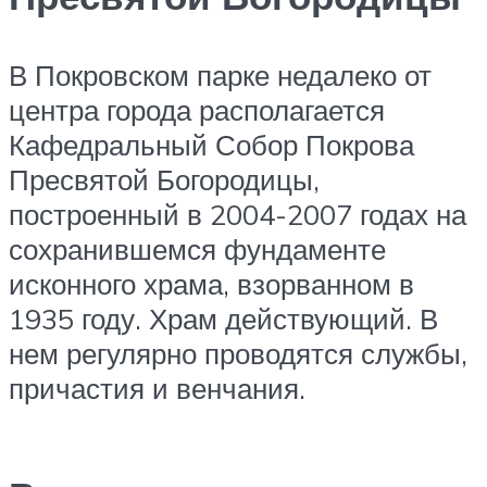
В Покровском парке недалеко от
центра города располагается
Кафедральный Собор Покрова
Пресвятой Богородицы,
построенный в 2004-2007 годах на
сохранившемся фундаменте
исконного храма, взорванном в
1935 году. Храм действующий. В
нем регулярно проводятся службы,
причастия и венчания.