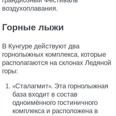
воздухоплавания.
Горные лыжи
В Кунгуре действуют два
горнолыжных комплекса, которые
располагаются на склонах Ледяной
горы:
«Сталагмит». Эта горнолыжная
база входит в состав
одноимённого гостиничного
комплекса и расположена в