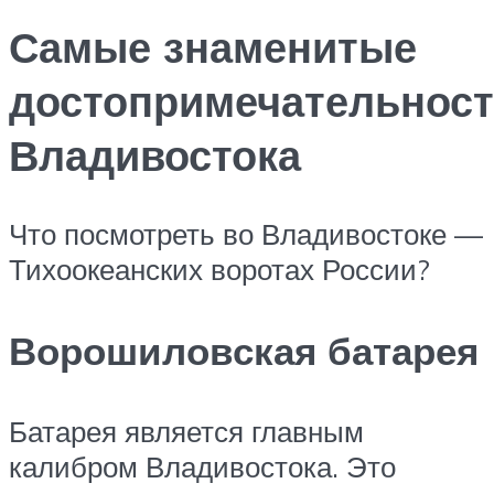
Самые знаменитые
достопримечательнос
Владивостока
Что посмотреть во Владивостоке —
Тихоокеанских воротах России?
Ворошиловская батарея
Батарея является главным
калибром Владивостока. Это