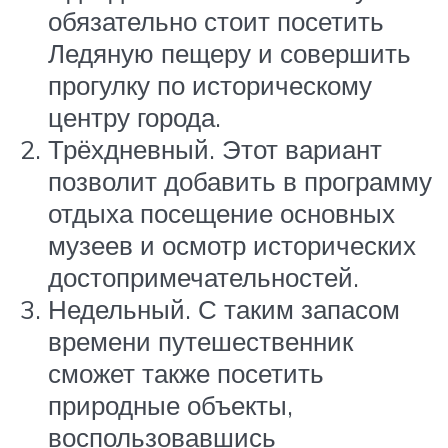
обязательно стоит посетить
Ледяную пещеру и совершить
прогулку по историческому
центру города.
Трёхдневный. Этот вариант
позволит добавить в программу
отдыха посещение основных
музеев и осмотр исторических
достопримечательностей.
Недельный. С таким запасом
времени путешественник
сможет также посетить
природные объекты,
воспользовавшись