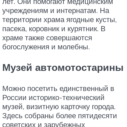
лет. Они помогают медицинским
учреждениям и интернатам. На
территории храма ягодные кусты,
пасека, коровник и курятник. В
храме также совершаются
богослужения и молебны.
Музей автомотостарины
Можно посетить единственный в
России историко-технический
музей, визитную карточку города.
Здесь собраны более пятидесяти
советских и зарубежных