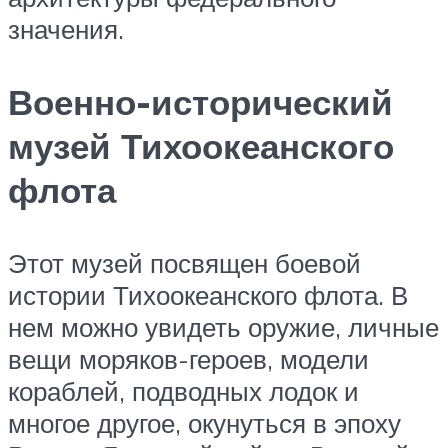
значения.
Военно-исторический
музей Тихоокеанского
флота
Этот музей посвящен боевой
истории Тихоокеанского флота. В
нем можно увидеть оружие, личные
вещи моряков-героев, модели
кораблей, подводных лодок и
многое другое, окунуться в эпоху