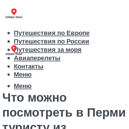
Путешествия по Европе
Путешествия по России
Путешествия за моря
Авиаперелеты
Контакты
Меню
Меню
Что можно
посмотреть в Перми
туристу из