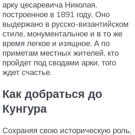
арку цесаревича Николая,
построенное в 1891 году. Оно
выдержано в русско-византийском
стиле, монументальное и в то же
время легкое и изящное. А по
приметам местных жителей, кто
пройдет под сводами арки, того
ждет счастье.
Как добраться до
Кунгура
Сохраняя свою историческую роль,