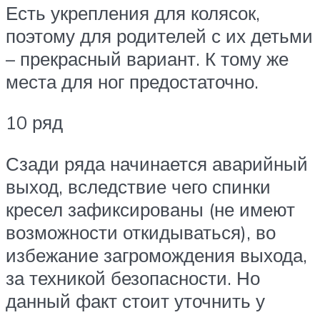
Есть укрепления для колясок,
поэтому для родителей с их детьми
– прекрасный вариант. К тому же
места для ног предостаточно.
10 ряд
Сзади ряда начинается аварийный
выход, вследствие чего спинки
кресел зафиксированы (не имеют
возможности откидываться), во
избежание загромождения выхода,
за техникой безопасности. Но
данный факт стоит уточнить у