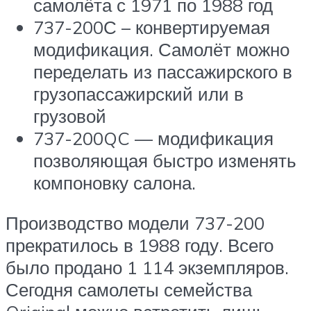
самолёта с 1971 по 1988 год
737-200С – конвертируемая
модификация. Самолёт можно
переделать из пассажирского в
грузопассажирский или в
грузовой
737-200QC — модификация
позволяющая быстро изменять
компоновку салона.
Производство модели 737-200
прекратилось в 1988 году. Всего
было продано 1 114 экземпляров.
Сегодня самолеты семейства