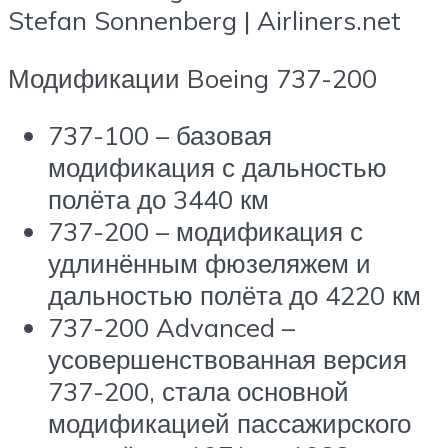
Stefan Sonnenberg | Airliners.net
Модификации Boeing 737-200
737-100 – базовая
модификация с дальностью
полёта до 3440 км
737-200 – модификация с
удлинённым фюзеляжем и
дальностью полёта до 4220 км
737-200 Advanced –
усовершенствованная версия
737-200, стала основной
модификацией пассажирского