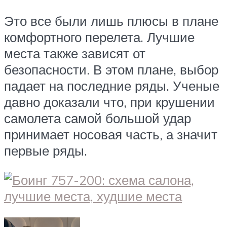
Это все были лишь плюсы в плане
комфортного перелета. Лучшие
места также зависят от
безопасности. В этом плане, выбор
падает на последние ряды. Ученые
давно доказали что, при крушении
самолета самой большой удар
принимает носовая часть, а значит
первые ряды.