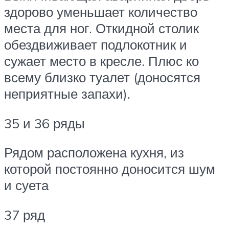
здорово уменьшает количество
места для ног. Откидной столик
обездвиживает подлокотник и
сужает место в кресле. Плюс ко
всему близко туалет (доносятся
неприятные запахи).
35 и 36 ряды
Рядом расположена кухня, из
которой постоянно доносится шум
и суета
37 ряд