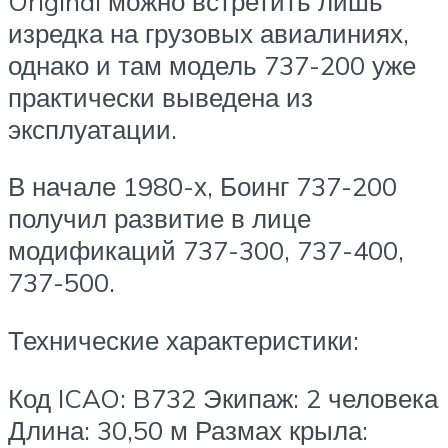
Original можно встретить лишь
изредка на грузовых авиалиниях,
однако и там модель 737-200 уже
практически выведена из
эксплуатации.
В начале 1980-х, Боинг 737-200
получил развитие в лице
модификаций 737-300, 737-400,
737-500.
Технические характеристики:
Код ICAO: B732 Экипаж: 2 человека
Длина: 30,50 м Размах крыла: