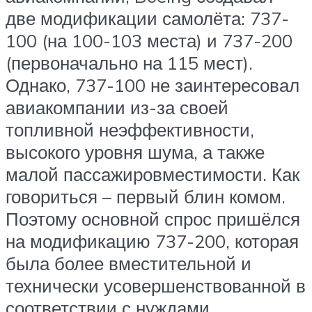
две модификации самолёта: 737-
100 (на 100-103 места) и 737-200
(первоначально на 115 мест).
Однако, 737-100 не заинтересовал
авиакомпании из-за своей
топливной неэффективности,
высокого уровня шума, а также
малой пассажировместимости. Как
говориться – первый блин комом.
Поэтому основной спрос пришёлся
на модификацию 737-200, которая
была более вместительной и
технически усовершенствованной в
соответствии с нуждами