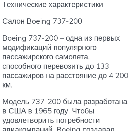
Технические характеристики
Салон Boeing 737-200
Boeing 737-200 – одна из первых
модификаций популярного
пассажирского самолета,
способного перевозить до 133
пассажиров на расстояние до 4 200
км.
Модель 737-200 была разработана
в США в 1965 году. Чтобы
удовлетворить потребности
авиакомпаний, Boeing создавал