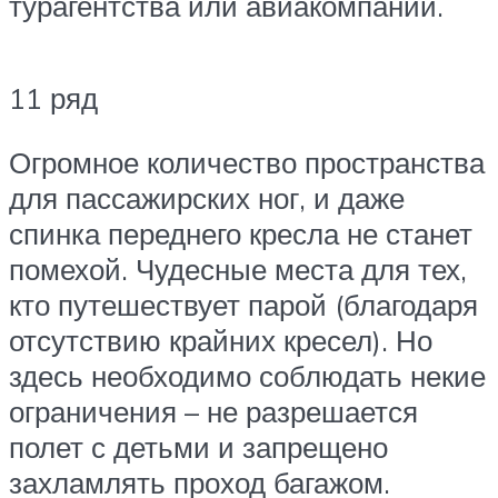
турагентства или авиакомпании.
11 ряд
Огромное количество пространства
для пассажирских ног, и даже
спинка переднего кресла не станет
помехой. Чудесные места для тех,
кто путешествует парой (благодаря
отсутствию крайних кресел). Но
здесь необходимо соблюдать некие
ограничения – не разрешается
полет с детьми и запрещено
захламлять проход багажом.