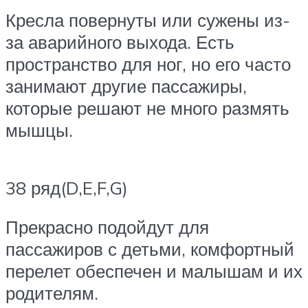
Кресла повернуты или сужены из-
за аварийного выхода. Есть
пространство для ног, но его часто
занимают другие пассажиры,
которые решают не много размять
мышцы.
38 ряд(D,E,F,G)
Прекрасно подойдут для
пассажиров с детьми, комфортный
перелет обеспечен и малышам и их
родителям.