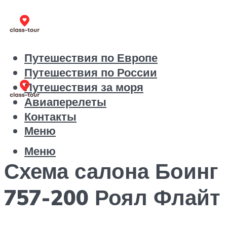
Путешествия по Европе
Путешествия по России
Путешествия за моря
Авиаперелеты
Контакты
Меню
Меню
Схема салона Боинг
757-200 Роял Флайт