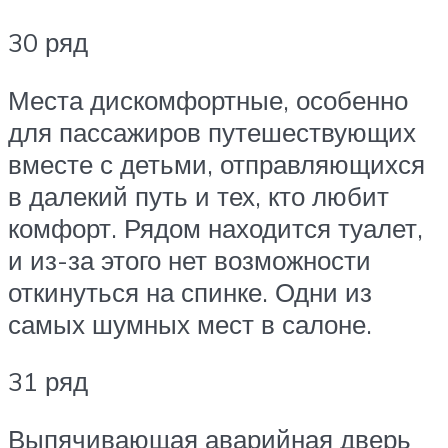
30 ряд
Места дискомфортные, особенно
для пассажиров путешествующих
вместе с детьми, отправляющихся
в далекий путь и тех, кто любит
комфорт. Рядом находится туалет,
и из-за этого нет возможности
откинуться на спинке. Одни из
самых шумных мест в салоне.
31 ряд
Выпячивающая аварийная дверь