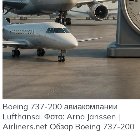
Boeing 737-200 авиакомпании
Lufthansa. Фото: Arno Janssen |
Airliners.net Обзор Boeing 737-200