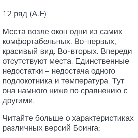
12 ряд (A,F)
Места возле окон одни из самих
комфортабельных. Во-первых,
красивый вид. Во-вторых. Впереди
отсутствуют места. Единственные
недостатки – недостача одного
подлокотника и температура. Тут
она намного ниже по сравнению с
другими.
Читайте больше о характеристиках
различных версий Боинга: