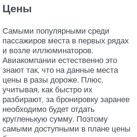
Цены
Самыми популярными среди
пассажиров места в первых рядах
и возле иллюминаторов.
Авиакомпании естественно это
знают так, что на данные места
цены в разы дороже. Плюс,
учитывая, как быстро их
разбирают, за бронировку заранее
необходимо будет отдать
кругленькую сумму. Поэтому
самыми доступными в плане цены