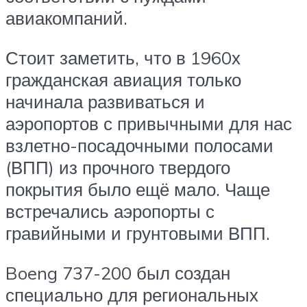
авиакомпаний.
Стоит заметить, что в 1960х
гражданская авиация только
начинала развиваться и
аэропортов с привычными для нас
взлетно-посадочными полосами
(ВПП) из прочного твердого
покрытия было ещё мало. Чаще
встречались аэропорты с
гравийными и грунтовыми ВПП.
Boeng 737-200 был создан
специально для региональных