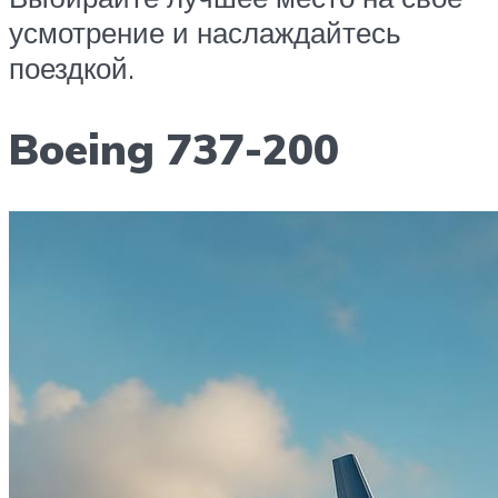
усмотрение и наслаждайтесь
поездкой.
Boeing 737-200