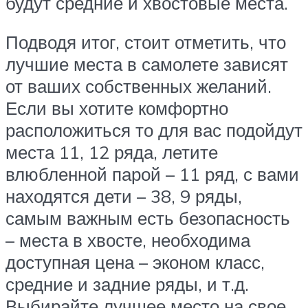
будут средние и хвостовые места.
Подводя итог, стоит отметить, что
лучшие места в самолете зависят
от ваших собственных желаний.
Если вы хотите комфортно
расположиться то для вас подойдут
места 11, 12 ряда, летите
влюбленной парой – 11 ряд, с вами
находятся дети – 38, 9 ряды,
самым важным есть безопасность
– места в хвосте, необходима
доступная цена – эконом класс,
средние и задние ряды, и т.д.
Выбирайте лучшее место на свое