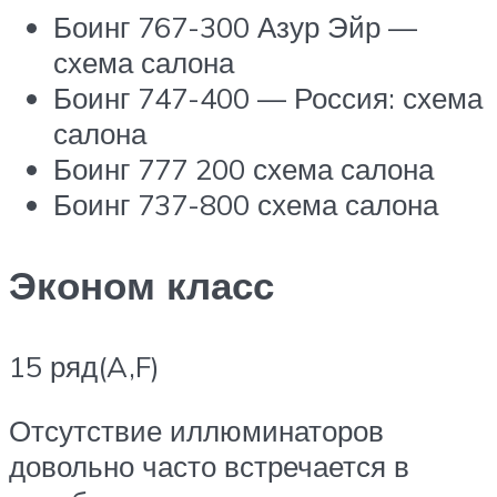
Боинг 767-300 Азур Эйр —
схема салона
Боинг 747-400 — Россия: схема
салона
Боинг 777 200 схема салона
Боинг 737-800 схема салона
Эконом класс
15 ряд(A,F)
Отсутствие иллюминаторов
довольно часто встречается в