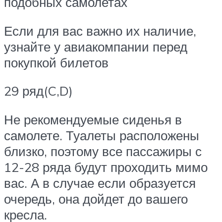
подобных самолетах
Если для вас важно их наличие,
узнайте у авиакомпании перед
покупкой билетов
29 ряд(C,D)
Не рекомендуемые сиденья в
самолете. Туалеты расположены
близко, поэтому все пассажиры с
12-28 ряда будут проходить мимо
вас. А в случае если образуется
очередь, она дойдет до вашего
кресла.