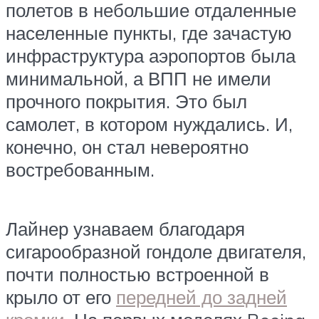
полетов в небольшие отдаленные
населенные пункты, где зачастую
инфраструктура аэропортов была
минимальной, а ВПП не имели
прочного покрытия. Это был
самолет, в котором нуждались. И,
конечно, он стал невероятно
востребованным.
Лайнер узнаваем благодаря
сигарообразной гондоле двигателя,
почти полностью встроенной в
крыло от его
передней до задней