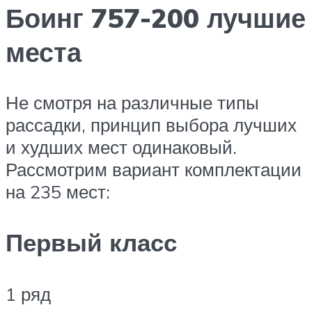
Боинг 757-200 лучшие
места
Не смотря на различные типы
рассадки, принцип выбора лучших
и худших мест одинаковый.
Рассмотрим вариант комплектации
на 235 мест:
Первый класс
1 ряд