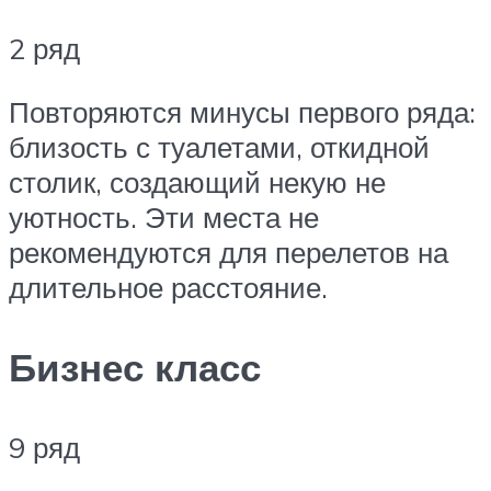
2 ряд
Повторяются минусы первого ряда:
близость с туалетами, откидной
столик, создающий некую не
уютность. Эти места не
рекомендуются для перелетов на
длительное расстояние.
Бизнес класс
9 ряд