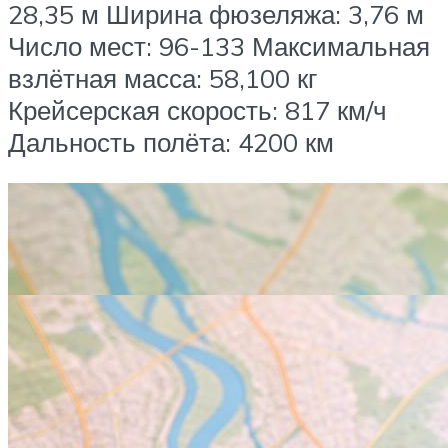
28,35 м Ширина фюзеляжа: 3,76 м
Число мест: 96-133 Максимальная
взлётная масса: 58,100 кг
Крейсерская скорость: 817 км/ч
Дальность полёта: 4200 км