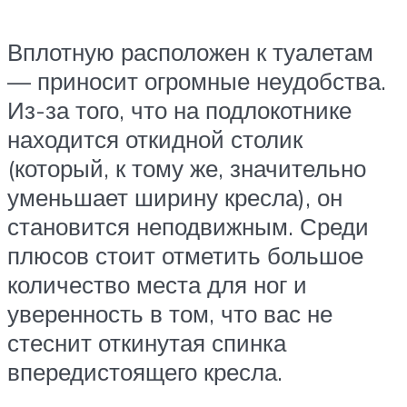
Вплотную расположен к туалетам
— приносит огромные неудобства.
Из-за того, что на подлокотнике
находится откидной столик
(который, к тому же, значительно
уменьшает ширину кресла), он
становится неподвижным. Среди
плюсов стоит отметить большое
количество места для ног и
уверенность в том, что вас не
стеснит откинутая спинка
впередистоящего кресла.