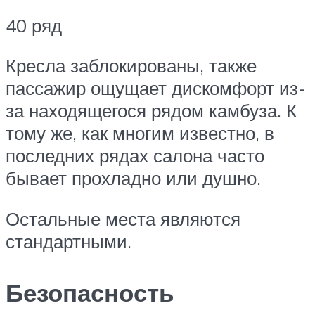
40 ряд
Кресла заблокированы, также
пассажир ощущает дискомфорт из-
за находящегося рядом камбуза. К
тому же, как многим известно, в
последних рядах салона часто
бывает прохладно или душно.
Остальные места являются
стандартными.
Безопасность