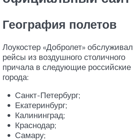
География полетов
Лоукостер «Добролет» обслуживал
рейсы из воздушного столичного
причала в следующие российские
города:
Санкт-Петербург;
Екатеринбург;
Калининград;
Краснодар;
Самару;