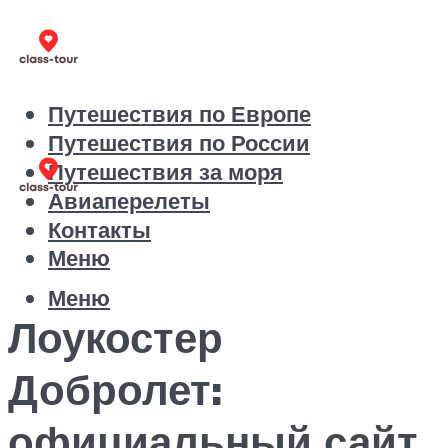
Путешествия по Европе
Путешествия по России
Путешествия за моря
Авиаперелеты
Контакты
Меню
Меню
Лоукостер
Добролет:
официальный сайт