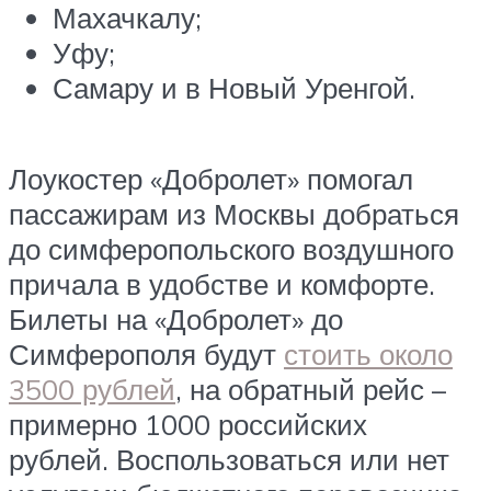
Махачкалу;
Уфу;
Самару и в Новый Уренгой.
Лоукостер «Добролет» помогал
пассажирам из Москвы добраться
до симферопольского воздушного
причала в удобстве и комфорте.
Билеты на «Добролет» до
Симферополя будут
стоить около
3500 рублей
, на обратный рейс –
примерно 1000 российских
рублей. Воспользоваться или нет