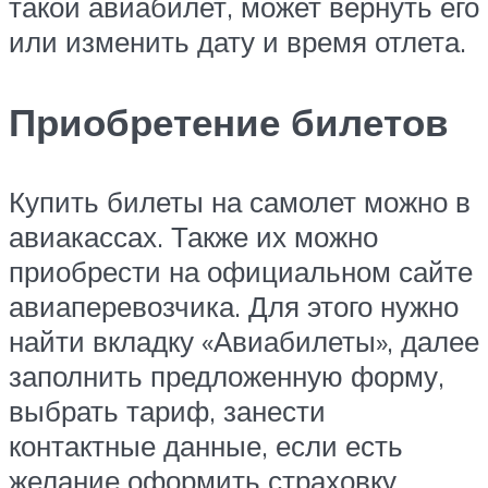
такой авиабилет, может вернуть его
или изменить дату и время отлета.
Приобретение билетов
Купить билеты на самолет можно в
авиакассах. Также их можно
приобрести на официальном сайте
авиаперевозчика. Для этого нужно
найти вкладку «Авиабилеты», далее
заполнить предложенную форму,
выбрать тариф, занести
контактные данные, если есть
желание оформить страховку.