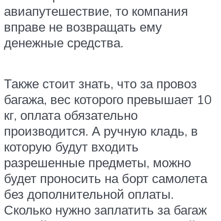
авиапутешествие, то компания
вправе не возвращать ему
денежные средства.
Также стоит знать, что за провоз
багажа, вес которого превышает 10
кг, оплата обязательно
производится. А ручную кладь, в
которую будут входить
разрешенные предметы, можно
будет проносить на борт самолета
без дополнительной оплаты.
Сколько нужно заплатить за багаж