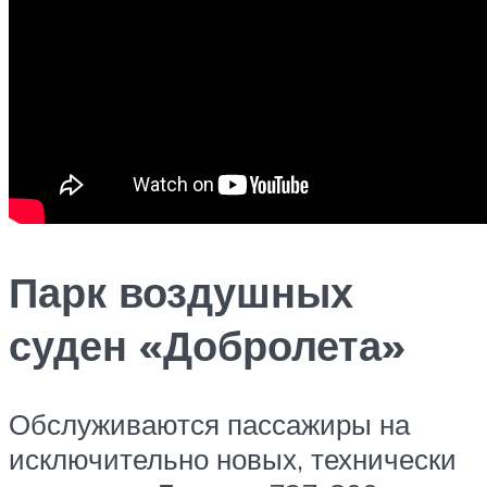
Парк воздушных
суден «Добролета»
Обслуживаются пассажиры на
исключительно новых, технически