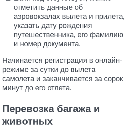
отметить данные об
аэровокзалах вылета и прилета,
указать дату рождения
путешественника, его фамилию
и номер документа.
Начинается регистрация в онлайн-
режиме за сутки до вылета
самолета и заканчивается за сорок
минут до его отлета.
Перевозка багажа и
животных