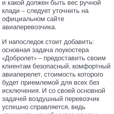
и какой должен быть вес ручной
клади – следует уточнить на
официальном сайте
авиаперевозчика.
И напоследок стоит добавить:
основная задача лоукостера
«Добролет» – предоставить своим
клиентам безопасный, комфортный
авиаперелет, стоимость которого
будет приемлемой для всех без
исключения. И со своей основной
задачей воздушный перевозчик
успешно справляется, ведь