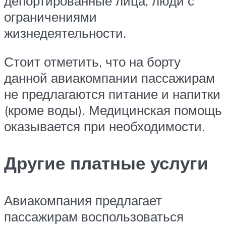
депортированные лица, люди с
ограничениями
жизнедеятельности.
Стоит отметить, что на борту
данной авиакомпании пассажирам
не предлагаются питание и напитки
(кроме воды). Медицинская помощь
оказывается при необходимости.
Другие платные услуги
Авиакомпания предлагает
пассажирам воспользоваться