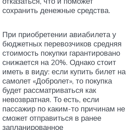
отказаться, что и поможет
сохранить денежные средства.
При приобретении авиабилета у
бюджетных перевозчиков средняя
стоимость покупки гарантировано
снижается на 20%. Однако стоит
иметь в виду: если купить билет на
самолет «Добролет», то покупка
будет рассматриваться как
невозвратная. То есть, если
пассажир по каким-то причинам не
сможет отправиться в ранее
запланированное