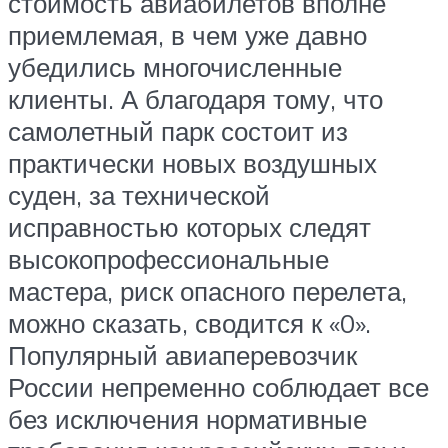
стоимость авиабилетов вполне
приемлемая, в чем уже давно
убедились многочисленные
клиенты. А благодаря тому, что
самолетный парк состоит из
практически новых воздушных
суден, за технической
исправностью которых следят
высокопрофессиональные
мастера, риск опасного перелета,
можно сказать, сводится к «0».
Популярный авиаперевозчик
России непременно соблюдает все
без исключения нормативные