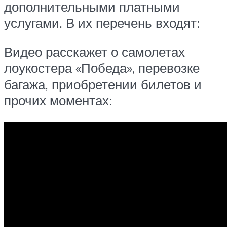
дополнительными платными
услугами. В их перечень входят:
Видео расскажет о самолетах
лоукостера «Победа», перевозке
багажа, приобретении билетов и
прочих моментах: