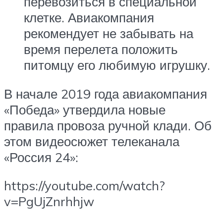
перевозиться в специальной
клетке. Авиакомпания
рекомендует не забывать на
время перелета положить
питомцу его любимую игрушку.
В начале 2019 года авиакомпания
«Победа» утвердила новые
правила провоза ручной клади. Об
этом видеосюжет телеканала
«Россия 24»:
https://youtube.com/watch?
v=PgUjZnrhhjw