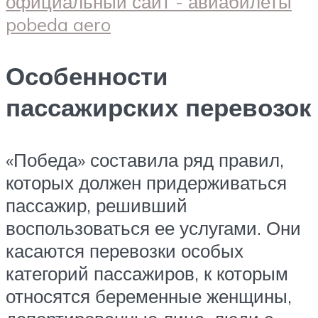
Особенности
пассажирских перевозок
«Победа» составила ряд правил,
которых должен придерживаться
пассажир, решивший
воспользоваться ее услугами. Они
касаются перевозки особых
категорий пассажиров, к которым
относятся беременные женщины,