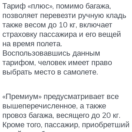
Тариф «плюс», помимо багажа,
позволяет перевезти ручную кладь
также весом до 10 кг, включает
страховку пассажира и его вещей
на время полета.
Воспользовавшись данным
тарифом, человек имеет право
выбрать место в самолете.
«Премиум» предусматривает все
вышеперечисленное, а также
провоз багажа, весящего до 20 кг.
Кроме того, пассажир, приобретший