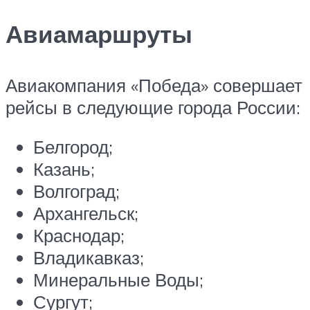
Авиамаршруты
Авиакомпания «Победа» совершает
рейсы в следующие города России:
Белгород;
Казань;
Волгоград;
Архангельск;
Краснодар;
Владикавказ;
Минеральные Воды;
Сургут;