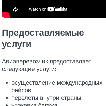
Предоставляемые
услуги
Авиаперевозчик предоставляет
следующие услуги:
осуществление международных
рейсов;
перелеты внутри страны;
упаковка багажа;