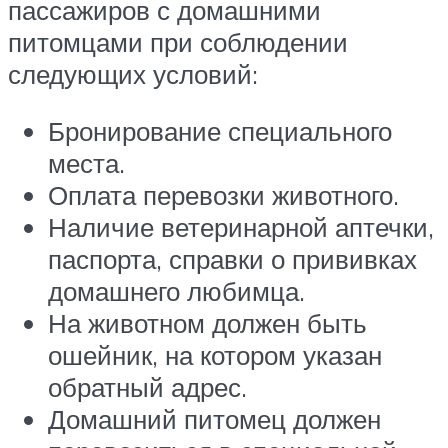
пассажиров с домашними
питомцами при соблюдении
следующих условий:
Бронирование специального
места.
Оплата перевозки животного.
Наличие ветеринарной аптечки,
паспорта, справки о прививках
домашнего любимца.
На животном должен быть
ошейник, на котором указан
обратный адрес.
Домашний питомец должен