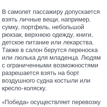
В самолет пассажиру допускается
взять личные вещи, например,
сумку, портфель, небольшой
рюкзак, верхнюю одежду, книги,
детское питание или лекарства.
Также в салон берутся переноска
или люлька для младенца. Людям
с ограниченными возможностями
разрешается взять на борт
воздушного судна костыли или
кресло-коляску.
«Победа» осуществляет перевозку