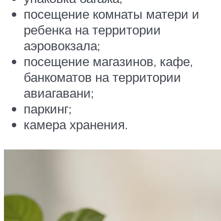
посещение комнаты матери и
ребенка на территории
аэровокзала;
посещение магазинов, кафе,
банкоматов на территории
авиагавани;
паркинг;
камера хранения.