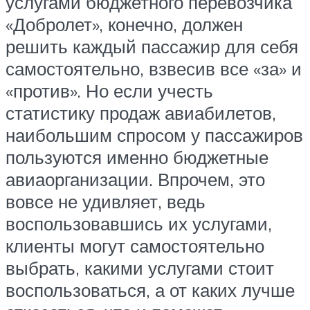
услугами бюджетного перевозчика
«Добролет», конечно, должен
решить каждый пассажир для себя
самостоятельно, взвесив все «за» и
«против». Но если учесть
статистику продаж авиабилетов,
наибольшим спросом у пассажиров
пользуются именно бюджетные
авиаорганизации. Впрочем, это
вовсе не удивляет, ведь
воспользовавшись их услугами,
клиенты могут самостоятельно
выбрать, какими услугами стоит
воспользоваться, а от каких лучше