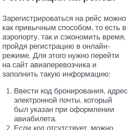
Зарегистрироваться на рейс можно
как привычным способом, то есть в
аэропорту, так и сэкономить время,
пройдя регистрацию в онлайн-
режиме. Для этого нужно перейти
на сайт авиаперевозчика и
заполнить такую информацию:
Ввести код бронирования, адрес
электронной почты, который
был указан при оформлении
авиабилета.
Если код отсутствует, можно