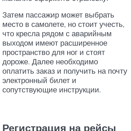
Затем пассажир может выбрать
место в самолете, но стоит учесть,
что кресла рядом с аварийным
выходом имеют расширенное
пространство для ног и стоят
дороже. Далее необходимо
оплатить заказ и получить на почту
электронный билет и
сопутствующие инструкции.
Регистрация на рейсы