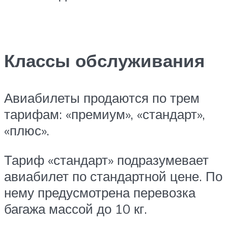
Классы обслуживания
Авиабилеты продаются по трем
тарифам: «премиум», «стандарт»,
«плюс».
Тариф «стандарт» подразумевает
авиабилет по стандартной цене. По
нему предусмотрена перевозка
багажа массой до 10 кг.