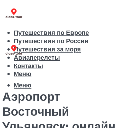
Путешествия по Европе
Путешествия по России
Путешествия за моря
Авиаперелеты
Контакты
Меню
Меню
Аэропорт
Восточный
Ульяновск: онлайн