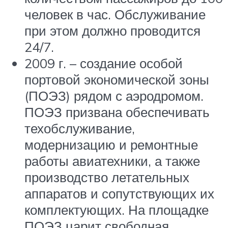
человек в час. Обслуживание
при этом должно проводится
24/7.
2009 г. – создание особой
портовой экономической зоны
(ПОЭЗ) рядом с аэродромом.
ПОЭЗ призвана обеспечивать
техобслуживание,
модернизацию и ремонтные
работы авиатехники, а также
производство летательных
аппаратов и сопутствующих их
комплектующих. На площадке
ПОЭЗ царит свободная