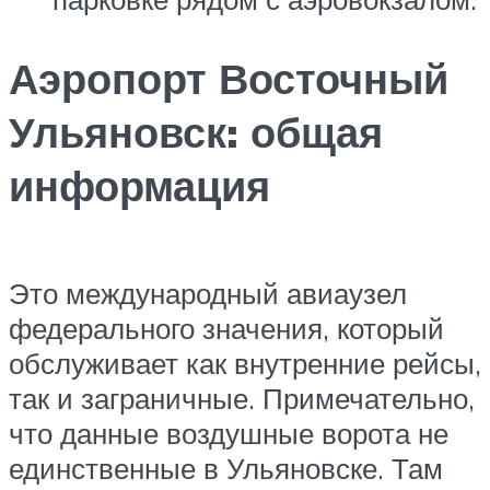
Аэропорт Восточный
Ульяновск: общая
информация
Это международный авиаузел
федерального значения, который
обслуживает как внутренние рейсы,
так и заграничные. Примечательно,
что данные воздушные ворота не
единственные в Ульяновске. Там