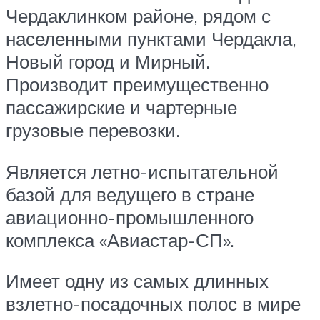
Чердаклинком районе, рядом с
населенными пунктами Чердакла,
Новый город и Мирный.
Производит преимущественно
пассажирские и чартерные
грузовые перевозки.
Является летно-испытательной
базой для ведущего в стране
авиационно-промышленного
комплекса «Авиастар-СП».
Имеет одну из самых длинных
взлетно-посадочных полос в мире