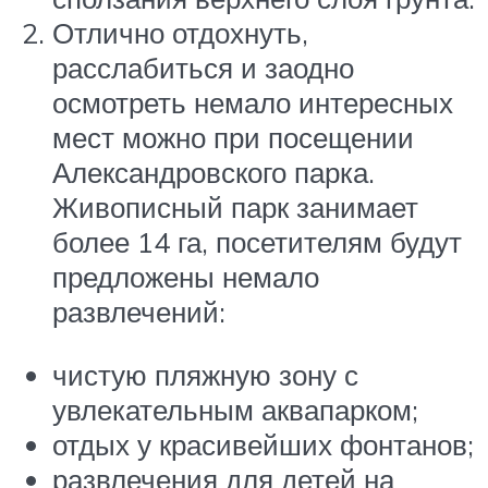
Отлично отдохнуть,
расслабиться и заодно
осмотреть немало интересных
мест можно при посещении
Александровского парка.
Живописный парк занимает
более 14 га, посетителям будут
предложены немало
развлечений:
чистую пляжную зону с
увлекательным аквапарком;
отдых у красивейших фонтанов;
развлечения для детей на