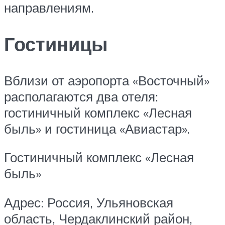
направлениям.
Гостиницы
Вблизи от аэропорта «Восточный»
располагаются два отеля:
гостиничный комплекс «Лесная
быль» и гостиница «Авиастар».
Гостиничный комплекс «Лесная
быль»
Адрес: Россия, Ульяновская
область, Чердаклинский район,