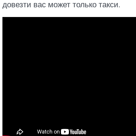
довезти вас может только такси.