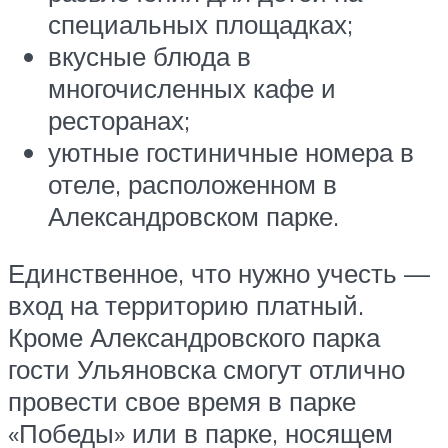
специальных площадках;
вкусные блюда в
многочисленных кафе и
ресторанах;
уютные гостиничные номера в
отеле, расположенном в
Александровском парке.
Единственное, что нужно учесть —
вход на территорию платный.
Кроме Александровского парка
гости Ульяновска смогут отлично
провести свое время в парке
«Победы» или в парке, носящем