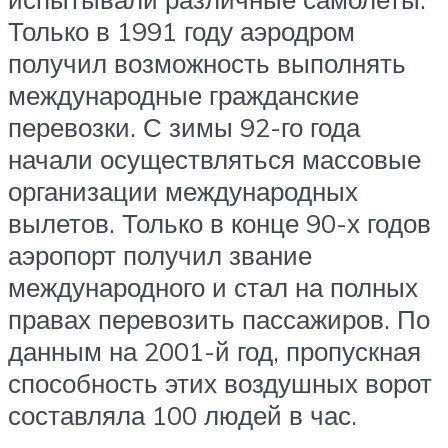
Только в 1991 году аэродром
получил возможность выполнять
международные гражданские
перевозки. С зимы 92-го года
начали осуществляться массовые
организации международных
вылетов. Только в конце 90-х годов
аэропорт получил звание
международного и стал на полных
правах перевозить пассажиров. По
данным на 2001-й год, пропускная
способность этих воздушных ворот
составляла 100 людей в час.