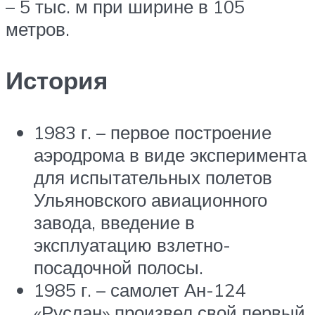
– 5 тыс. м при ширине в 105
метров.
История
1983 г. – первое построение
аэродрома в виде эксперимента
для испытательных полетов
Ульяновского авиационного
завода, введение в
эксплуатацию взлетно-
посадочной полосы.
1985 г. – самолет Ан-124
«Руслан» произвел свой первый