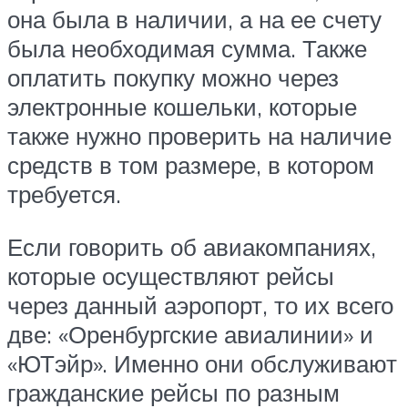
она была в наличии, а на ее счету
была необходимая сумма. Также
оплатить покупку можно через
электронные кошельки, которые
также нужно проверить на наличие
средств в том размере, в котором
требуется.
Если говорить об авиакомпаниях,
которые осуществляют рейсы
через данный аэропорт, то их всего
две: «Оренбургские авиалинии» и
«ЮТэйр». Именно они обслуживают
гражданские рейсы по разным