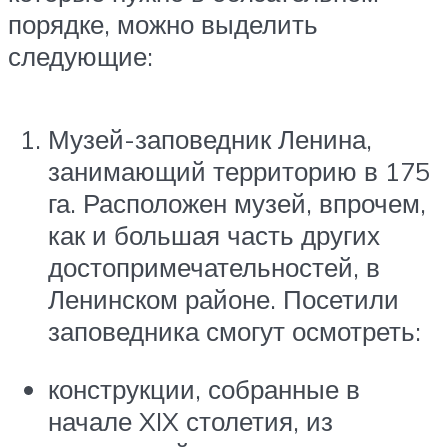
порядке, можно выделить
следующие:
Музей-заповедник Ленина,
занимающий территорию в 175
га. Расположен музей, впрочем,
как и большая часть других
достопримечательностей, в
Ленинском районе. Посетили
заповедника смогут осмотреть:
конструкции, собранные в
начале XIX столетия, из