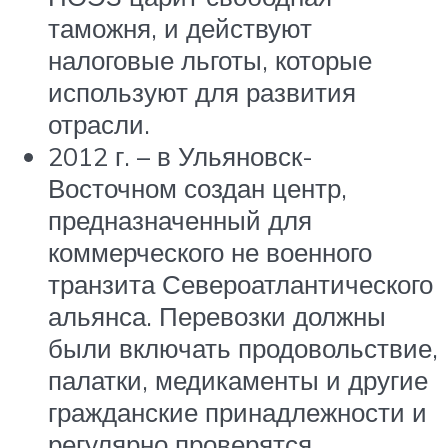
таможня, и действуют
налоговые льготы, которые
используют для развития
отрасли.
2012 г. – в Ульяновск-
Восточном создан центр,
предназначенный для
коммерческого не военного
транзита Североатлантического
альянса. Перевозки должны
были включать продовольствие,
палатки, медикаменты и другие
гражданские принадлежности и
регулярно проверятся