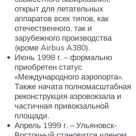
открыт для летательных
аппаратов всех типов, как
отечественного, так и
зарубежного производства
(кроме Airbus A380).
Июнь 1998 г. – формально
приобретен статус
«Международного аэропорта».
Также начата полномасштабная
реконструкция аэровокзала и
частичная привокзальной
площади.
Апрель 1999 г. – Ульяновск-
Восточный становится членом