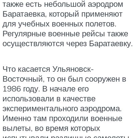
также есть небольшой аэродром
Баратаевка, который применяют
для учебных военных полетов.
Регулярные военные рейсы также
осуществляются через Баратаевку.
Что касается Ульяновск-
Восточный, то он был сооружен в
1986 году. В начале его
использовали в качестве
экспериментального аэродрома.
Именно там проходили военные
вылеты, во время которых
испытывали различные самолеты.