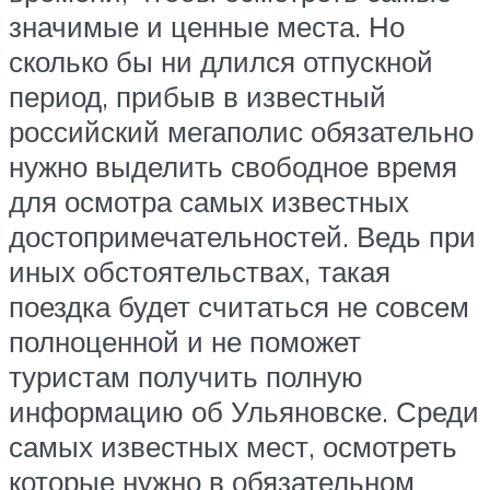
значимые и ценные места. Но
сколько бы ни длился отпускной
период, прибыв в известный
российский мегаполис обязательно
нужно выделить свободное время
для осмотра самых известных
достопримечательностей. Ведь при
иных обстоятельствах, такая
поездка будет считаться не совсем
полноценной и не поможет
туристам получить полную
информацию об Ульяновске. Среди
самых известных мест, осмотреть
которые нужно в обязательном