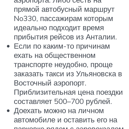
прямой автобусный маршрут
No330, пассажирам которым
идеально подходит время
прибытия рейсов из Анталии.
Если по каким-то причинам
ехать на общественном
транспорте неудобно, проще
заказать такси из Ульяновска в
Восточный аэропорт.
Приблизительная цена поездки
составляет 500–700 рублей.
Доехать можно на личном
автомобиле и оставить его на
парковке рядом с аэровокзалом.