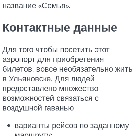
название «Семья».
Контактные данные
Для того чтобы посетить этот
аэропорт для приобретения
билетов, вовсе необязательно жить
в Ульяновске. Для людей
предоставлено множество
возможностей связаться с
воздушной гаванью:
варианты рейсов по заданному
маршруту;