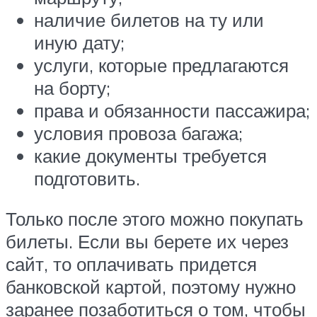
наличие билетов на ту или
иную дату;
услуги, которые предлагаются
на борту;
права и обязанности пассажира;
условия провоза багажа;
какие документы требуется
подготовить.
Только после этого можно покупать
билеты. Если вы берете их через
сайт, то оплачивать придется
банковской картой, поэтому нужно
заранее позаботиться о том, чтобы