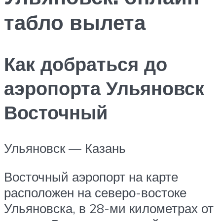
табло вылета
Как добраться до
аэропорта Ульяновск
Восточный
Ульяновск — Казань
Восточный аэропорт на карте
расположен на северо-востоке
Ульяновска, в 28-ми километрах от