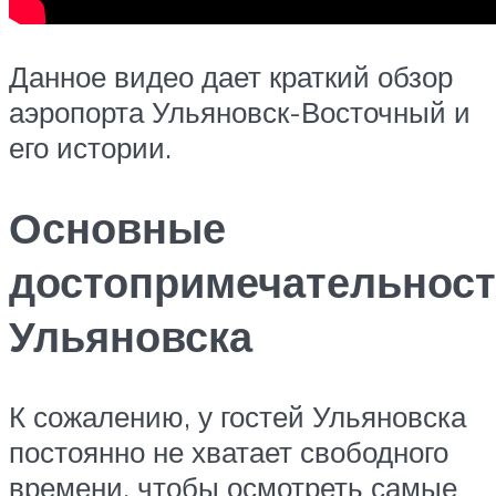
Данное видео дает краткий обзор
аэропорта Ульяновск-Восточный и
его истории.
Основные
достопримечательнос
Ульяновска
К сожалению, у гостей Ульяновска
постоянно не хватает свободного
времени, чтобы осмотреть самые