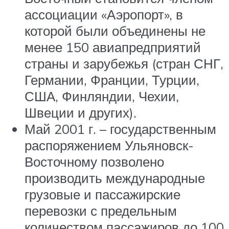
ассоциации «Аэропорт», в
которой были объединены не
менее 150 авиапредприятий
страны и зарубежья (стран СНГ,
Германии, Франции, Турции,
США, Финляндии, Чехии,
Швеции и других).
Май 2001 г. – государственным
распоряжением Ульяновск-
Восточному позволено
производить международные
грузовые и пассажирские
перевозки с предельным
количеством пассажиров до 100