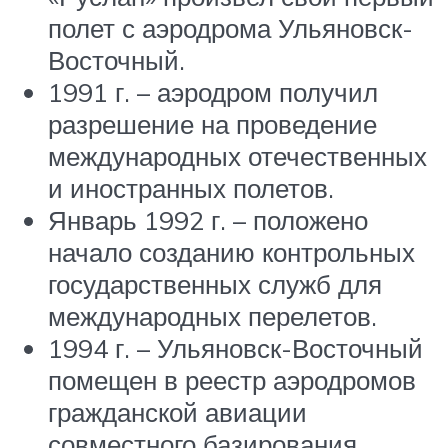
полет с аэродрома Ульяновск-
Восточный.
1991 г. – аэродром получил
разрешение на проведение
международных отечественных
и иностранных полетов.
Январь 1992 г. – положено
начало созданию контрольных
государственных служб для
международных перелетов.
1994 г. – Ульяновск-Восточный
помещен в реестр аэродромов
гражданской авиации
совместного базирования,