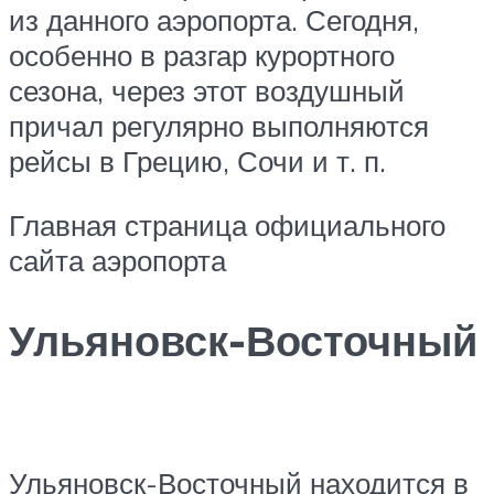
из данного аэропорта. Сегодня,
особенно в разгар курортного
сезона, через этот воздушный
причал регулярно выполняются
рейсы в Грецию, Сочи и т. п.
Главная страница официального
сайта аэропорта
Ульяновск-Восточный
Ульяновск-Восточный находится в