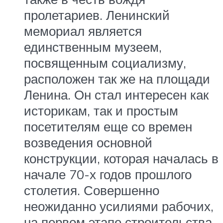
пролетариев. Ленинский
мемориал является
единственным музеем,
посвященным социализму,
расположен так же на площади
Ленина. Он стал интересен как
историкам, так и простым
посетителям еще со времен
возведения основной
конструкции, которая началась в
начале 70-х годов прошлого
столетия. Совершенно
неожиданно усилиями рабочих,
на первом этапе строительства