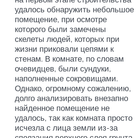
удалось обнаружить небольшое
помещение, при осмотре
которого были замечены
скелеты людей, которых при
жизни приковали цепями к
стенам. В комнате, по словам
очевидцев, были сундуки,
наполненные сокровищами.
Однако, огромному сожалению,
долго анализировать внезапно
найденное помещение не
удалось, так как комната просто
исчезла с лица земли из-за
сползания верхнего слоя грунта.