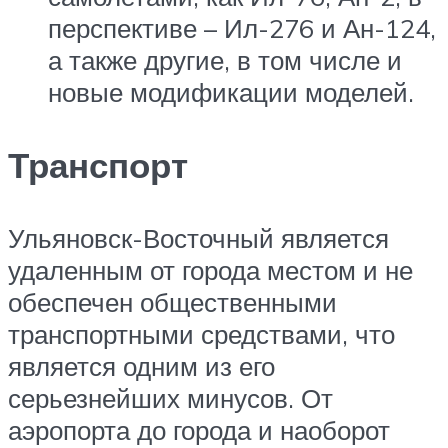
перспективе – Ил-276 и Ан-124,
а также другие, в том числе и
новые модификации моделей.
Транспорт
Ульяновск-Восточный является
удаленным от города местом и не
обеспечен общественными
транспортными средствами, что
является одним из его
серьезнейших минусов. От
аэропорта до города и наоборот