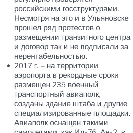
российскими госструктурами.
Несмотря на это и в Ульяновске
прошел ряд протестов о
размещении транзитного центра
и договор так и не подписали за
нерентабельностью.
2017 г. – на территории
аэропорта в рекордные сроки
размещен 235 военный
транспортный авиаполк,
созданы здание штаба и другие
специализированные площадки.
Авиаполк оснащен такими
самолетами, как Ил-76, Ан-2, в