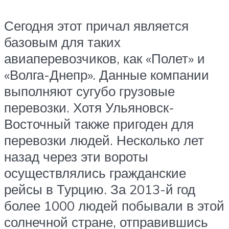
Сегодня этот причал является
базовым для таких
авиаперевозчиков, как «Полет» и
«Волга-Днепр». Данные компании
выполняют сугубо грузовые
перевозки. Хотя Ульяновск-
Восточный также пригоден для
перевозки людей. Несколько лет
назад через эти вороты
осуществлялись гражданские
рейсы в Турцию. За 2013-й год
более 1000 людей побывали в этой
солнечной стране, отправившись