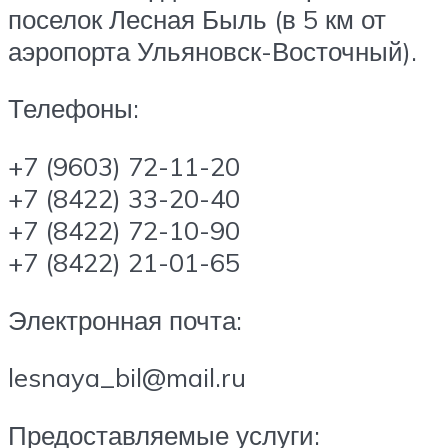
поселок Лесная Быль (в 5 км от
аэропорта Ульяновск-Восточный).
Телефоны:
+7 (9603) 72-11-20
+7 (8422) 33-20-40
+7 (8422) 72-10-90
+7 (8422) 21-01-65
Электронная почта:
lesnaya_bil@mail.ru
Предоставляемые услуги: