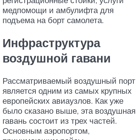
регистрационные стойки, услуги
медпомощи и амбулифта для
подъема на борт самолета.
Инфраструктура
воздушной гавани
Рассматриваемый воздушный порт
является одним из самых крупных
европейских авиаузлов. Как уже
было сказано выше, эта воздушная
гавань состоит из трех частей.
Основным аэропортом,