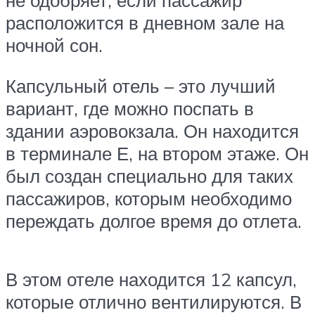
не одобряет, если пассажир
расположится в дневном зале на
ночной сон.
Капсульный отель – это лучший
вариант, где можно поспать в
здании аэровокзала. Он находится
в терминале Е, на втором этаже. Он
был создан специально для таких
пассажиров, которым необходимо
переждать долгое время до отлета.
В этом отеле находится 12 капсул,
которые отлично вентилируются. В