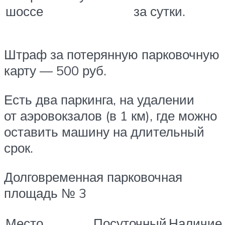
шоссе
за сутки.
Штраф за потерянную парковочную
карту — 500 руб.
Есть два паркинга, на удалении
от аэровокзалов (в 1 км), где можно
оставить машину на длительный
срок.
Долговременная парковочная
площадь № 3
Место
Посуточный
Наличие