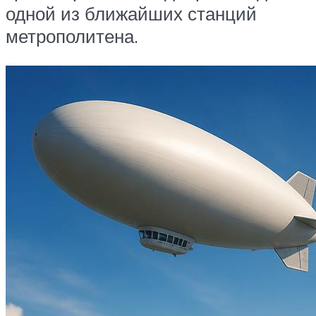
одной из ближайших станций
метрополитена.