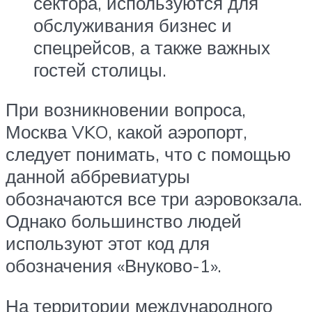
сектора, используются для
обслуживания бизнес и
спецрейсов, а также важных
гостей столицы.
При возникновении вопроса,
Москва VKO, какой аэропорт,
следует понимать, что с помощью
данной аббревиатуры
обозначаются все три аэровокзала.
Однако большинство людей
используют этот код для
обозначения «Внуково-1».
На территории международного