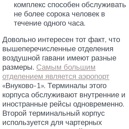
комплекс способен обслуживать
не более сорока человек в
течение одного часа.
Довольно интересен тот факт, что
вышеперечисленные отделения
воздушной гавани имеют разные
размеры.
Самым большим
отделением является аэропорт
«Внуково-1». Терминалы этого
корпуса обслуживают внутренние и
иностранные рейсы одновременно.
Второй терминальный корпус
используется для чартерных