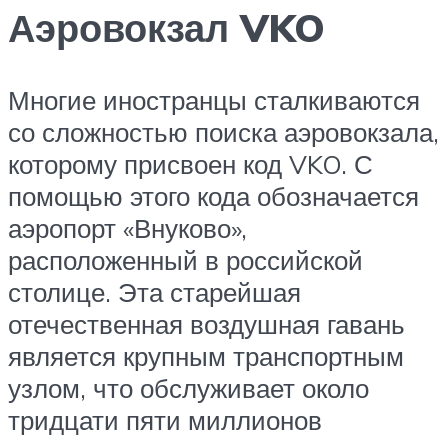
Аэровокзал VKO
Многие иностранцы сталкиваются
со сложностью поиска аэровокзала,
которому присвоен код VKO. С
помощью этого кода обозначается
аэропорт «Внуково»,
расположенный в российской
столице. Эта старейшая
отечественная воздушная гавань
является крупным транспортным
узлом, что обслуживает около
тридцати пяти миллионов