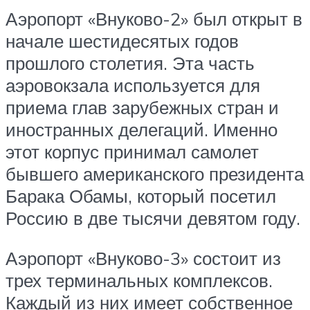
Аэропорт «Внуково-2» был открыт в
начале шестидесятых годов
прошлого столетия. Эта часть
аэровокзала используется для
приема глав зарубежных стран и
иностранных делегаций. Именно
этот корпус принимал самолет
бывшего американского президента
Барака Обамы, который посетил
Россию в две тысячи девятом году.
Аэропорт «Внуково-3» состоит из
трех терминальных комплексов.
Каждый из них имеет собственное