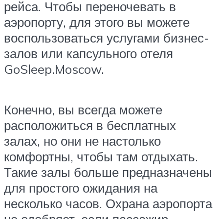
рейса. Чтобы переночевать в
аэропорту, для этого вы можете
воспользоваться услугами бизнес-
залов или капсульного отеля
GoSleep.Moscow.
Конечно, вы всегда можете
расположиться в бесплатных
залах, но они не настолько
комфортны, чтобы там отдыхать.
Такие залы больше предназначены
для простого ожидания на
несколько часов. Охрана аэропорта