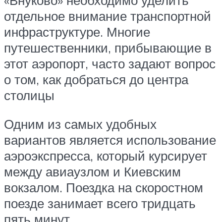
«Внуково» необходимо уделить
отдельное внимание транспортной
инфраструктуре. Многие
путешественники, прибывающие в
этот аэропорт, часто задают вопрос
о том, как добраться до центра
столицы
Одним из самых удобных
вариантов является использование
аэроэкспресса, который курсирует
между авиаузлом и Киевским
вокзалом. Поездка на скоростном
поезде занимает всего тридцать
пять минут.