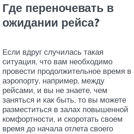
Где переночевать в
ожидании рейса?
Если вдруг случилась такая
ситуация, что вам необходимо
провести продолжительное время в
аэропорту, например, между
рейсами, и вы не знаете, чем
заняться и как быть, то вы можете
разместиться в залах повышенной
комфортности, и скоротать своем
время до начала отлета своего