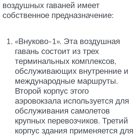
воздушных гаваней имеет
собственное предназначение:
«Внуково-1». Эта воздушная
гавань состоит из трех
терминальных комплексов,
обслуживающих внутренние и
международные маршруты.
Второй корпус этого
аэровокзала используется для
обслуживания самолетов
крупных перевозчиков. Третий
корпус здания применяется для