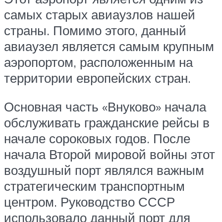
самых старых авиаузлов нашей
страны. Помимо этого, данный
авиаузел является самым крупным
аэропортом, расположенным на
территории европейских стран.
Основная часть «Внуково» начала
обслуживать гражданские рейсы в
начале сороковых годов. После
начала Второй мировой войны этот
воздушный порт являлся важным
стратегическим транспортным
центром. Руководство СССР
использовало данный порт для