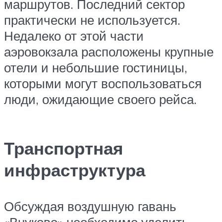
маршрутов. Последний сектор
практически не используется.
Недалеко от этой части
аэровокзала расположены крупные
отели и небольшие гостиницы,
которыми могут воспользоваться
люди, ожидающие своего рейса.
Транспортная
инфраструктура
Обсуждая воздушную гавань