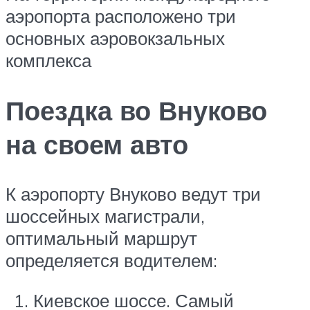
аэропорта расположено три
основных аэровокзальных
комплекса
Поездка во Внуково
на своем авто
К аэропорту Внуково ведут три
шоссейных магистрали,
оптимальный маршрут
определяется водителем:
Киевское шоссе. Самый