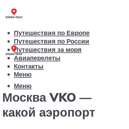
Путешествия по Европе
Путешествия по России
Путешествия за моря
Авиаперелеты
Контакты
Меню
Меню
Москва VKO —
какой аэропорт