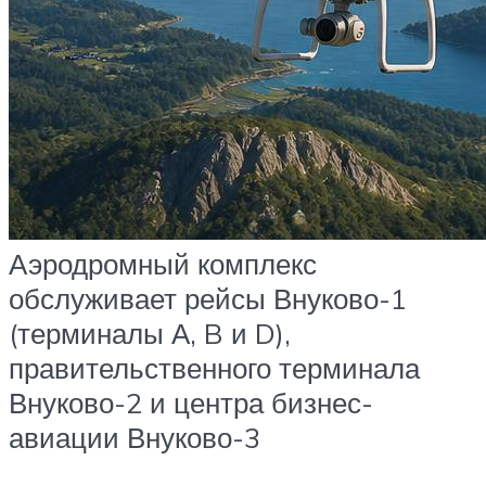
Аэродромный комплекс
обслуживает рейсы Внуково-1
(терминалы А, B и D),
правительственного терминала
Внуково-2 и центра бизнес-
авиации Внуково-3