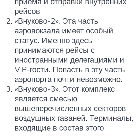
приема и отправки внутренних
рейсов.
«Внуково-2». Эта часть
аэровокзала имеет особый
статус. Именно здесь
принимаются рейсы с
иностранными делегациями и
VIP-гости. Попасть в эту часть
аэропорта почти невозможно.
«Внуково-3». Этот комплекс
является смесью
вышеперечисленных секторов
воздушных гаваней. Терминалы,
входящие в состав этого