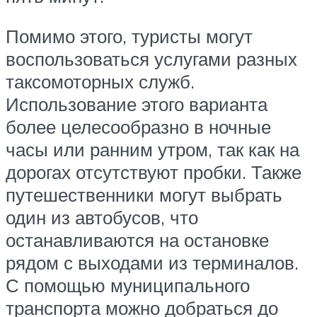
Помимо этого, туристы могут
воспользоваться услугами разных
таксомоторных служб.
Использование этого варианта
более целесообразно в ночные
часы или ранним утром, так как на
дорогах отсутствуют пробки. Также
путешественники могут выбрать
один из автобусов, что
останавливаются на остановке
рядом с выходами из терминалов.
С помощью муниципального
транспорта можно добраться до