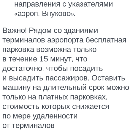
направления с указателями
«аэроп. Внуково».
Важно! Рядом со зданиями
терминалов аэропорта бесплатная
парковка возможна только
в течение 15 минут, что
достаточно, чтобы посадить
и высадить пассажиров. Оставить
машину на длительный срок можно
только на платных парковках,
стоимость которых снижается
по мере удаленности
от терминалов