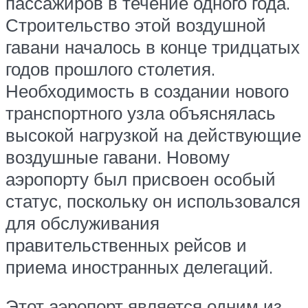
пассажиров в течение одного года.
Строительство этой воздушной
гавани началось в конце тридцатых
годов прошлого столетия.
Необходимость в создании нового
транспортного узла объяснялась
высокой нагрузкой на действующие
воздушные гавани. Новому
аэропорту был присвоен особый
статус, поскольку он использовался
для обслуживания
правительственных рейсов и
приема иностранных делегаций.
Этот аэропорт является одним из