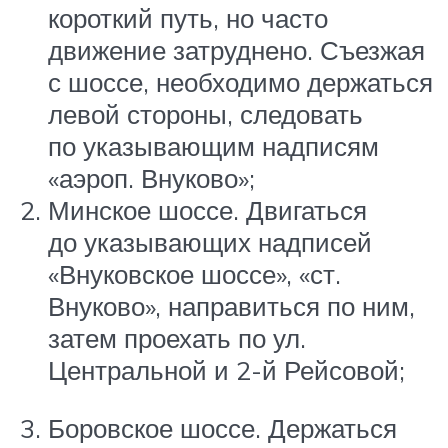
короткий путь, но часто
движение затруднено. Съезжая
с шоссе, необходимо держаться
левой стороны, следовать
по указывающим надписям
«аэроп. Внуково»;
Минское шоссе. Двигаться
до указывающих надписей
«Внуковское шоссе», «ст.
Внуково», направиться по ним,
затем проехать по ул.
Центральной и 2-й Рейсовой;
Боровское шоссе. Держаться