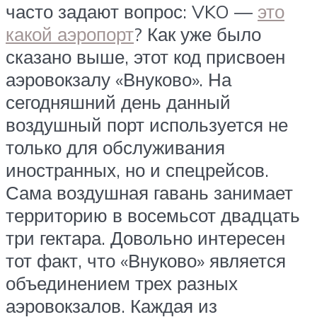
часто задают вопрос: VKO —
это
какой аэропорт
? Как уже было
сказано выше, этот код присвоен
аэровокзалу «Внуково». На
сегодняшний день данный
воздушный порт используется не
только для обслуживания
иностранных, но и спецрейсов.
Сама воздушная гавань занимает
территорию в восемьсот двадцать
три гектара. Довольно интересен
тот факт, что «Внуково» является
объединением трех разных
аэровокзалов. Каждая из