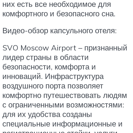
них есть все необходимое для
комфортного и безопасного сна.
Видео-обзор капсульного отеля:
SVO Moscow Airport – признанный
лидер страны в области
безопасности, комфорта и
инноваций. Инфраструктура
воздушного порта позволяет
комфортно путешествовать людям
с ограниченными возможностями:
для их удобства созданы
специальные информационные и