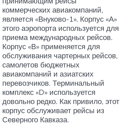
принимающим рейсы
коммерческих авиакомпаний,
является «Внуково-1». Корпус «А»
этого аэропорта используется для
приема международных рейсов.
Корпус «В» применяется для
обслуживания чартерных рейсов,
самолетов бюджетных
авиакомпаний и азиатских
перевозчиков. Терминальный
комплекс «D» используется
довольно редко. Как привило, этот
корпус обслуживает рейсы из
Северного Кавказа.