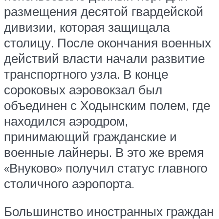
размещения десятой гвардейской
дивизии, которая защищала
столицу. После окончания военных
действий власти начали развитие
транспортного узла. В конце
сороковых аэровокзал был
объединен с Ходынским полем, где
находился аэродром,
принимающий гражданские и
военные лайнеры. В это же время
«Внуково» получил статус главного
столичного аэропорта.
Большинство иностранных граждан