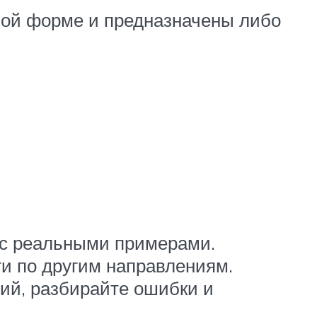
ной форме и предназначены либо
 с реальными примерами.
ги по другим направлениям.
ий, разбирайте ошибки и