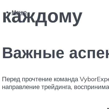
каждому
Меню
Важные аспе
Перед прочтение команда VyborExpe
направление трейдинга, воспринима