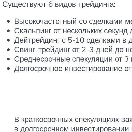
Существуют 6 видов трейдинга:
Высокочастотный со сделками м
Скальпинг от нескольких секунд 
Дейтрейдинг с 5-10 сделками в
Свинг-трейдинг от 2-3 дней до н
Среднесрочные спекуляции от 3 
Долгосрочное инвестирование от
В краткосрочных спекуляциях ва
в долгосрочном инвестировании 