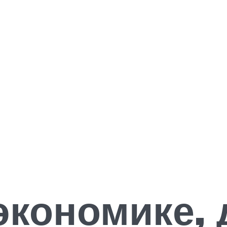
 экономике,