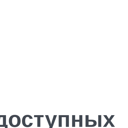
 доступных