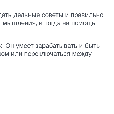
дать дельные советы и правильно
и мышления, и тогда на помощь
х. Он умеет зарабатывать и быть
иком или переключаться между