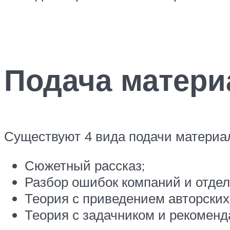
Подача матери
Существуют 4 вида подачи материа
Сюжетный рассказ;
Разбор ошибок компаний и отде
Теория с приведением авторских
Теория с задачником и рекоменд