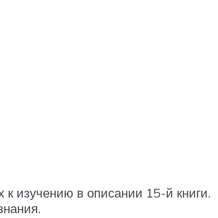
к изучению в описании 15-й книги.
знания.