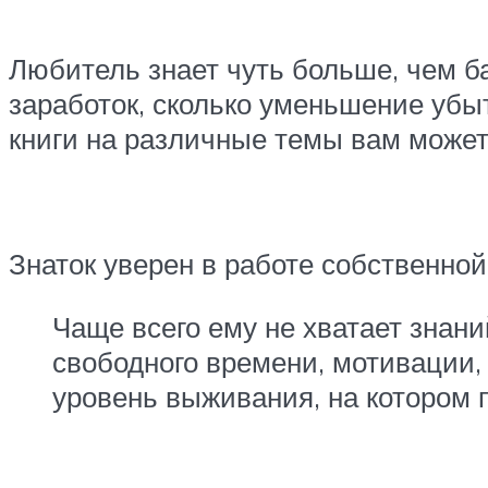
Любитель знает чуть больше, чем ба
заработок, сколько уменьшение убы
книги на различные темы вам може
Знаток уверен в работе собственной
Чаще всего ему не хватает знан
свободного времени, мотивации,
уровень выживания, на котором 