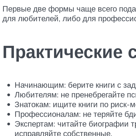
Первые две формы чаще всего пода
для любителей, либо для професси
Практические 
Начинающим: берите книги с зад
Любителям: не пренебрегайте пс
Знатокам: ищите книги по риск-
Профессионалам: не теряйте бди
Экспертам: читайте биографии т
исправляйте собственные.