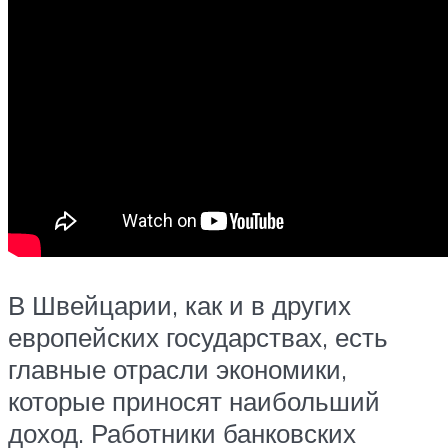
В Швейцарии, как и в других
европейских государствах, есть
главные отрасли экономики,
которые приносят наибольший
доход. Работники банковских