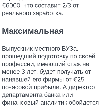
€6000, что составит 2/3 от
реального заработка.
Максимальная
Выпускник местного ВУЗа,
прошедший подготовку по своей
профессии, имеющий стаж не
менее 3 лет, будет получать от
нанявшей его фирмы от €25
почасовой прибыли. А директор
департамента банка или
финансовый аналитик обойдется