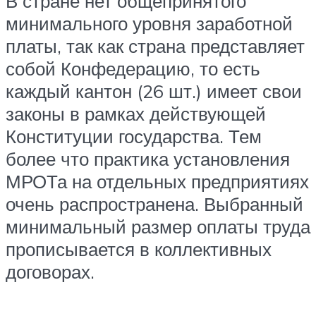
В стране нет общепринятого
минимального уровня заработной
платы, так как страна представляет
собой Конфедерацию, то есть
каждый кантон (26 шт.) имеет свои
законы в рамках действующей
Конституции государства. Тем
более что практика установления
МРОТа на отдельных предприятиях
очень распространена. Выбранный
минимальный размер оплаты труда
прописывается в коллективных
договорах.