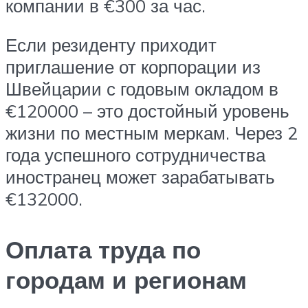
компании в €300 за час.
Если резиденту приходит
приглашение от корпорации из
Швейцарии с годовым окладом в
€120000 – это достойный уровень
жизни по местным меркам. Через 2
года успешного сотрудничества
иностранец может зарабатывать
€132000.
Оплата труда по
городам и регионам