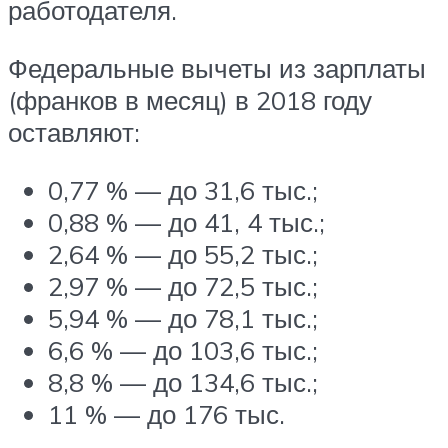
работодателя.
Федеральные вычеты из зарплаты
(франков в месяц) в 2018 году
оставляют:
0,77 % — до 31,6 тыс.;
0,88 % — до 41, 4 тыс.;
2,64 % — до 55,2 тыс.;
2,97 % — до 72,5 тыс.;
5,94 % — до 78,1 тыс.;
6,6 % — до 103,6 тыс.;
8,8 % — до 134,6 тыс.;
11 % — до 176 тыс.