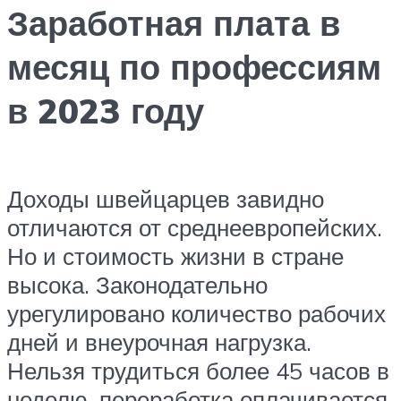
Заработная плата в
месяц по профессиям
в 2023 году
Доходы швейцарцев завидно
отличаются от среднеевропейских.
Но и стоимость жизни в стране
высока. Законодательно
урегулировано количество рабочих
дней и внеурочная нагрузка.
Нельзя трудиться более 45 часов в
неделю, переработка оплачивается