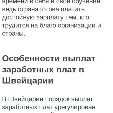
времени в себя и своё обучение,
ведь страна готова платить
достойную зарплату тем, кто
трудится на благо организации и
страны.
Особенности выплат
заработных плат в
Швейцарии
В Швейцарии порядок выплат
заработных плат урегулирован