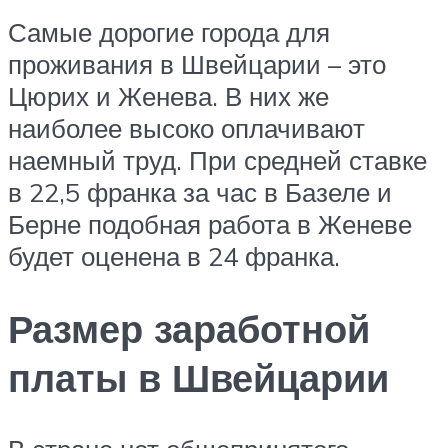
Самые дорогие города для
проживания в Швейцарии – это
Цюрих и Женева. В них же
наиболее высоко оплачивают
наемный труд. При средней ставке
в 22,5 франка за час в Базеле и
Берне подобная работа в Женеве
будет оценена в 24 франка.
Размер заработной
платы в Швейцарии