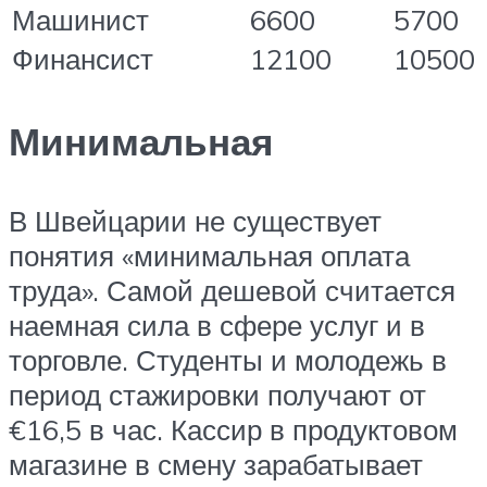
Машинист
6600
5700
Финансист
12100
10500
Минимальная
В Швейцарии не существует
понятия «минимальная оплата
труда». Самой дешевой считается
наемная сила в сфере услуг и в
торговле. Студенты и молодежь в
период стажировки получают от
€16,5 в час. Кассир в продуктовом
магазине в смену зарабатывает