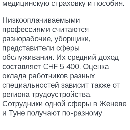
медицинскую страховку и пособия.
Низкооплачиваемыми
профессиями считаются
разнорабочие, уборщики,
представители сферы
обслуживания. Их средний доход
составляет CHF 5 400. Оценка
оклада работников разных
специальностей зависит также от
региона трудоустройства.
Сотрудники одной сферы в Женеве
и Туне получают по-разному.