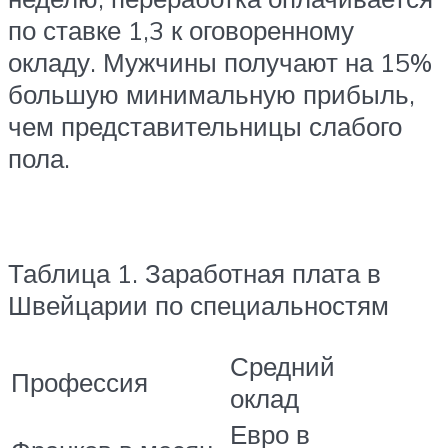
по ставке 1,3 к оговоренному
окладу. Мужчины получают на 15%
большую минимальную прибыль,
чем представительницы слабого
пола.
Таблица 1. Заработная плата в
Швейцарии по специальностям
Средний
Профессия
оклад
Евро в