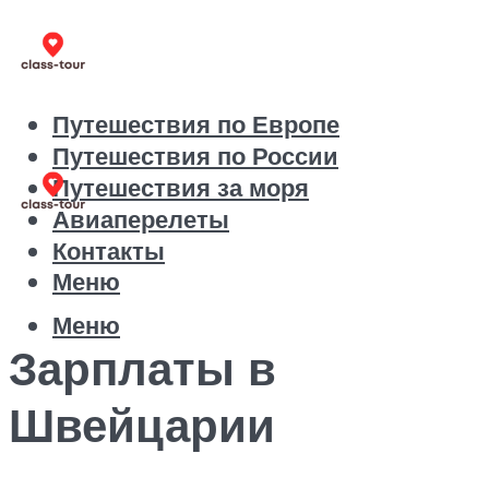
Путешествия по Европе
Путешествия по России
Путешествия за моря
Авиаперелеты
Контакты
Меню
Меню
Зарплаты в
Швейцарии