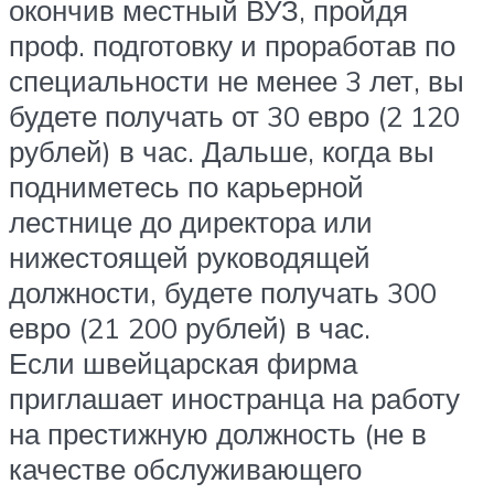
окончив местный ВУЗ, пройдя
проф. подготовку и проработав по
специальности не менее 3 лет, вы
будете получать от 30 евро (2 120
рублей) в час. Дальше, когда вы
подниметесь по карьерной
лестнице до директора или
нижестоящей руководящей
должности, будете получать 300
евро (21 200 рублей) в час.
Если швейцарская фирма
приглашает иностранца на работу
на престижную должность (не в
качестве обслуживающего