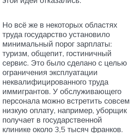
Но всё же в некоторых областях
труда государство установило
минимальный порог зарплаты:
туризм, общепит, гостиничный
сервис. Это было сделано с целью
ограничения эксплуатации
неквалифицированного труда
иммигрантов. У обслуживающего
персонала можно встретить совсем
низкую оплату, например, уборщик
получает в государственной
клинике около 3,5 тысяч франков.