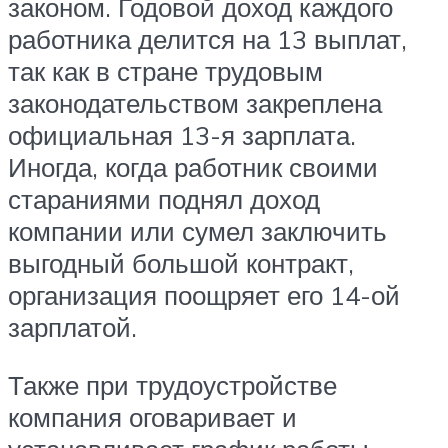
законом. Годовой доход каждого
работника делится на 13 выплат,
так как в стране трудовым
законодательством закреплена
официальная 13-я зарплата.
Иногда, когда работник своими
стараниями поднял доход
компании или сумел заключить
выгодный большой контракт,
организация поощряет его 14-ой
зарплатой.
Также при трудоустройстве
компания оговаривает и