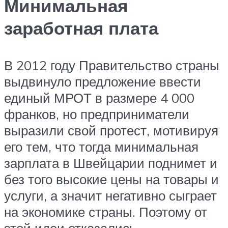
Минимальная
заработная плата
В 2012 году Правительство страны
выдвинуло предложение ввести
единый МРОТ в размере 4 000
франков, но предприниматели
выразили свой протест, мотивируя
его тем, что тогда минимальная
зарплата в Швейцарии поднимет и
без того высокие цены на товары и
услуги, а значит негативно сыграет
на экономике страны. Поэтому от
этой идеи отказались.