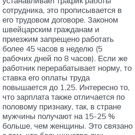
устанавливает график работы
сотрудника, это прописывается в
его трудовом договоре. Законом
швейцарским гражданам и
приезжим запрещено работать
более 45 часов в неделю (5
рабочих дней по 8 часов). Если же
работник перерабатывает норму, то
ставка его оплаты труда
повышается до 1,25. Интересно то,
что зарплата также отличается по
половому признаку, так, в стране
мужчины получают на 15-25 %
больше, чем женщины. Это связано