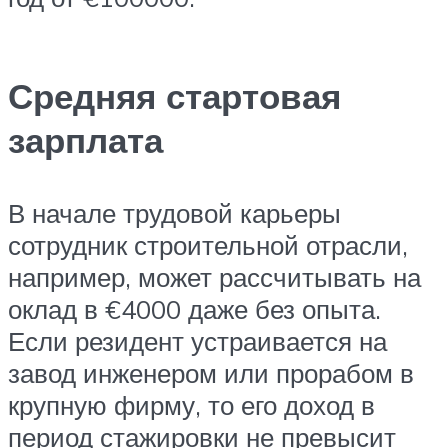
Средняя стартовая
зарплата
В начале трудовой карьеры
сотрудник строительной отрасли,
например, может рассчитывать на
оклад в €4000 даже без опыта.
Если резидент устраивается на
завод инженером или прорабом в
крупную фирму, то его доход в
период стажировки не превысит