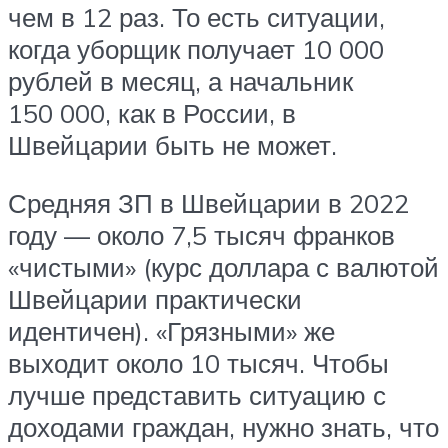
чем в 12 раз. То есть ситуации,
когда уборщик получает 10 000
рублей в месяц, а начальник
150 000, как в России, в
Швейцарии быть не может.
Средняя ЗП в Швейцарии в 2022
году — около 7,5 тысяч франков
«чистыми» (курс доллара с валютой
Швейцарии практически
идентичен). «Грязными» же
выходит около 10 тысяч. Чтобы
лучше представить ситуацию с
доходами граждан, нужно знать, что