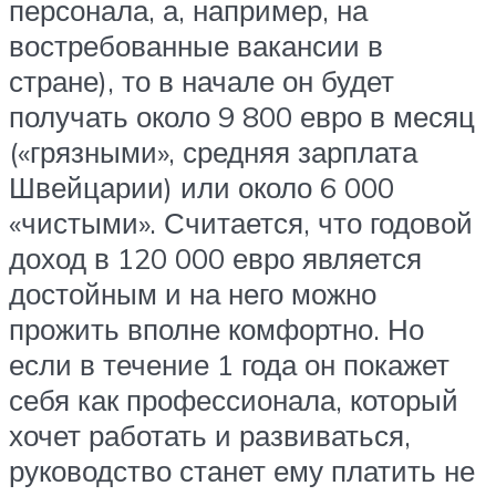
персонала, а, например, на
востребованные вакансии в
стране), то в начале он будет
получать около 9 800 евро в месяц
(«грязными», средняя зарплата
Швейцарии) или около 6 000
«чистыми». Считается, что годовой
доход в 120 000 евро является
достойным и на него можно
прожить вполне комфортно. Но
если в течение 1 года он покажет
себя как профессионала, который
хочет работать и развиваться,
руководство станет ему платить не