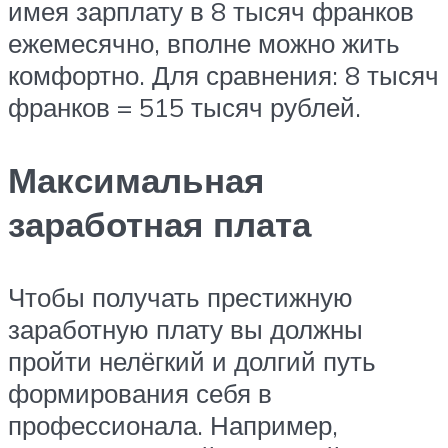
имея зарплату в 8 тысяч франков
ежемесячно, вполне можно жить
комфортно. Для сравнения: 8 тысяч
франков = 515 тысяч рублей.
Максимальная
заработная плата
Чтобы получать престижную
заработную плату вы должны
пройти нелёгкий и долгий путь
формирования себя в
профессионала. Например,