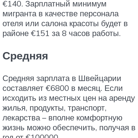
€140. Зарплатный минимум
мигранта в качестве персонала
отеля или салона красоты будет в
районе €151 за 8 часов работы.
Средняя
Средняя зарплата в Швейцарии
составляет €6800 в месяц. Если
исходить из местных цен на аренду
жилья, продукты, транспорт,
лекарства – вполне комфортную
жизнь можно обеспечить, получая в
год от €100000.