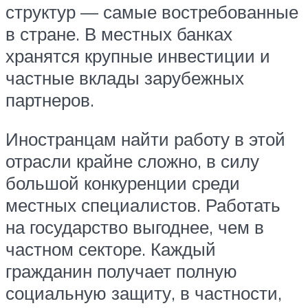
структур — самые востребованные
в стране. В местных банках
хранятся крупные инвестиции и
частные вклады зарубежных
партнеров.
Иностранцам найти работу в этой
отрасли крайне сложно, в силу
большой конкуренции среди
местных специалистов. Работать
на государство выгоднее, чем в
частном секторе. Каждый
гражданин получает полную
социальную защиту, в частности,