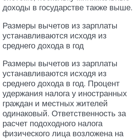
доходы в государстве также выше.
Размеры вычетов из зарплаты
устанавливаются исходя из
среднего дохода в год
Размеры вычетов из зарплаты
устанавливаются исходя из
среднего дохода в год. Процент
удержания налога у иностранных
граждан и местных жителей
одинаковый. Ответственность за
расчет подоходного налога
физического лица возложена на