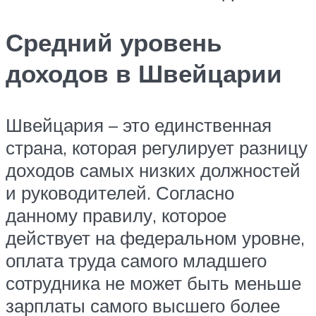
Средний уровень
доходов в Швейцарии
Швейцария – это единственная
страна, которая регулирует разницу
доходов самых низких должностей
и руководителей. Согласно
данному правилу, которое
действует на федеральном уровне,
оплата труда самого младшего
сотрудника не может быть меньше
зарплаты самого высшего более