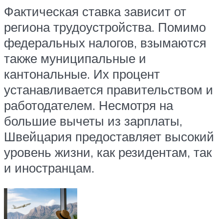
Фактическая ставка зависит от
региона трудоустройства. Помимо
федеральных налогов, взымаются
также муниципальные и
кантональные. Их процент
устанавливается правительством и
работодателем. Несмотря на
большие вычеты из зарплаты,
Швейцария предоставляет высокий
уровень жизни, как резидентам, так
и иностранцам.