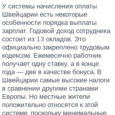
У системы начисления оплаты
Швейцарии есть некоторые
особенности порядка выплаты
зарплат. Годовой доход сотрудника
состоит из 13 окладов. Это
официально закреплено трудовым
кодексом. Ежемесячно работник
получает одну ставку, а в конце
года — две в качестве бонуса. В
Швейцарии самые высокие налоги
в сравнении другими странами
Европы. Но местные жители
положительно относятся к этой
системе, поскольку минимальные