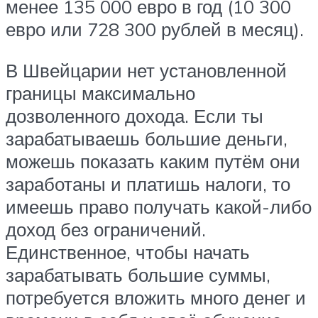
менее 135 000 евро в год (10 300
евро или 728 300 рублей в месяц).
В Швейцарии нет установленной
границы максимально
дозволенного дохода. Если ты
зарабатываешь большие деньги,
можешь показать каким путём они
заработаны и платишь налоги, то
имеешь право получать какой-либо
доход без ограничений.
Единственное, чтобы начать
зарабатывать большие суммы,
потребуется вложить много денег и