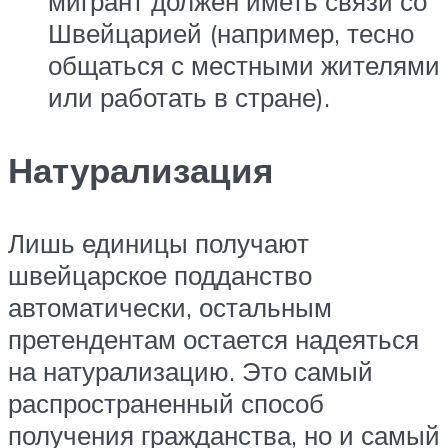
мигрант должен иметь связи со
Швейцарией (например, тесно
общаться с местными жителями
или работать в стране).
Натурализация
Лишь единицы получают
швейцарское подданство
автоматически, остальным
претендентам остается надеяться
на натурализацию. Это самый
распространенный способ
получения гражданства, но и самый