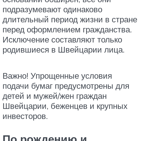
подразумевают одинаково
длительный период жизни в стране
перед оформлением гражданства.
Исключение составляют только
родившиеся в Швейцарии лица.
Важно! Упрощенные условия
подачи бумаг предусмотрены для
детей и мужей/жен граждан
Швейцарии, беженцев и крупных
инвесторов.
По рождению и