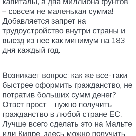
капиталы, а два миллиона фунтов
– совсем не маленькая сумма!
Добавляется запрет на
трудоустройство внутри страны и
выезд из нее как минимум на 183
дня каждый год.
Возникает вопрос: как же все-таки
быстрее оформить гражданство, не
потратив больших сумм денег?
Ответ прост – нужно получить
гражданство в любой стране ЕС.
Лучше всего сделать это на Мальте
или Кипре, здесь можно получить