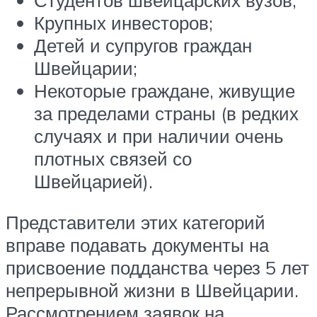
Крупных инвесторов;
Детей и супругов граждан
Швейцарии;
Некоторые граждане, живущие
за пределами страны (в редких
случаях и при наличии очень
плотных связей со
Швейцарией).
Представители этих категорий
вправе подавать документы на
присвоение подданства через 5 лет
непрерывной жизни в Швейцарии.
Рассмотрением заявок на