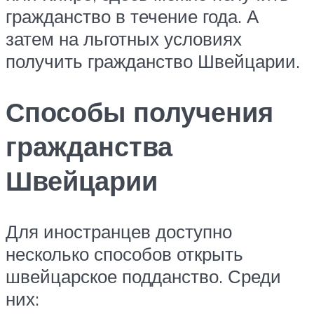
гражданство в течение года. А
затем на льготных условиях
получить гражданство Швейцарии.
Способы получения
гражданства
Швейцарии
Для иностранцев доступно
несколько способов открыть
швейцарское подданство. Среди
них: