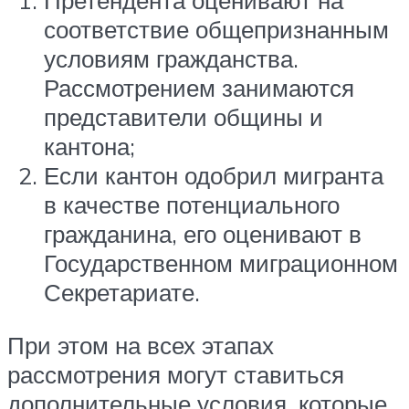
Претендента оценивают на
соответствие общепризнанным
условиям гражданства.
Рассмотрением занимаются
представители общины и
кантона;
Если кантон одобрил мигранта
в качестве потенциального
гражданина, его оценивают в
Государственном миграционном
Секретариате.
При этом на всех этапах
рассмотрения могут ставиться
дополнительные условия, которые