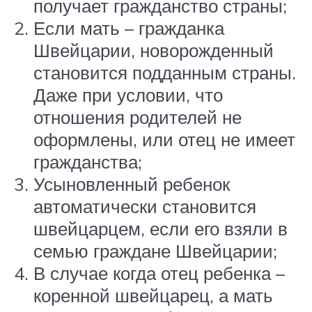
получает гражданство страны;
Если мать – гражданка
Швейцарии, новорожденный
становится подданным страны.
Даже при условии, что
отношения родителей не
оформлены, или отец не имеет
гражданства;
Усыновленный ребенок
автоматически становится
швейцарцем, если его взяли в
семью граждане Швейцарии;
В случае когда отец ребенка –
коренной швейцарец, а мать