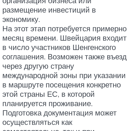
организация бизнеса или
размещение инвестиций в
экономику.
На этот этап потребуется примерно
месяц времени. Швейцария входит
в число участников Шенгенского
соглашения. Возможен также въезд
через другую страну
международной зоны при указании
в маршруте посещения конкретно
этой страны ЕС, в которой
планируется проживание.
Подготовка документация может
осуществляться как