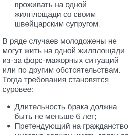
проживать на одной
жилплощади со своим
швейцарским супругом.
В ряде случаев молодожены не
могут жить на одной жилплощади
из-за форс-мажорных ситуаций
или по другим обстоятельствам.
Тогда требования становятся
суровее:
Длительность брака должна
быть не меньше 6 лет;
Претендующий на гражданство