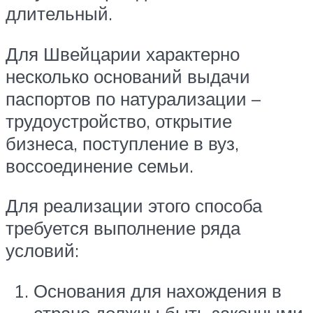
длительный.
Для Швейцарии характерно
несколько оснований выдачи
паспортов по натурализации –
трудоустройство, открытие
бизнеса, поступление в вуз,
воссоединение семьи.
Для реализации этого способа
требуется выполнение ряда
условий:
Основания для нахождения в