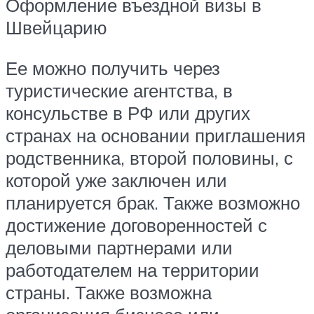
Оформление въездной визы в
Швейцарию
Ее можно получить через
туристические агентства, в
консульстве в РФ или других
странах на основании приглашения
родственника, второй половины, с
которой уже заключен или
планируется брак. Также возможно
достижение договоренностей с
деловыми партнерами или
работодателем на территории
страны. Также возможна