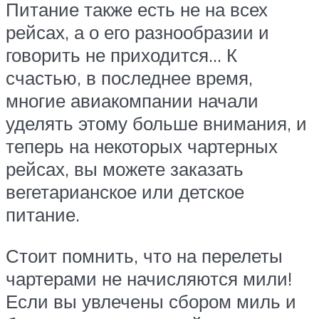
Питание также есть не на всех
рейсах, а о его разнообразии и
говорить не приходится… К
счастью, в последнее время,
многие авиакомпании начали
уделять этому больше внимания, и
теперь на некоторых чартерных
рейсах, вы можете заказать
вегетарианское или детское
питание.
Стоит помнить, что на перелеты
чартерами не начисляются мили!
Если вы увлечены сбором миль и