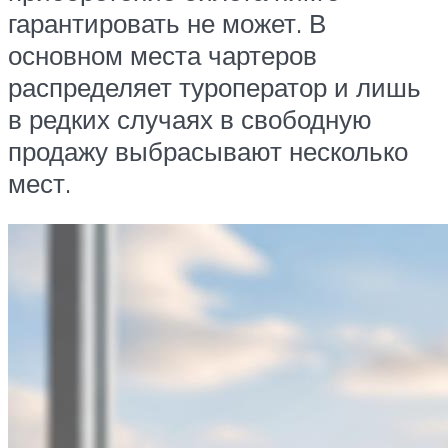
гарантировать не может. В
основном места чартеров
распределяет туроператор и лишь
в редких случаях в свободную
продажу выбрасывают несколько
мест.