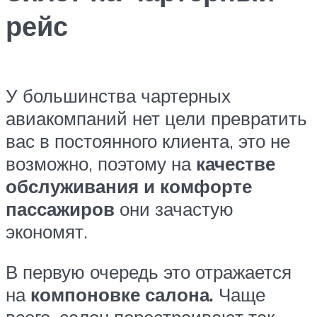
рейс
У большинства чартерных
авиакомпаний нет цели превратить
вас в постоянного клиента, это не
возможно, поэтому на
качестве
обслуживания и комфорте
пассажиров
они зачастую
экономят.
В первую очередь это отражается
на
компоновке салона.
Чаще