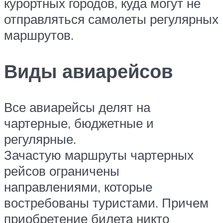
курортных городов, куда могут не
отправляться самолеты регулярных
маршрутов.
Виды авиарейсов
Все авиарейсы делят на
чартерные, бюджетные и
регулярные.
Зачастую маршруты чартерных
рейсов ограничены
направлениями, которые
востребованы туристами. Причем
приобретение билета никто