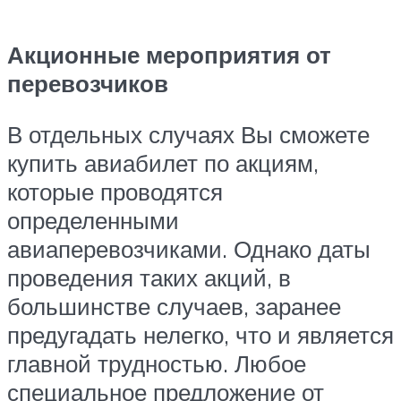
Акционные мероприятия от
перевозчиков
В отдельных случаях Вы сможете
купить авиабилет по акциям,
которые проводятся
определенными
авиаперевозчиками. Однако даты
проведения таких акций, в
большинстве случаев, заранее
предугадать нелегко, что и является
главной трудностью. Любое
специальное предложение от