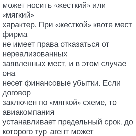
может носить «жесткий» или
«мягкий»
характер. При «жесткой» квоте мест
фирма
не имеет права отказаться от
нереализованных
заявленных мест, и в этом случае
она
несет финансовые убытки. Если
договор
заключен по «мягкой» схеме, то
авиакомпания
устанавливает предельный срок, до
которого тур-агент может