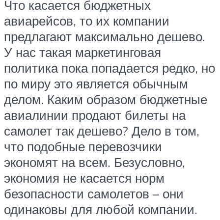
Что касается бюджетных
авиарейсов, то их компании
предлагают максимально дешево.
У нас такая маркетинговая
политика пока попадается редко, но
по миру это является обычным
делом. Каким образом бюджетные
авиалинии продают билеты на
самолет так дешево? Дело в том,
что подобные перевозчики
экономят на всем. Безусловно,
экономия не касается норм
безопасности самолетов – они
одинаковы для любой компании.