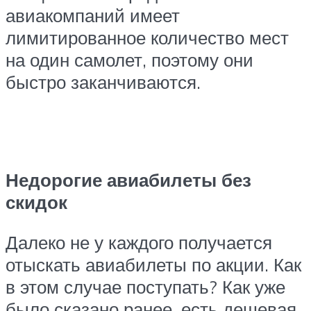
авиакомпаний имеет
лимитированное количество мест
на один самолет, поэтому они
быстро заканчиваются.
Недорогие авиабилеты без
скидок
Далеко не у каждого получается
отыскать авиабилеты по акции. Как
в этом случае поступать? Как уже
было сказано ранее, есть дешевая