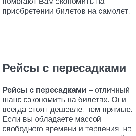
помогают Вам экономить на
приобретении билетов на самолет.
Рейсы с пересадками
Рейсы с пересадками
– отличный
шанс сэкономить на билетах. Они
всегда стоят дешевле, чем прямые.
Если вы обладаете массой
свободного времени и терпения, но