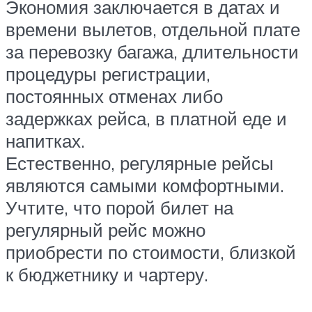
Экономия заключается в датах и
времени вылетов, отдельной плате
за перевозку багажа, длительности
процедуры регистрации,
постоянных отменах либо
задержках рейса, в платной еде и
напитках.
Естественно, регулярные рейсы
являются самыми комфортными.
Учтите, что порой билет на
регулярный рейс можно
приобрести по стоимости, близкой
к бюджетнику и чартеру.