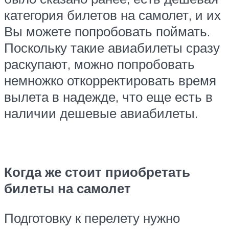
категория билетов на самолет, и их
Вы можете попробовать поймать.
Поскольку такие авиабилеты сразу
раскупают, можно попробовать
немножко откорректировать время
вылета в надежде, что еще есть в
наличии дешевые авиабилеты.
Когда же стоит приобретать
билеты на самолет
Подготовку к перелету нужно