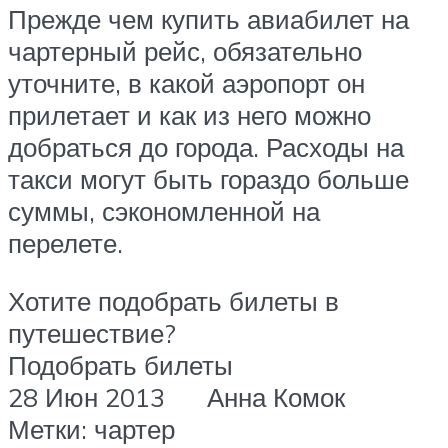
Прежде чем купить авиабилет на
чартерный рейс, обязательно
уточните, в какой аэропорт он
прилетает и как из него можно
добраться до города. Расходы на
такси могут быть гораздо больше
суммы, сэкономленной на
перелете.
Хотите подобрать билеты в
путешествие?
Подобрать билеты
28 Июн 2013 Анна Комок
Метки: чартер