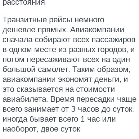
расстояния.
Транзитные рейсы немного
дешевле прямых. Авиакомпании
сначала собирают всех пассажиров
в одном месте из разных городов, и
потом пересаживают всех на один
большой самолет. Таким образом,
авиакомпании экономят деньги, и
это сказывается на стоимости
авиабилета. Время пересадки чаще
всего занимает от 3 часов до суток,
иногда бывает всего 1 час или
наоборот, двое суток.