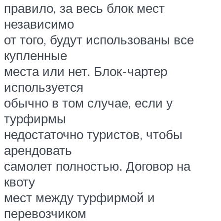
правило, за весь блок мест
независимо
от того, будут использованы все
купленные
места или нет. Блок-чартер
используется
обычно в том случае, если у
турфирмы
недостаточно туристов, чтобы
арендовать
самолет полностью. Договор на
квоту
мест между турфирмой и
перевозчиком