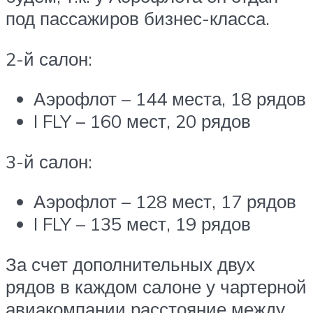
под пассажиров бизнес-класса.
2-й салон:
Аэрофлот – 144 места, 18 рядов
I FLY – 160 мест, 20 рядов
3-й салон:
Аэрофлот – 128 мест, 17 рядов
I FLY – 135 мест, 19 рядов
За счет дополнительных двух
рядов в каждом салоне у чартерной
авиакомпании расстояние между