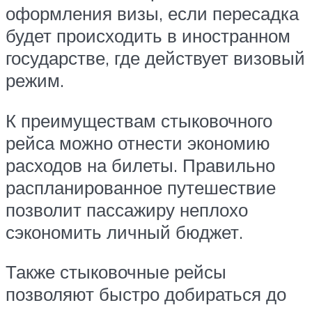
оформления визы, если пересадка
будет происходить в иностранном
государстве, где действует визовый
режим.
К преимуществам стыковочного
рейса можно отнести экономию
расходов на билеты. Правильно
распланированное путешествие
позволит пассажиру неплохо
сэкономить личный бюджет.
Также стыковочные рейсы
позволяют быстро добираться до