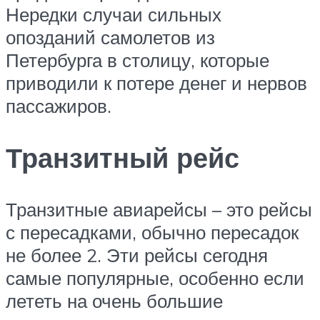
Нередки случаи сильных
опозданий самолетов из
Петербурга в столицу, которые
приводили к потере денег и нервов
пассажиров.
Транзитный рейс
Транзитные авиарейсы – это рейсы
с пересадками, обычно пересадок
не более 2. Эти рейсы сегодня
самые популярные, особенно если
лететь на очень большие