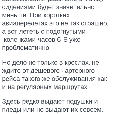
сидениями будет значительно
меньше. При коротких
авиаперелетах это не так страшно,
а вот лететь с подогнутыми
коленками часов 6-8 уже
проблематично.
Но дело не только в креслах, не
ждите от дешевого чартерного
рейса такого же обслуживания как
и на регулярных маршрутах.
Здесь редко выдают подушки и
пледы или не выдают их совсем.