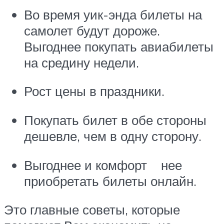
Во время уик-энда билеты на
самолет будут дороже.
Выгоднее покупать авиабилеты
на средину недели.
Рост цены в праздники.
Покупать билет в обе стороны
дешевле, чем в одну сторону.
Выгоднее и комфорт нее
приобретать билеты онлайн.
Это главные советы, которые