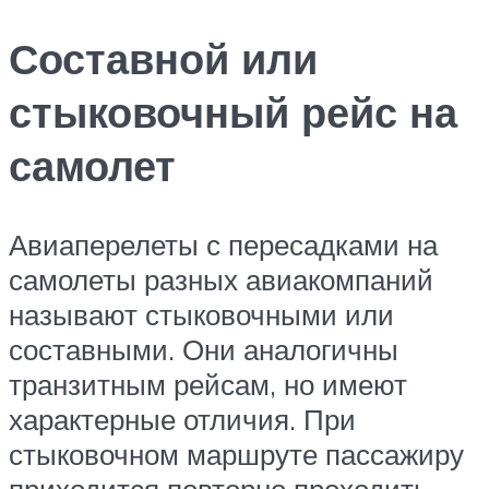
Составной или
стыковочный рейс на
самолет
Авиаперелеты с пересадками на
самолеты разных авиакомпаний
называют стыковочными или
составными. Они аналогичны
транзитным рейсам, но имеют
характерные отличия. При
стыковочном маршруте пассажиру
приходится повторно проходить