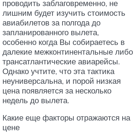
проводить заблаговременно, не
лишним будет изучить стоимость
авиабилетов за полгода до
запланированного вылета,
особенно когда Вы собираетесь в
далекие межконтинентальные либо
трансатлантические авиарейсы.
Однако учтите, что эта тактика
неуниверсальна, и порой низкая
цена появляется за несколько
недель до вылета.
Какие еще факторы отражаются на
цене