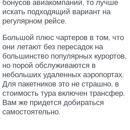
бонусов авиакомпаний, то лучше
искать подходящий вариант на
регулярном рейсе.
Большой плюс чартеров в том, что
они летают без пересадок на
большинство популярных курортов,
но порой обслуживаются в
небольших удаленных аэропортах.
Для пакетников это не страшно, в
стоимость тура включен трансфер.
Вам же придется добираться
самостоятельно.