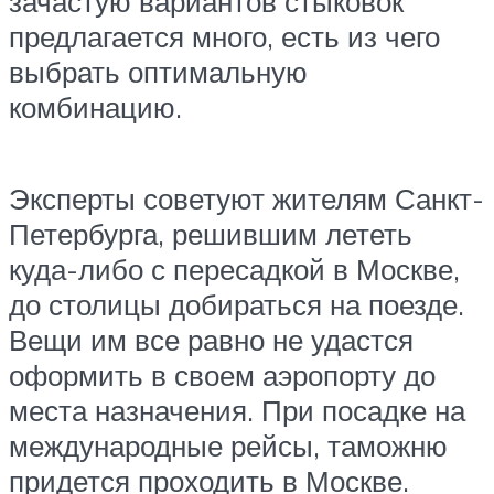
зачастую вариантов стыковок
предлагается много, есть из чего
выбрать оптимальную
комбинацию.
Эксперты советуют жителям Санкт-
Петербурга, решившим лететь
куда-либо с пересадкой в Москве,
до столицы добираться на поезде.
Вещи им все равно не удастся
оформить в своем аэропорту до
места назначения. При посадке на
международные рейсы, таможню
придется проходить в Москве.