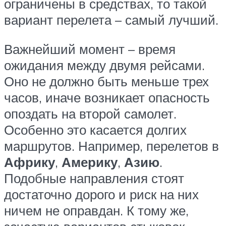
ограничены в средствах, то такой
вариант перелета – самый лучший.
Важнейший момент – время
ожидания между двумя рейсами.
Оно не должно быть меньше трех
часов, иначе возникает опасность
опоздать на второй самолет.
Особенно это касается долгих
маршрутов. Например, перелетов в
Африку
,
Америку
,
Азию
.
Подобные направления стоят
достаточно дорого и риск на них
ничем не оправдан. К тому же,