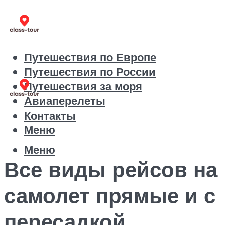
Путешествия по Европе
Путешествия по России
Путешествия за моря
Авиаперелеты
Контакты
Меню
Меню
Все виды рейсов на
самолет прямые и с
пересадкой