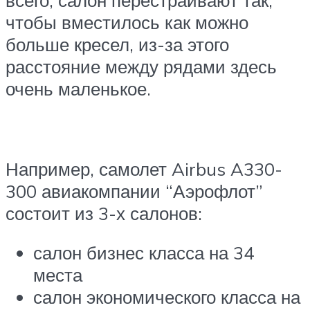
всего, салон перестраивают так,
чтобы вместилось как можно
больше кресел, из-за этого
расстояние между рядами здесь
очень маленькое.
Например, самолет Airbus A330-
300 авиакомпании “Аэрофлот”
состоит из 3-х салонов:
салон бизнес класса на 34
места
салон экономического класса на