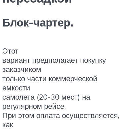
Блок-чартер.
Этот
вариант предполагает покупку
заказчиком
только части коммерческой
емкости
самолета (20-30 мест) на
регулярном рейсе.
При этом оплата осуществляется,
как