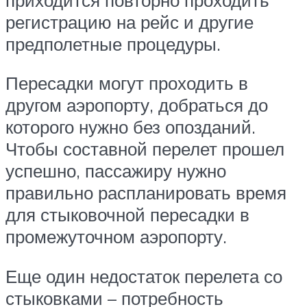
регистрацию на рейс и другие
предполетные процедуры.
Пересадки могут проходить в
другом аэропорту, добраться до
которого нужно без опозданий.
Чтобы составной перелет прошел
успешно, пассажиру нужно
правильно распланировать время
для стыковочной пересадки в
промежуточном аэропорту.
Еще один недостаток перелета со
стыковками – потребность