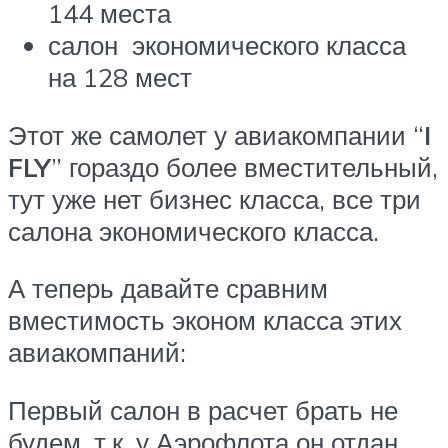
144 места
салон экономического класса
на 128 мест
Этот же самолет у авиакомпании “
I
FLY
” гораздо более вместительный,
тут уже нет бизнес класса, все три
салона экономического класса.
А теперь давайте сравним
вместимость эконом класса этих
авиакомпаний:
Первый салон в расчет брать не
будем, т.к. у Аэрофлота он отдан