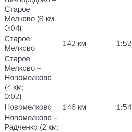
Старое
Мелково (8 км;
0:04)
Старое
142 км
1:52
Мелково
Старое
Мелково –
Новомелково
(4 км;
0:02)
Новомелково
146 км
1:54
Новомелково –
Радченко (2 км;