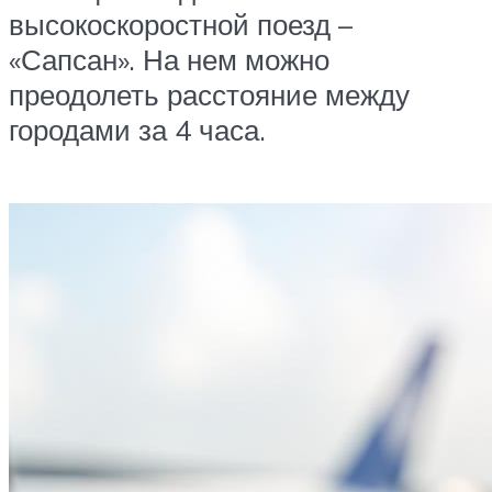
высокоскоростной поезд –
«Сапсан». На нем можно
преодолеть расстояние между
городами за 4 часа.