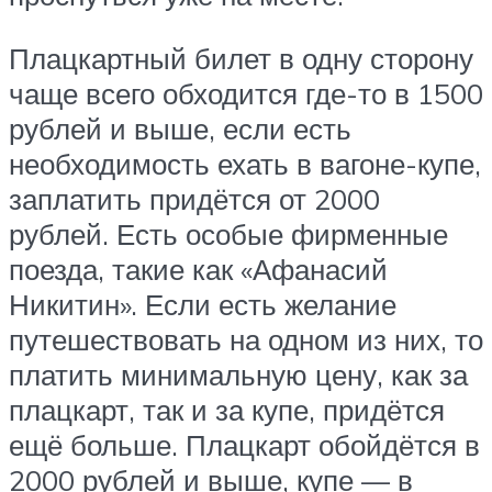
Плацкартный билет в одну сторону
чаще всего обходится где-то в 1500
рублей и выше, если есть
необходимость ехать в вагоне-купе,
заплатить придётся от 2000
рублей. Есть особые фирменные
поезда, такие как «Афанасий
Никитин». Если есть желание
путешествовать на одном из них, то
платить минимальную цену, как за
плацкарт, так и за купе, придётся
ещё больше. Плацкарт обойдётся в
2000 рублей и выше, купе — в