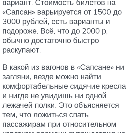
вариант. Стоимость билетов на
«Сапсан» варьируется от 1500 до
3000 рублей, есть варианты и
подороже. Всё, что до 2000 р,
обычно достаточно быстро
раскупают.
В какой из вагонов в «Сапсане» ни
загляни, везде можно найти
комфортабельные сидячие кресла
и нигде не увидишь ни одной
лежачей полки. Это объясняется
тем, что ложиться спать
пассажирам при относительном