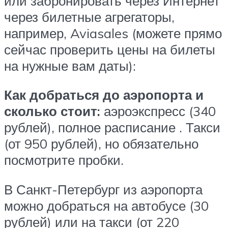
или забронировать через Интернет
через билетные агрегаторы,
например, Aviasales (можете прямо
сейчас проверить цены на билеты
на нужные вам даты):
Как добраться до аэропорта и
сколько стоит:
аэроэкспресс (340
рублей), полное расписание . Такси
(от 950 рублей), но обязательно
посмотрите пробки.
В Санкт-Петербург из аэропорта
можно добраться на автобусе (30
рублей) или на такси (от 220