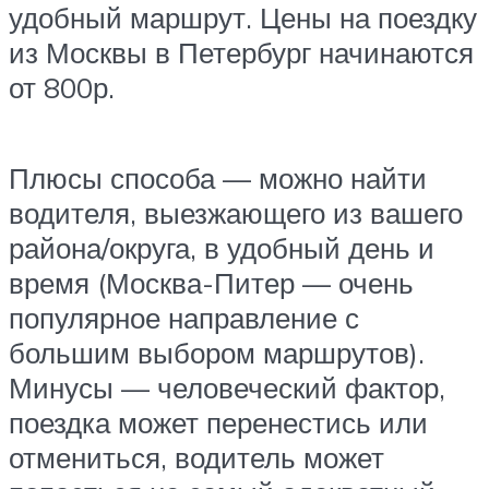
удобный маршрут. Цены на поездку
из Москвы в Петербург начинаются
от 800р.
Плюсы способа — можно найти
водителя, выезжающего из вашего
района/округа, в удобный день и
время (Москва-Питер — очень
популярное направление с
большим выбором маршрутов).
Минусы — человеческий фактор,
поездка может перенестись или
отмениться, водитель может