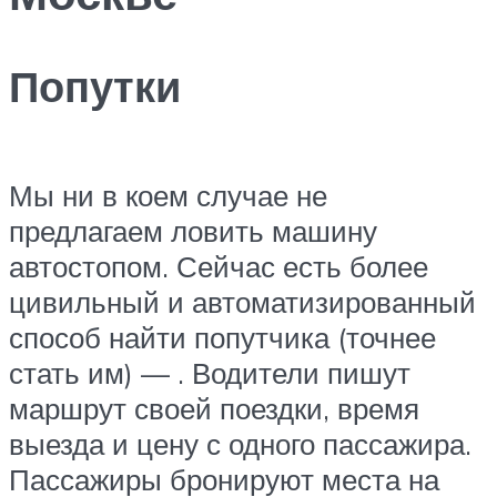
Попутки
Мы ни в коем случае не
предлагаем ловить машину
автостопом. Сейчас есть более
цивильный и автоматизированный
способ найти попутчика (точнее
стать им) — . Водители пишут
маршрут своей поездки, время
выезда и цену с одного пассажира.
Пассажиры бронируют места на