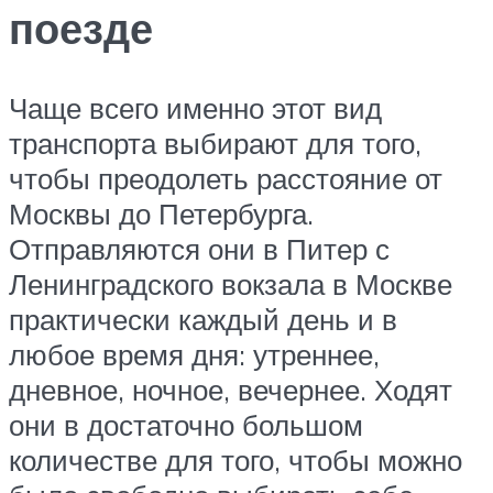
поезде
Чаще всего именно этот вид
транспорта выбирают для того,
чтобы преодолеть расстояние от
Москвы до Петербурга.
Отправляются они в Питер с
Ленинградского вокзала в Москве
практически каждый день и в
любое время дня: утреннее,
дневное, ночное, вечернее. Ходят
они в достаточно большом
количестве для того, чтобы можно