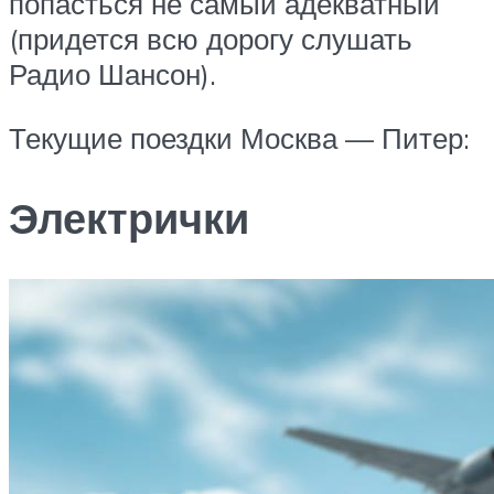
попасться не самый адекватный
(придется всю дорогу слушать
Радио Шансон).
Текущие поездки Москва — Питер:
Электрички