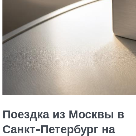
Поездка из Москвы в
Санкт-Петербург на