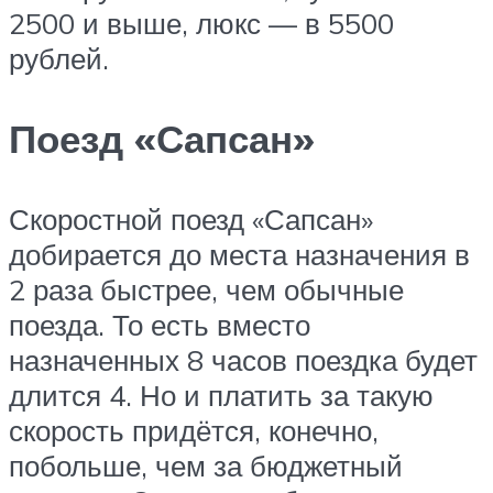
2500 и выше, люкс — в 5500
рублей.
Поезд «Сапсан»
Скоростной поезд «Сапсан»
добирается до места назначения в
2 раза быстрее, чем обычные
поезда. То есть вместо
назначенных 8 часов поездка будет
длится 4. Но и платить за такую
скорость придётся, конечно,
побольше, чем за бюджетный