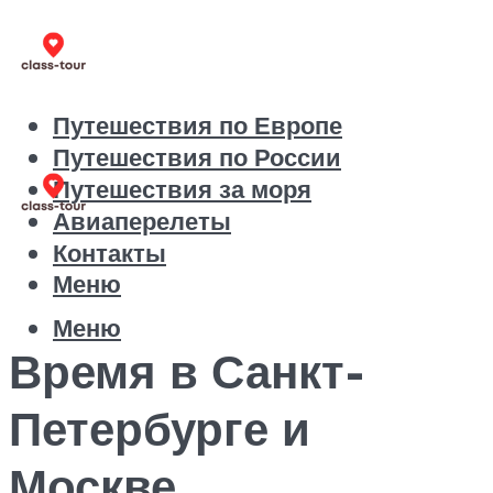
Путешествия по Европе
Путешествия по России
Путешествия за моря
Авиаперелеты
Контакты
Меню
Меню
Время в Санкт-
Петербурге и
Москве