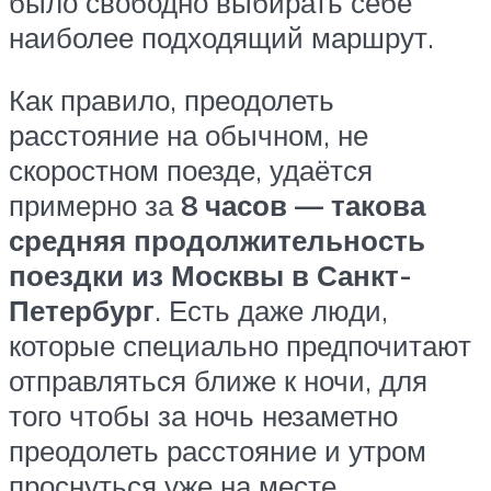
было свободно выбирать себе
наиболее подходящий маршрут.
Как правило, преодолеть
расстояние на обычном, не
скоростном поезде, удаётся
примерно за
8 часов — такова
средняя продолжительность
поездки из Москвы в Санкт-
Петербург
. Есть даже люди,
которые специально предпочитают
отправляться ближе к ночи, для
того чтобы за ночь незаметно
преодолеть расстояние и утром
проснуться уже на месте.