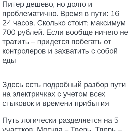
Питер дешево, но долго и
проблематично. Время в пути: 16–
24 часов. Сколько стоит: максимум
700 рублей. Если вообще ничего не
тратить – придется побегать от
контролеров и захватить с собой
еды.
Здесь есть подробный разбор пути
на электричках с учетом всех
стыковок и времени прибытия.
Путь логически разделяется на 5
участков: Москва – Тверь, Тверь –