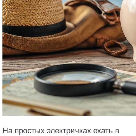
На простых электричках ехать в