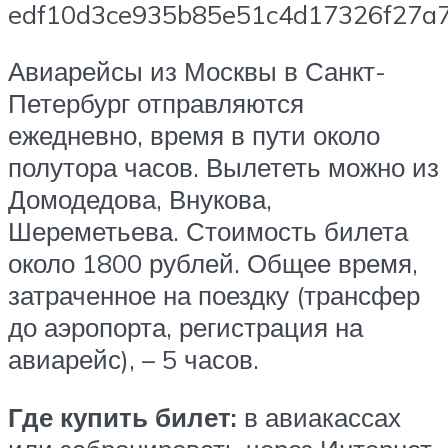
Авиарейсы из Москвы в Санкт-
Петербург отправляются
ежедневно, время в пути около
полутора часов. Вылететь можно из
Домодедова, Внукова,
Шереметьева. Стоимость билета
около 1800 рублей. Общее время,
затраченное на поездку (трансфер
до аэропорта, регистрация на
авиарейс), – 5 часов.
Где купить билет:
в авиакассах