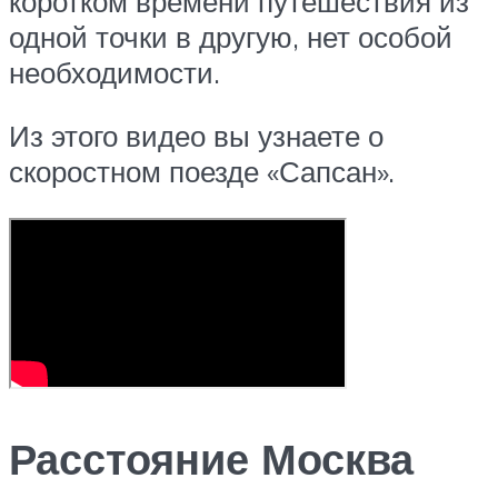
коротком времени путешествия из
одной точки в другую, нет особой
необходимости.
Из этого видео вы узнаете о
скоростном поезде «Сапсан».
Расстояние Москва