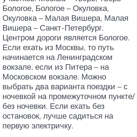
Бологое, Бологое – Окуловка,
Окуловка – Малая Вишера, Малая
Вишера – Санкт-Петербург.
Центром дороги является Бологое.
Если ехать из Москвы, то путь
начинается на Ленинградском
вокзале, если из Питера – на
Московском вокзале. Можно
выбрать два варианта поездки – с
ночевкой на промежуточном пункте/
без ночевки. Если ехать без
остановок, лучше садиться на
первую электричку.