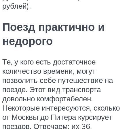
рублей).
Поезд практично и
недорого
Те, у кого есть достаточное
количество времени, могут
позволить себе путешествие на
поезде. Этот вид транспорта
довольно комфортабелен.
Некоторые интересуются, сколько
от Москвы до Питера курсирует
поездов. Отвечаем: их 36.