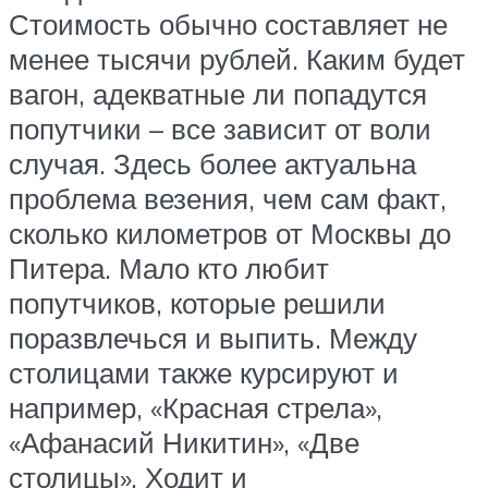
Стоимость обычно составляет не
менее тысячи рублей. Каким будет
вагон, адекватные ли попадутся
попутчики – все зависит от воли
случая. Здесь более актуальна
проблема везения, чем сам факт,
сколько километров от Москвы до
Питера. Мало кто любит
попутчиков, которые решили
поразвлечься и выпить. Между
столицами также курсируют и
например, «Красная стрела»,
«Афанасий Никитин», «Две
столицы». Ходит и