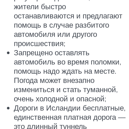
жители быстро
останавливаются и предлагают
помощь в случае разбитого
автомобиля или другого
происшествия;
Запрещено оставлять
автомобиль во время поломки,
помощь надо ждать на месте.
Погода может внезапно
измениться и стать туманной,
очень холодной и опасной;
Дороги в Исландии бесплатные,
единственная платная дорога —
это длинный туннель