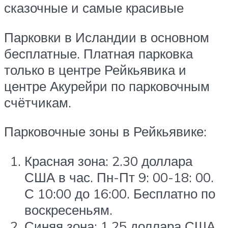
сказочные и самые красивые
Парковки в Исландии в основном
бесплатные. Платная парковка
только в центре Рейкьявика и
центре Акурейри по парковочным
счётчикам.
Парковочные зоны в Рейкьявике:
Красная зона: 2.30 доллара
США в час. Пн-Пт 9: 00-18: 00.
С 10:00 до 16:00. Бесплатно по
воскресеньям.
Синяя зона: 1.25 доллара США