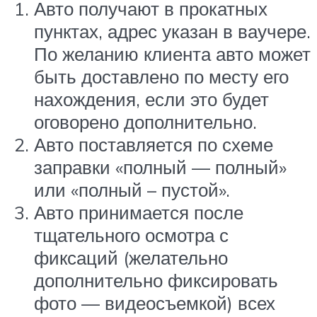
Авто получают в прокатных
пунктах, адрес указан в ваучере.
По желанию клиента авто может
быть доставлено по месту его
нахождения, если это будет
оговорено дополнительно.
Авто поставляется по схеме
заправки «полный — полный»
или «полный – пустой».
Авто принимается после
тщательного осмотра с
фиксаций (желательно
дополнительно фиксировать
фото — видеосъемкой) всех