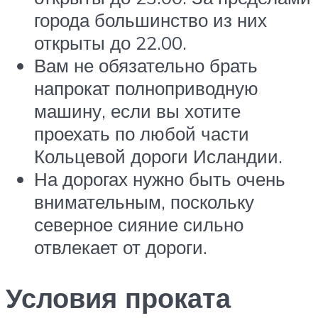
города большинство из них
открыты до 22.00.
Вам не обязательно брать
напрокат полноприводную
машину, если вы хотите
проехать по любой части
Кольцевой дороги Исландии.
На дорогах нужно быть очень
внимательным, поскольку
северное сияние сильно
отвлекает от дороги.
Условия проката