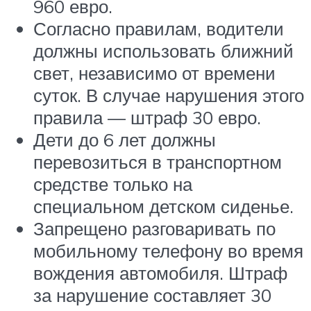
960 евро.
Согласно правилам, водители
должны использовать ближний
свет, независимо от времени
суток. В случае нарушения этого
правила — штраф 30 евро.
Дети до 6 лет должны
перевозиться в транспортном
средстве только на
специальном детском сиденье.
Запрещено разговаривать по
мобильному телефону во время
вождения автомобиля. Штраф
за нарушение составляет 30