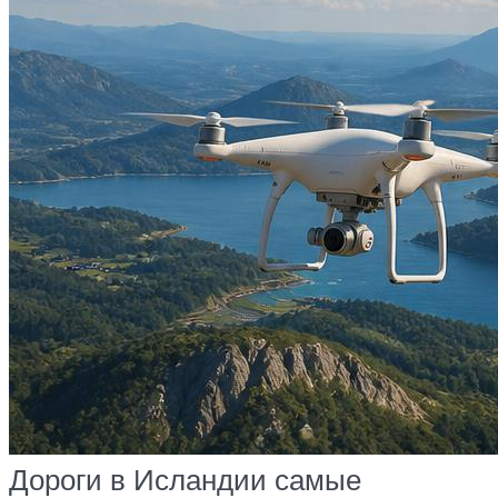
Дороги в Исландии самые