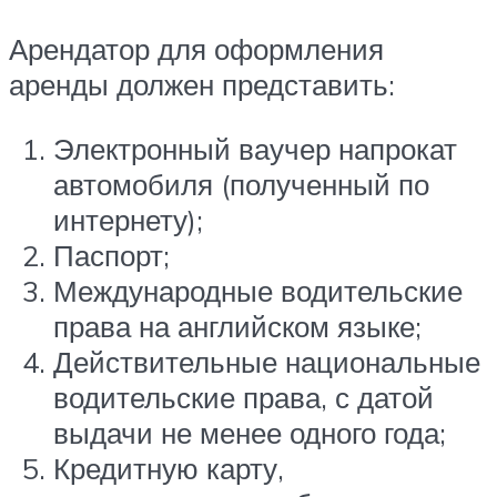
Арендатор для оформления
аренды должен представить:
Электронный ваучер напрокат
автомобиля (полученный по
интернету);
Паспорт;
Международные водительские
права на английском языке;
Действительные национальные
водительские права, с датой
выдачи не менее одного года;
Кредитную карту,