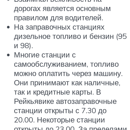
дорогах является основным
правилом для водителей.
На заправочных станциях
дизельное топливо и бензин (95
и 98).
Многие станции с
самообслуживанием, топливо
можно оплатить через машину.
Они принимают как наличные,
так и кредитные карты. В
Рейкьявике автозаправочные
станции открыты с 7.30 до
20.00. Некоторые станции
открыты до 23.00. За пределами