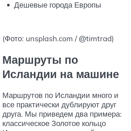
Дешевые города Европы
(Фото: unsplash.com / @timtrad)
Маршруты по
Исландии на машине
Маршрутов по Исландии много и
все практически дублируют друг
друга. Мы приведем два примера:
классическое Золотое кольцо