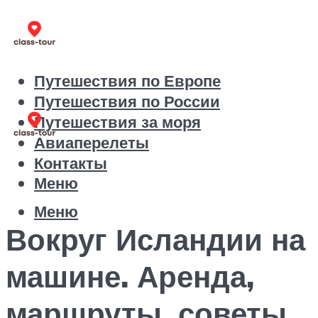
Путешествия по Европе
Путешествия по России
Путешествия за моря
Авиаперелеты
Контакты
Меню
Меню
Вокруг Исландии на
машине. Аренда,
маршруты, советы