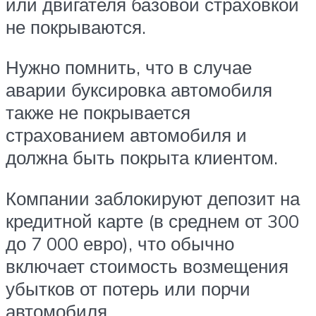
или двигателя базовой страховкой
не покрываются.
Нужно помнить, что в случае
аварии буксировка автомобиля
также не покрывается
страхованием автомобиля и
должна быть покрыта клиентом.
Компании заблокируют депозит на
кредитной карте (в среднем от 300
до 7 000 евро), что обычно
включает стоимость возмещения
убытков от потерь или порчи
автомобиля.