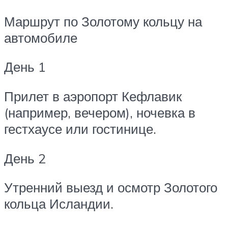
Маршрут по Золотому кольцу на
автомобиле
День 1
Прилет в аэропорт Кефлавик
(например, вечером), ночевка в
гестхаусе или гостинице.
День 2
Утренний выезд и осмотр Золотого
кольца Исландии.