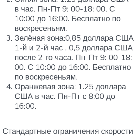
в час. Пн-Пт 9: 00-18: 00. С
10:00 до 16:00. Бесплатно по
воскресеньям.
Зелёная зона:0,85 доллара США
1-й и 2-й час , 0,5 доллара США
после 2-го часа. Пн-Пт 9: 00-18:
00. С 10:00 до 16:00. Бесплатно
по воскресеньям.
Оранжевая зона: 1.25 доллара
США в час. Пн-Пт с 8:00 до
16:00.
Стандартные ограничения скорости