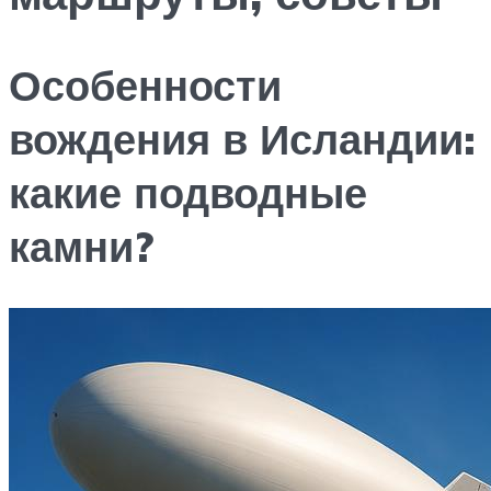
Особенности
вождения в Исландии:
какие подводные
камни?