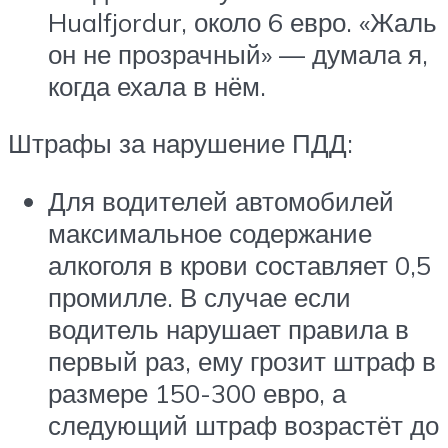
Hualfjordur, около 6 евро. «Жаль
он не прозрачный» — думала я,
когда ехала в нём.
Штрафы за нарушение ПДД:
Для водителей автомобилей
максимальное содержание
алкоголя в крови составляет 0,5
промилле. В случае если
водитель нарушает правила в
первый раз, ему грозит штраф в
размере 150-300 евро, а
следующий штраф возрастёт до