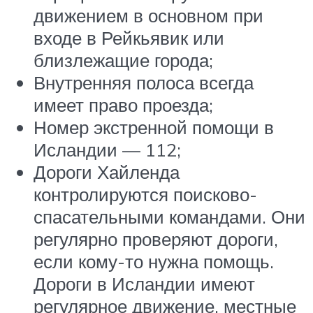
движением в основном при
входе в Рейкьявик или
близлежащие города;
Внутренняя полоса всегда
имеет право проезда;
Номер экстренной помощи в
Исландии — 112;
Дороги Хайленда
контролируются поисково-
спасательными командами. Они
регулярно проверяют дороги,
если кому-то нужна помощь.
Дороги в Исландии имеют
регулярное движение, местные