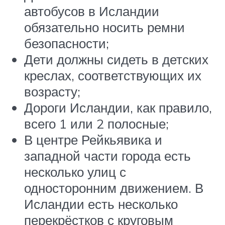
автобусов в Исландии
обязательно носить ремни
безопасности;
Дети должны сидеть в детских
креслах, соответствующих их
возрасту;
Дороги Исландии, как правило,
всего 1 или 2 полосные;
В центре Рейкьявика и
западной части города есть
несколько улиц с
односторонним движением. В
Исландии есть несколько
перекрёстков с круговым