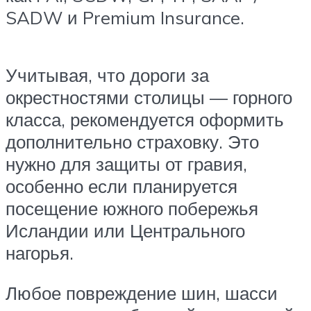
SADW и Premium Insurance.
Учитывая, что дороги за
окрестностями столицы — горного
класса, рекомендуется оформить
дополнительно страховку. Это
нужно для защиты от гравия,
особенно если планируется
посещение южного побережья
Исландии или Центрального
нагорья.
Любое повреждение шин, шасси