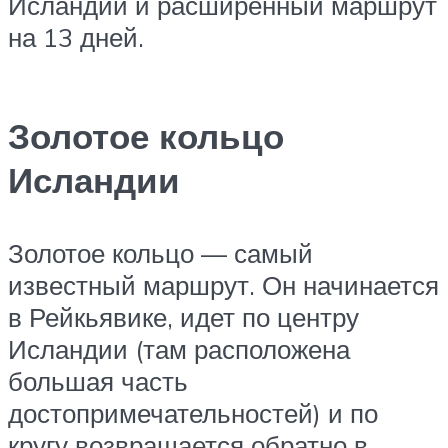
Исландии и расширенный маршрут
на 13 дней.
Золотое кольцо
Исландии
Золотое кольцо — самый
известный маршрут. Он начинается
в Рейкьявике, идет по центру
Исландии (там расположена
большая часть
достопримечательностей) и по
кругу возвращается обратно в