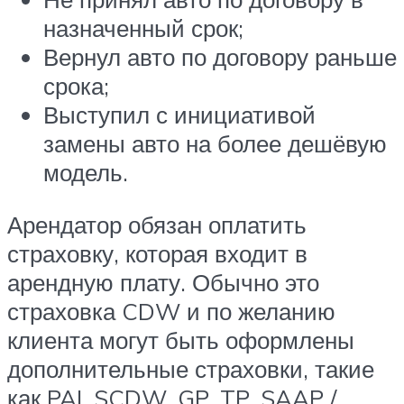
назначенный срок;
Вернул авто по договору раньше
срока;
Выступил с инициативой
замены авто на более дешёвую
модель.
Арендатор обязан оплатить
страховку, которая входит в
арендную плату. Обычно это
страховка CDW и по желанию
клиента могут быть оформлены
дополнительные страховки, такие
как PAI, SCDW, GP, TP, SAAP /