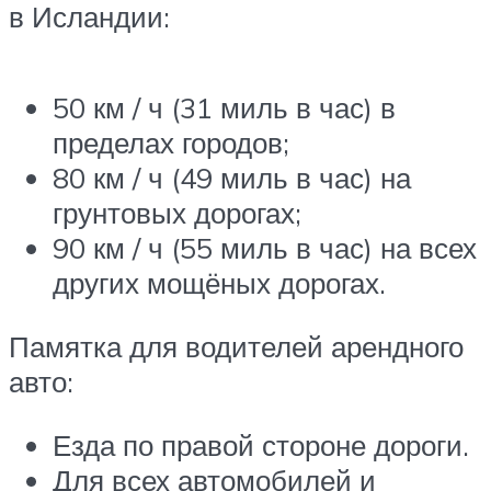
в Исландии:
50 км / ч (31 миль в час) в
пределах городов;
80 км / ч (49 миль в час) на
грунтовых дорогах;
90 км / ч (55 миль в час) на всех
других мощёных дорогах.
Памятка для водителей арендного
авто:
Езда по правой стороне дороги.
Для всех автомобилей и