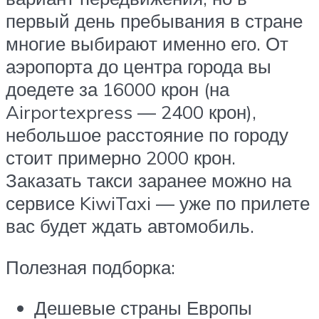
первый день пребывания в стране
многие выбирают именно его. От
аэропорта до центра города вы
доедете за 16000 крон (на
Airportexpress — 2400 крон),
небольшое расстояние по городу
стоит примерно 2000 крон.
Заказать такси заранее можно на
сервисе KiwiTaxi — уже по прилете
вас будет ждать автомобиль.
Полезная подборка:
Дешевые страны Европы