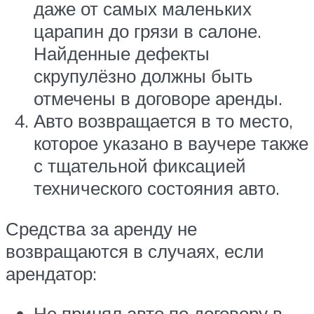
даже от самых маленьких
царапин до грязи в салоне.
Найденные дефекты
скрупулёзно должны быть
отмечены в договоре аренды.
Авто возвращается в то место,
которое указано в ваучере также
с тщательной фиксацией
технического состояния авто.
Средства за аренду не
возвращаются в случаях, если
арендатор:
Не принял авто по договору в