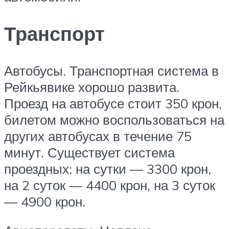
Транспорт
Автобусы. Транспортная система в
Рейкьявике хорошо развита.
Проезд на автобусе стоит 350 крон,
билетом можно воспользоваться на
других автобусах в течение 75
минут. Существует система
проездных: на сутки — 3300 крон,
на 2 суток — 4400 крон, на 3 суток
— 4900 крон.