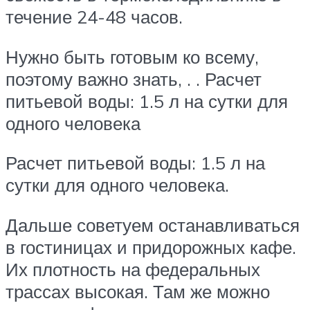
течение 24-48 часов.
Нужно быть готовым ко всему,
поэтому важно знать, . . Расчет
питьевой воды: 1.5 л на сутки для
одного человека
Расчет питьевой воды: 1.5 л на
сутки для одного человека.
Дальше советуем останавливаться
в гостиницах и придорожных кафе.
Их плотность на федеральных
трассах высокая. Там же можно