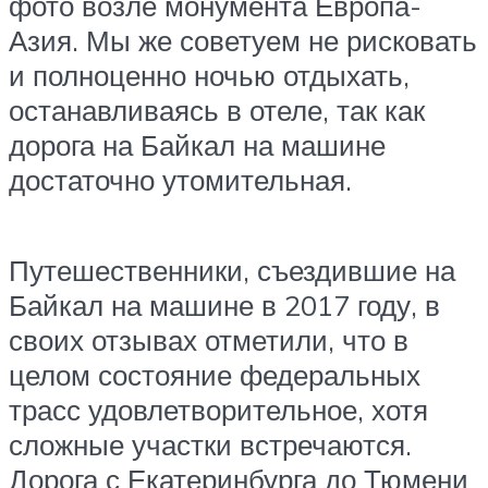
фото возле монумента Европа-
Азия. Мы же советуем не рисковать
и полноценно ночью отдыхать,
останавливаясь в отеле, так как
дорога на Байкал на машине
достаточно утомительная.
Путешественники, съездившие на
Байкал на машине в 2017 году, в
своих отзывах отметили, что в
целом состояние федеральных
трасс удовлетворительное, хотя
сложные участки встречаются.
Дорога с Екатеринбурга до Тюмени