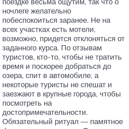
поездке весьма ощутим, так что о
ночлеге желательно
побеспокоиться заранее. Не на
всех участках есть мотели,
возможно, придется отклоняться от
заданного курса. По отзывам
туристов, кто-то, чтобы не тратить
время и поскорее добраться до
озера, спит в автомобиле, а
некоторые туристы не спешат и
заезжают в крупные города, чтобы
посмотреть на
достопримечательности.
Обязательный ритуал — памятное