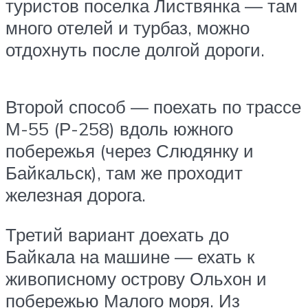
туристов поселка Листвянка — там
много отелей и турбаз, можно
отдохнуть после долгой дороги.
Второй способ — поехать по трассе
М-55 (Р-258) вдоль южного
побережья (через Слюдянку и
Байкальск), там же проходит
железная дорога.
Третий вариант доехать до
Байкала на машине — ехать к
живописному острову Ольхон и
побережью Малого моря. Из