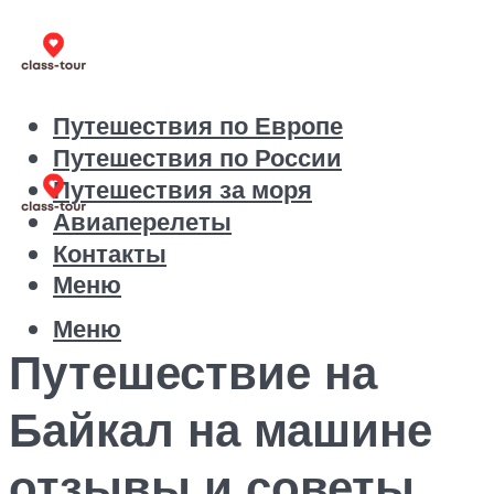
Путешествия по Европе
Путешествия по России
Путешествия за моря
Авиаперелеты
Контакты
Меню
Меню
Путешествие на
Байкал на машине
отзывы и советы