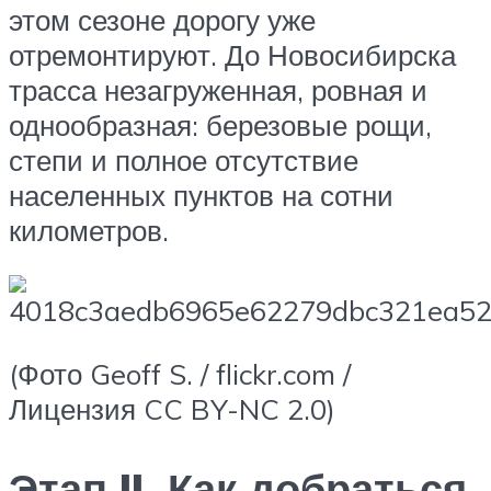
этом сезоне дорогу уже
отремонтируют. До Новосибирска
трасса незагруженная, ровная и
однообразная: березовые рощи,
степи и полное отсутствие
населенных пунктов на сотни
километров.
(Фото Geoff S. / flickr.com /
Лицензия CC BY-NC 2.0)
Этап II. Как добраться