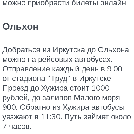
можно приобрести билеты онлайн.
Ольхон
Добраться из Иркутска до Ольхона
можно на рейсовых автобусах.
Отправление каждый день в 9:00
от стадиона “Труд” в Иркутске.
Проезд до Хужира стоит 1000
рублей, до заливов Малого моря —
900. Обратно из Хужира автобусы
уезжают в 11:30. Путь займет около
7 часов.