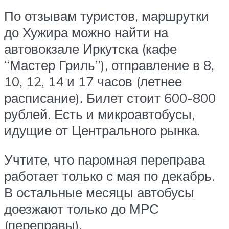
По отзывам туристов, маршрутки
до Хужира можно найти на
автовокзале Иркутска (кафе
“Мастер Гриль”), отправление в 8,
10, 12, 14 и 17 часов (летнее
расписание). Билет стоит 600-800
рублей. Есть и микроавтобусы,
идущие от Центрального рынка.
Учтите, что паромная переправа
работает только с мая по декабрь.
В остальные месяцы автобусы
доезжают только до МРС
(переправы).