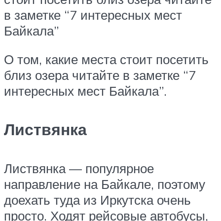
в заметке “7 интересных мест
Байкала”
О том, какие места стоит посетить
близ озера читайте в заметке “7
интересных мест Байкала”.
Листвянка
Листвянка — популярное
направление на Байкале, поэтому
доехать туда из Иркутска очень
просто. Ходят рейсовые автобусы,