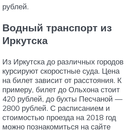
рублей.
Водный транспорт из
Иркутска
Из Иркутска до различных городов
курсируют скоростные суда. Цена
на билет зависит от расстояния. К
примеру, билет до Ольхона стоит
420 рублей, до бухты Песчаной —
2800 рублей. С расписанием и
стоимостью проезда на 2018 год
можно познакомиться на сайте