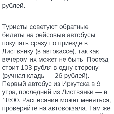
рублей.
Туристы советуют обратные
билеты на рейсовые автобусы
покупать сразу по приезде в
Листвянку (в автокассе), так как
вечером их может не быть. Проезд
стоит 103 рубля в одну сторону
(ручная кладь — 26 рублей).
Первый автобус из Иркутска в 9
утра, последний из Листвянки — в
18:00. Расписание может меняться,
проверяйте на автовокзала. Там же