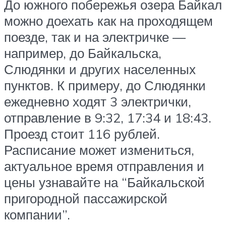
До южного побережья озера Байкал
можно доехать как на проходящем
поезде, так и на электричке —
например, до Байкальска,
Слюдянки и других населенных
пунктов. К примеру, до Слюдянки
ежедневно ходят 3 электрички,
отправление в 9:32, 17:34 и 18:43.
Проезд стоит 116 рублей.
Расписание может измениться,
актуальное время отправления и
цены узнавайте на “Байкальской
пригородной пассажирской
компании”.