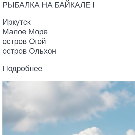
РЫБАЛКА НА БАЙКАЛЕ I
Иркутск
Малое Море
остров Огой
остров Ольхон
Подробнее