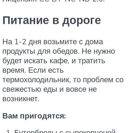
Питание в дороге
На 1-2 дня возьмите с дома
продукты для обедов. Не нужно
будет искать кафе, и тратить
время. Если есть
термохолодильник, то проблем со
свежестью еды и вовсе не
возникнет.
Вам пригодятся:
Бутерброды с сырокопченой