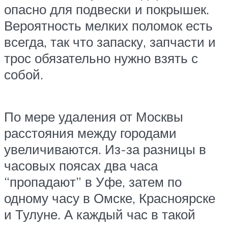
опасно для подвески и покрышек.
Вероятность мелких поломок есть
всегда, так что запаску, запчасти и
трос обязательно нужно взять с
собой.
По мере удаления от Москвы
расстояния между городами
увеличиваются. Из-за разницы в
часовых поясах два часа
“пропадают” в Уфе, затем по
одному часу в Омске, Красноярске
и Тулуне. А каждый час в такой