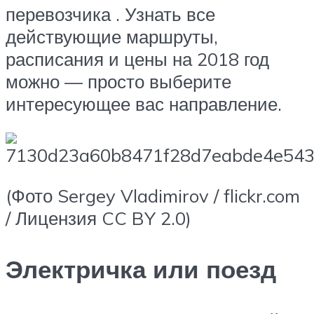
перевозчика . Узнать все
действующие маршруты,
расписания и цены на 2018 год
можно — просто выберите
интересующее вас направление.
(Фото Sergey Vladimirov / flickr.com
/ Лицензия CC BY 2.0)
Электричка или поезд