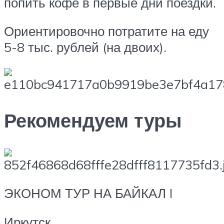
попить кофе в первые дни поездки.
Ориентировочно потратите на еду
5-8 тыс. рублей (на двоих).
Рекомендуем туры
ЭКОНОМ ТУР НА БАЙКАЛ I
Иркутск