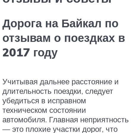
Дорога на Байкал по
отзывам о поездках в
2017 году
Учитывая дальнее расстояние и
длительность поездки, следует
убедиться в исправном
техническом состоянии
автомобиля. Главная неприятность
— это плохие участки дорог, что