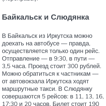
Байкальск и Слюдянка
В Байкальск из Иркутска можно
доехать на автобусе — правда,
осуществляется только один рейс.
Отправление — в 9:30, в пути —
3,5 часа. Проезд стоит 300 рублей.
Можно обратиться к частникам —
от автовокзала Иркутска ходят
маршрутные такси. В Слюдянку
совершаются 5 рейсов: в 11, 13, 16,
17:30 и 20 часов. Билет стоит 190