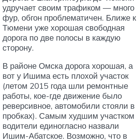
удручает своим трафиком — много
фур, обгон проблематичен. Ближе к
Тюмени уже хорошая свободная
дорога по две полосы в каждую
сторону.
В районе Омска дорога хорошая, а
вот у Ишима есть плохой участок
(летом 2015 года шли ремонтные
работы, кое-где движение было
реверсивное, автомобили стояли в
пробках). Самым худшим участком
водители единогласно назвали
Ишим-Абатское. Возможно, что в