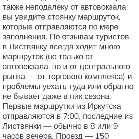
также неподалеку от автовокзала
вы увидите стоянку маршруток,
которые отправляются по мере
заполнения. По отзывам туристов,
в Листвянку всегда ходит много
маршруток (не только от
автовокзала, но и от центрального
рынка — от торгового комплекса) и
проблемы уехать туда или обратно
не бывает даже в пик сезона.
Первые маршрутки из Иркутска
отправляются в 7:00, последние из
Листвянки — обычно в 8 или 9
часов вечера. Проезд — 150