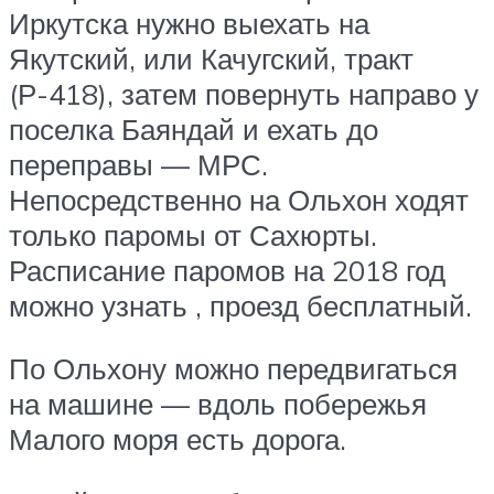
Иркутска нужно выехать на
Якутский, или Качугский, тракт
(Р-418), затем повернуть направо у
поселка Баяндай и ехать до
переправы — МРС.
Непосредственно на Ольхон ходят
только паромы от Сахюрты.
Расписание паромов на 2018 год
можно узнать , проезд бесплатный.
По Ольхону можно передвигаться
на машине — вдоль побережья
Малого моря есть дорога.