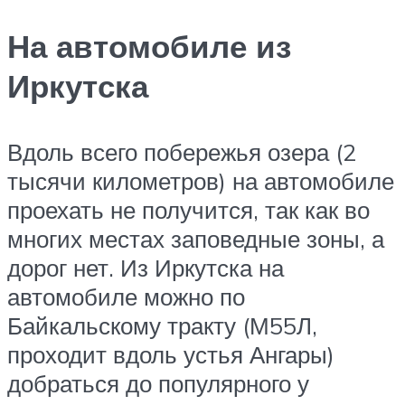
На автомобиле из
Иркутска
Вдоль всего побережья озера (2
тысячи километров) на автомобиле
проехать не получится, так как во
многих местах заповедные зоны, а
дорог нет. Из Иркутска на
автомобиле можно по
Байкальскому тракту (М55Л,
проходит вдоль устья Ангары)
добраться до популярного у