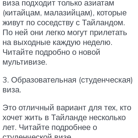
виза подходит только азиатам
(китайцам, малазийцам), которые
живут по соседству с Тайландом.
По ней они легко могут прилетать
на выходные каждую неделю.
Читайте подробно о новой
мультивизе.
3. Образовательная (студенческая)
виза.
Это отличный вариант для тех, кто
хочет жить в Тайланде несколько
лет. Читайте подробнее о
студенческой визе.