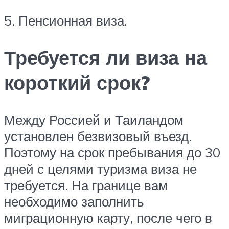
5. Пенсионная виза.
Требуется ли виза на
короткий срок?
Между Россией и Таиландом
установлен безвизовый въезд.
Поэтому на срок пребывания до 30
дней с целями туризма виза не
требуется. На границе вам
необходимо заполнить
миграционную карту, после чего в