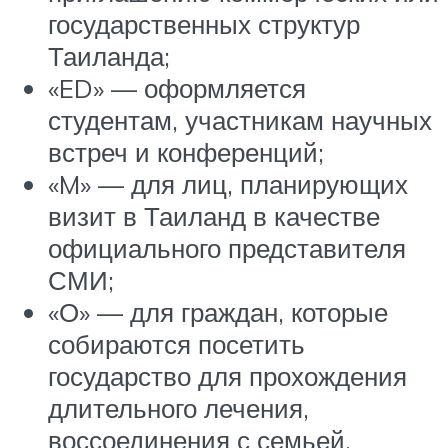
государственных структур
Таиланда;
«ED» — оформляется
студентам, участникам научных
встреч и конференций;
«M» — для лиц, планирующих
визит в Таиланд в качестве
официального представителя
СМИ;
«О» — для граждан, которые
собираются посетить
государство для прохождения
длительного лечения,
воссоединения с семьей,