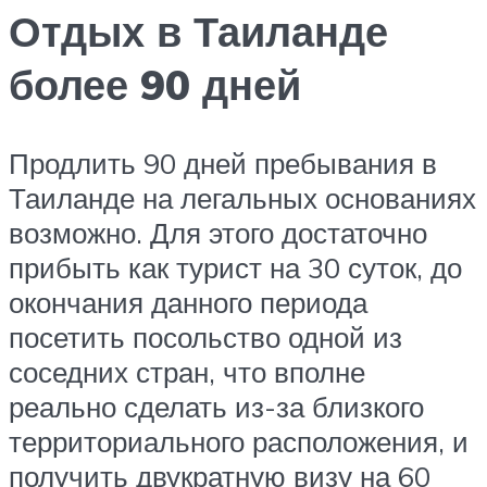
Отдых в Таиланде
более 90 дней
Продлить 90 дней пребывания в
Таиланде на легальных основаниях
возможно. Для этого достаточно
прибыть как турист на 30 суток, до
окончания данного периода
посетить посольство одной из
соседних стран, что вполне
реально сделать из-за близкого
территориального расположения, и
получить двукратную визу на 60