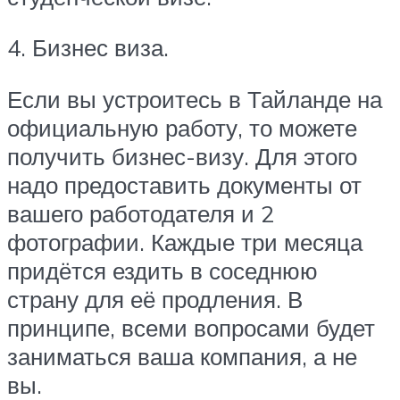
4. Бизнес виза.
Если вы устроитесь в Тайланде на
официальную работу, то можете
получить бизнес-визу. Для этого
надо предоставить документы от
вашего работодателя и 2
фотографии. Каждые три месяца
придётся ездить в соседнюю
страну для её продления. В
принципе, всеми вопросами будет
заниматься ваша компания, а не
вы.