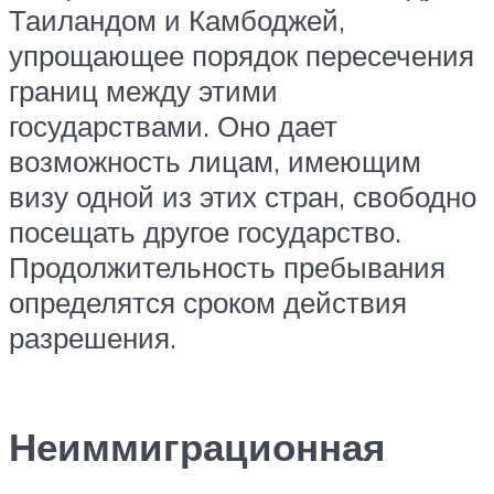
Таиландом и Камбоджей,
упрощающее порядок пересечения
границ между этими
государствами. Оно дает
возможность лицам, имеющим
визу одной из этих стран, свободно
посещать другое государство.
Продолжительность пребывания
определятся сроком действия
разрешения.
Неиммиграционная