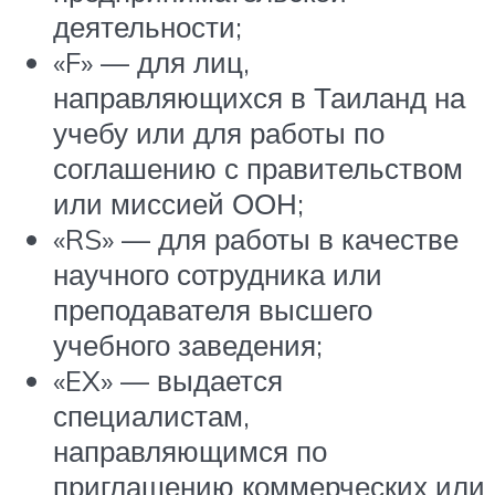
деятельности;
«F» — для лиц,
направляющихся в Таиланд на
учебу или для работы по
соглашению с правительством
или миссией ООН;
«RS» — для работы в качестве
научного сотрудника или
преподавателя высшего
учебного заведения;
«EX» — выдается
специалистам,
направляющимся по
приглашению коммерческих или