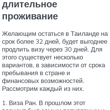
длительное
проживание
Желающим остаться в Таиланде на
срок более 32 дней, будет выгоднее
продлить визу через 30 дней. Для
этого существует несколько
вариантов, в зависимости от срока
пребывания в стране и
финансовых возможностей.
Рассмотрим каждый из них.
1. Виза Ран. В прошлом этот