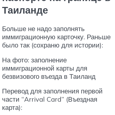
Таиланде
Больше не надо заполнять
иммиграционную карточку. Раньше
было так (сохраню для истории):
На фото: заполнение
иммиграционной карты для
безвизового въезда в Таиланд
Перевод для заполнения первой
части “Arrival Card” (Въездная
карта):