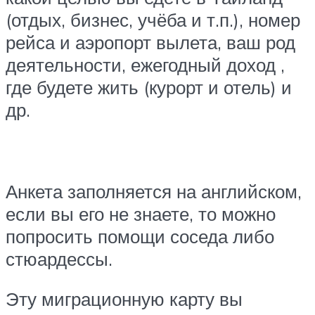
(отдых, бизнес, учёба и т.п.), номер
рейса и аэропорт вылета, ваш род
деятельности, ежегодный доход ,
где будете жить (курорт и отель) и
др.
Анкета заполняется на английском,
если вы его не знаете, то можно
попросить помощи соседа либо
стюардессы.
Эту миграционную карту вы