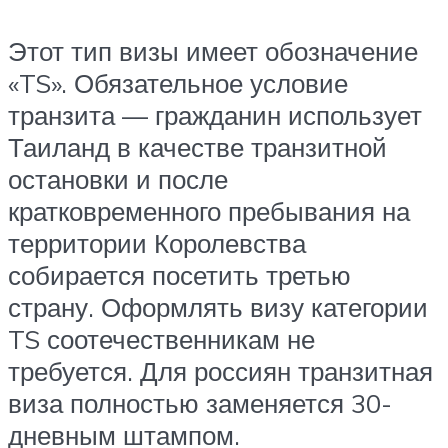
Этот тип визы имеет обозначение
«TS». Обязательное условие
транзита — гражданин использует
Таиланд в качестве транзитной
остановки и после
кратковременного пребывания на
территории Королевства
собирается посетить третью
страну. Оформлять визу категории
TS соотечественникам не
требуется. Для россиян транзитная
виза полностью заменяется 30-
дневным штампом.