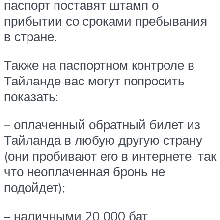
паспорт поставят штамп о
прибытии со сроками пребывания
в стране.
Также на паспортном контроле в
Тайланде вас могут попросить
показать:
– оплаченный обратный билет из
Тайланда в любую другую страну
(они пробивают его в интернете, так
что неоплаченная бронь не
подойдет);
– наличными 20 000 бат