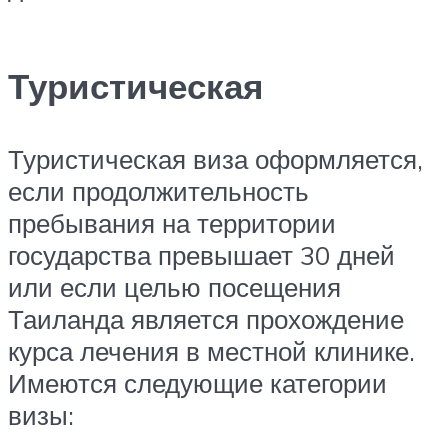
Туристическая
Туристическая виза оформляется,
если продолжительность
пребывания на территории
государства превышает 30 дней
или если целью посещения
Таиланда является прохождение
курса лечения в местной клинике.
Имеются следующие категории
визы: