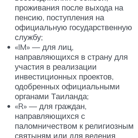
проживания после выхода на
пенсию, поступления на
официальную государственную
службу;
«IM» — для лиц,
направляющихся в страну для
участия в реализации
инвестиционных проектов,
одобренных официальными
органами Таиланда;
«R» — для граждан,
направляющихся с
паломничеством к религиозным
святыням или для ведения