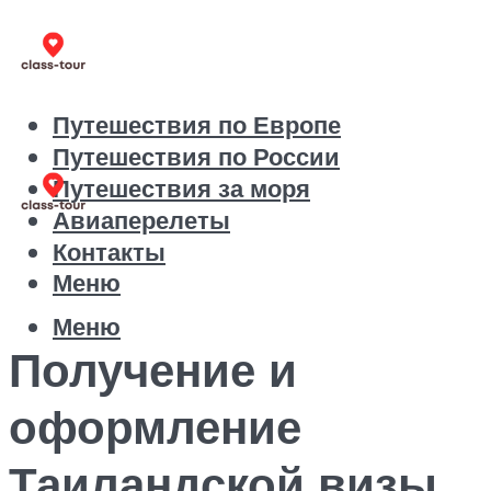
Путешествия по Европе
Путешествия по России
Путешествия за моря
Авиаперелеты
Контакты
Меню
Меню
Получение и
оформление
Таиландской визы