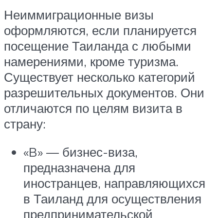
Неиммиграционные визы
оформляются, если планируется
посещение Таиланда с любыми
намерениями, кроме туризма.
Существует несколько категорий
разрешительных документов. Они
отличаются по целям визита в
страну:
«B» — бизнес-виза,
предназначена для
иностранцев, направляющихся
в Таиланд для осуществления
предпринимательской