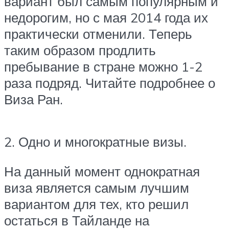
вариант был самым популярным и
недорогим, но с мая 2014 года их
практически отменили. Теперь
таким образом продлить
пребывание в стране можно 1-2
раза подряд. Читайте подробнее о
Виза Ран.
2. Одно и многократные визы.
На данный момент однократная
виза является самым лучшим
вариантом для тех, кто решил
остаться в Тайланде на