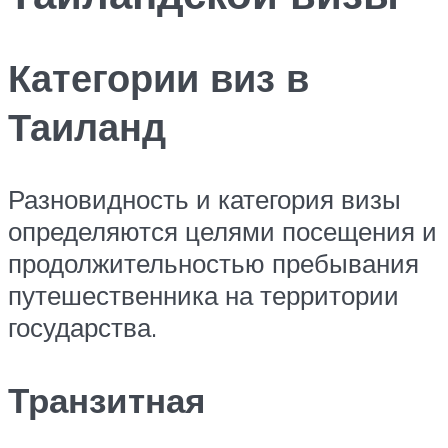
Категории виз в
Таиланд
Разновидность и категория визы
определяются целями посещения и
продолжительностью пребывания
путешественника на территории
государства.
Транзитная