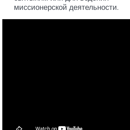
миссионерской деятельности.