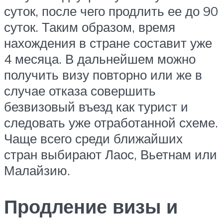
суток, после чего продлить ее до 90
суток. Таким образом, время
нахождения в стране составит уже
4 месяца. В дальнейшем можно
получить визу повторно или же в
случае отказа совершить
безвизовый въезд как турист и
следовать уже отработанной схеме.
Чаще всего среди ближайших
стран выбирают Лаос, Вьетнам или
Малайзию.
Продление визы и