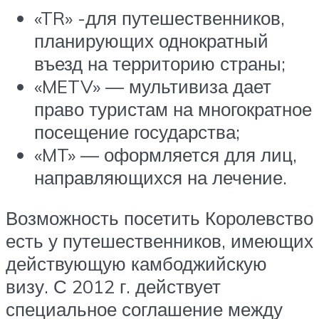
«TR» -для путешественников,
планирующих однократный
въезд на территорию страны;
«METV» — мультивиза дает
право туристам на многократное
посещение государства;
«MT» — оформляется для лиц,
направляющихся на лечение.
Возможность посетить Королевство
есть у путешественников, имеющих
действующую камбоджийскую
визу. С 2012 г. действует
специальное соглашение между