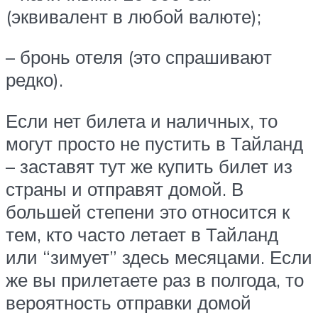
(эквивалент в любой валюте);
– бронь отеля (это спрашивают
редко).
Если нет билета и наличных, то
могут просто не пустить в Тайланд
– заставят тут же купить билет из
страны и отправят домой. В
большей степени это относится к
тем, кто часто летает в Тайланд
или “зимует” здесь месяцами. Если
же вы прилетаете раз в полгода, то
вероятность отправки домой