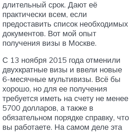
длительный срок. Дают её
практически всем, если
предоставить список необходимых
документов. Вот мой опыт
получения визы в Москве.
С 13 ноября 2015 года отменили
двухкратные визы и ввели новые
6-месячные мультивизы. Всё бы
хорошо, но для ее получения
требуется иметь на счету не менее
5700 долларов, а также в
обязательном порядке справку, что
вы работаете. На самом деле эта