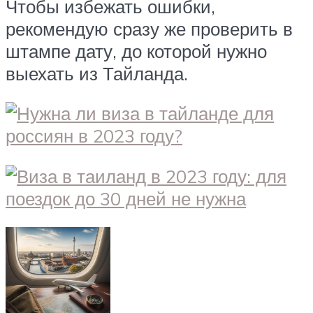
Чтобы избежать ошибки,
рекомендую сразу же проверить в
штампе дату, до которой нужно
выехать из Тайланда.