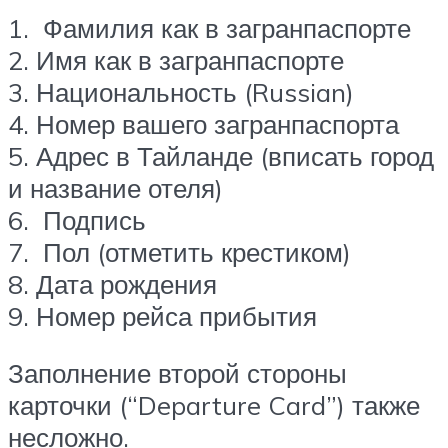
1. Фамилия как в загранпаспорте
2. Имя как в загранпаспорте
3. Национальность (Russian)
4. Номер вашего загранпаспорта
5. Адрес в Тайланде (вписать город
и название отеля)
6. Подпись
7. Пол (отметить крестиком)
8. Дата рождения
9. Номер рейса прибытия
Заполнение второй стороны
карточки (“Departure Card”) также
несложно.