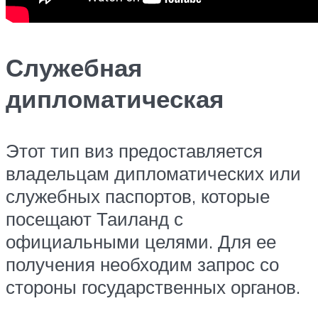
Служебная
дипломатическая
Этот тип виз предоставляется
владельцам дипломатических или
служебных паспортов, которые
посещают Таиланд с
официальными целями. Для ее
получения необходим запрос со
стороны государственных органов.