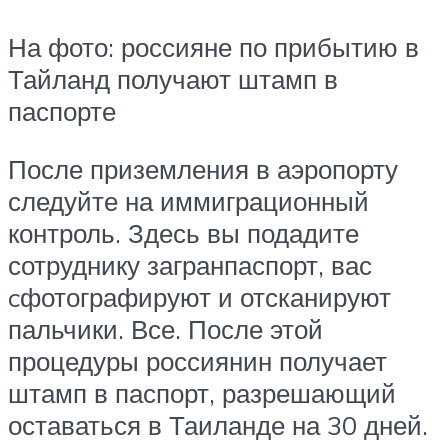
На фото: россияне по прибытию в
Тайланд получают штамп в
паспорте
После приземления в аэропорту
следуйте на иммиграционный
контроль. Здесь вы подадите
сотруднику загранпаспорт, вас
cфотографируют и отсканируют
пальчики. Все. После этой
процедуры россиянин получает
штамп в паспорт, разрешающий
оставаться в Таиланде на 30 дней.