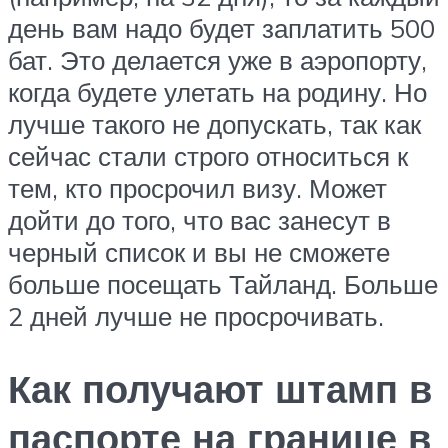
день вам надо будет заплатить 500
бат. Это делается уже в аэропорту,
когда будете улетать на родину. Но
лучше такого не допускать, так как
сейчас стали строго относиться к
тем, кто просрочил визу. Может
дойти до того, что вас занесут в
черный список и вы не сможете
больше посещать Тайланд. Больше
2 дней лучше не просрочивать.
Как получают штамп в
паспорте на границе в