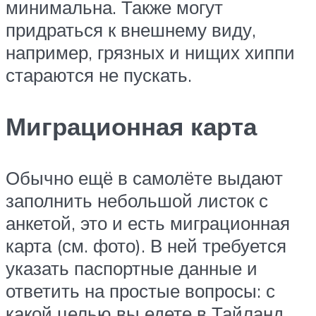
минимальна. Также могут
придраться к внешнему виду,
например, грязных и нищих хиппи
стараются не пускать.
Миграционная карта
Обычно ещё в самолёте выдают
заполнить небольшой листок с
анкетой, это и есть миграционная
карта (см. фото). В ней требуется
указать паспортные данные и
ответить на простые вопросы: с
какой целью вы едете в Тайланд