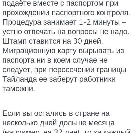
подаёте вместе с паспортом при
прохождении паспортного контроля.
Процедура занимает 1-2 минуты –
устно отвечать на вопросы не надо.
Штамп ставится на 30 дней.
Миграционную карту вырывать из
паспорта ни в коем случае не
следует, при пересечении границы
Тайланда ее заберут работники
таможни.
Если вы остались в стране на
несколько дней дольше месяца
(например, на 32 дня), то за каждый