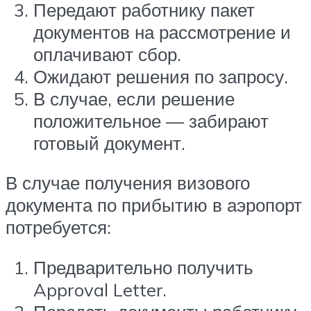
Передают работнику пакет
документов на рассмотрение и
оплачивают сбор.
Ожидают решения по запросу.
В случае, если решение
положительное — забирают
готовый документ.
В случае получения визового
документа по прибытию в аэропорт
потребуется:
Предварительно получить
Approval Letter.