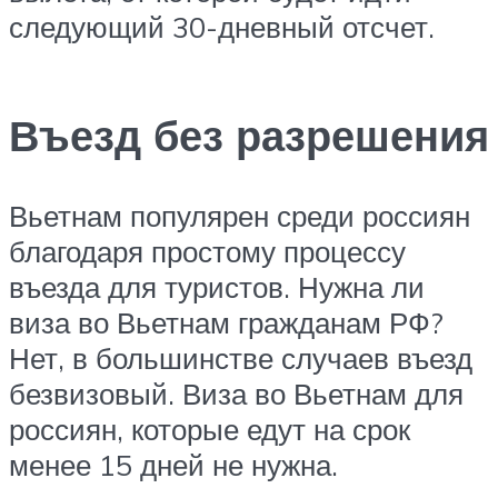
следующий 30-дневный отсчет.
Въезд без разрешения
Вьетнам популярен среди россиян
благодаря простому процессу
въезда для туристов. Нужна ли
виза во Вьетнам гражданам РФ?
Нет, в большинстве случаев въезд
безвизовый. Виза во Вьетнам для
россиян, которые едут на срок
менее 15 дней не нужна.