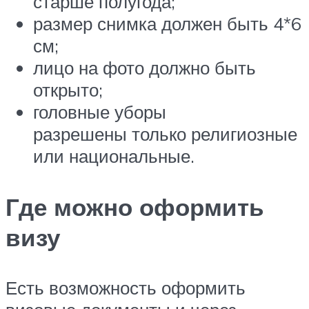
старше полугода;
размер снимка должен быть 4*6
см;
лицо на фото должно быть
открыто;
головные уборы
разрешены только религиозные
или национальные.
Где можно оформить
визу
Есть возможность оформить