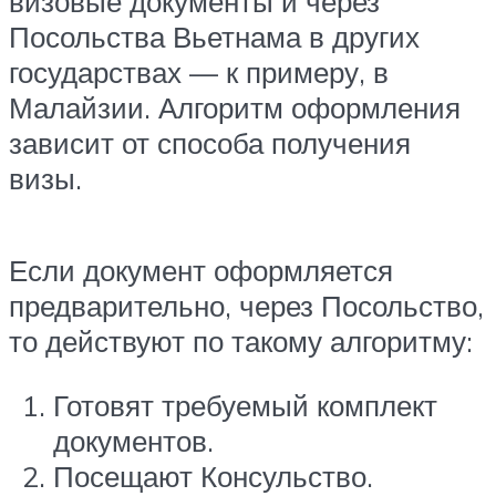
визовые документы и через
Посольства Вьетнама в других
государствах — к примеру, в
Малайзии. Алгоритм оформления
зависит от способа получения
визы.
Если документ оформляется
предварительно, через Посольство,
то действуют по такому алгоритму:
Готовят требуемый комплект
документов.
Посещают Консульство.