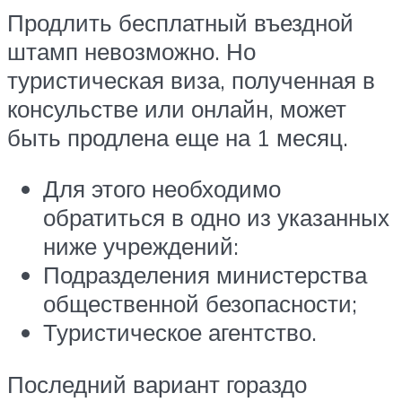
Продлить бесплатный въездной
штамп невозможно. Но
туристическая виза, полученная в
консульстве или онлайн, может
быть продлена еще на 1 месяц.
Для этого необходимо
обратиться в одно из указанных
ниже учреждений:
Подразделения министерства
общественной безопасности;
Туристическое агентство.
Последний вариант гораздо