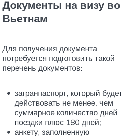
Документы на визу во
Вьетнам
Для получения документа
потребуется подготовить такой
перечень документов:
загранпаспорт, который будет
действовать не менее, чем
суммарное количество дней
поездки плюс 180 дней;
анкету, заполненную