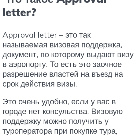
letter?
Approval letter – это так
называемая визовая поддержка,
документ, по которому выдают визу
в аэропорту. То есть это заочное
разрешение властей на въезд на
срок действия визы.
Это очень удобно, если у вас в
городе нет консульства. Визовую
поддержку можно получить у
туроператора при покупке тура,