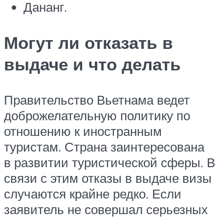
Дананг.
Могут ли отказать в
выдаче и что делать
Правительство Вьетнама ведет
доброжелательную политику по
отношению к иностранным
туристам. Страна заинтересована
в развитии туристической сферы. В
связи с этим отказы в выдаче визы
случаются крайне редко. Если
заявитель не совершал серьезных