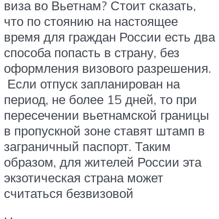
виза во Вьетнам? Стоит сказать,
что по стоянию на настоящее
время для граждан России есть два
способа попасть в страну, без
оформления визового разрешения.
Если отпуск запланирован на
период, не более 15 дней, то при
пересечении вьетнамской границы
в пропускной зоне ставят штамп в
заграничный паспорт. Таким
образом, для жителей России эта
экзотическая страна может
считаться безвизовой