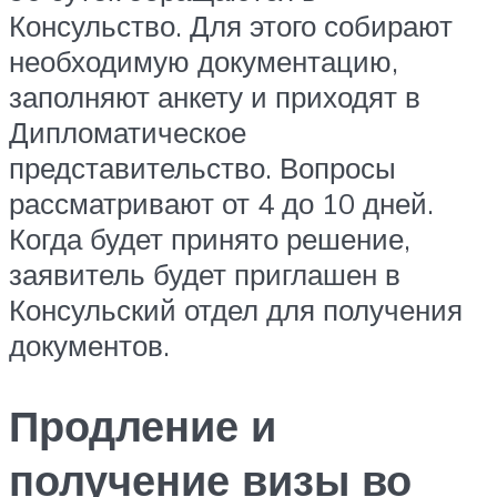
Консульство. Для этого собирают
необходимую документацию,
заполняют анкету и приходят в
Дипломатическое
представительство. Вопросы
рассматривают от 4 до 10 дней.
Когда будет принято решение,
заявитель будет приглашен в
Консульский отдел для получения
документов.
Продление и
получение визы во