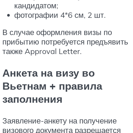
кандидатом;
фотографии 4*6 см, 2 шт.
В случае оформления визы по
прибытию потребуется предъявить
также Approval Letter.
Анкета на визу во
Вьетнам + правила
заполнения
Заявление-анкету на получение
визового документа разрешается