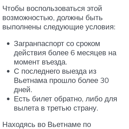
Чтобы воспользоваться этой
возможностью, должны быть
выполнены следующие условия:
Загранпаспорт со сроком
действия более 6 месяцев на
момент въезда.
С последнего выезда из
Вьетнама прошло более 30
дней.
Есть билет обратно, либо для
вылета в третью страну.
Находясь во Вьетнаме по