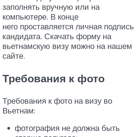
заполнять вручную или на
компьютере. В конце
него проставляется личная подпись
кандидата. Скачать форму на
вьетнамскую визу можно на нашем
сайте.
Требования к фото
Требования к фото на визу во
Вьетнам:
фотография не должна быть