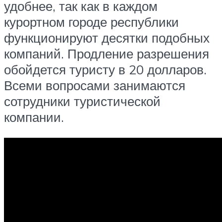
удобнее, так как в каждом
курортном городе республики
функционируют десятки подобных
компаний. Продление разрешения
обойдется туристу в 20 долларов.
Всеми вопросами занимаются
сотрудники туристической
компании.