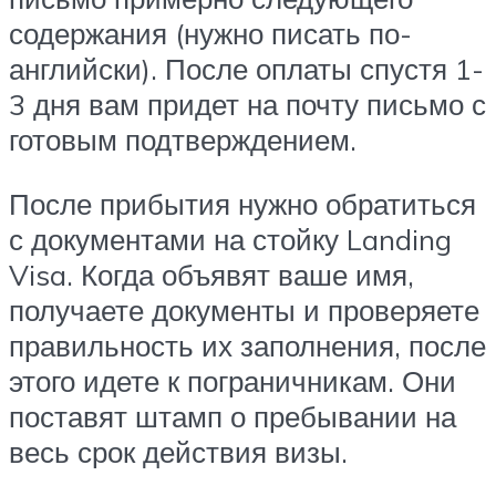
содержания (нужно писать по-
английски). После оплаты спустя 1-
3 дня вам придет на почту письмо с
готовым подтверждением.
После прибытия нужно обратиться
с документами на стойку Landing
Visa. Когда объявят ваше имя,
получаете документы и проверяете
правильность их заполнения, после
этого идете к пограничникам. Они
поставят штамп о пребывании на
весь срок действия визы.