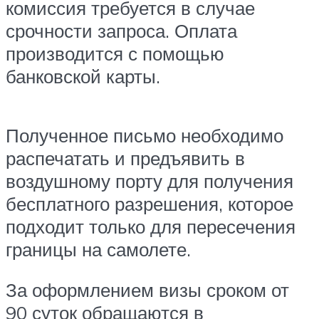
комиссия требуется в случае
срочности запроса. Оплата
производится с помощью
банковской карты.
Полученное письмо необходимо
распечатать и предъявить в
воздушному порту для получения
бесплатного разрешения, которое
подходит только для пересечения
границы на самолете.
За оформлением визы сроком от
90 суток обращаются в