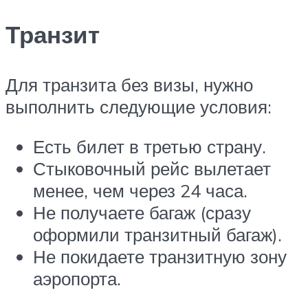
Транзит
Для транзита без визы, нужно
выполнить следующие условия:
Есть билет в третью страну.
Стыковочный рейс вылетает
менее, чем через 24 часа.
Не получаете багаж (сразу
оформили транзитный багаж).
Не покидаете транзитную зону
аэропорта.