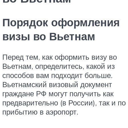
Порядок оформления
визы во Вьетнам
Перед тем, как оформить визу во
Вьетнам, определитесь, какой из
способов вам подходит больше.
Вьетнамский визовый документ
граждане РФ могут получить как
предварительно (в России), так и по
прибытию в аэропорт.