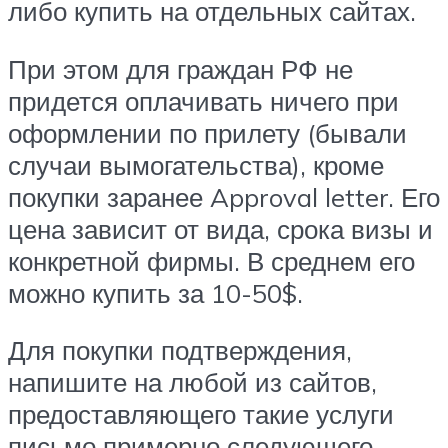
либо купить на отдельных сайтах.
При этом для граждан РФ не
придется оплачивать ничего при
оформлении по прилету (бывали
случаи вымогательства), кроме
покупки заранее Approval letter. Его
цена зависит от вида, срока визы и
конкретной фирмы. В среднем его
можно купить за 10-50$.
Для покупки подтверждения,
напишите на любой из сайтов,
предоставляющего такие услуги
письмо примерно следующего