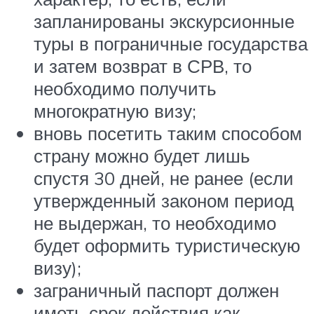
запланированы экскурсионные
туры в пограничные государства
и затем возврат в СРВ, то
необходимо получить
многократную визу;
вновь посетить таким способом
страну можно будет лишь
спустя 30 дней, не ранее (если
утвержденный законом период
не выдержан, то необходимо
будет оформить туристическую
визу);
заграничный паспорт должен
иметь срок действия как