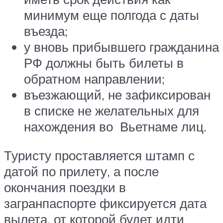
минимум еще полгода с даты
въезда;
у вновь прибывшего гражданина
РФ должны быть билеты в
обратном направлении;
въезжающий, не зафиксирован
в списке не желательных для
нахождения во Вьетнаме лиц.
Туристу проставляется штамп с
датой по прилету, а после
окончания поездки в
загранпаспорте фиксируется дата
вылета, от которой будет идти