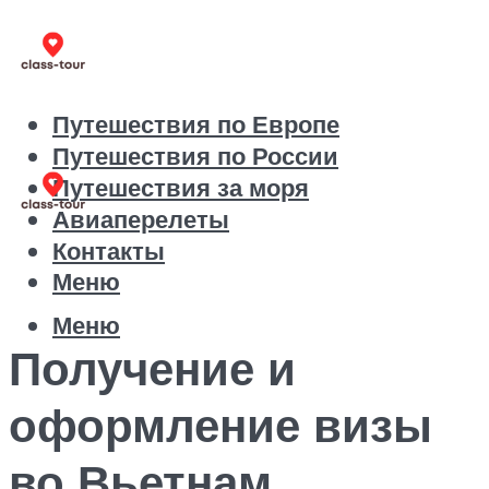
Путешествия по Европе
Путешествия по России
Путешествия за моря
Авиаперелеты
Контакты
Меню
Меню
Получение и
оформление визы
во Вьетнам