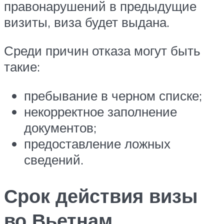
правонарушений в предыдущие
визиты, виза будет выдана.
Среди причин отказа могут быть
такие:
пребывание в черном списке;
некорректное заполнение
документов;
предоставление ложных
сведений.
Срок действия визы
во Вьетнам