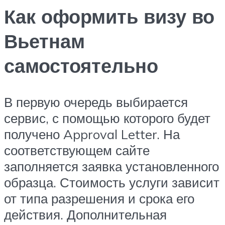
Как оформить визу во
Вьетнам
самостоятельно
В первую очередь выбирается
сервис, с помощью которого будет
получено Approval Letter. На
соответствующем сайте
заполняется заявка установленного
образца. Стоимость услуги зависит
от типа разрешения и срока его
действия. Дополнительная