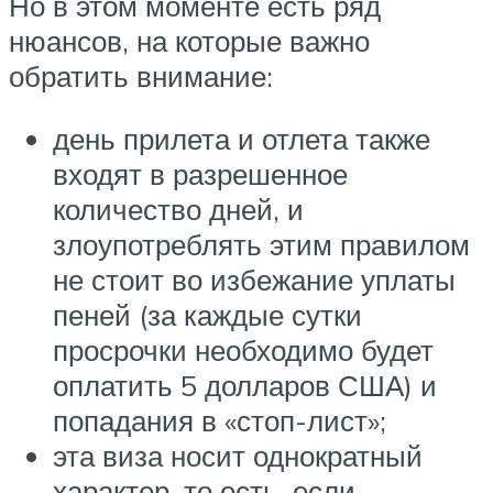
Но в этом моменте есть ряд
нюансов, на которые важно
обратить внимание:
день прилета и отлета также
входят в разрешенное
количество дней, и
злоупотреблять этим правилом
не стоит во избежание уплаты
пеней (за каждые сутки
просрочки необходимо будет
оплатить 5 долларов США) и
попадания в «стоп-лист»;
эта виза носит однократный
характер, то есть, если