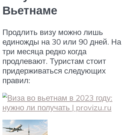
Вьетнаме
Продлить визу можно лишь
единожды на 30 или 90 дней. На
три месяца редко когда
продлевают. Туристам стоит
придерживаться следующих
правил: