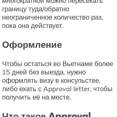
многократной можно пересекать
границу туда/обратно
неограниченное количество раз,
пока она действует.
Оформление
Чтобы остаться во Вьетнаме более
15 дней без выезда, нужно
оформлять визу в консульстве,
либо ехать с Approval letter, чтобы
получить её на месте.
Что такое Approval