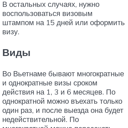
В остальных случаях, нужно
воспользоваться визовым
штампом на 15 дней или оформить
визу.
Виды
Во Вьетнаме бывают многократные
и однократные визы сроком
действия на 1, 3 и 6 месяцев. По
однократной можно въехать только
один раз, и после выезда она будет
недействительной. По