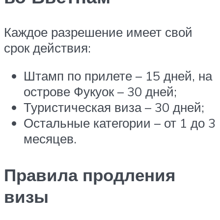
Каждое разрешение имеет свой
срок действия:
Штамп по прилете – 15 дней, на
острове Фукуок – 30 дней;
Туристическая виза – 30 дней;
Остальные категории – от 1 до 3
месяцев.
Правила продления
визы