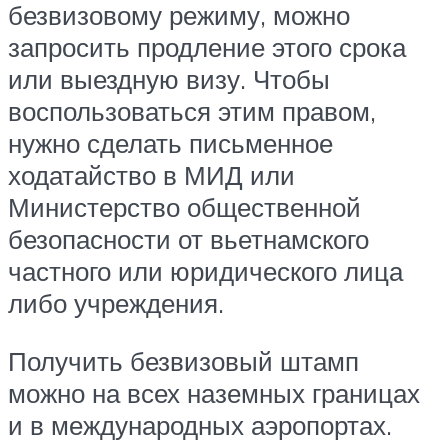
безвизовому режиму, можно
запросить продление этого срока
или выездную визу. Чтобы
воспользоваться этим правом,
нужно сделать письменное
ходатайство в МИД или
Министерство общественной
безопасности от вьетнамского
частного или юридического лица
либо учреждения.
Получить безвизовый штамп
можно на всех наземных границах
и в международных аэропортах.